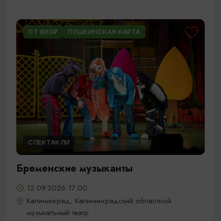
ОТ 800₽
ПУШКИНСКАЯ КАРТА
СПЕКТАКЛИ
Бременские музыканты
12.09.2026 17:00
Калининград, Калининградский областной
музыкальный театр