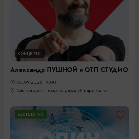
КОНЦЕРТЫ
Александр ПУШНОЙ и ОТП СТУДИО
03.09.2026 19:00
Светлогорск, Театр эстрады «Янтарь-холл»
БЕСПЛАТНО