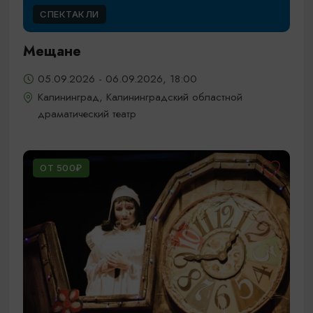
СПЕКТАКЛИ
Мещане
05.09.2026 - 06.09.2026, 18:00
Калининград, Калининградский областной
драматический театр
ОТ 500₽