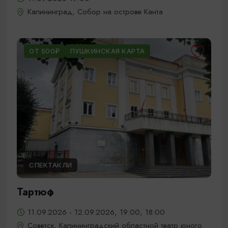
Калининград, Собор на острове Канта
ОТ 500₽
ПУШКИНСКАЯ КАРТА
СПЕКТАКЛИ
Тартюф
11.09.2026 - 12.09.2026, 19:00, 18:00
Советск, Калининградский областной театр юного