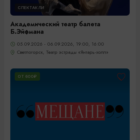
СПЕКТАКЛИ
Академический театр балета
Б.Эйфмана
05.09.2026 - 06.09.2026, 19:00, 16:00
Светлогорск, Театр эстрады «Янтарь-холл»
ОТ 600₽