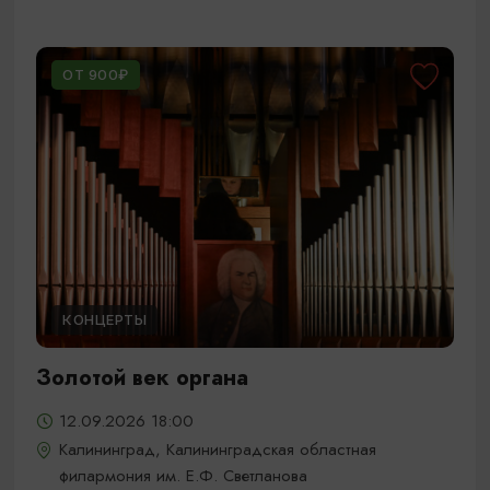
ОТ 900₽
КОНЦЕРТЫ
Золотой век органа
12.09.2026 18:00
Калининград, Калининградская областная
филармония им. Е.Ф. Светланова