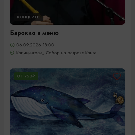
КОНЦЕРТЫ
Барокко в меню
06.09.2026 18:00
Калининград, Собор на острове Канта
ОТ 750₽