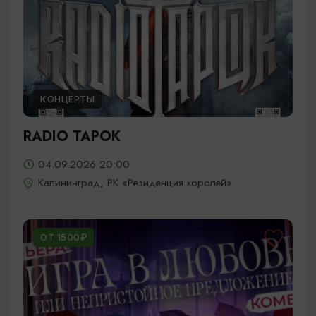
КОНЦЕРТЫ
RADIO TAPOK
04.09.2026 20:00
Калининград, РК «Резиденция королей»
ОТ 1500₽