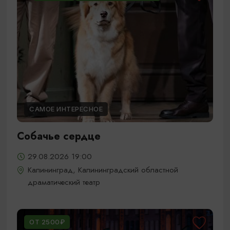
САМОЕ ИНТЕРЕСНОЕ
Собачье сердце
29.08.2026 19:00
Калининград, Калининградский областной
драматический театр
ОТ 2500₽