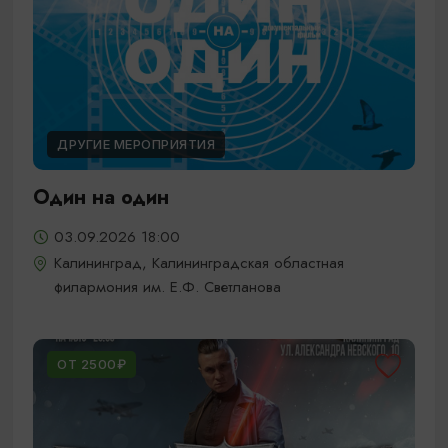
ДРУГИЕ МЕРОПРИЯТИЯ
Один на один
03.09.2026 18:00
Калининград, Калининградская областная
филармония им. Е.Ф. Светланова
ОТ 2500₽