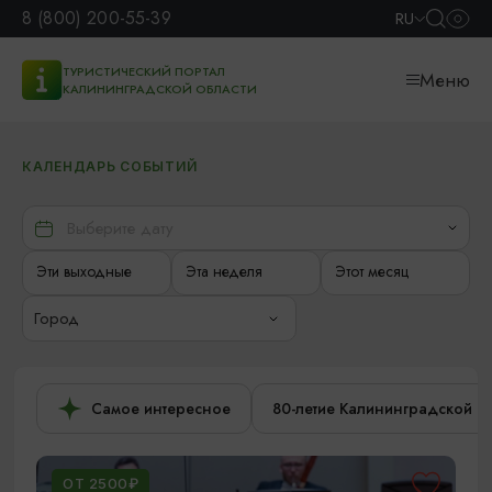
8 (800) 200-55-39
RU
ТУРИСТИЧЕСКИЙ ПОРТАЛ
Меню
КАЛИНИНГРАДСКОЙ ОБЛАСТИ
КАЛЕНДАРЬ СОБЫТИЙ
Эти выходные
Эта неделя
Этот месяц
Город
Самое интересное
80-летие Калининградской о
ОТ 2500₽