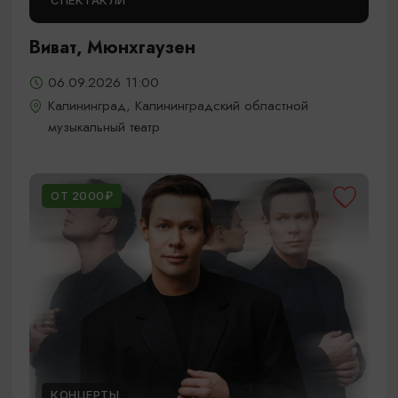
СПЕКТАКЛИ
Виват, Мюнхгаузен
06.09.2026 11:00
Калининград, Калининградский областной
музыкальный театр
ОТ 2000₽
КОНЦЕРТЫ