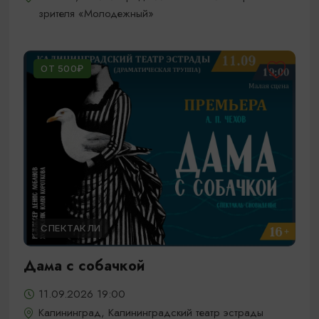
зрителя «Молодежный»
ОТ 500₽
СПЕКТАКЛИ
Дама с собачкой
11.09.2026 19:00
Калининград, Калининградский театр эстрады