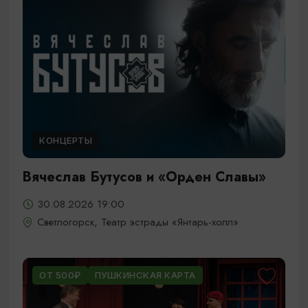
КОНЦЕРТЫ
Вячеслав Бутусов и «Орден Славы»
30.08.2026 19:00
Светлогорск, Театр эстрады «Янтарь-холл»
ОТ 500₽
ПУШКИНСКАЯ КАРТА