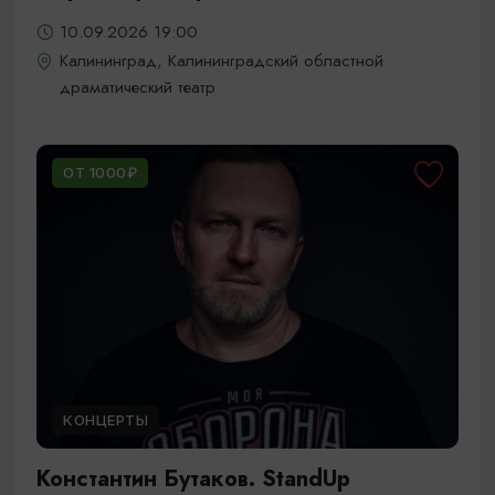
10.09.2026 19:00
Калининград, Калининградский областной
драматический театр
ОТ 1000₽
КОНЦЕРТЫ
Константин Бутаков. StandUp