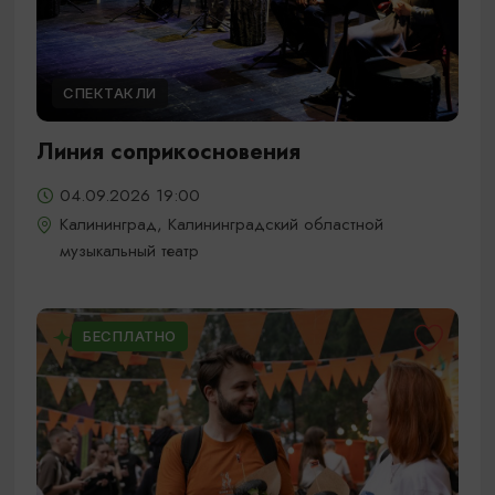
СПЕКТАКЛИ
Линия соприкосновения
04.09.2026 19:00
Калининград, Калининградский областной
музыкальный театр
БЕСПЛАТНО