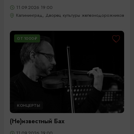
11.09.2026 19:00
Калининград, Дворец культуры железнодорожников
ОТ 1000₽
КОНЦЕРТЫ
(Не)известный Бах
11.09.2026 19:00