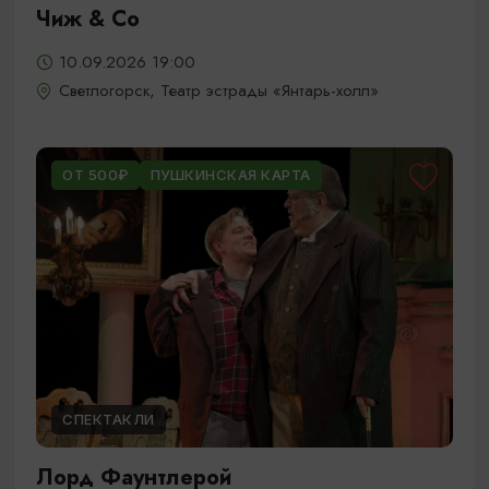
Чиж & Cо
10.09.2026 19:00
Светлогорск, Театр эстрады «Янтарь-холл»
ОТ 500₽
ПУШКИНСКАЯ КАРТА
СПЕКТАКЛИ
Лорд Фаунтлерой