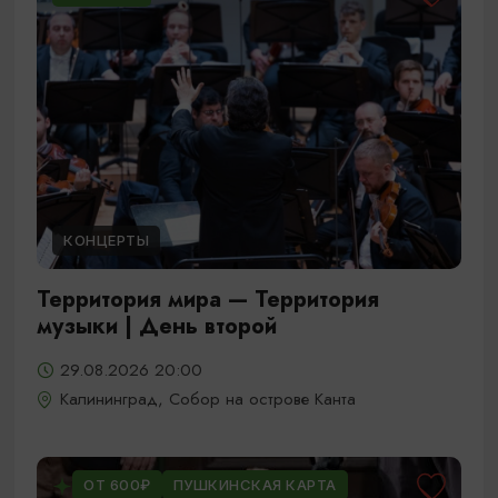
КОНЦЕРТЫ
Территория мира — Территория
музыки | День второй
29.08.2026 20:00
Калининград, Собор на острове Канта
ОТ 600₽
ПУШКИНСКАЯ КАРТА