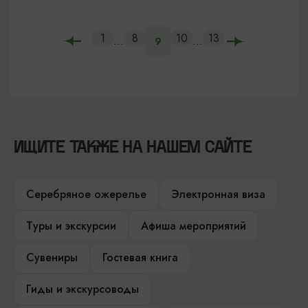
1
8
10
13
...
...
9
ИЩИТЕ ТАКЖЕ НА НАШЕМ САЙТЕ
Серебряное ожерелье
Электронная виза
Туры и экскурсии
Афиша мероприятий
Сувениры
Гостевая книга
Гиды и экскурсоводы