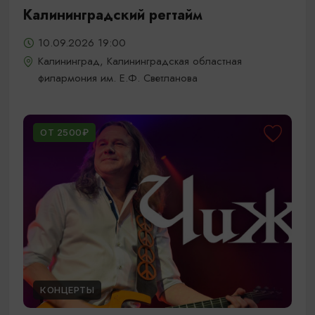
Калининградский регтайм
10.09.2026 19:00
Калининград, Калининградская областная
филармония им. Е.Ф. Светланова
ОТ 2500₽
КОНЦЕРТЫ