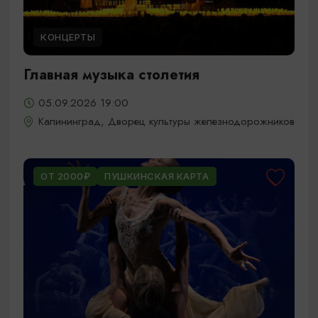
КОНЦЕРТЫ
Главная музыка столетия
05.09.2026 19:00
Калининград, Дворец культуры железнодорожников
ОТ 2000₽
ПУШКИНСКАЯ КАРТА