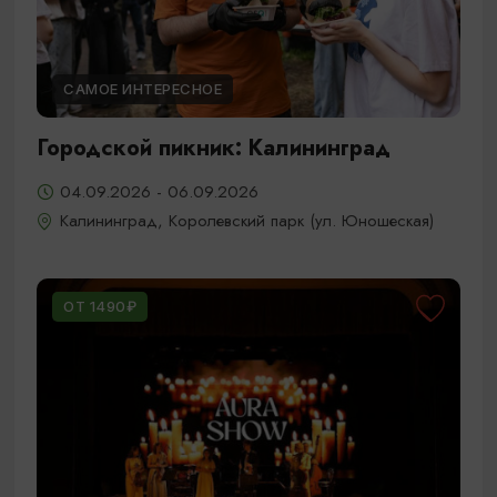
САМОЕ ИНТЕРЕСНОЕ
Городской пикник: Калининград
04.09.2026 - 06.09.2026
Калининград, Королевский парк (ул. Юношеская)
ОТ 1490₽