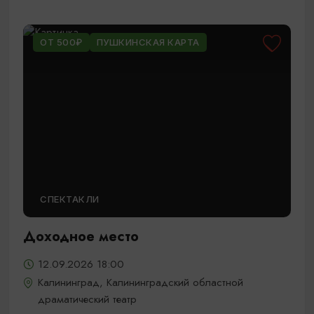
ОТ 500₽
ПУШКИНСКАЯ КАРТА
СПЕКТАКЛИ
Доходное место
12.09.2026 18:00
Калининград, Калининградский областной
драматический театр