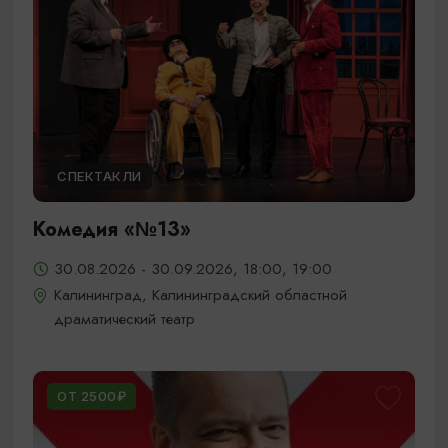
СПЕКТАКЛИ
Комедия «№13»
30.08.2026 - 30.09.2026, 18:00, 19:00
Калининград, Калининградский областной
драматический театр
ОТ 2500₽