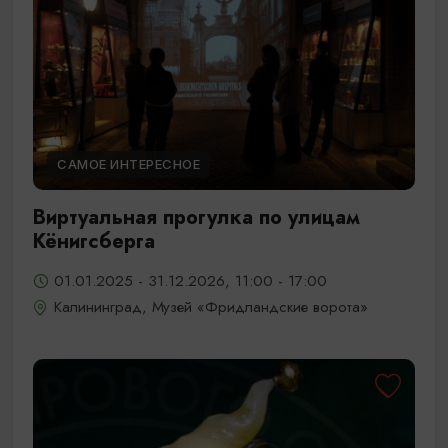
САМОЕ ИНТЕРЕСНОЕ
Виртуальная прогулка по улицам
Кёнигсберга
01.01.2025 - 31.12.2026, 11:00 - 17:00
Калининград, Музей «Фридландские ворота»