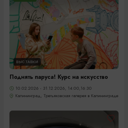
ВЫСТАВКИ
Поднять паруса! Курс на искусство
10.02.2026 - 31.12.2026, 14:00,16:30
Калининград, Третьяковская галерея в Калининграде