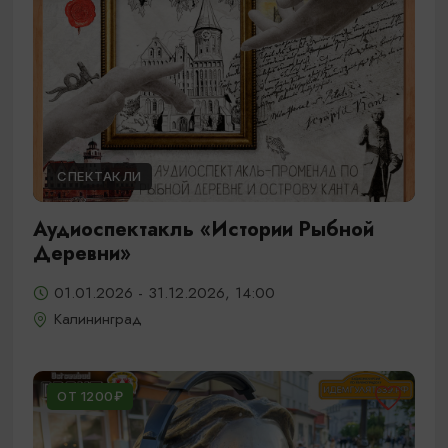
СПЕКТАКЛИ
Аудиоспектакль «Истории Рыбной
Деревни»
01.01.2026 - 31.12.2026, 14:00
Калининград
ОТ 1200₽