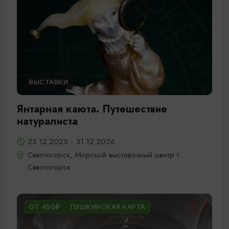
ВЫСТАВКИ
Янтарная каюта. Путешествие
натуралиста
25.12.2025 - 31.12.2026
Светлогорск, Морской выставочный центр г.
Светлогорск
ОТ 450₽
ПУШКИНСКАЯ КАРТА