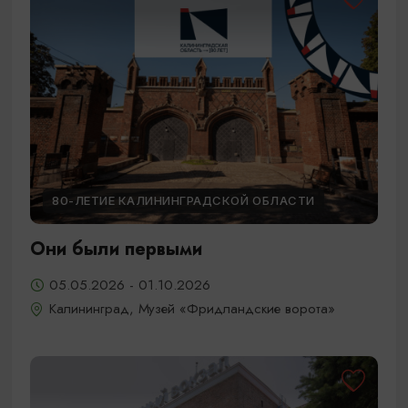
80-ЛЕТИЕ КАЛИНИНГРАДСКОЙ ОБЛАСТИ
Они были первыми
05.05.2026 - 01.10.2026
Калининград, Музей «Фридландские ворота»