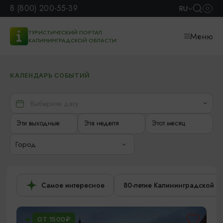
8 (800) 200-55-39
RU
ТУРИСТИЧЕСКИЙ ПОРТАЛ
Меню
КАЛИНИНГРАДСКОЙ ОБЛАСТИ
КАЛЕНДАРЬ СОБЫТИЙ
Эти выходные
Эта неделя
Этот месяц
Город
Самое интересное
80-летие Калининградской о
ОТ 1500₽