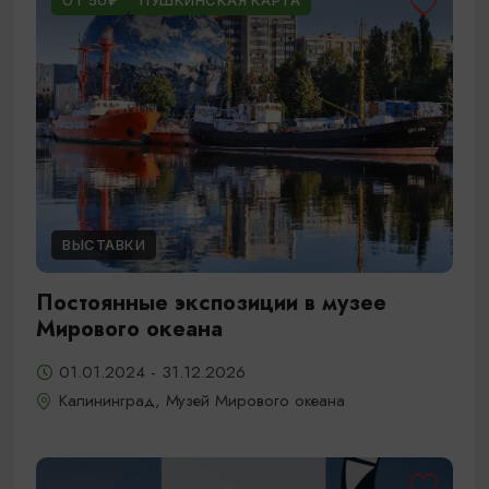
ОТ 50₽
ПУШКИНСКАЯ КАРТА
ВЫСТАВКИ
Постоянные экспозиции в музее
Мирового океана
01.01.2024 - 31.12.2026
Калининград, Музей Мирового океана