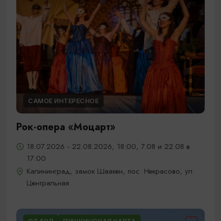
САМОЕ ИНТЕРЕСНОЕ
Рок-опера «Моцарт»
18.07.2026 - 22.08.2026, 18:00, 7.08 и 22.08 в
17:00
Калининград, замок Шаакен, пос. Некрасово, ул.
Центральная