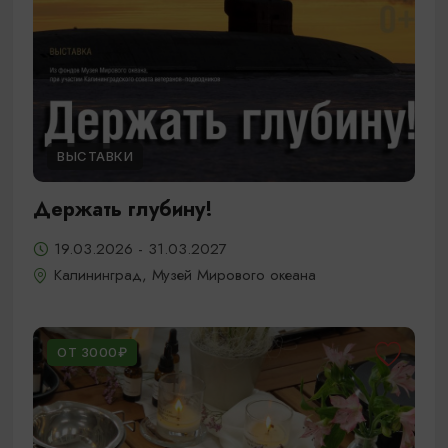
ВЫСТАВКИ
Держать глубину!
19.03.2026 - 31.03.2027
Калининград, Музей Мирового океана
ОТ 3000₽