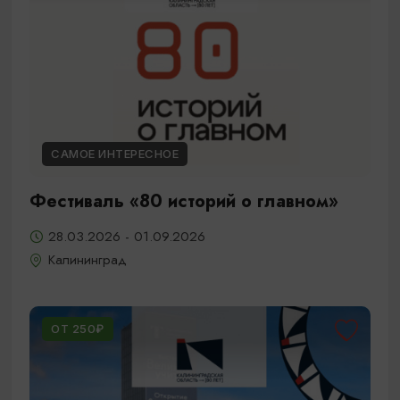
САМОЕ ИНТЕРЕСНОЕ
Фестиваль «80 историй о главном»
28.03.2026 - 01.09.2026
Калининград
ОТ 250₽