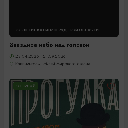
80-ЛЕТИЕ КАЛИНИНГРАДСКОЙ ОБЛАСТИ
Звездное небо над головой
23.04.2026 - 21.09.2026
Калининград, Музей Мирового океана
ОТ 1200₽