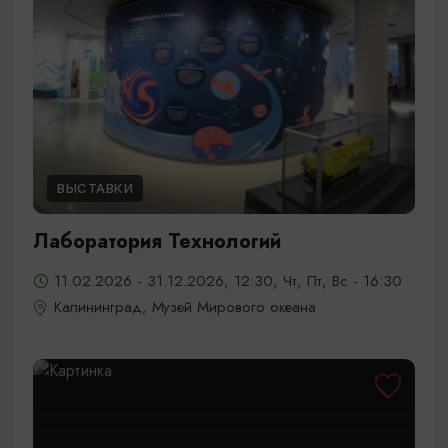
ВЫСТАВКИ
Лаборатория Технологий
11.02.2026 - 31.12.2026, 12:30, Чт, Пт, Вс - 16:30
Калининград, Музей Мирового океана