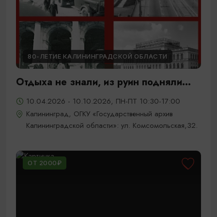
80-ЛЕТИЕ КАЛИНИНГРАДСКОЙ ОБЛАСТИ
Отдыха не знали, из руин подняли...
10.04.2026 - 10.10.2026, ПН-ПТ 10:30-17:00
Калининград, ОГКУ «Государственный архив
Калининградской области»: ул. Комсомольская,32.
ОТ 2000₽