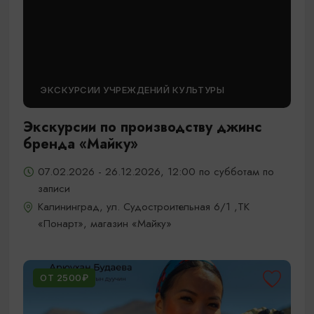
ЭКСКУРСИИ УЧРЕЖДЕНИЙ КУЛЬТУРЫ
Экскурсии по производству джинс
бренда «Майку»
07.02.2026 - 26.12.2026, 12:00 по субботам по
записи
Калининград, ул. Судостроительная 6/1 ,ТК
«Понарт», магазин «Майку»
ОТ 2500₽