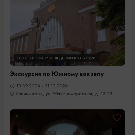
ЭКСКУРСИИ УЧРЕЖДЕНИЙ КУЛЬТУРЫ
Экскурсия по Южному вокзалу
13.09.2024 - 31.12.2026
Калининград, ул. Железнодорожная, д. 13-23