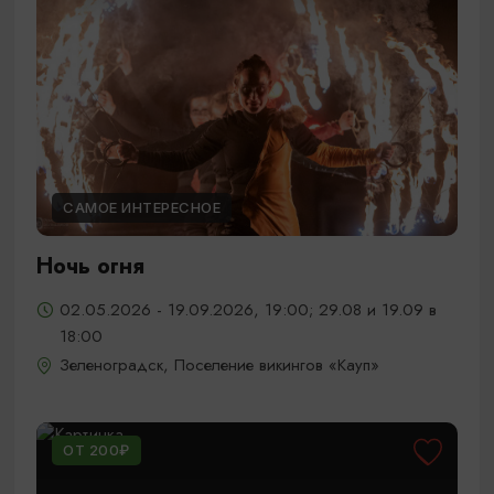
САМОЕ ИНТЕРЕСНОЕ
Ночь огня
02.05.2026 - 19.09.2026, 19:00; 29.08 и 19.09 в
18:00
Зеленоградск, Поселение викингов «Кауп»
ОТ 200₽