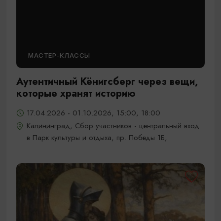
МАСТЕР-КЛАССЫ
Аутентичный Кёнигсберг через вещи,
которые хранят историю
17.04.2026 - 01.10.2026, 15:00, 18:00
Калининград, Сбор участников - центральный вход
в Парк культуры и отдыха, пр. Победы 1Б,