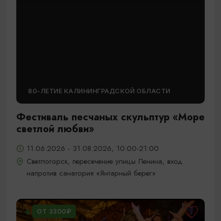
80-ЛЕТИЕ КАЛИНИНГРАДСКОЙ ОБЛАСТИ
Фестиваль песчаных скульптур «Море
светлой любви»
11.06.2026 - 31.08.2026, 10:00-21:00
Светлогорск, пересечение улицы Ленина, вход
напротив санатория «Янтарный берег»
ОТ 3300₽