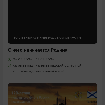
80-ЛЕТИЕ КАЛИНИНГРАДСКОЙ ОБЛАСТИ
С чего начинается Родина
06.03.2026 - 31.08.2026
Калининград, Калининградский областной
историко-художественный музей