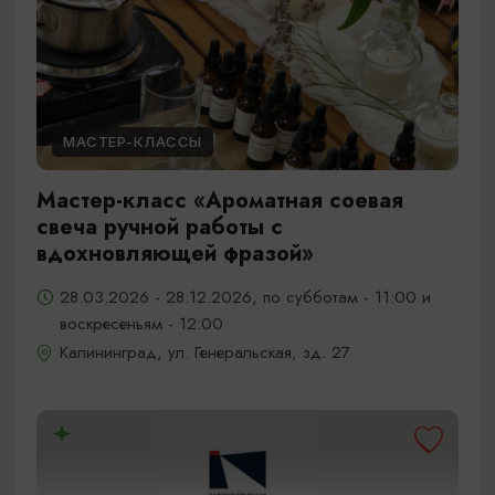
МАСТЕР-КЛАССЫ
Мастер-класс «Ароматная соевая
свеча ручной работы с
вдохновляющей фразой»
28.03.2026 - 28.12.2026, по субботам - 11:00 и
воскресеньям - 12:00
Калининград, ул. Генеральская, зд. 27