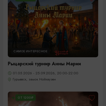
САМОЕ ИНТЕРЕСНОЕ
Рыцарский турнир Анны Марии
01.05.2026 - 25.09.2026, 20:00-22:00
Гурьевск, замок Нойхаузен
ОТ 1200₽