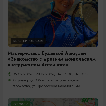
МАСТЕР-КЛАССЫ
Мастер-класс Будаевой Арюухан
«Знакомство с древним монгольским
инструментом Алтай ятга»
09.02.2026 - 28.12.2026, Пн. 15:00; Пт. 10:30
Калининград, Областной дом народного
творчества, ул.Профессора Баранова, 45
ОТ 200₽