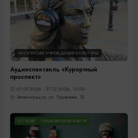
ЭКСКУРСИИ УЧРЕЖДЕНИЙ КУЛЬТУРЫ
Аудиоспектакль «Курортный
проспект»
01.01.2026 - 31.12.2026, 13:00
Зеленоградск, ул. Тургенева, 1Б
ОТ 100₽
ПУШКИНСКАЯ КАРТА