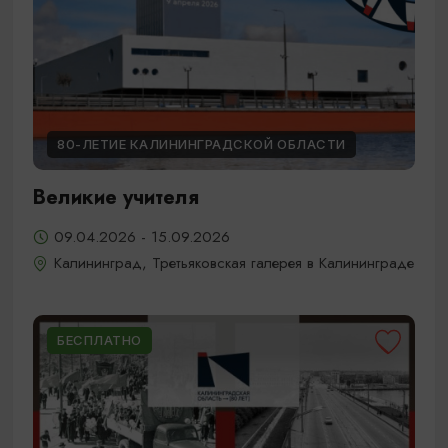
80-ЛЕТИЕ КАЛИНИНГРАДСКОЙ ОБЛАСТИ
Великие учителя
09.04.2026 - 15.09.2026
Калининград, Третьяковская галерея в Калининграде
БЕСПЛАТНО