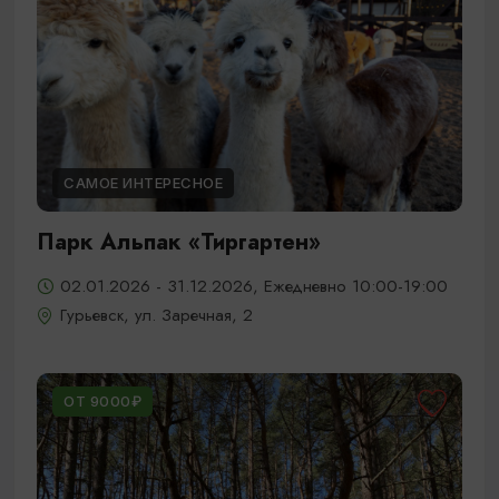
САМОЕ ИНТЕРЕСНОЕ
Парк Альпак «Тиргартен»
02.01.2026 - 31.12.2026, Ежедневно 10:00-19:00
Гурьевск, ул. Заречная, 2
ОТ 9000₽