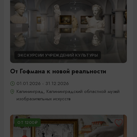
ЭКСКУРСИИ УЧРЕЖДЕНИЙ КУЛЬТУРЫ
От Гофмана к новой реальности
01.01.2026 - 31.12.2026
Калининград, Калининградский областной музей
изобразительных искусств
ОТ 1200₽