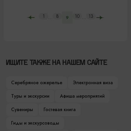
1
8
10
13
...
...
9
ИЩИТЕ ТАКЖЕ НА НАШЕМ САЙТЕ
Серебряное ожерелье
Электронная виза
Туры и экскурсии
Афиша мероприятий
Сувениры
Гостевая книга
Гиды и экскурсоводы