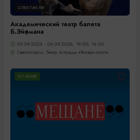
СПЕКТАКЛИ
Академический театр балета
Б.Эйфмана
05.09.2026 - 06.09.2026, 19:00, 16:00
Светлогорск, Театр эстрады «Янтарь-холл»
ОТ 600₽