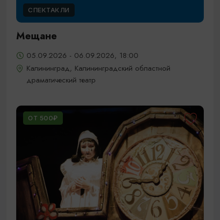
СПЕКТАКЛИ
Мещане
05.09.2026 - 06.09.2026, 18:00
Калининград, Калининградский областной
драматический театр
ОТ 500₽