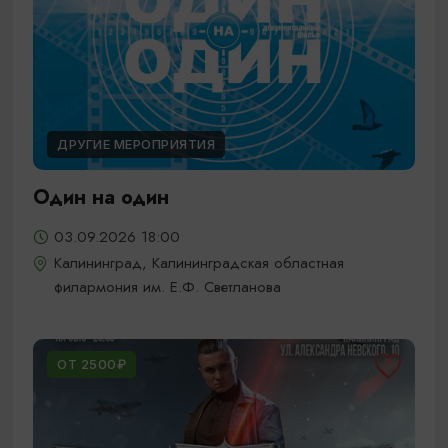
ДРУГИЕ МЕРОПРИЯТИЯ
Один на один
03.09.2026 18:00
Калининград, Калининградская областная
филармония им. Е.Ф. Светланова
ОТ 2500₽