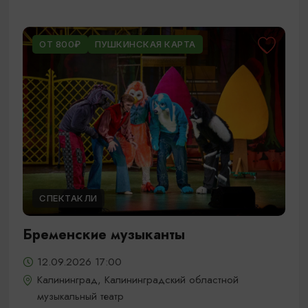
ОТ 800₽
ПУШКИНСКАЯ КАРТА
СПЕКТАКЛИ
Бременские музыканты
12.09.2026 17:00
Калининград, Калининградский областной
музыкальный театр