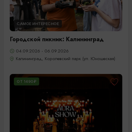
САМОЕ ИНТЕРЕСНОЕ
Городской пикник: Калининград
04.09.2026 - 06.09.2026
Калининград, Королевский парк (ул. Юношеская)
ОТ 1490₽