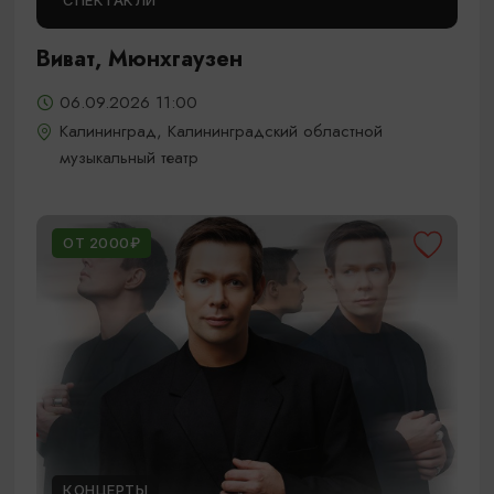
СПЕКТАКЛИ
Виват, Мюнхгаузен
06.09.2026 11:00
Калининград, Калининградский областной
музыкальный театр
ОТ 2000₽
КОНЦЕРТЫ