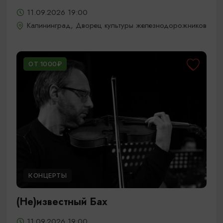
11.09.2026 19:00
Калининград, Дворец культуры железнодорожников
ОТ 1000₽
КОНЦЕРТЫ
(Не)известный Бах
11.09.2026 19:00