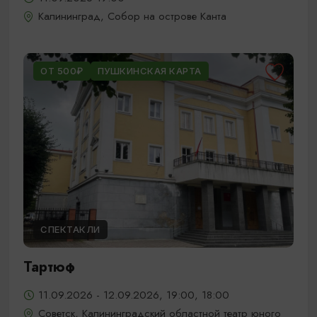
Калининград, Собор на острове Канта
ОТ 500₽
ПУШКИНСКАЯ КАРТА
СПЕКТАКЛИ
Тартюф
11.09.2026 - 12.09.2026, 19:00, 18:00
Советск, Калининградский областной театр юного