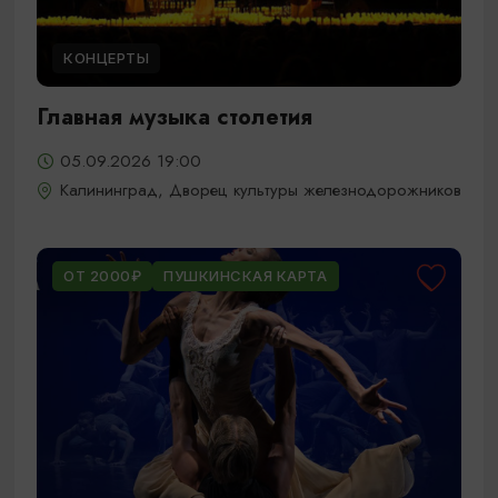
КОНЦЕРТЫ
Главная музыка столетия
05.09.2026 19:00
Калининград, Дворец культуры железнодорожников
ОТ 2000₽
ПУШКИНСКАЯ КАРТА