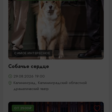
САМОЕ ИНТЕРЕСНОЕ
Собачье сердце
29.08.2026 19:00
Калининград, Калининградский областной
драматический театр
ОТ 2500₽