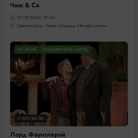
Чиж & Cо
10.09.2026 19:00
Светлогорск, Театр эстрады «Янтарь-холл»
ОТ 500₽
ПУШКИНСКАЯ КАРТА
СПЕКТАКЛИ
Лорд Фаунтлерой