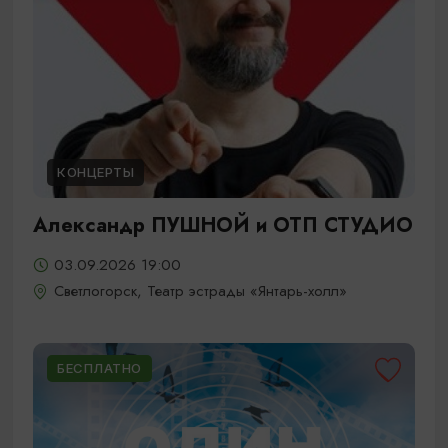
КОНЦЕРТЫ
Александр ПУШНОЙ и ОТП СТУДИО
03.09.2026 19:00
Светлогорск, Театр эстрады «Янтарь-холл»
БЕСПЛАТНО