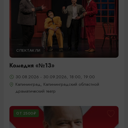
СПЕКТАКЛИ
Комедия «№13»
30.08.2026 - 30.09.2026, 18:00, 19:00
Калининград, Калининградский областной
драматический театр
ОТ 2500₽