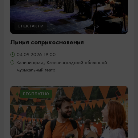
СПЕКТАКЛИ
Линия соприкосновения
04.09.2026 19:00
Калининград, Калининградский областной
музыкальный театр
БЕСПЛАТНО