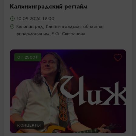
Калининградский регтайм
10.09.2026 19:00
Калининград, Калининградская областная
филармония им. Е.Ф. Светланова
ОТ 2500₽
КОНЦЕРТЫ