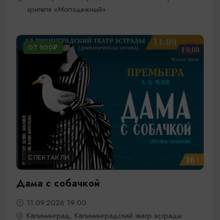
зрителя «Молодежный»
ОТ 500₽
СПЕКТАКЛИ
Дама с собачкой
11.09.2026 19:00
Калининград, Калининградский театр эстрады