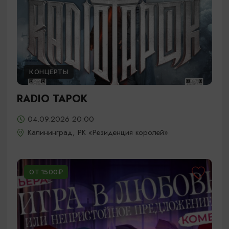
КОНЦЕРТЫ
RADIO TAPOK
04.09.2026 20:00
Калининград, РК «Резиденция королей»
ОТ 1500₽