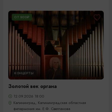
ОТ 900₽
КОНЦЕРТЫ
Золотой век органа
12.09.2026 18:00
Калининград, Калининградская областная
филармония им. Е.Ф. Светланова