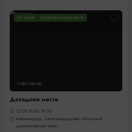
ОТ 500₽
ПУШКИНСКАЯ КАРТА
СПЕКТАКЛИ
Доходное место
12.09.2026 18:00
Калининград, Калининградский областной
драматический театр