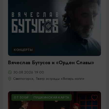
КОНЦЕРТЫ
Вячеслав Бутусов и «Орден Славы»
30.08.2026 19:00
Светлогорск, Театр эстрады «Янтарь-холл»
ОТ 500₽
ПУШКИНСКАЯ КАРТА