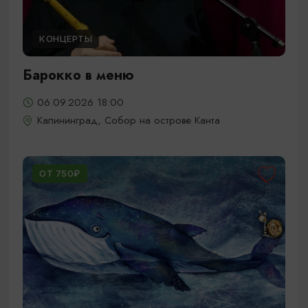
КОНЦЕРТЫ
Барокко в меню
06.09.2026 18:00
Калининград, Собор на острове Канта
ОТ 750₽