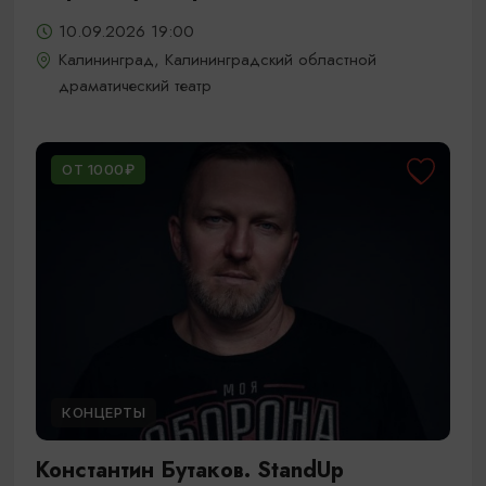
10.09.2026 19:00
Калининград, Калининградский областной
драматический театр
ОТ 1000₽
КОНЦЕРТЫ
Константин Бутаков. StandUp