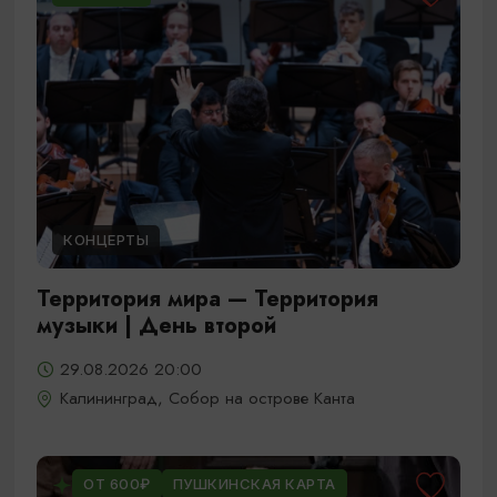
КОНЦЕРТЫ
Территория мира — Территория
музыки | День второй
29.08.2026 20:00
Калининград, Собор на острове Канта
ОТ 600₽
ПУШКИНСКАЯ КАРТА