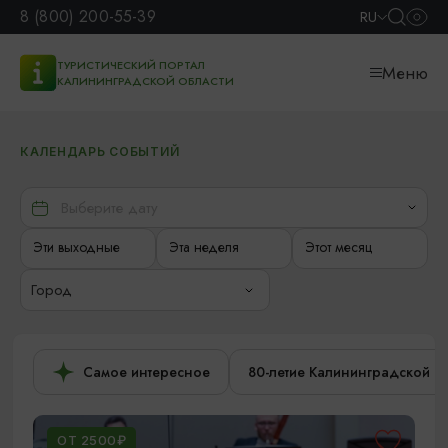
8 (800) 200-55-39
RU
ТУРИСТИЧЕСКИЙ ПОРТАЛ
Меню
КАЛИНИНГРАДСКОЙ ОБЛАСТИ
КАЛЕНДАРЬ СОБЫТИЙ
Эти выходные
Эта неделя
Этот месяц
Город
Самое интересное
80-летие Калининградской о
ОТ 2500₽