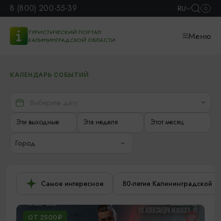
8 (800) 200-55-39
RU
ТУРИСТИЧЕСКИЙ ПОРТАЛ
Меню
КАЛИНИНГРАДСКОЙ ОБЛАСТИ
КАЛЕНДАРЬ СОБЫТИЙ
Эти выходные
Эта неделя
Этот месяц
Город
Самое интересное
80-летие Калининградской о
ОТ 2500₽