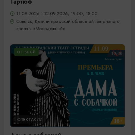
Тартюф
11.09.2026 - 12.09.2026, 19:00, 18:00
Советск, Калининградский областной театр юного
зрителя «Молодежный»
ОТ 500₽
СПЕКТАКЛИ