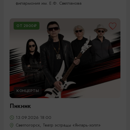
филармония им. Е.Ф. Светланова
ОТ 2900₽
КОНЦЕРТЫ
Пикник
13.09.2026 18:00
Светлогорск, Театр эстрады «Янтарь-холл»