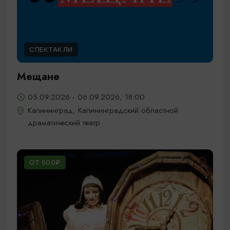
СПЕКТАКЛИ
Мещане
05.09.2026 - 06.09.2026, 18:00
Калининград, Калининградский областной
драматический театр
ОТ 500₽