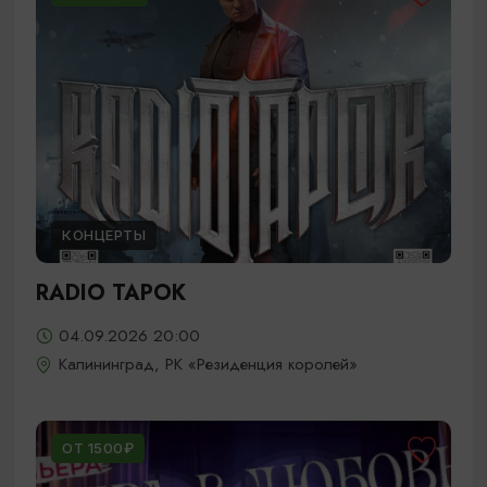
КОНЦЕРТЫ
RADIO TAPOK
04.09.2026 20:00
Калининград, РК «Резиденция королей»
ОТ 1500₽