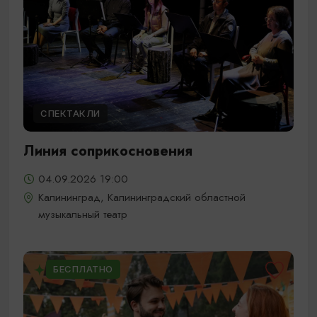
СПЕКТАКЛИ
Линия соприкосновения
04.09.2026 19:00
Калининград, Калининградский областной
музыкальный театр
БЕСПЛАТНО