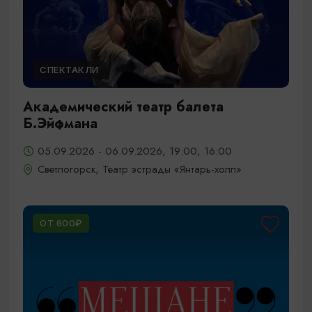
СПЕКТАКЛИ
Академический театр балета
Б.Эйфмана
05.09.2026 - 06.09.2026, 19:00, 16:00
Светлогорск, Театр эстрады «Янтарь-холл»
ОТ 600₽