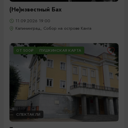
(Не)известный Бах
11.09.2026 19:00
Калининград, Собор на острове Канта
ОТ 500₽
ПУШКИНСКАЯ КАРТА
СПЕКТАКЛИ