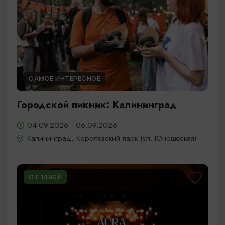
САМОЕ ИНТЕРЕСНОЕ
Городской пикник: Калининград
04.09.2026 - 06.09.2026
Калининград, Королевский парк (ул. Юношеская)
ОТ 1490₽