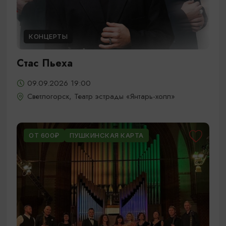
КОНЦЕРТЫ
Стас Пьеха
09.09.2026 19:00
Светлогорск, Театр эстрады «Янтарь-холл»
ОТ 600₽
ПУШКИНСКАЯ КАРТА