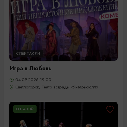
СПЕКТАКЛИ
Игра в Любовь
04.09.2026 19:00
Светлогорск, Театр эстрады «Янтарь-холл»
ОТ 400₽