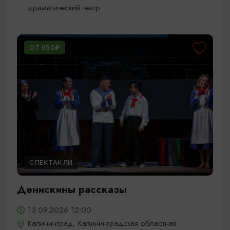
драматический театр
ОТ 650₽
СПЕКТАКЛИ
Денискины рассказы
13.09.2026 12:00
Калининград, Калининградская областная