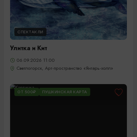
СПЕКТАКЛИ
Улитка и Кит
06.09.2026 11:00
Светлогорск, Арт-пространство «Янтарь-холл»
ОТ 500₽
ПУШКИНСКАЯ КАРТА