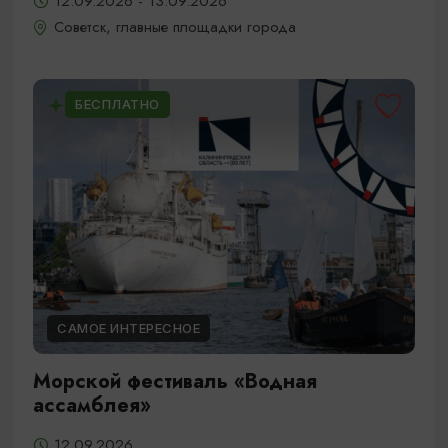
12.09.2026 - 13.09.2026
Советск, главные площадки города
БЕСПЛАТНО
САМОЕ ИНТЕРЕСНОЕ
Морской фестиваль «Водная
ассамблея»
12.09.2026