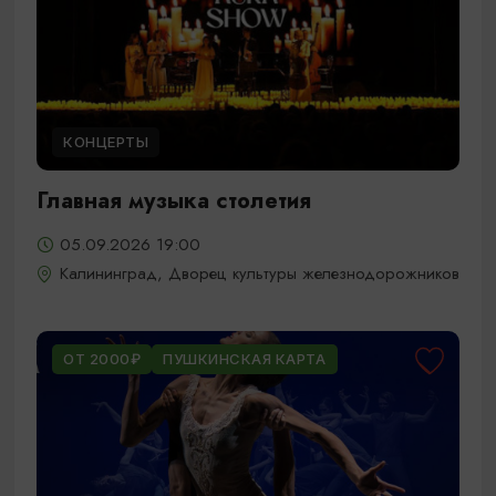
КОНЦЕРТЫ
Главная музыка столетия
05.09.2026 19:00
Калининград, Дворец культуры железнодорожников
ОТ 2000₽
ПУШКИНСКАЯ КАРТА