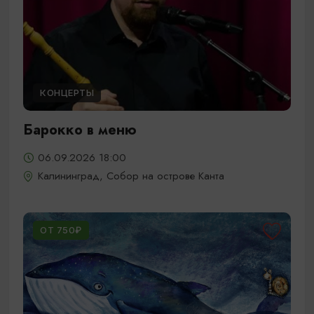
КОНЦЕРТЫ
Барокко в меню
06.09.2026 18:00
Калининград, Собор на острове Канта
ОТ 750₽