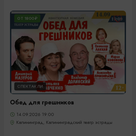
ОТ 1800₽
СПЕКТАКЛИ
Обед для грешников
14.09.2026 19:00
Калининград, Калининградский театр эстрады