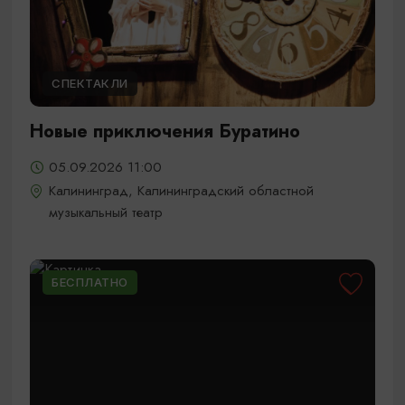
СПЕКТАКЛИ
Новые приключения Буратино
05.09.2026 11:00
Калининград, Калининградский областной
музыкальный театр
БЕСПЛАТНО