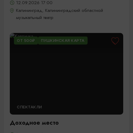
12.09.2026 17:00
Калининград, Калининградский областной
музыкальный театр
ОТ 500₽
ПУШКИНСКАЯ КАРТА
СПЕКТАКЛИ
Доходное место