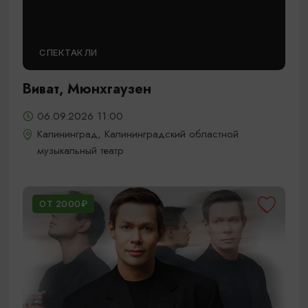
СПЕКТАКЛИ
Виват, Мюнхгаузен
06.09.2026 11:00
Калининград, Калининградский областной
музыкальный театр
ОТ 2000₽