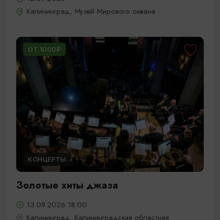
Калининград, Музей Мирового океана
ОТ 1000₽
КОНЦЕРТЫ
Золотые хиты джаза
13.09.2026 18:00
Калининград, Калининградская областная