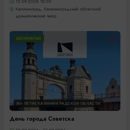
12.09.2026 18:00
Калининград, Калининградский областной
драматический театр
БЕСПЛАТНО
80-ЛЕТИЕ КАЛИНИНГРАДСКОЙ ОБЛАСТИ
День города Советска