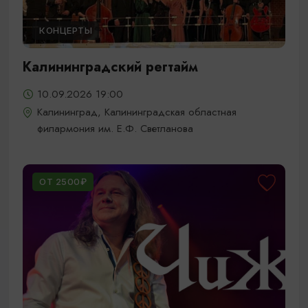
КОНЦЕРТЫ
Калининградский регтайм
10.09.2026 19:00
Калининград, Калининградская областная
филармония им. Е.Ф. Светланова
ОТ 2500₽