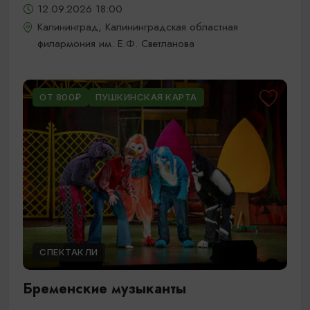
12.09.2026 18:00
Калининград, Калининградская областная
филармония им. Е.Ф. Светланова
ОТ 800₽
ПУШКИНСКАЯ КАРТА
СПЕКТАКЛИ
Бременские музыканты