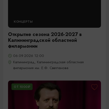
КОНЦЕРТЫ
Открытие сезона 2026-2027 в
Калининградской областной
филармонии
06.09.2026 12:00
Калининград, Калининградская областная
филармония им. Е.Ф. Светланова
ОТ 1000₽