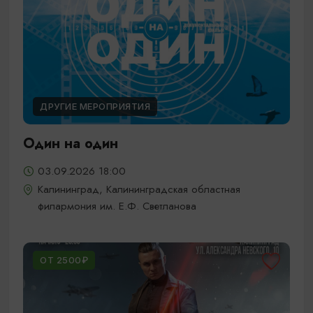
ДРУГИЕ МЕРОПРИЯТИЯ
Один на один
03.09.2026 18:00
Калининград, Калининградская областная
филармония им. Е.Ф. Светланова
ОТ 2500₽