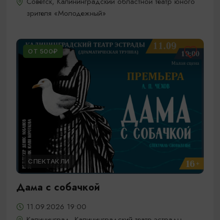
Советск, Калининградский областной театр юного
зрителя «Молодежный»
ОТ 500₽
СПЕКТАКЛИ
Дама с собачкой
11.09.2026 19:00
Калининград, Калининградский театр эстрады