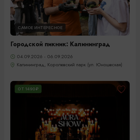
САМОЕ ИНТЕРЕСНОЕ
Городской пикник: Калининград
04.09.2026 - 06.09.2026
Калининград, Королевский парк (ул. Юношеская)
ОТ 1490₽