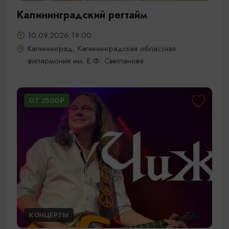
Калининградский регтайм
10.09.2026 19:00
Калининград, Калининградская областная
филармония им. Е.Ф. Светланова
ОТ 2500₽
КОНЦЕРТЫ