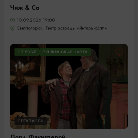
Чиж & Cо
10.09.2026 19:00
Светлогорск, Театр эстрады «Янтарь-холл»
ОТ 500₽
ПУШКИНСКАЯ КАРТА
СПЕКТАКЛИ
Лорд Фаунтлерой