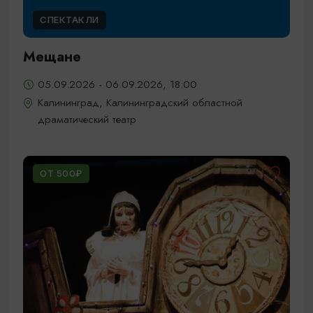
СПЕКТАКЛИ
Мещане
05.09.2026 - 06.09.2026, 18:00
Калининград, Калининградский областной
драматический театр
ОТ 500₽