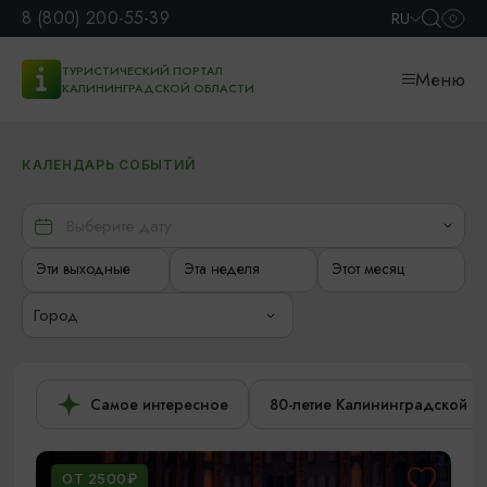
8 (800) 200-55-39
RU
ТУРИСТИЧЕСКИЙ ПОРТАЛ
Меню
КАЛИНИНГРАДСКОЙ ОБЛАСТИ
КАЛЕНДАРЬ СОБЫТИЙ
Эти выходные
Эта неделя
Этот месяц
Город
Самое интересное
80-летие Калининградской о
ОТ 2500₽