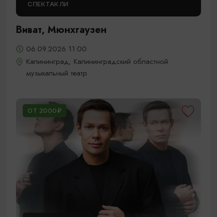
СПЕКТАКЛИ
Виват, Мюнхгаузен
06.09.2026 11:00
Калининград, Калининградский областной
музыкальный театр
ОТ 2000₽