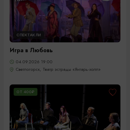
СПЕКТАКЛИ
Игра в Любовь
04.09.2026 19:00
Светлогорск, Театр эстрады «Янтарь-холл»
ОТ 400₽