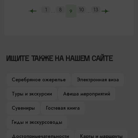
1
8
10
13
...
...
9
ИЩИТЕ ТАКЖЕ НА НАШЕМ САЙТЕ
Серебряное ожерелье
Электронная виза
Туры и экскурсии
Афиша мероприятий
Сувениры
Гостевая книга
Гиды и экскурсоводы
Достопримечательности
Карты и маршруты