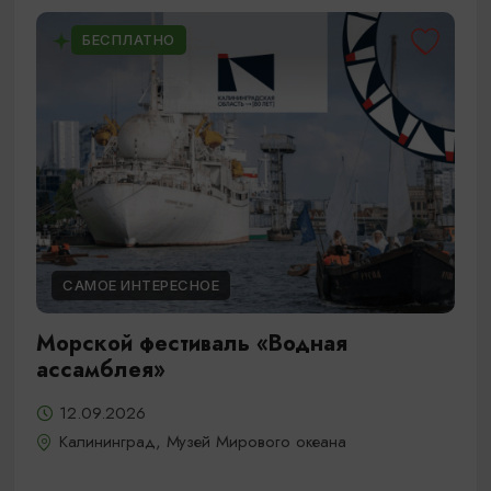
БЕСПЛАТНО
САМОЕ ИНТЕРЕСНОЕ
Морской фестиваль «Водная
ассамблея»
12.09.2026
Калининград, Музей Мирового океана