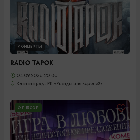
КОНЦЕРТЫ
RADIO TAPOK
04.09.2026 20:00
Калининград, РК «Резиденция королей»
ОТ 1500₽