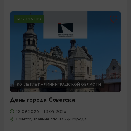
БЕСПЛАТНО
80-ЛЕТИЕ КАЛИНИНГРАДСКОЙ ОБЛАСТИ
День города Советска
12.09.2026 - 13.09.2026
Советск, главные площадки города