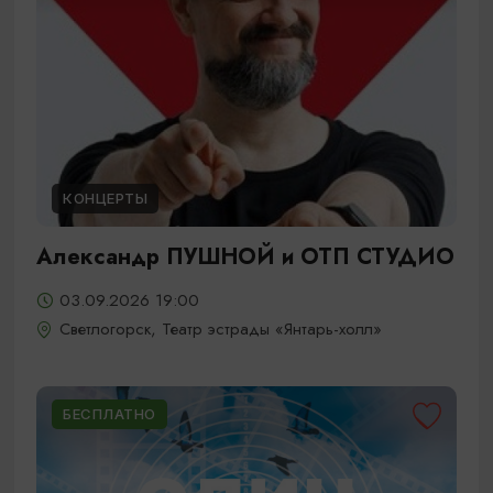
КОНЦЕРТЫ
Александр ПУШНОЙ и ОТП СТУДИО
03.09.2026 19:00
Светлогорск, Театр эстрады «Янтарь-холл»
БЕСПЛАТНО