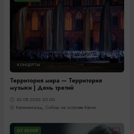
КОНЦЕРТЫ
Территория мира — Территория
музыки | День третий
30.08.2026 20:00
Калининград, Собор на острове Канта
ОТ 2000₽