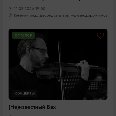
11.09.2026 19:00
Калининград, Дворец культуры железнодорожников
ОТ 1000₽
КОНЦЕРТЫ
(Не)известный Бах