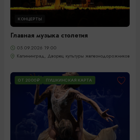
КОНЦЕРТЫ
Главная музыка столетия
05.09.2026 19:00
Калининград, Дворец культуры железнодорожников
ОТ 2000₽
ПУШКИНСКАЯ КАРТА