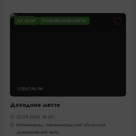
ОТ 500₽
ПУШКИНСКАЯ КАРТА
СПЕКТАКЛИ
Доходное место
12.09.2026 18:00
Калининград, Калининградский областной
драматический театр