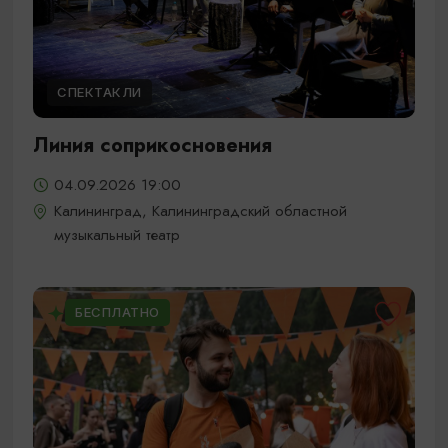
СПЕКТАКЛИ
Линия соприкосновения
04.09.2026 19:00
Калининград, Калининградский областной
музыкальный театр
БЕСПЛАТНО