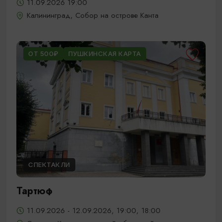
11.09.2026 19:00
Калининград, Собор на острове Канта
ОТ 500₽
ПУШКИНСКАЯ КАРТА
СПЕКТАКЛИ
Тартюф
11.09.2026 - 12.09.2026, 19:00, 18:00