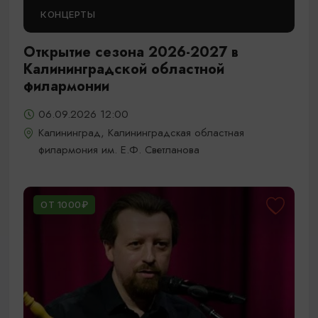
КОНЦЕРТЫ
Открытие сезона 2026-2027 в
Калининградской областной
филармонии
06.09.2026 12:00
Калининград, Калининградская областная
филармония им. Е.Ф. Светланова
ОТ 1000₽