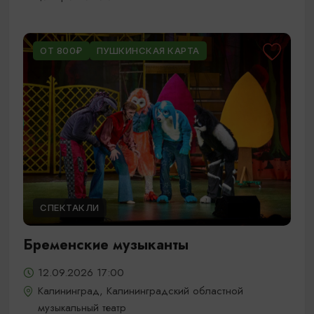
ОТ 800₽
ПУШКИНСКАЯ КАРТА
СПЕКТАКЛИ
Бременские музыканты
12.09.2026 17:00
Калининград, Калининградский областной
музыкальный театр