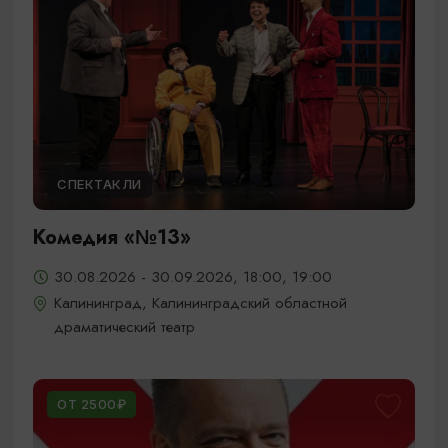
СПЕКТАКЛИ
Комедия «№13»
30.08.2026 - 30.09.2026, 18:00, 19:00
Калининград, Калининградский областной
драматический театр
ОТ 2500₽