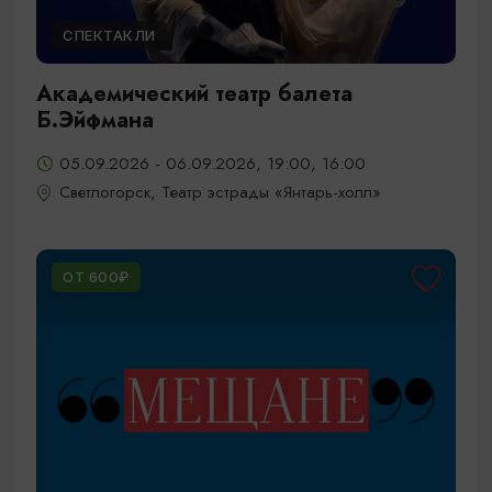
СПЕКТАКЛИ
Академический театр балета
Б.Эйфмана
05.09.2026 - 06.09.2026, 19:00, 16:00
Светлогорск, Театр эстрады «Янтарь-холл»
ОТ 600₽