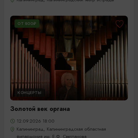
ОТ 900₽
КОНЦЕРТЫ
Золотой век органа
12.09.2026 18:00
Калининград, Калининградская областная
филармония им. Е.Ф. Светланова