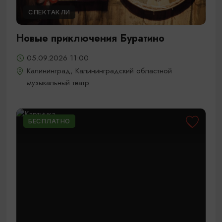
СПЕКТАКЛИ
Новые приключения Буратино
05.09.2026 11:00
Калининград, Калининградский областной
музыкальный театр
БЕСПЛАТНО