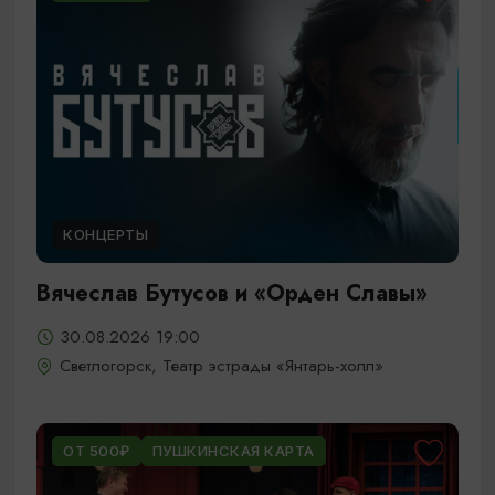
КОНЦЕРТЫ
Вячеслав Бутусов и «Орден Славы»
30.08.2026 19:00
Светлогорск, Театр эстрады «Янтарь-холл»
ОТ 500₽
ПУШКИНСКАЯ КАРТА