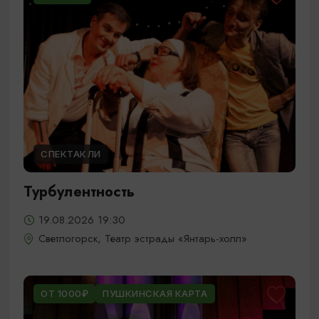
СПЕКТАКЛИ
Турбулентность
19.08.2026 19:30
Светлогорск, Театр эстрады «Янтарь-холл»
ОТ 1000₽
ПУШКИНСКАЯ КАРТА