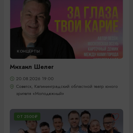
КОНЦЕРТЫ
Михаил Шелег
20.08.2026 19:00
Советск, Калининградский областной театр юного
зрителя «Молодежный»
ОТ 2500₽