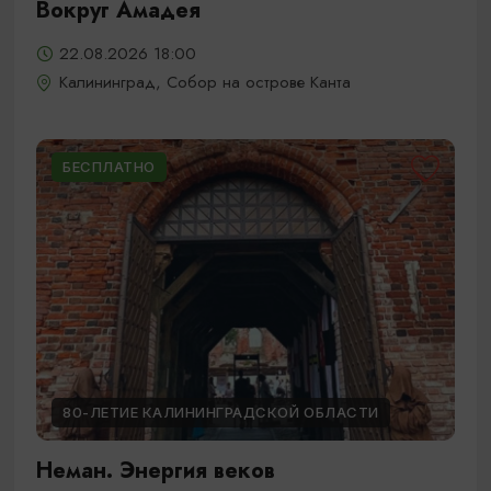
Вокруг Амадея
22.08.2026 18:00
Калининград, Собор на острове Канта
БЕСПЛАТНО
80-ЛЕТИЕ КАЛИНИНГРАДСКОЙ ОБЛАСТИ
Неман. Энергия веков