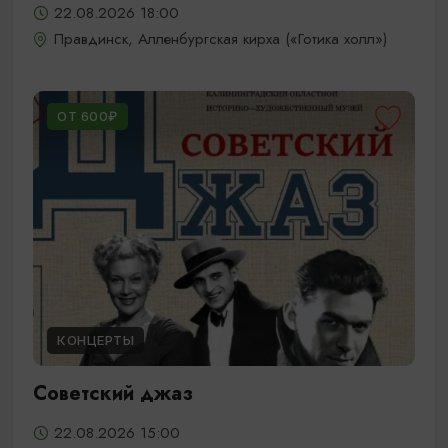
22.08.2026 18:00
Правдинск, Алленбургская кирха («Готика холл»)
ОТ 600₽
КОНЦЕРТЫ
Советский джаз
22.08.2026 15:00