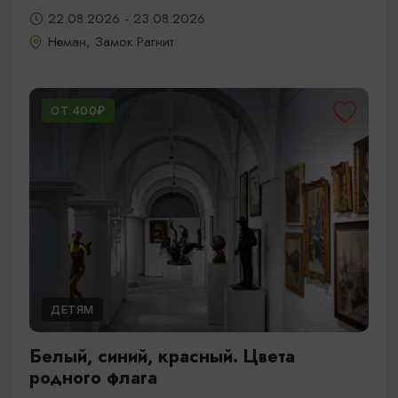
22.08.2026 - 23.08.2026
Неман, Замок Рагнит
ОТ 400₽
ДЕТЯМ
Белый, синий, красный. Цвета
родного флага