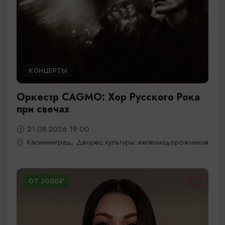
КОНЦЕРТЫ
Оркестр CAGMO: Хор Русского Рока
при свечах
21.08.2026 19:00
Калининград, Дворец культуры железнодорожников
ОТ 2000₽