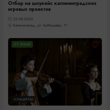
Отбор на шоукейс калининградских
игровых проектов
22.08.2026
Калининград, ул. Куйбышева, 11
ОТ 1000₽
КОНЦЕРТЫ