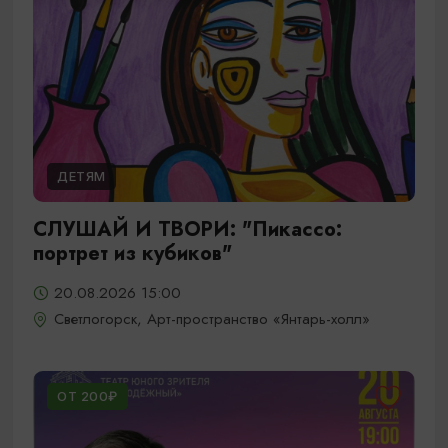
ДЕТЯМ
СЛУШАЙ И ТВОРИ: "Пикассо:
портрет из кубиков"
20.08.2026 15:00
Светлогорск, Арт-пространство «Янтарь-холл»
ОТ 200₽