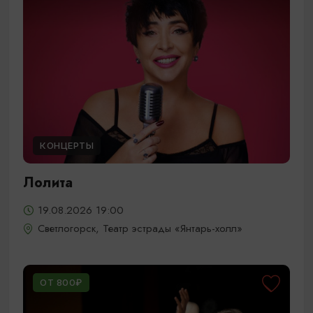
КОНЦЕРТЫ
Лолита
19.08.2026 19:00
Светлогорск, Театр эстрады «Янтарь-холл»
ОТ 800₽