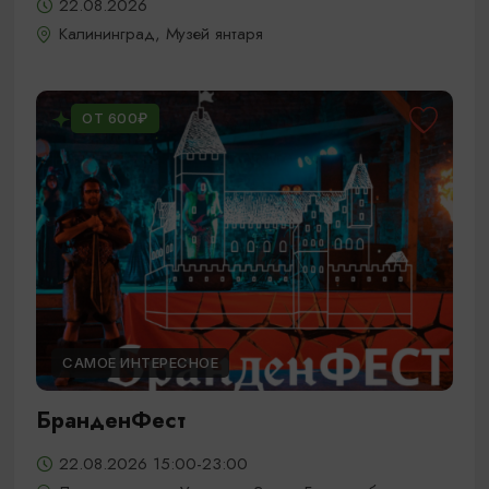
22.08.2026
Калининград, Музей янтаря
ОТ 600₽
САМОЕ ИНТЕРЕСНОЕ
БранденФест
22.08.2026 15:00-23:00