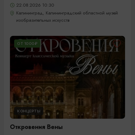
22.08.2026 10:30
Калининград, Калининградский областной музей
изобразительных искусств
ОТ 1000₽
КОНЦЕРТЫ
Откровения Вены