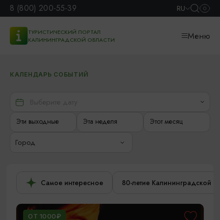
8 (800) 200-55-39
RU
ТУРИСТИЧЕСКИЙ ПОРТАЛ
Меню
КАЛИНИНГРАДСКОЙ ОБЛАСТИ
КАЛЕНДАРЬ СОБЫТИЙ
Эти выходные
Эта неделя
Этот месяц
Город
Самое интересное
80-летие Калининградской о
ОТ 1000₽