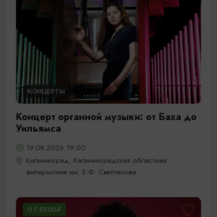
КОНЦЕРТЫ
Концерт органной музыки: от Баха до
Уильямса
19.08.2026 19:00
Калининград, Калининградская областная
филармония им. Е.Ф. Светланова
ОТ 5500₽