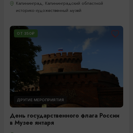
Калининград, Калининградский областной
историко-художественный музей
ОТ 350₽
ДРУГИЕ МЕРОПРИЯТИЯ
День государственного флага России
в Музее янтаря