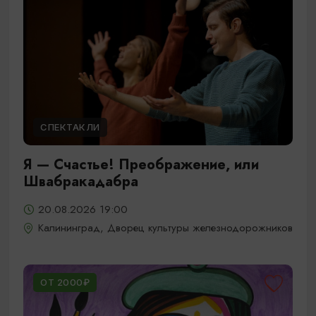
СПЕКТАКЛИ
Я — Счастье! Преображение, или
Швабракадабра
20.08.2026 19:00
Калининград, Дворец культуры железнодорожников
ОТ 2000₽