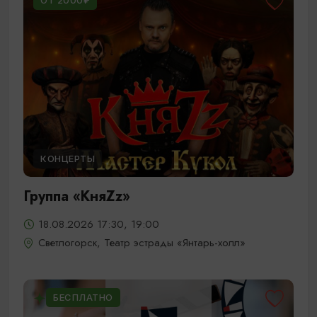
ОТ 2000₽
КОНЦЕРТЫ
Группа «КняZz»
18.08.2026 17:30, 19:00
Светлогорск, Театр эстрады «Янтарь-холл»
БЕСПЛАТНО