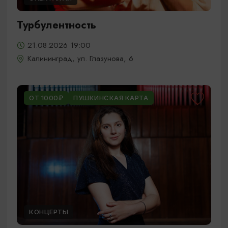
Турбулентность
21.08.2026 19:00
Калининград, ул. Глазунова, 6
ОТ 1000₽
ПУШКИНСКАЯ КАРТА
КОНЦЕРТЫ