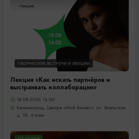
ТВОРЧЕСКИЕ ВСТРЕЧИ И ЛЕКЦИИ
Лекция «Как искать партнёров и
выстраивать коллаборации»
18.08.2026 16:00
Калининград, Центра «Мой бизнес»: ул. Уральская,
д. 18, 4 этаж