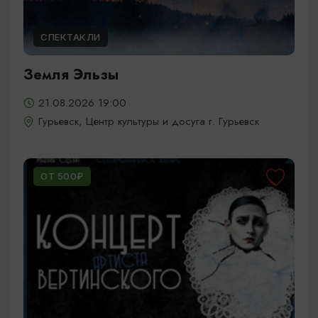
СПЕКТАКЛИ
Земля Эльзы
21.08.2026 19:00
Гурьевск, Центр культуры и досуга г. Гурьевск
ОТ 500₽