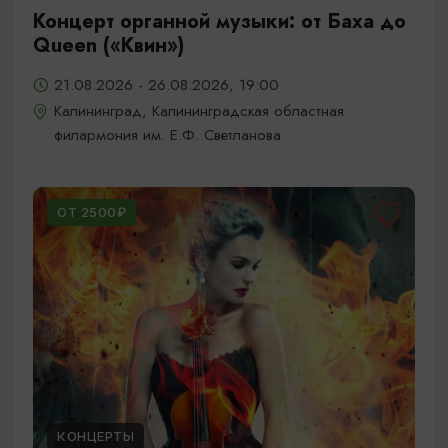
Концерт органной музыки: от Баха до
Queen («Квин»)
21.08.2026 - 26.08.2026, 19:00
Калининград, Калининградская областная
филармония им. Е.Ф. Светланова
ОТ 2500₽
КОНЦЕРТЫ