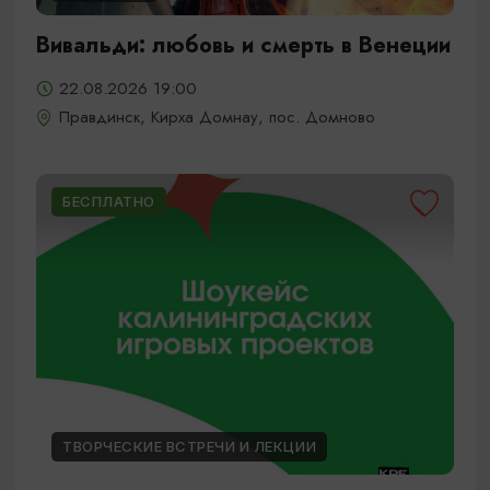
Вивальди: любовь и смерть в Венеции
22.08.2026 19:00
Правдинск, Кирха Домнау, пос. Домново
БЕСПЛАТНО
ТВОРЧЕСКИЕ ВСТРЕЧИ И ЛЕКЦИИ