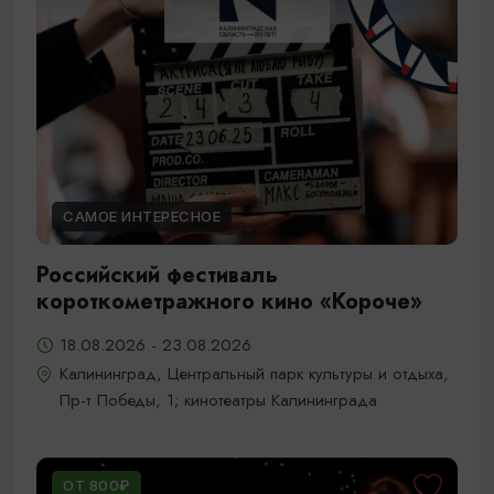
САМОЕ ИНТЕРЕСНОЕ
Российский фестиваль
короткометражного кино «Короче»
18.08.2026 - 23.08.2026
Калининград, Центральный парк культуры и отдыха,
Пр-т Победы, 1; кинотеатры Калининграда
ОТ 800₽