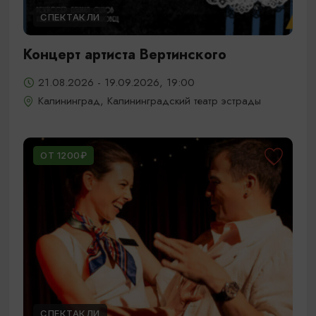
СПЕКТАКЛИ
Концерт артиста Вертинского
21.08.2026 - 19.09.2026, 19:00
Калининград, Калининградский театр эстрады
ОТ 1200₽
СПЕКТАКЛИ