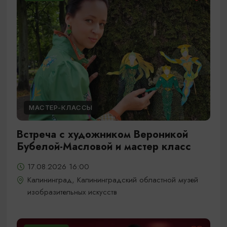
МАСТЕР-КЛАССЫ
Встреча с художником Вероникой
Бубелой-Масловой и мастер класс
17.08.2026 16:00
Калининград, Калининградский областной музей
изобразительных искусств