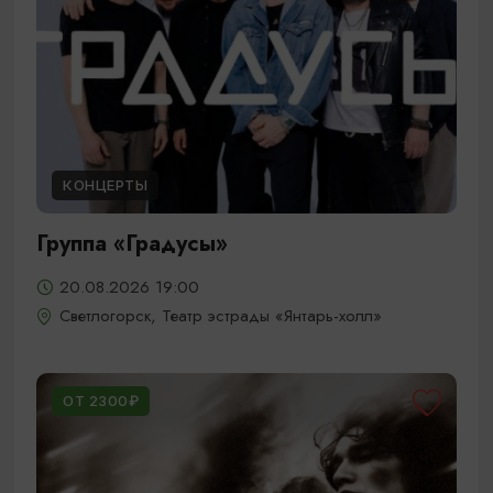
КОНЦЕРТЫ
Группа «Градусы»
20.08.2026 19:00
Светлогорск, Театр эстрады «Янтарь-холл»
ОТ 2300₽