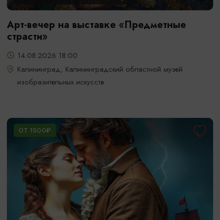
Арт-вечер на выставке «Предметные
страсти»
14.08.2026 18:00
Калининград, Калининградский областной музей
изобразительных искусств
ОТ 1500₽