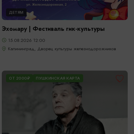
ДЕТЯМ
Эхомару | Фестиваль гик-культуры
15.08.2026 12:00
Калининград, Дворец культуры железнодорожников
ОТ 2000₽
ПУШКИНСКАЯ КАРТА