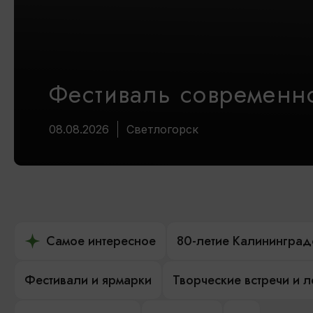
Фестиваль современно
08.08.2026
Светлогорск
Самое интересное
80-летие Калининград
Фестивали и ярмарки
Творческие встречи и 