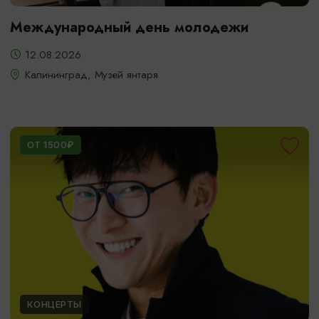
Международный день молодежи
12.08.2026
Калининград, Музей янтаря
ОТ 1500₽
КОНЦЕРТЫ