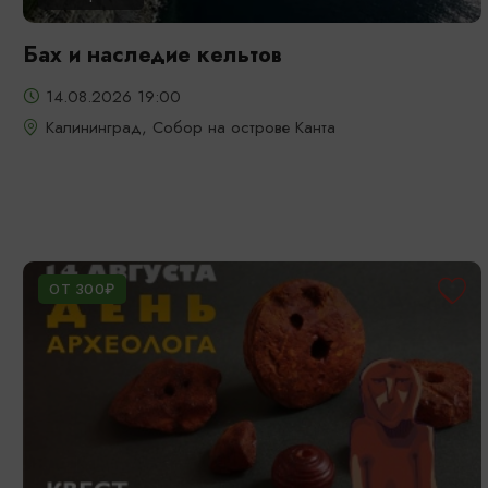
Бах и наследие кельтов
14.08.2026 19:00
Калининград, Собор на острове Канта
ОТ 300₽