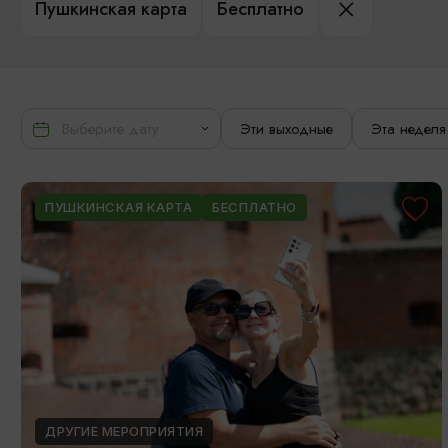
Пушкинская карта
Бесплатно
Эти выходные
Эта неделя
ПУШКИНСКАЯ КАРТА
БЕСПЛАТНО
ДРУГИЕ МЕРОПРИЯТИЯ