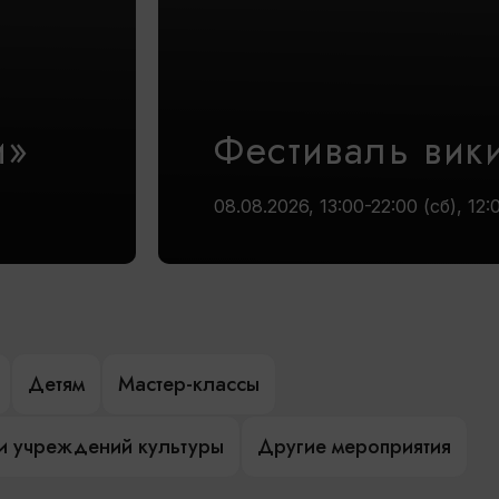
и»
Фестиваль вик
08.08.2026, 13:00-22:00 (сб), 12:
Детям
Мастер-классы
и учреждений культуры
Другие мероприятия