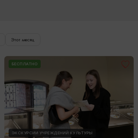
Этот месяц
БЕСПЛАТНО
ЭКСКУРСИИ УЧРЕЖДЕНИЙ КУЛЬТУРЫ