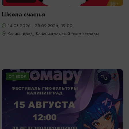
Школа счастья
14.08.2026 - 25.09.2026, 19:00
Калининград, Калининградский театр эстрады
ОТ 800₽