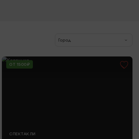
Город
ОТ 1500₽
СПЕКТАКЛИ