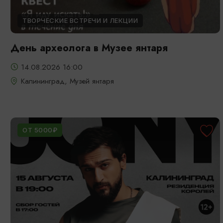
ТВОРЧЕСКИЕ ВСТРЕЧИ И ЛЕКЦИИ
День археолога в Музее янтаря
14.08.2026 16:00
Калининград, Музей янтаря
ОТ 5000₽