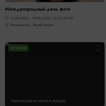
Международный день фото
12.08.2026 - 19.08.2026, 10:00-19:00
Калининград, Музей янтаря
ОТ 1500₽
ТВОРЧЕСКИЕ ВСТРЕЧИ И ЛЕКЦИИ