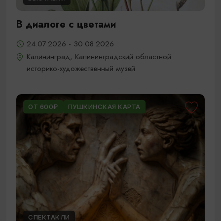
В диалоге с цветами
24.07.2026 - 30.08.2026
Калининград, Калининградский областной
историко-художественный музей
ОТ 600₽
ПУШКИНСКАЯ КАРТА
СПЕКТАКЛИ