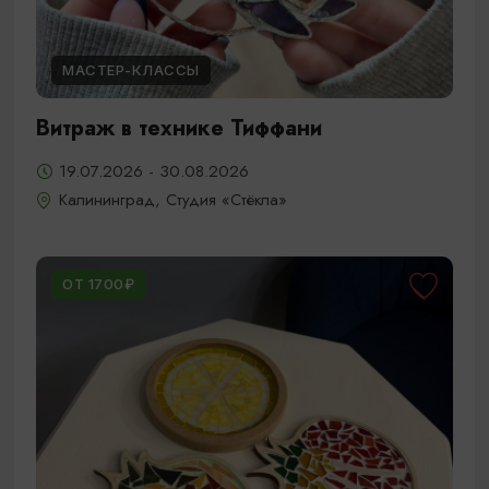
МАСТЕР-КЛАССЫ
Витраж в технике Тиффани
19.07.2026 - 30.08.2026
Калининград, Студия «Стёкла»
ОТ 1700₽