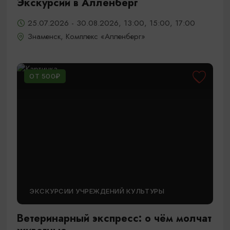
Экскурсии в Алленберг
25.07.2026 - 30.08.2026, 13:00, 15:00, 17:00
Знаменск, Комплекс «Алленберг»
ОТ 500₽
ЭКСКУРСИИ УЧРЕЖДЕНИЙ КУЛЬТУРЫ
Ветеринарный экспресс: о чём молчат