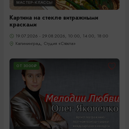
МАСТЕР-КЛАССЫ
Картина на стекле витражными
красками
19.07.2026 - 29.08.2026, 10:00, 14:00, 18:00
Калининград, Студия «Стёкла»
ОТ 3000₽