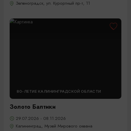
Зеленоградск, ул. Курортный пр-т, 11
80-ЛЕТИЕ КАЛИНИНГРАДСКОЙ ОБЛАСТИ
Золото Балтики
29.07.2026 - 08.11.2026
Калининград, Музей Мирового океана