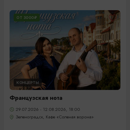
ОТ 3000₽
КОНЦЕРТЫ
Французская нота
29.07.2026 - 12.08.2026, 18:00
Зеленоградск, Кафе «Соленая ворона»