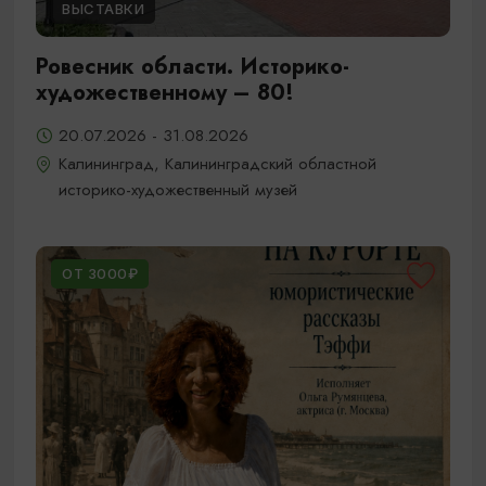
ВЫСТАВКИ
Ровесник области. Историко-
художественному – 80!
20.07.2026 - 31.08.2026
Калининград, Калининградский областной
историко-художественный музей
ОТ 3000₽