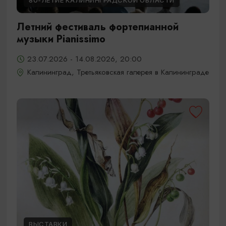
80-ЛЕТИЕ КАЛИНИНГРАДСКОЙ ОБЛАСТИ
Летний фестиваль фортепианной
музыки Pianissimo
23.07.2026 - 14.08.2026, 20:00
Калининград, Третьяковская галерея в Калининграде
ВЫСТАВКИ