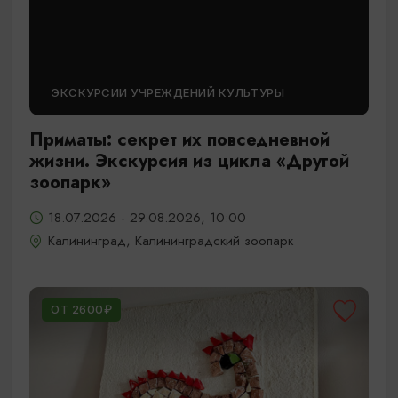
ЭКСКУРСИИ УЧРЕЖДЕНИЙ КУЛЬТУРЫ
Приматы: секрет их повседневной
жизни. Экскурсия из цикла «Другой
зоопарк»
18.07.2026 - 29.08.2026, 10:00
Калининград, Калининградский зоопарк
ОТ 2600₽