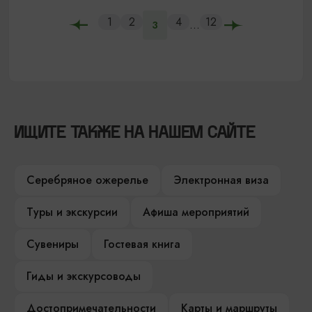
1
2
4
12
...
3
ИЩИТЕ ТАКЖЕ НА НАШЕМ САЙТЕ
Серебряное ожерелье
Электронная виза
Туры и экскурсии
Афиша мероприятий
Сувениры
Гостевая книга
Гиды и экскурсоводы
Достопримечательности
Карты и маршруты