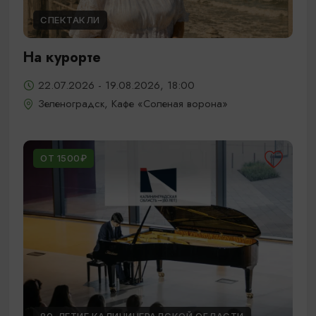
СПЕКТАКЛИ
На курорте
22.07.2026 - 19.08.2026, 18:00
Зеленоградск, Кафе «Соленая ворона»
ОТ 1500₽