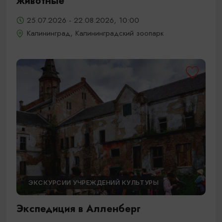
животные
25.07.2026 - 22.08.2026, 10:00
Калининград, Калининградский зоопарк
ЭКСКУРСИИ УЧРЕЖДЕНИЙ КУЛЬТУРЫ
Экспедиция в Алленберг