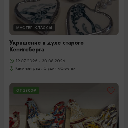
МАСТЕР-КЛАССЫ
Украшение в духе старого
Кенигсберга
19.07.2026 - 30.08.2026
Калининград, Студия «Стёкла»
ОТ 2800₽