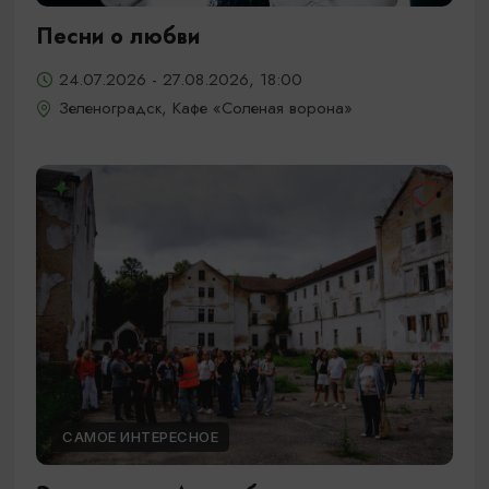
Песни о любви
24.07.2026 - 27.08.2026, 18:00
Зеленоградск, Кафе «Соленая ворона»
САМОЕ ИНТЕРЕСНОЕ