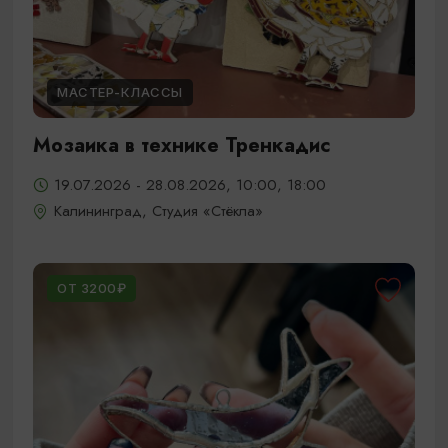
МАСТЕР-КЛАССЫ
Мозаика в технике Тренкадис
19.07.2026 - 28.08.2026, 10:00, 18:00
Калининград, Студия «Стёкла»
ОТ 3200₽