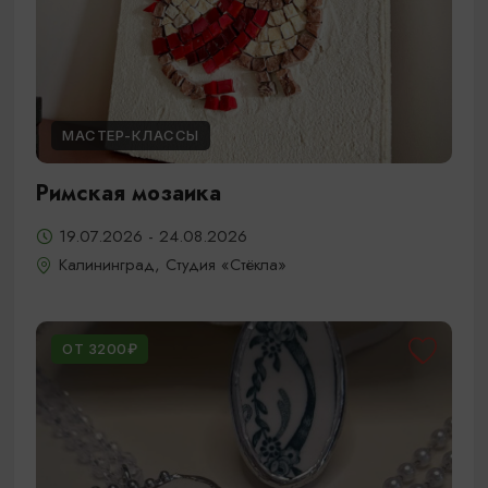
МАСТЕР-КЛАССЫ
Римская мозаика
19.07.2026 - 24.08.2026
Калининград, Студия «Стёкла»
ОТ 3200₽