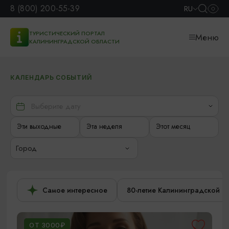
8 (800) 200-55-39
RU
ТУРИСТИЧЕСКИЙ ПОРТАЛ
Меню
КАЛИНИНГРАДСКОЙ ОБЛАСТИ
КАЛЕНДАРЬ СОБЫТИЙ
Эти выходные
Эта неделя
Этот месяц
Город
Самое интересное
80-летие Калининградской о
ОТ 3000₽