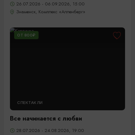
26.07.2026 - 06.09.2026, 15:00
Знаменск, Комплекс «Алленберг»
ОТ 800₽
СПЕКТАКЛИ
Все начинается с любви
28.07.2026 - 24.08.2026, 19:00