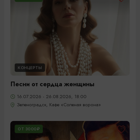
КОНЦЕРТЫ
Песни от сердца женщины
16.07.2026 - 26.08.2026, 18:00
Зеленоградск, Кафе «Соленая ворона»
ОТ 3000₽