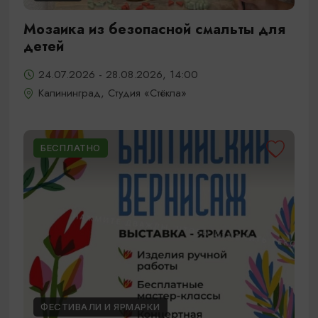
Мозаика из безопасной смальты для
детей
24.07.2026 - 28.08.2026, 14:00
Калининград, Студия «Стёкла»
БЕСПЛАТНО
ФЕСТИВАЛИ И ЯРМАРКИ