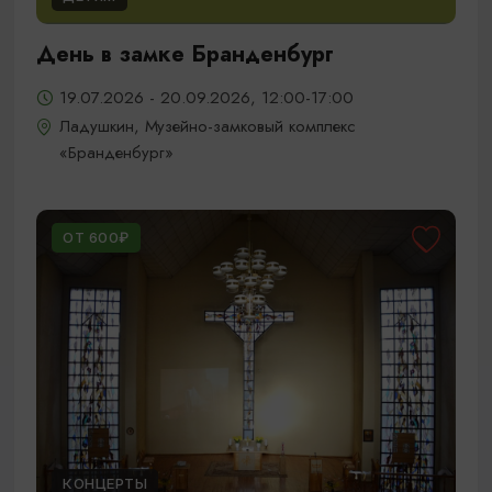
День в замке Бранденбург
19.07.2026 - 20.09.2026, 12:00-17:00
Ладушкин, Музейно-замковый комплекс
«Бранденбург»
ОТ 600₽
КОНЦЕРТЫ