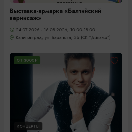
Выставка-ярмарка «Балтийский
вернисаж»
24.07.2026 - 16.08.2026, 10:00-18:00
Калининград, ул. Баранова, 36 (СК "Динамо")
ОТ 3000₽
КОНЦЕРТЫ