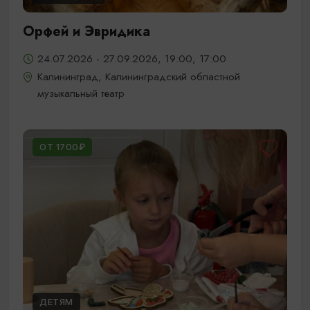
Орфей и Эвридика
24.07.2026 - 27.09.2026, 19:00, 17:00
Калининград, Калининградский областной
музыкальный театр
ОТ 1700₽
ДЕТЯМ