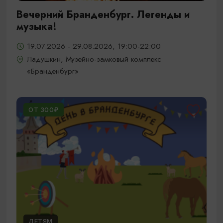
Вечерний Бранденбург. Легенды и
музыка!
19.07.2026 - 29.08.2026, 19:00-22:00
Ладушкин, Музейно-замковый комплекс
«Бранденбург»
ОТ 300₽
ДЕТЯМ