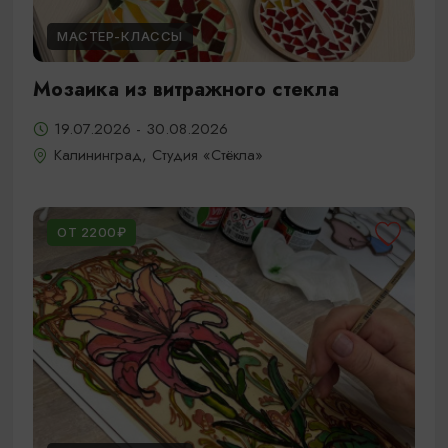
МАСТЕР-КЛАССЫ
Мозаика из витражного стекла
19.07.2026 - 30.08.2026
Калининград, Студия «Стёкла»
ОТ 2200₽