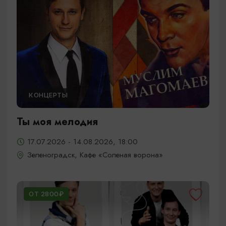
КОНЦЕРТЫ
Ты моя мелодия
17.07.2026 - 14.08.2026, 18:00
Зеленоградск, Кафе «Соленая ворона»
ОТ 2800₽