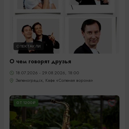
СПЕКТАКЛИ
О чем говорят друзья
18.07.2026 - 29.08.2026, 18:00
Зеленоградск, Кафе «Соленая ворона»
ОТ 1200₽