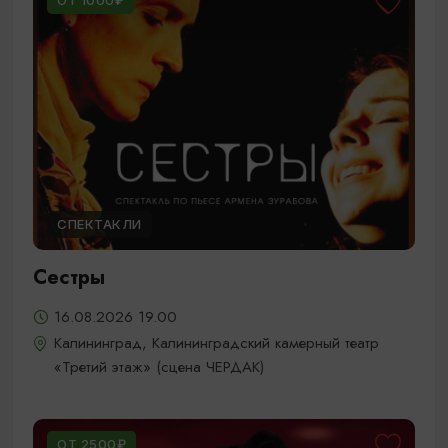
ОТ 1000₽
СПЕКТАКЛИ
Сестры
16.08.2026 19.00
Калининград, Калининградский камерный театр
«Третий этаж» (сцена ЧЕРДАК)
ОТ 2500₽