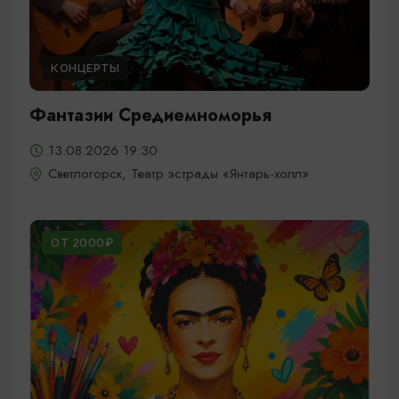
КОНЦЕРТЫ
Фантазии Средиемноморья
13.08.2026 19:30
Светлогорск, Театр эстрады «Янтарь-холл»
ОТ 2000₽