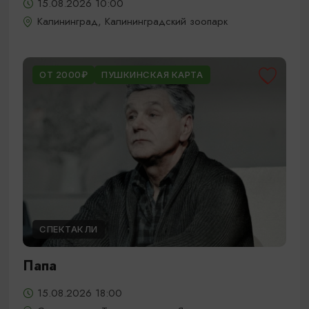
15.08.2026 10:00
Калининград, Калининградский зоопарк
ОТ 2000₽
ПУШКИНСКАЯ КАРТА
СПЕКТАКЛИ
Папа
15.08.2026 18:00