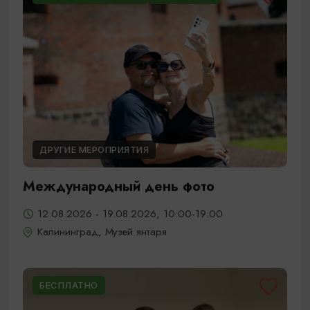
ДРУГИЕ МЕРОПРИЯТИЯ
Международный день фото
12.08.2026 - 19.08.2026, 10:00-19:00
Калининград, Музей янтаря
БЕСПЛАТНО