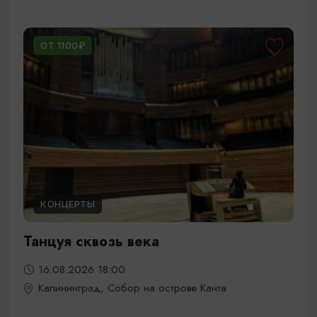
ОТ 1100₽
КОНЦЕРТЫ
Танцуя сквозь века
16.08.2026 18:00
Калининград, Собор на острове Канта