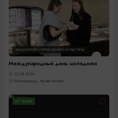
ЭКСКУРСИИ УЧРЕЖДЕНИЙ КУЛЬТУРЫ
Международный день молодежи
12.08.2026
Калининград, Музей янтаря
ОТ 1500₽