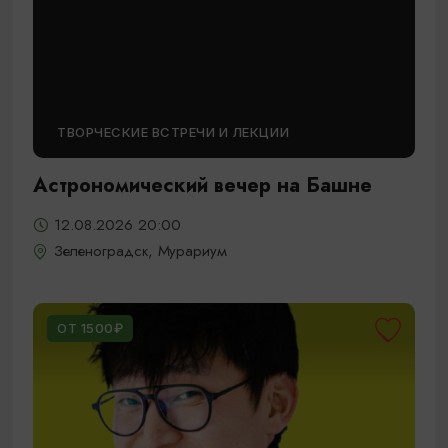
ТВОРЧЕСКИЕ ВСТРЕЧИ И ЛЕКЦИИ
Астрономический вечер на Башне
12.08.2026 20:00
Зеленоградск, Мурариум
ОТ 1500₽