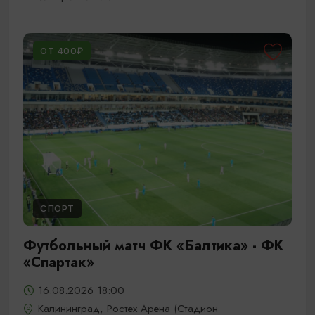
ОТ 400₽
СПОРТ
Футбольный матч ФК «Балтика» - ФК
«Спартак»
16.08.2026 18:00
Калининград, Ростех Арена (Стадион