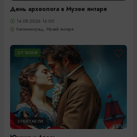
День археолога в Музее янтаря
14.08.2026 16:00
Калининград, Музей янтаря
ОТ 1500₽
СПЕКТАКЛИ