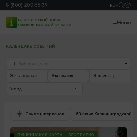
8 (800) 200-55-39
RU
ТУРИСТИЧЕСКИЙ ПОРТАЛ
Меню
КАЛИНИНГРАДСКОЙ ОБЛАСТИ
КАЛЕНДАРЬ СОБЫТИЙ
Эти выходные
Эта неделя
Этот месяц
Город
Самое интересное
80-летие Калининградской о
ПУШКИНСКАЯ КАРТА
БЕСПЛАТНО