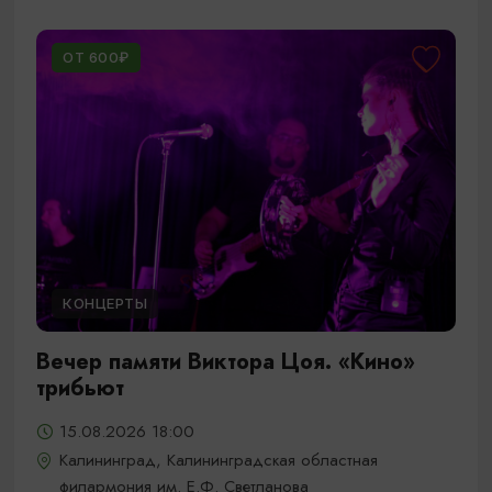
ОТ 600₽
КОНЦЕРТЫ
Вечер памяти Виктора Цоя. «Кино»
трибьют
15.08.2026 18:00
Калининград, Калининградская областная
филармония им. Е.Ф. Светланова