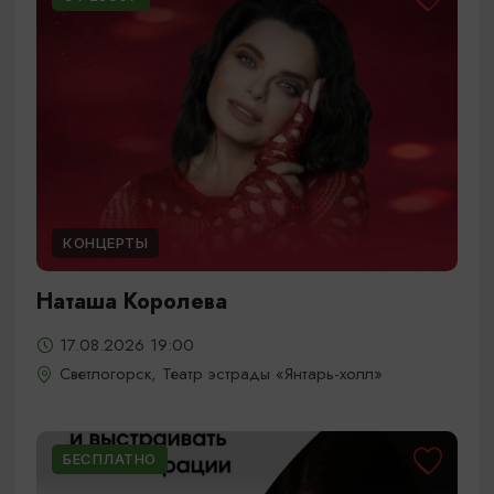
КОНЦЕРТЫ
Наташа Королева
17.08.2026 19:00
Светлогорск, Театр эстрады «Янтарь-холл»
БЕСПЛАТНО