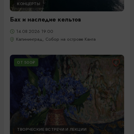
КОНЦЕРТЫ
Бах и наследие кельтов
14.08.2026 19:00
Калининград, Собор на острове Канта
ОТ 500₽
ТВОРЧЕСКИЕ ВСТРЕЧИ И ЛЕКЦИИ