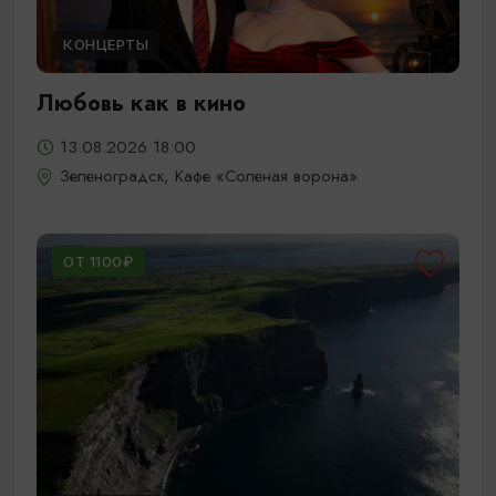
КОНЦЕРТЫ
Любовь как в кино
13.08.2026 18:00
Зеленоградск, Кафе «Соленая ворона»
ОТ 1100₽