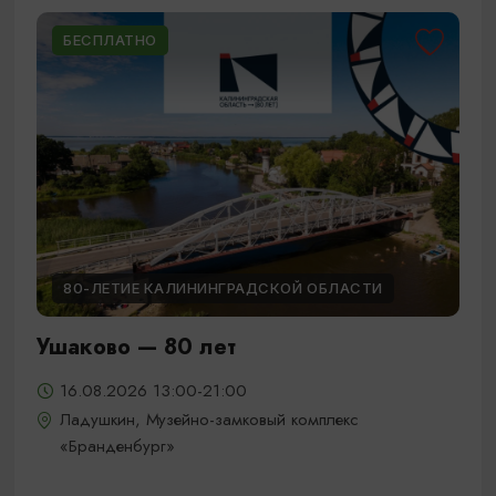
БЕСПЛАТНО
80-ЛЕТИЕ КАЛИНИНГРАДСКОЙ ОБЛАСТИ
Ушаково — 80 лет
16.08.2026 13:00-21:00
Ладушкин, Музейно-замковый комплекс
«Бранденбург»