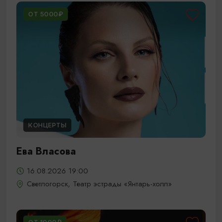
ОТ 5000₽
КОНЦЕРТЫ
Ева Власова
16.08.2026 19:00
Светлогорск, Театр эстрады «Янтарь-холл»