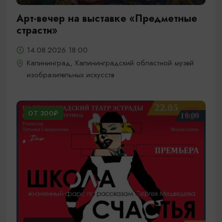
Арт-вечер на выставке «Предметные
страсти»
14.08.2026 18:00
Калининград, Калининградский областной музей
изобразительных искусств
ОТ 300₽