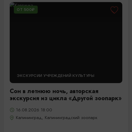
ОТ 500₽
ЭКСКУРСИИ УЧРЕЖДЕНИЙ КУЛЬТУРЫ
Сон в летнюю ночь, авторская
экскурсия из цикла «Другой зоопарк»
16.08.2026 18:00
Калининград, Калининградский зоопарк