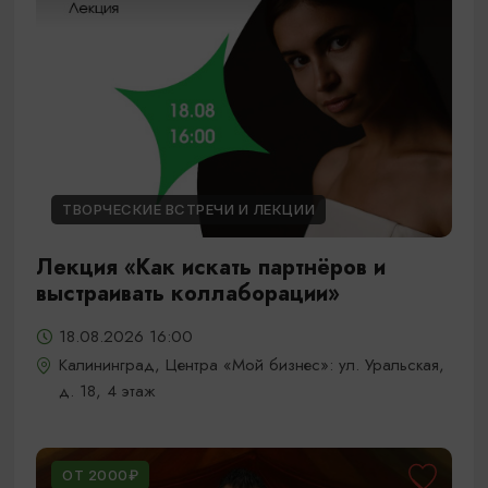
ТВОРЧЕСКИЕ ВСТРЕЧИ И ЛЕКЦИИ
Лекция «Как искать партнёров и
выстраивать коллаборации»
18.08.2026 16:00
Калининград, Центра «Мой бизнес»: ул. Уральская,
д. 18, 4 этаж
ОТ 2000₽