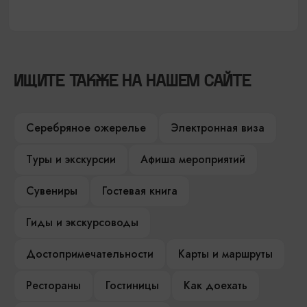
ИЩИТЕ ТАКЖЕ НА НАШЕМ САЙТЕ
Серебряное ожерелье
Электронная виза
Туры и экскурсии
Афиша мероприятий
Сувениры
Гостевая книга
Гиды и экскурсоводы
Достопримечательности
Карты и маршруты
Рестораны
Гостиницы
Как доехать