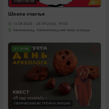
СПЕКТАКЛИ
Школа счастья
14.08.2026 - 25.09.2026, 19:00
Калининград, Калининградский театр эстрады
ОТ 300₽
ТВОРЧЕСКИЕ ВСТРЕЧИ И ЛЕКЦИИ