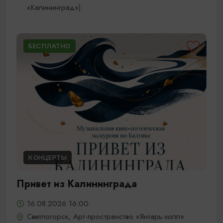
«Калининград»)
БЕСПЛАТНО
КОНЦЕРТЫ
Привет из Калининграда
16.08.2026 16:00
Светлогорск, Арт-пространство «Янтарь-холл»