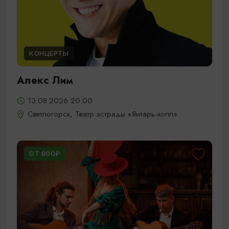
КОНЦЕРТЫ
Алекс Лим
13.08.2026 20:00
Светлогорск, Театр эстрады «Янтарь-холл»
ОТ 800₽