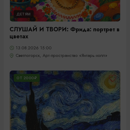
ДЕТЯМ
СЛУШАЙ И ТВОРИ: Фрида: портрет в
цветах
13.08.2026 15:00
Светлогорск, Арт-пространство «Янтарь-холл»
ОТ 2000₽