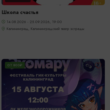
Школа счастья
14.08.2026 - 25.09.2026, 19:00
Калининград, Калининградский театр эстрады
ОТ 800₽