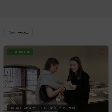
Этот месяц
БЕСПЛАТНО
ЭКСКУРСИИ УЧРЕЖДЕНИЙ КУЛЬТУРЫ