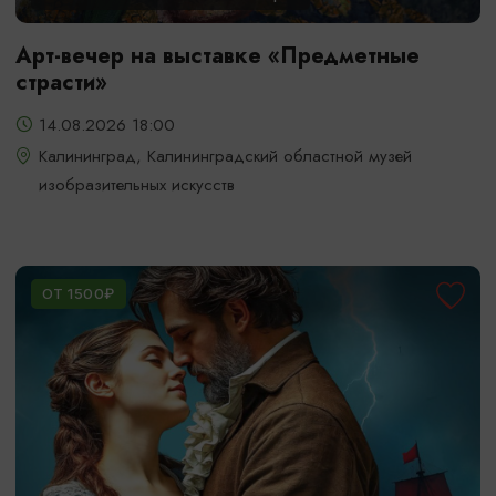
Арт-вечер на выставке «Предметные
страсти»
14.08.2026 18:00
Калининград, Калининградский областной музей
изобразительных искусств
ОТ 1500₽