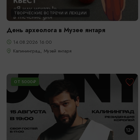
ТВОРЧЕСКИЕ ВСТРЕЧИ И ЛЕКЦИИ
День археолога в Музее янтаря
14.08.2026 16:00
Калининград, Музей янтаря
ОТ 5000₽