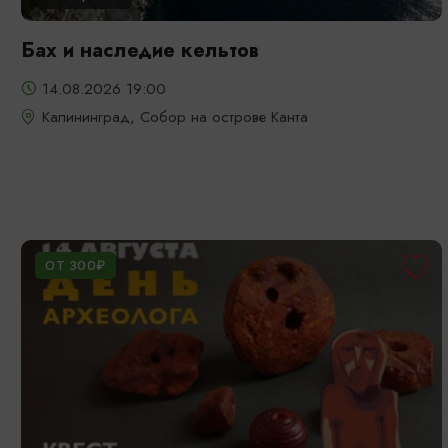
Бах и наследие кельтов
14.08.2026 19:00
Калининград, Собор на острове Канта
ОТ 300₽