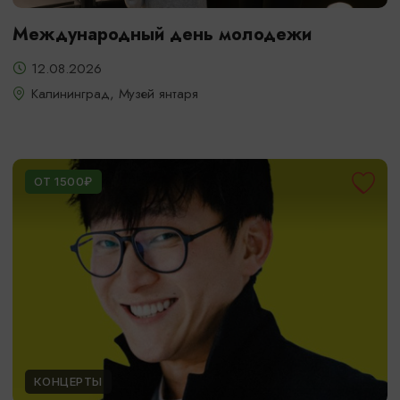
Международный день молодежи
12.08.2026
Калининград, Музей янтаря
ОТ 1500₽
КОНЦЕРТЫ