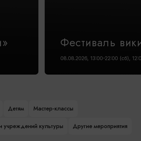
и»
Фестиваль вик
08.08.2026, 13:00-22:00 (сб), 12:
Детям
Мастер-классы
и учреждений культуры
Другие мероприятия