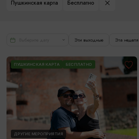
Пушкинская карта
Бесплатно
Эти выходные
Эта неделя
ПУШКИНСКАЯ КАРТА
БЕСПЛАТНО
ДРУГИЕ МЕРОПРИЯТИЯ