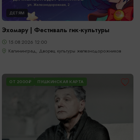
ДЕТЯМ
Эхомару | Фестиваль гик-культуры
15.08.2026 12:00
Калининград, Дворец культуры железнодорожников
ОТ 2000₽
ПУШКИНСКАЯ КАРТА