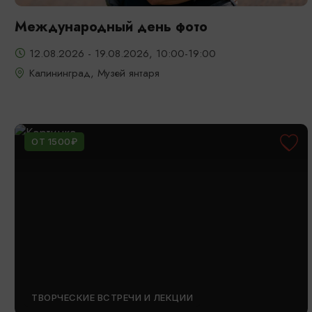
Международный день фото
12.08.2026 - 19.08.2026, 10:00-19:00
Калининград, Музей янтаря
ОТ 1500₽
ТВОРЧЕСКИЕ ВСТРЕЧИ И ЛЕКЦИИ