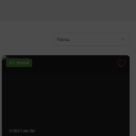
Город
ОТ 1500₽
СПЕКТАКЛИ