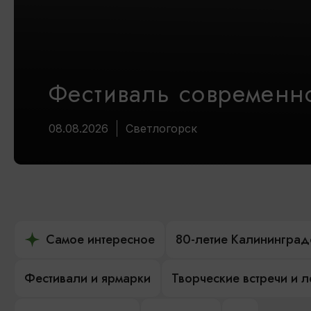
Фестиваль современно
08.08.2026
Светлогорск
Самое интересное
80-летие Калининград
Фестивали и ярмарки
Творческие встречи и 