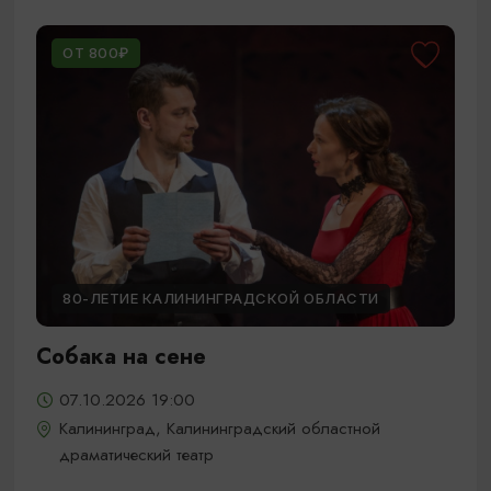
ОТ 800₽
80-ЛЕТИЕ КАЛИНИНГРАДСКОЙ ОБЛАСТИ
Собака на сене
07.10.2026 19:00
Калининград, Калининградский областной
драматический театр