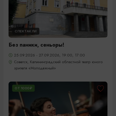
СПЕКТАКЛИ
Без паники, сеньоры!
25.09.2026 - 27.09.2026, 19:00, 17:00
Советск, Калининградский областной театр юного
зрителя «Молодежный»
ОТ 1000₽