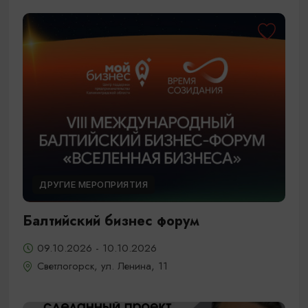
ДРУГИЕ МЕРОПРИЯТИЯ
Балтийский бизнес форум
09.10.2026 - 10.10.2026
Светлогорск, ул. Ленина, 11