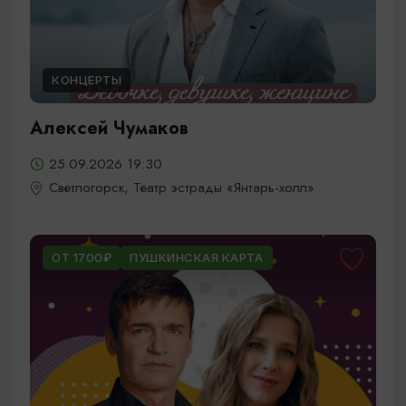
КОНЦЕРТЫ
Алексей Чумаков
25.09.2026 19:30
Светлогорск, Театр эстрады «Янтарь-холл»
ОТ 1700₽
ПУШКИНСКАЯ КАРТА