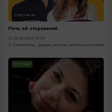
СПЕКТАКЛИ
Ночь её откровений
25.09.2026 19:00
Калининград, Дворец культуры железнодорожников
ОТ 1100₽