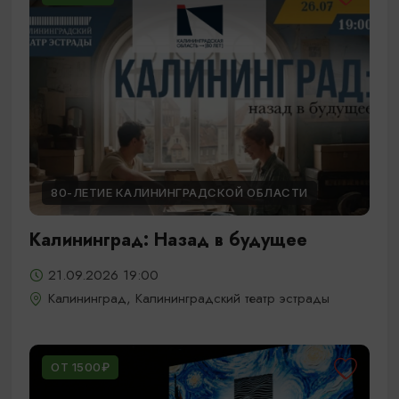
80-ЛЕТИЕ КАЛИНИНГРАДСКОЙ ОБЛАСТИ
Калининград: Назад в будущее
21.09.2026 19:00
Калининград, Калининградский театр эстрады
ОТ 1500₽