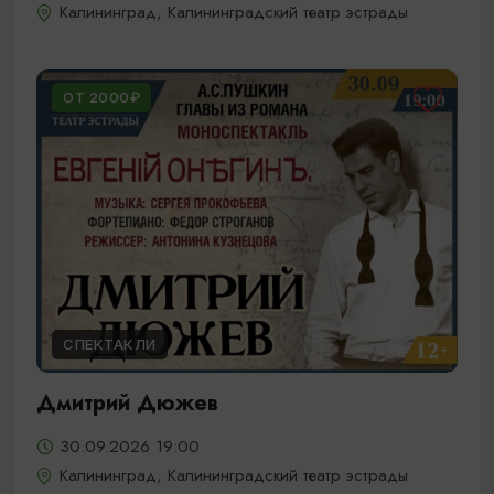
Калининград, Калининградский театр эстрады
ОТ 2000₽
СПЕКТАКЛИ
Дмитрий Дюжев
30.09.2026 19:00
Калининград, Калининградский театр эстрады