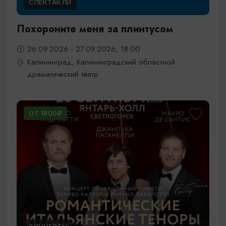
СПЕКТАКЛИ
Похороните меня за плинтусом
26.09.2026 - 27.09.2026, 18:00
Калининград, Калининградский областной
драматический театр
ОТ 1800₽