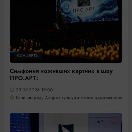
КОНЦЕРТЫ
Симфония «оживших картин» в шоу
ПРО.АРТ:
23.09.2026 19:00
Калининград, Дворец культуры железнодорожников