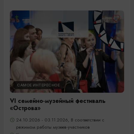
САМОЕ ИНТЕРЕСНОЕ
VI семейно-музейный фестиваль
«Острова»
24.10.2026 - 03.11.2026, В соответствии с
режимом работы музеев-участников