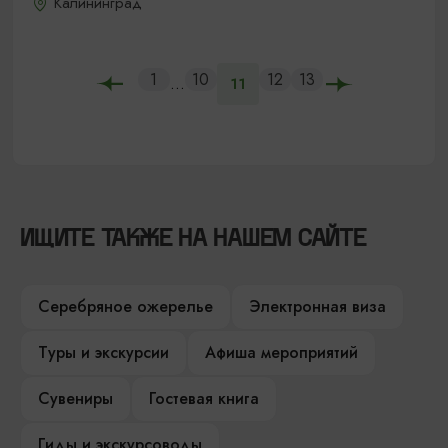
Калининград
1
10
12
13
...
11
ИЩИТЕ ТАКЖЕ НА НАШЕМ САЙТЕ
Серебряное ожерелье
Электронная виза
Туры и экскурсии
Афиша мероприятий
Сувениры
Гостевая книга
Гиды и экскурсоводы