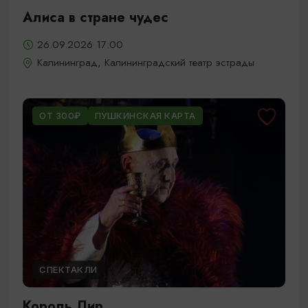
Алиса в стране чудес
26.09.2026 17:00
Калининград, Калининградский театр эстрады
ОТ 300₽
ПУШКИНСКАЯ КАРТА
СПЕКТАКЛИ
Король Лир