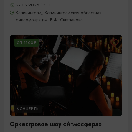
27.09.2026 12:00
Калининград, Калининградская областная
филармония им. Е.Ф. Светланова
ОТ 1500₽
КОНЦЕРТЫ
Оркестровое шоу «Атмосфера»