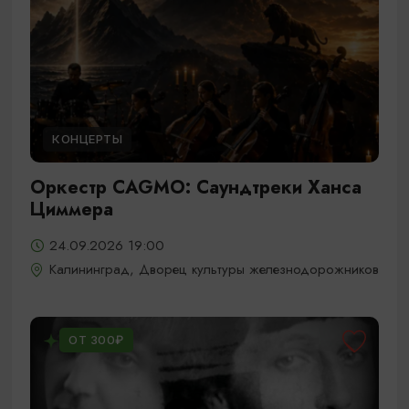
КОНЦЕРТЫ
Оркестр CAGMO: Саундтреки Ханса
Циммера
24.09.2026 19:00
Калининград, Дворец культуры железнодорожников
ОТ 300₽