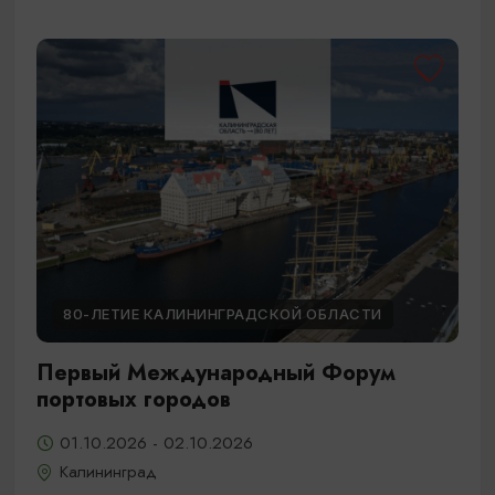
80-ЛЕТИЕ КАЛИНИНГРАДСКОЙ ОБЛАСТИ
Первый Международный Форум
портовых городов
01.10.2026 - 02.10.2026
Калининград