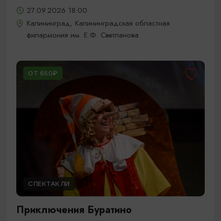
27.09.2026 18:00
Калининград, Калининградская областная
филармония им. Е.Ф. Светланова
ОТ 650₽
СПЕКТАКЛИ
Приключения Буратино