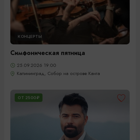
КОНЦЕРТЫ
Симфоническая пятница
25.09.2026 19:00
Калининград, Собор на острове Канта
ОТ 2500₽