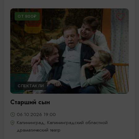
ОТ 800₽
СПЕКТАКЛИ
Старший сын
06.10.2026 19:00
Калининград, Калининградский областной
драматический театр