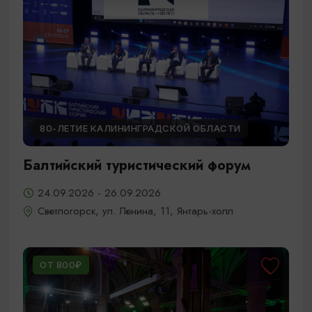
80-ЛЕТИЕ КАЛИНИНГРАДСКОЙ ОБЛАСТИ
Балтийский туристический форум
24.09.2026 - 26.09.2026
Светлогорск, ул. Ленина, 11, Янтарь-холл
ОТ 800₽