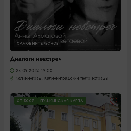
САМОЕ ИНТЕРЕСНОЕ
Диалоги невстреч
24.09.2026 19:00
Калининград, Калининградский театр эстрады
ОТ 500₽
ПУШКИНСКАЯ КАРТА