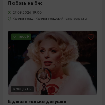
Любовь на бис
27.09.2026 19:00
Калининград, Калининградский театр эстрады
ОТ 1500₽
КОНЦЕРТЫ
В джазе только девушки