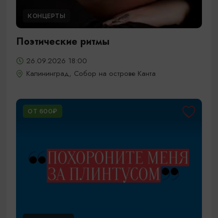
КОНЦЕРТЫ
Поэтические ритмы
26.09.2026 18:00
Калининград, Собор на острове Канта
ОТ 600₽