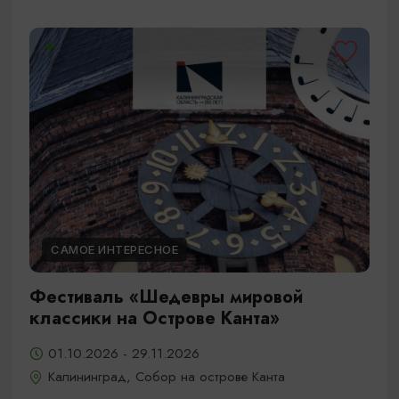
САМОЕ ИНТЕРЕСНОЕ
Фестиваль «Шедевры мировой
классики на Острове Канта»
01.10.2026 - 29.11.2026
Калининград, Собор на острове Канта