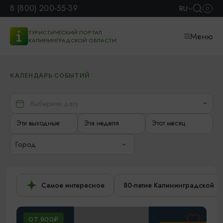
8 (800) 200-55-39
RU
ТУРИСТИЧЕСКИЙ ПОРТАЛ
Меню
КАЛИНИНГРАДСКОЙ ОБЛАСТИ
КАЛЕНДАРЬ СОБЫТИЙ
Эти выходные
Эта неделя
Этот месяц
Город
Самое интересное
80-летие Калининградской о
ОТ 900₽