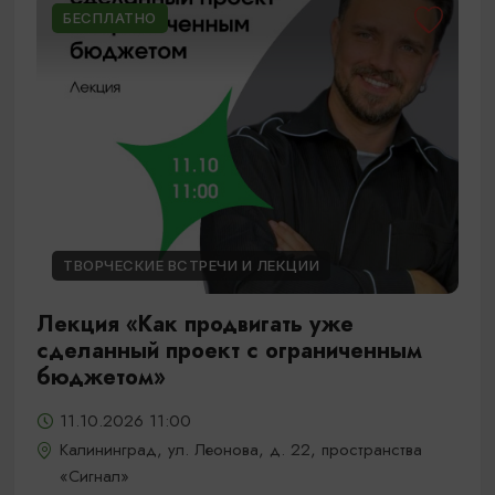
БЕСПЛАТНО
ТВОРЧЕСКИЕ ВСТРЕЧИ И ЛЕКЦИИ
Лекция «Как продвигать уже
сделанный проект с ограниченным
бюджетом»
11.10.2026 11:00
Калининград, ул. Леонова, д. 22, пространства
«Сигнал»