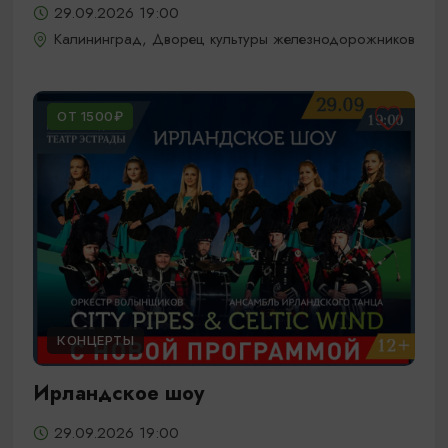
29.09.2026 19:00
Калининград, Дворец культуры железнодорожников
ОТ 1500₽
КОНЦЕРТЫ
Ирландское шоу
29.09.2026 19:00