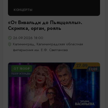
КОНЦЕРТЫ
«От Вивальди до Пьяццоллы».
Скрипка, орган, рояль
26.09.2026 18:00
Калининград, Калининградская областная
филармония им. Е.Ф. Светланова
ОТ 1800₽