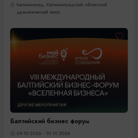
Калининград, Калининградский областной
драматический театр
ДРУГИЕ МЕРОПРИЯТИЯ
Балтийский бизнес форум
09.10.2026 - 10.10.2026