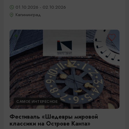
01.10.2026 - 02.10.2026
Калининград
САМОЕ ИНТЕРЕСНОЕ
Фестиваль «Шедевры мировой
классики на Острове Канта»