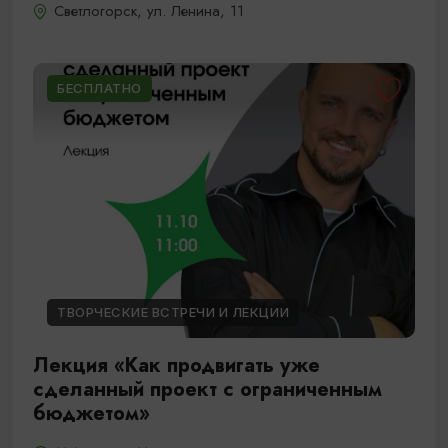
Светлогорск, ул. Ленина, 11
БЕСПЛАТНО
ТВОРЧЕСКИЕ ВСТРЕЧИ И ЛЕКЦИИ
Лекция «Как продвигать уже
сделанный проект с ограниченным
бюджетом»