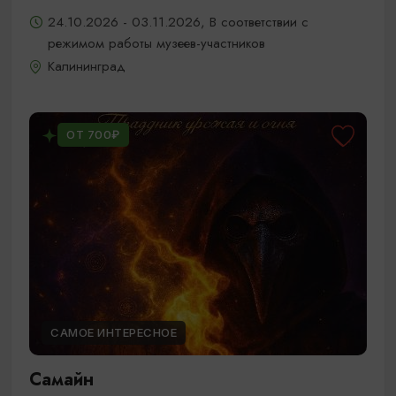
24.10.2026 - 03.11.2026, В соответствии с
режимом работы музеев-участников
Калининград
ОТ 700₽
САМОЕ ИНТЕРЕСНОЕ
Самайн