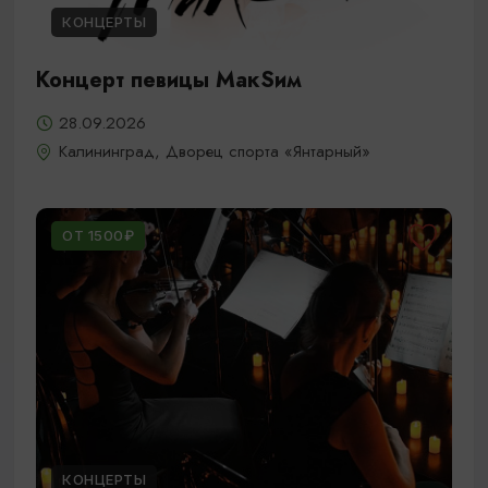
КОНЦЕРТЫ
Концерт певицы МакSим
28.09.2026
Калининград, Дворец спорта «Янтарный»
ОТ 1500₽
КОНЦЕРТЫ