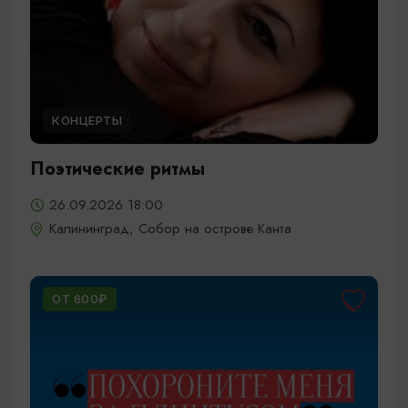
КОНЦЕРТЫ
Поэтические ритмы
26.09.2026 18:00
Калининград, Собор на острове Канта
ОТ 600₽