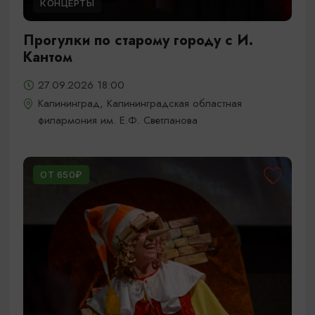
КОНЦЕРТЫ
Прогулки по старому городу с И.
Кантом
27.09.2026 18:00
Калининград, Калининградская областная
филармония им. Е.Ф. Светланова
ОТ 650₽