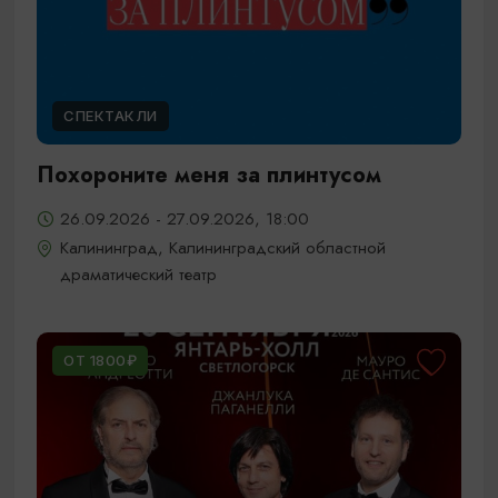
СПЕКТАКЛИ
Похороните меня за плинтусом
26.09.2026 - 27.09.2026, 18:00
Калининград, Калининградский областной
драматический театр
ОТ 1800₽