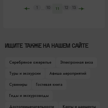
1
10
12
13
...
11
ИЩИТЕ ТАКЖЕ НА НАШЕМ САЙТЕ
Серебряное ожерелье
Электронная виза
Туры и экскурсии
Афиша мероприятий
Сувениры
Гостевая книга
Гиды и экскурсоводы
Достопримечательности
Карты и маршруты