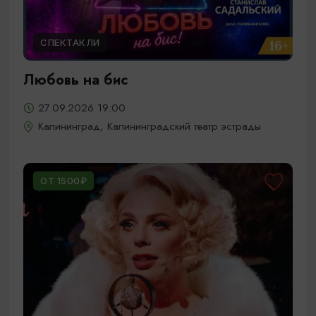
СПЕКТАКЛИ
Любовь на бис
27.09.2026 19:00
Калининград, Калининградский театр эстрады
ОТ 1500₽