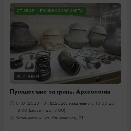
ОТ 250₽
ПУШКИНСКАЯ КАРТА
ВЫСТАВКИ
Путешествие за грань. Археология
01.01.2023 - 31.12.2026, ежедневно с 10:00 до
18:00 (касса - до 17:00).
Калининград, ул. Клиническая, 21