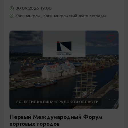
30.09.2026 19:00
Калининград, Калининградский театр эстрады
80-ЛЕТИЕ КАЛИНИНГРАДСКОЙ ОБЛАСТИ
Первый Международный Форум
портовых городов