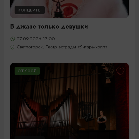
КОНЦЕРТЫ
В джазе только девушки
27.09.2026 17:00
Светлогорск, Театр эстрады «Янтарь-холл»
ОТ 900₽