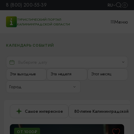
8 (800) 200-55-39
RU
ТУРИСТИЧЕСКИЙ ПОРТАЛ
Меню
КАЛИНИНГРАДСКОЙ ОБЛАСТИ
КАЛЕНДАРЬ СОБЫТИЙ
Эти выходные
Эта неделя
Этот месяц
Город
Самое интересное
80-летие Калининградской о
ОТ 1000₽