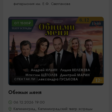
филармония им. Е.Ф. Светланова
ОТ 1500₽
СПЕКТАКЛИ
Обними меня
06.12.2026 19:00
Калининград, Калининградский театр эстрады