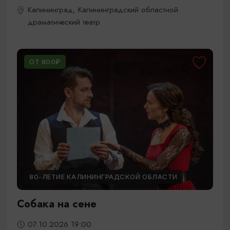
Калининград, Калининградский областной
драматический театр
ОТ 800₽
80-ЛЕТИЕ КАЛИНИНГРАДСКОЙ ОБЛАСТИ
Собака на сене
07.10.2026 19:00