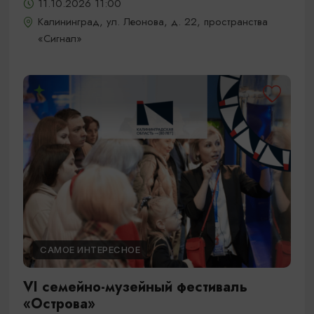
11.10.2026 11:00
Калининград, ул. Леонова, д. 22, пространства
«Сигнал»
САМОЕ ИНТЕРЕСНОЕ
VI семейно-музейный фестиваль
«Острова»