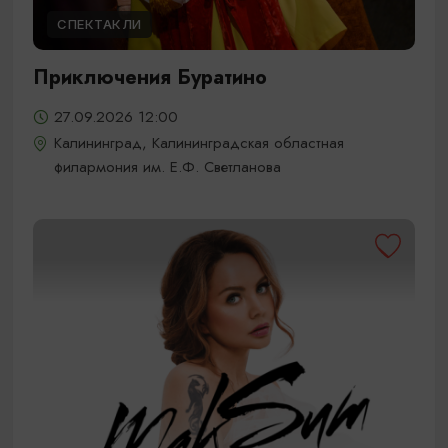
СПЕКТАКЛИ
Приключения Буратино
27.09.2026 12:00
Калининград, Калининградская областная
филармония им. Е.Ф. Светланова