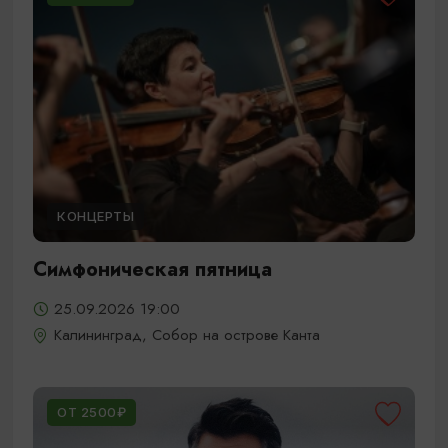
КОНЦЕРТЫ
Симфоническая пятница
25.09.2026 19:00
Калининград, Собор на острове Канта
ОТ 2500₽