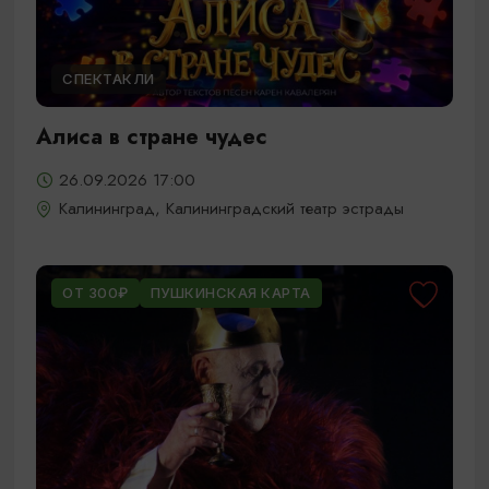
СПЕКТАКЛИ
Алиса в стране чудес
26.09.2026 17:00
Калининград, Калининградский театр эстрады
ОТ 300₽
ПУШКИНСКАЯ КАРТА