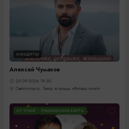
КОНЦЕРТЫ
Алексей Чумаков
25.09.2026 19:30
Светлогорск, Театр эстрады «Янтарь-холл»
ОТ 1700₽
ПУШКИНСКАЯ КАРТА