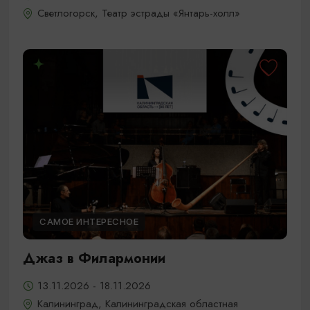
Светлогорск, Театр эстрады «Янтарь-холл»
САМОЕ ИНТЕРЕСНОЕ
Джаз в Филармонии
13.11.2026 - 18.11.2026
Калининград, Калининградская областная