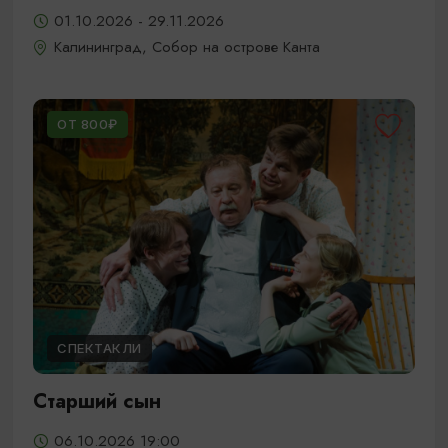
01.10.2026 - 29.11.2026
Калининград, Собор на острове Канта
ОТ 800₽
СПЕКТАКЛИ
Старший сын
06.10.2026 19:00