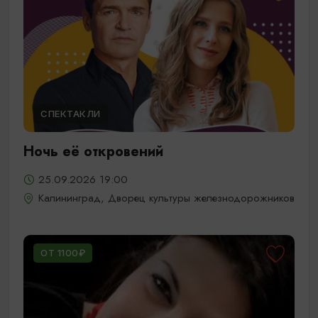
СПЕКТАКЛИ
Ночь её откровений
25.09.2026 19:00
Калининград, Дворец культуры железнодорожников
ОТ 1100₽