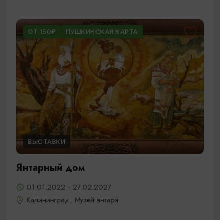
ОТ 150₽
ПУШКИНСКАЯ КАРТА
ВЫСТАВКИ
Янтарный дом
01.01.2022 - 27.02.2027
Калининград, Музей янтаря