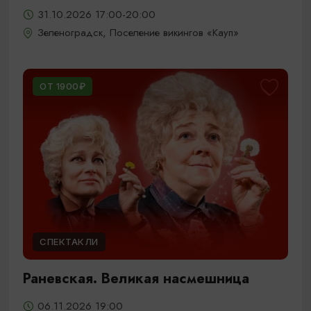
31.10.2026 17:00-20:00
Зеленоградск, Поселение викингов «Кауп»
ОТ 1900₽
СПЕКТАКЛИ
Раневская. Великая насмешница
06.11.2026 19:00