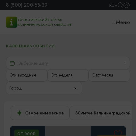
8 (800) 200-55-39
RU
ТУРИСТИЧЕСКИЙ ПОРТАЛ
Меню
КАЛИНИНГРАДСКОЙ ОБЛАСТИ
КАЛЕНДАРЬ СОБЫТИЙ
Эти выходные
Эта неделя
Этот месяц
Город
Самое интересное
80-летие Калининградской о
ОТ 900₽