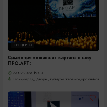
КОНЦЕРТЫ
Симфония «оживших картин» в шоу
ПРО.АРТ:
23.09.2026 19:00
Калининград, Дворец культуры железнодорожников