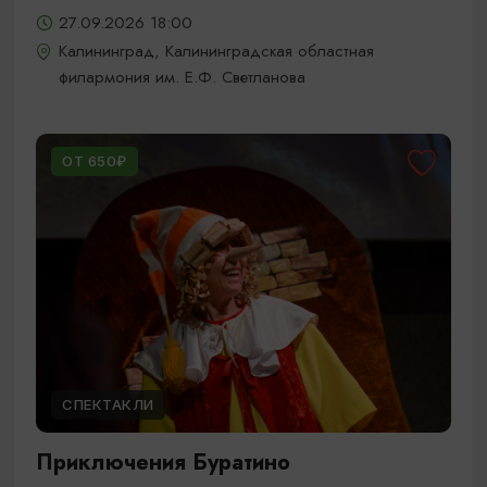
27.09.2026 18:00
Калининград, Калининградская областная
филармония им. Е.Ф. Светланова
ОТ 650₽
СПЕКТАКЛИ
Приключения Буратино