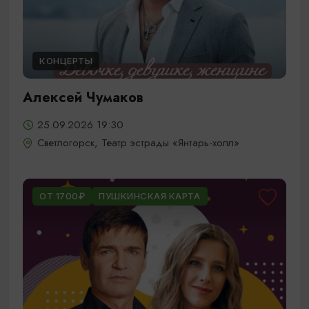
КОНЦЕРТЫ
Алексей Чумаков
25.09.2026 19:30
Светлогорск, Театр эстрады «Янтарь-холл»
ОТ 1700₽
ПУШКИНСКАЯ КАРТА