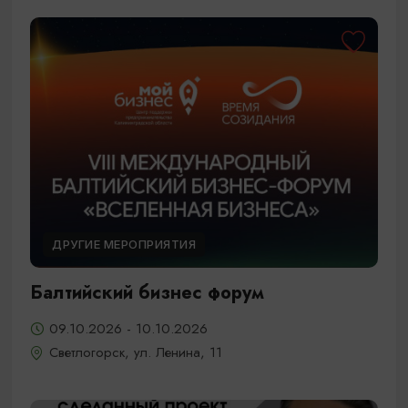
ДРУГИЕ МЕРОПРИЯТИЯ
Балтийский бизнес форум
09.10.2026 - 10.10.2026
Светлогорск, ул. Ленина, 11