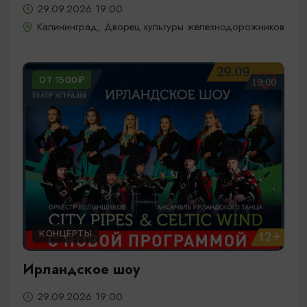
29.09.2026 19:00
Калининград, Дворец культуры железнодорожников
ОТ 1500₽
КОНЦЕРТЫ
Ирландское шоу
29.09.2026 19:00