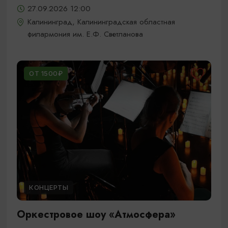
27.09.2026 12:00
Калининград, Калининградская областная
филармония им. Е.Ф. Светланова
ОТ 1500₽
КОНЦЕРТЫ
Оркестровое шоу «Атмосфера»