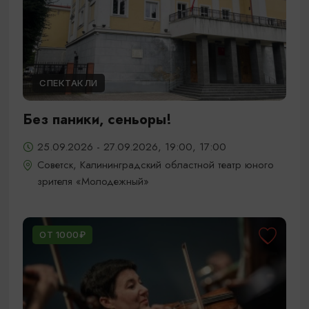
СПЕКТАКЛИ
Без паники, сеньоры!
25.09.2026 - 27.09.2026, 19:00, 17:00
Советск, Калининградский областной театр юного
зрителя «Молодежный»
ОТ 1000₽