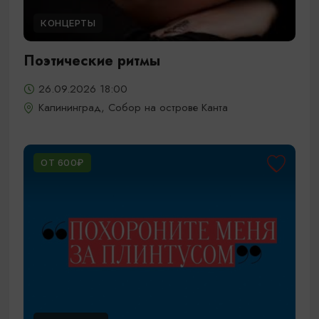
КОНЦЕРТЫ
Поэтические ритмы
26.09.2026 18:00
Калининград, Собор на острове Канта
ОТ 600₽