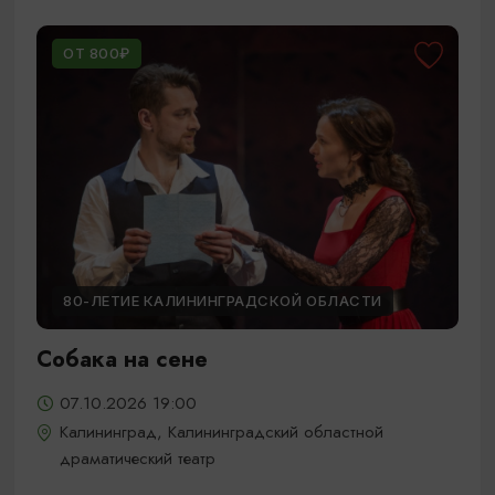
ОТ 800₽
80-ЛЕТИЕ КАЛИНИНГРАДСКОЙ ОБЛАСТИ
Собака на сене
07.10.2026 19:00
Калининград, Калининградский областной
драматический театр