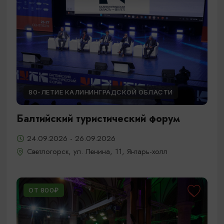
80-ЛЕТИЕ КАЛИНИНГРАДСКОЙ ОБЛАСТИ
Балтийский туристический форум
24.09.2026 - 26.09.2026
Светлогорск, ул. Ленина, 11, Янтарь-холл
ОТ 800₽