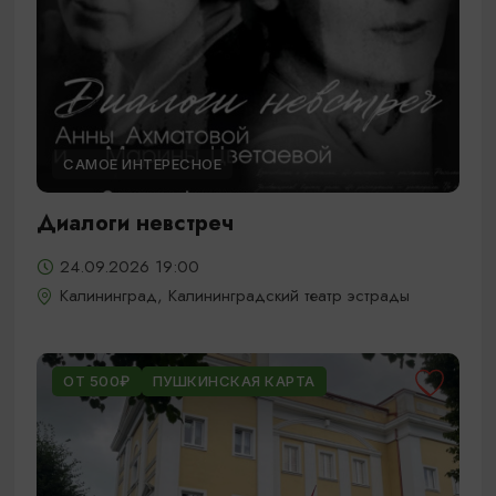
САМОЕ ИНТЕРЕСНОЕ
Диалоги невстреч
24.09.2026 19:00
Калининград, Калининградский театр эстрады
ОТ 500₽
ПУШКИНСКАЯ КАРТА