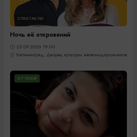
СПЕКТАКЛИ
Ночь её откровений
25.09.2026 19:00
Калининград, Дворец культуры железнодорожников
ОТ 1100₽