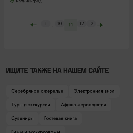
Калининград
1
10
12
13
...
11
ИЩИТЕ ТАКЖЕ НА НАШЕМ САЙТЕ
Серебряное ожерелье
Электронная виза
Туры и экскурсии
Афиша мероприятий
Сувениры
Гостевая книга
Гиды и экскурсоводы