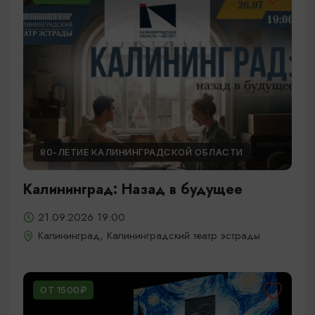
80-ЛЕТИЕ КАЛИНИНГРАДСКОЙ ОБЛАСТИ
Калининград: Назад в будущее
21.09.2026 19:00
Калининград, Калининградский театр эстрады
ОТ 1500₽