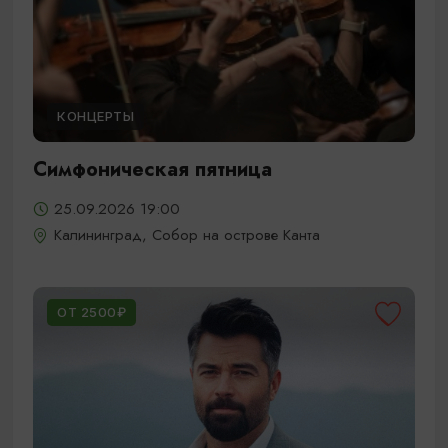
КОНЦЕРТЫ
Симфоническая пятница
25.09.2026 19:00
Калининград, Собор на острове Канта
ОТ 2500₽