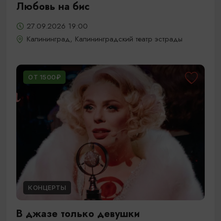
Любовь на бис
27.09.2026 19:00
Калининград, Калининградский театр эстрады
ОТ 1500₽
КОНЦЕРТЫ
В джазе только девушки