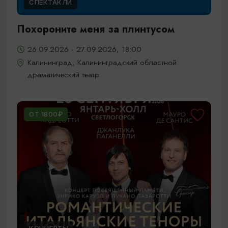
СПЕКТАКЛИ
Похороните меня за плинтусом
26.09.2026 - 27.09.2026, 18:00
Калининград, Калининградский областной
драматический театр
ОТ 1800₽