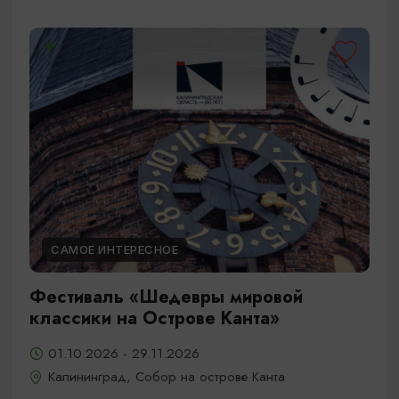
САМОЕ ИНТЕРЕСНОЕ
Фестиваль «Шедевры мировой
классики на Острове Канта»
01.10.2026 - 29.11.2026
Калининград, Собор на острове Канта