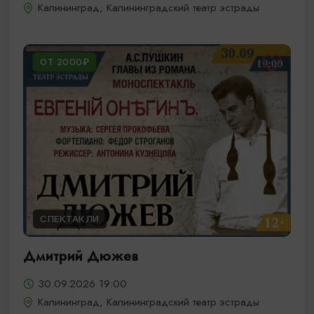
Калининград, Калининградский театр эстрады
ОТ 2000₽
СПЕКТАКЛИ
Дмитрий Дюжев
30.09.2026 19:00
Калининград, Калининградский театр эстрады