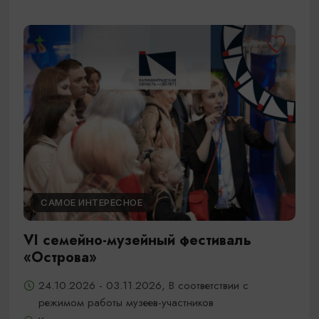
САМОЕ ИНТЕРЕСНОЕ
VI семейно-музейный фестиваль
«Острова»
24.10.2026 - 03.11.2026, В соответствии с
режимом работы музеев-участников