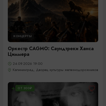
КОНЦЕРТЫ
Оркестр CAGMO: Саундтреки Ханса
Циммера
24.09.2026 19:00
Калининград, Дворец культуры железнодорожников
ОТ 300₽