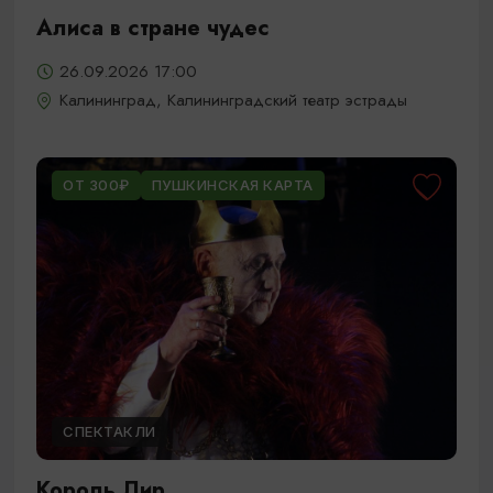
Алиса в стране чудес
26.09.2026 17:00
Калининград, Калининградский театр эстрады
ОТ 300₽
ПУШКИНСКАЯ КАРТА
СПЕКТАКЛИ
Король Лир