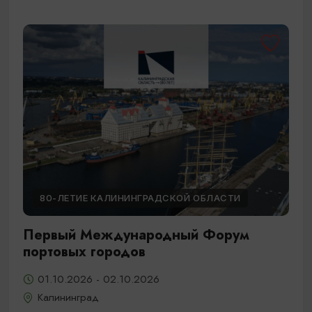
80-ЛЕТИЕ КАЛИНИНГРАДСКОЙ ОБЛАСТИ
Первый Международный Форум
портовых городов
01.10.2026 - 02.10.2026
Калининград