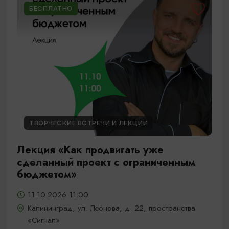
БЕСПЛАТНО
ТВОРЧЕСКИЕ ВСТРЕЧИ И ЛЕКЦИИ
Лекция «Как продвигать уже
сделанный проект с ограниченным
бюджетом»
11.10.2026 11:00
Калининград, ул. Леонова, д. 22, пространства
«Сигнал»