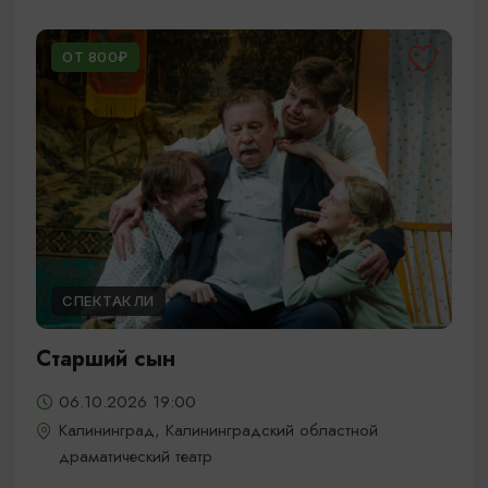
ОТ 800₽
СПЕКТАКЛИ
Старший сын
06.10.2026 19:00
Калининград, Калининградский областной
драматический театр