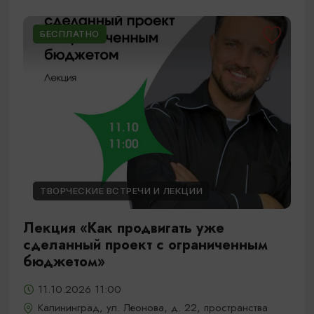
БЕСПЛАТНО
ТВОРЧЕСКИЕ ВСТРЕЧИ И ЛЕКЦИИ
Лекция «Как продвигать уже
сделанный проект с ограниченным
бюджетом»
11.10.2026 11:00
Калининград, ул. Леонова, д. 22, пространства