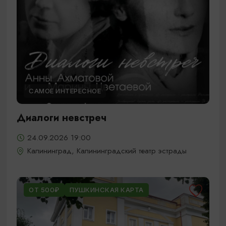
САМОЕ ИНТЕРЕСНОЕ
Диалоги невстреч
24.09.2026 19:00
Калининград, Калининградский театр эстрады
ОТ 500₽
ПУШКИНСКАЯ КАРТА