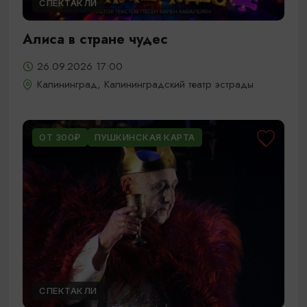
СПЕКТАКЛИ
Алиса в стране чудес
26.09.2026 17:00
Калининград, Калининградский театр эстрады
ОТ 300₽
ПУШКИНСКАЯ КАРТА
СПЕКТАКЛИ