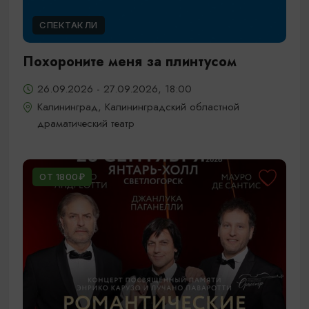
СПЕКТАКЛИ
Похороните меня за плинтусом
26.09.2026 - 27.09.2026, 18:00
Калининград, Калининградский областной
драматический театр
ОТ 1800₽