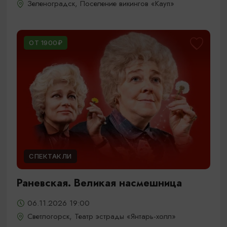
Зеленоградск, Поселение викингов «Кауп»
ОТ 1900₽
СПЕКТАКЛИ
Раневская. Великая насмешница
06.11.2026 19:00
Светлогорск, Театр эстрады «Янтарь-холл»