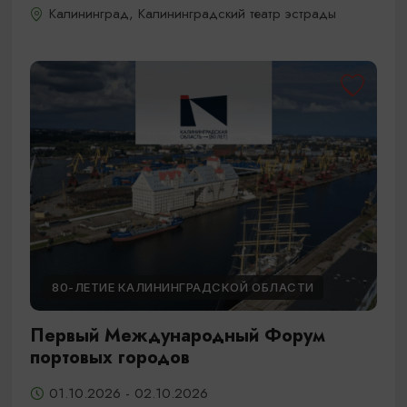
Калининград, Калининградский театр эстрады
80-ЛЕТИЕ КАЛИНИНГРАДСКОЙ ОБЛАСТИ
Первый Международный Форум
портовых городов
01.10.2026 - 02.10.2026