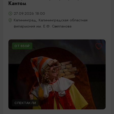
Кантом
27.09.2026 18:00
Калининград, Калининградская областная
филармония им. Е.Ф. Светланова
ОТ 650₽
СПЕКТАКЛИ