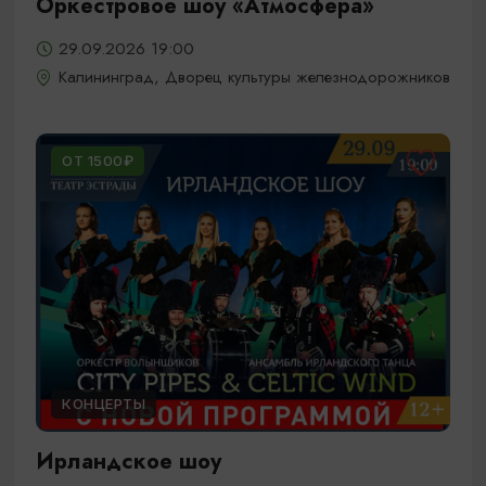
Оркестровое шоу «Атмосфера»
29.09.2026 19:00
Калининград, Дворец культуры железнодорожников
ОТ 1500₽
КОНЦЕРТЫ
Ирландское шоу