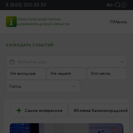
8 (800) 200-55-39
RU
ТУРИСТИЧЕСКИЙ ПОРТАЛ
Меню
КАЛИНИНГРАДСКОЙ ОБЛАСТИ
КАЛЕНДАРЬ СОБЫТИЙ
Эти выходные
Эта неделя
Этот месяц
Город
Самое интересное
80-летие Калининградской о