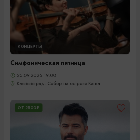
КОНЦЕРТЫ
Симфоническая пятница
25.09.2026 19:00
Калининград, Собор на острове Канта
ОТ 2500₽