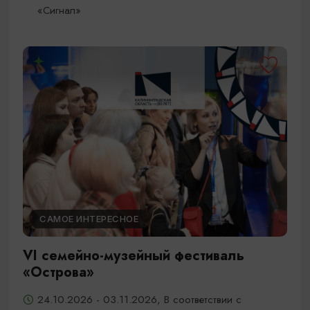
«Сигнал»
САМОЕ ИНТЕРЕСНОЕ
VI семейно-музейный фестиваль
«Острова»
24.10.2026 - 03.11.2026, В соответствии с