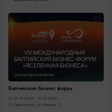
ДРУГИЕ МЕРОПРИЯТИЯ
Балтийский бизнес форум
09.10.2026 - 10.10.2026
Светлогорск, ул. Ленина, 11