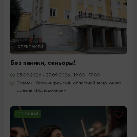
СПЕКТАКЛИ
Без паники, сеньоры!
25.09.2026 - 27.09.2026, 19:00, 17:00
Советск, Калининградский областной театр юного
зрителя «Молодежный»
ОТ 1000₽