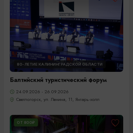
80-ЛЕТИЕ КАЛИНИНГРАДСКОЙ ОБЛАСТИ
Балтийский туристический форум
24.09.2026 - 26.09.2026
Светлогорск, ул. Ленина, 11, Янтарь-холл
ОТ 800₽