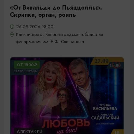
«От Вивальди до Пьяццоллы».
Скрипка, орган, рояль
26.09.2026 18:00
Калининград, Калининградская областная
филармония им. Е.Ф. Светланова
ОТ 1800₽
СПЕКТАКЛИ