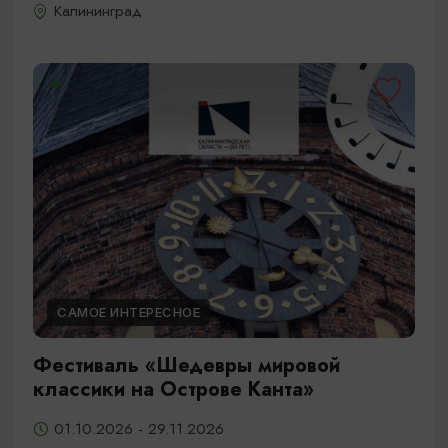
Калининград
САМОЕ ИНТЕРЕСНОЕ
Фестиваль «Шедевры мировой
классики на Острове Канта»
01.10.2026 - 29.11.2026