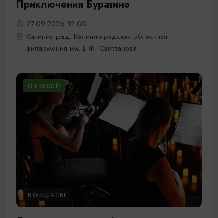
Приключения Буратино
27.09.2026 12:00
Калининград, Калининградская областная
филармония им. Е.Ф. Светланова
ОТ 1500₽
КОНЦЕРТЫ