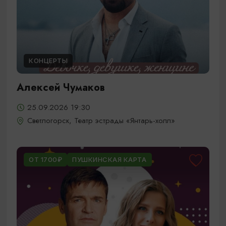
КОНЦЕРТЫ
Алексей Чумаков
25.09.2026 19:30
Светлогорск, Театр эстрады «Янтарь-холл»
ОТ 1700₽
ПУШКИНСКАЯ КАРТА