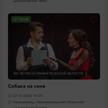
драматический театр
ОТ 800₽
80-ЛЕТИЕ КАЛИНИНГРАДСКОЙ ОБЛАСТИ
Собака на сене
07.10.2026 19:00
Калининград, Калининградский областной
драматический театр