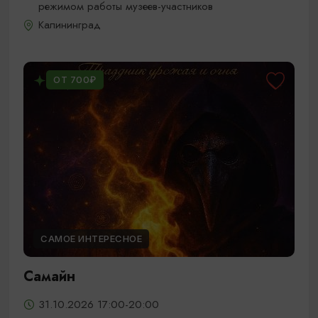
режимом работы музеев-участников
Калининград
ОТ 700₽
САМОЕ ИНТЕРЕСНОЕ
Самайн
31.10.2026 17:00-20:00