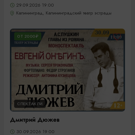
29.09.2026 19:00
Калининград, Калининградский театр эстрады
ОТ 2000₽
СПЕКТАКЛИ
Дмитрий Дюжев
30.09.2026 19:00