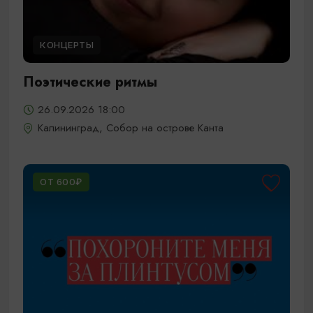
КОНЦЕРТЫ
Поэтические ритмы
26.09.2026 18:00
Калининград, Собор на острове Канта
ОТ 600₽