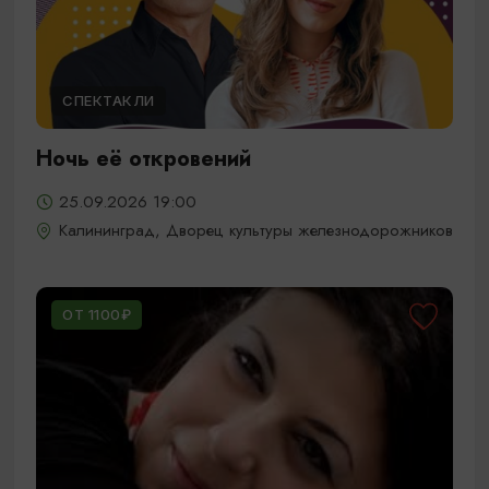
СПЕКТАКЛИ
Ночь её откровений
25.09.2026 19:00
Калининград, Дворец культуры железнодорожников
ОТ 1100₽