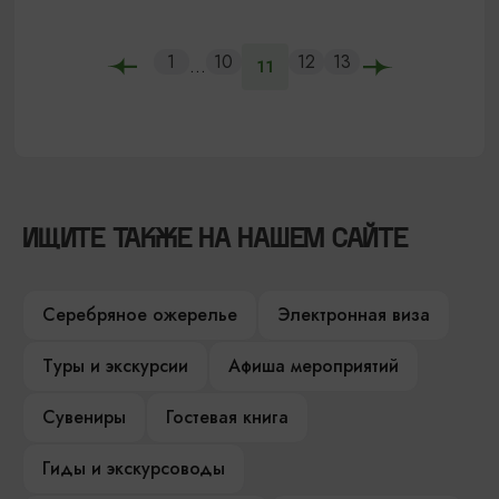
1
10
12
13
...
11
ИЩИТЕ ТАКЖЕ НА НАШЕМ САЙТЕ
Серебряное ожерелье
Электронная виза
Туры и экскурсии
Афиша мероприятий
Сувениры
Гостевая книга
Гиды и экскурсоводы