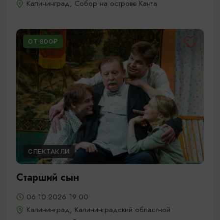
Калининград, Собор на острове Канта
ОТ 800₽
СПЕКТАКЛИ
Старший сын
06.10.2026 19:00
Калининград, Калининградский областной