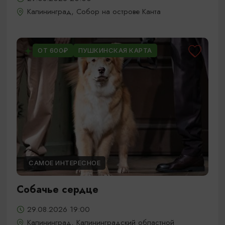
Калининград, Собор на острове Канта
ОТ 600₽
ПУШКИНСКАЯ КАРТА
САМОЕ ИНТЕРЕСНОЕ
Собачье сердце
29.08.2026 19:00
Калининград, Калининградский областной