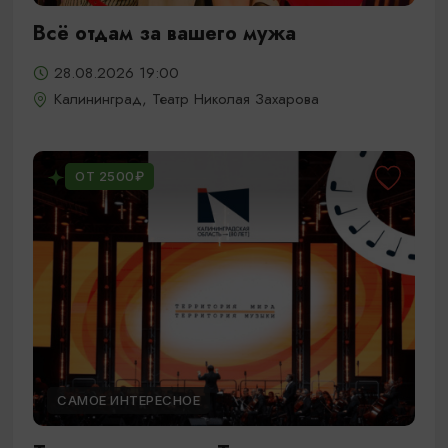
Всё отдам за вашего мужа
28.08.2026 19:00
Калининград, Театр Николая Захарова
ОТ 2500₽
САМОЕ ИНТЕРЕСНОЕ