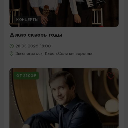
КОНЦЕРТЫ
Джаз сквозь годы
28.08.2026 18:00
Зеленоградск, Кафе «Соленая ворона»
ОТ 2500₽