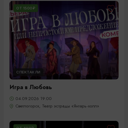
ОТ 1500₽
СПЕКТАКЛИ
Игра в Любовь
04.09.2026 19:00
Светлогорск, Театр эстрады «Янтарь-холл»