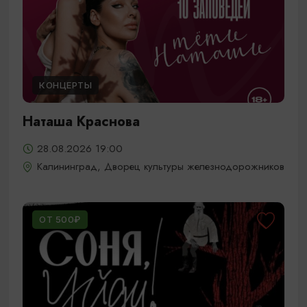
КОНЦЕРТЫ
Наташа Краснова
28.08.2026 19:00
Калининград, Дворец культуры железнодорожников
ОТ 500₽