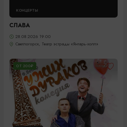
КОНЦЕРТЫ
СЛАВА
28.08.2026 19:00
Светлогорск, Театр эстрады «Янтарь-холл»
ОТ 200₽