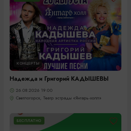
КОНЦЕРТЫ
Надежда и Григорий КАДЫШЕВЫ
26.08.2026 19:00
Светлогорск, Театр эстрады «Янтарь-холл»
БЕСПЛАТНО