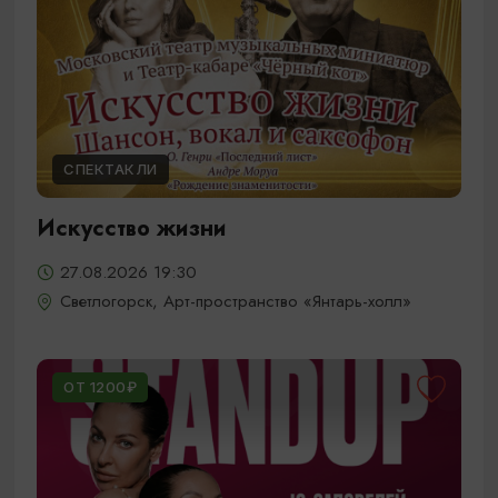
СПЕКТАКЛИ
Искусство жизни
27.08.2026 19:30
Светлогорск, Арт-пространство «Янтарь-холл»
ОТ 1200₽