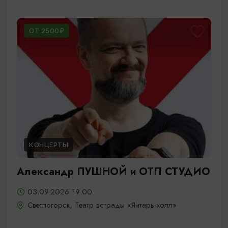
ОТ 2500₽
КОНЦЕРТЫ
Александр ПУШНОЙ и ОТП СТУДИО
03.09.2026 19:00
Светлогорск, Театр эстрады «Янтарь-холл»