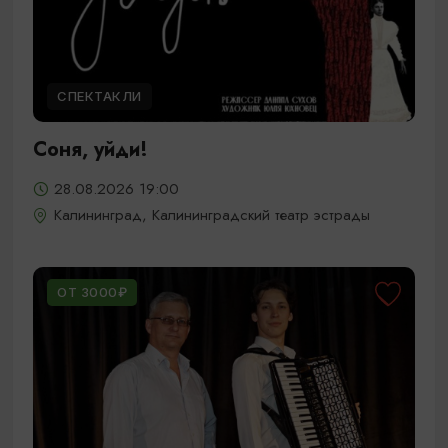
СПЕКТАКЛИ
Соня, уйди!
28.08.2026 19:00
Калининград, Калининградский театр эстрады
ОТ 3000₽