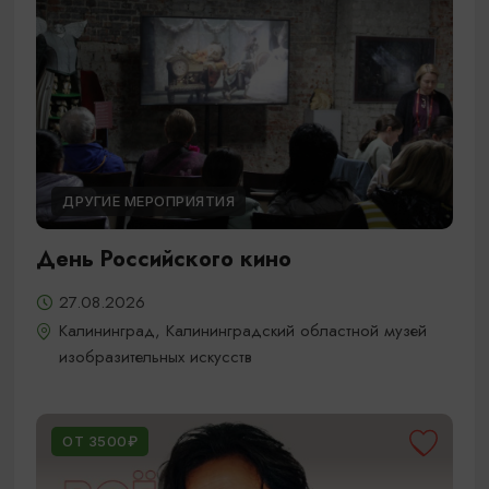
ДРУГИЕ МЕРОПРИЯТИЯ
День Российского кино
27.08.2026
Калининград, Калининградский областной музей
изобразительных искусств
ОТ 3500₽