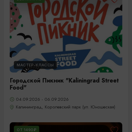
МАСТЕР-КЛАССЫ
Городской Пикник "Kaliningrad Street
Food"
04.09.2026 - 06.09.2026
Калининград, Королевский парк (ул. Юношеская)
ОТ 1490₽