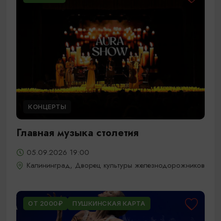
КОНЦЕРТЫ
Главная музыка столетия
05.09.2026 19:00
Калининград, Дворец культуры железнодорожников
ОТ 2000₽
ПУШКИНСКАЯ КАРТА