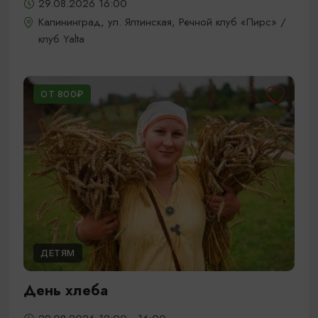
29.08.2026 16:00
Калининград, ул. Ялтинская, Речной клуб «Пирс» /
клуб Yalta
ОТ 800₽
ДЕТЯМ
День хлеба