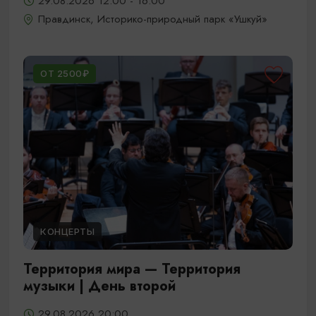
29.08.2026 12:00 - 16:00
Правдинск, Историко-природный парк «Ушкуй»
ОТ 2500₽
КОНЦЕРТЫ
Территория мира — Территория
музыки | День второй
29.08.2026 20:00