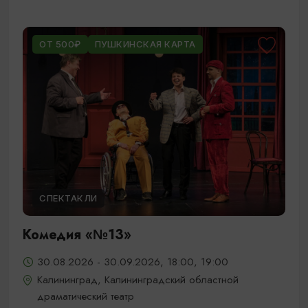
ОТ 500₽
ПУШКИНСКАЯ КАРТА
СПЕКТАКЛИ
Комедия «№13»
30.08.2026 - 30.09.2026, 18:00, 19:00
Калининград, Калининградский областной
драматический театр