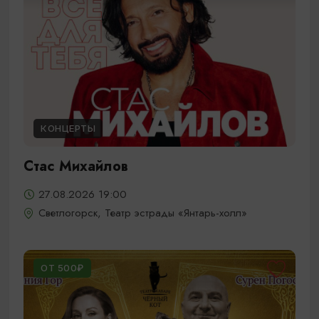
КОНЦЕРТЫ
Стас Михайлов
27.08.2026 19:00
Светлогорск, Театр эстрады «Янтарь-холл»
ОТ 500₽