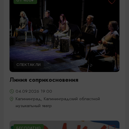
ОТ 400₽
СПЕКТАКЛИ
Линия соприкосновения
04.09.2026 19:00
Калининград, Калининградский областной
музыкальный театр
БЕСПЛАТНО