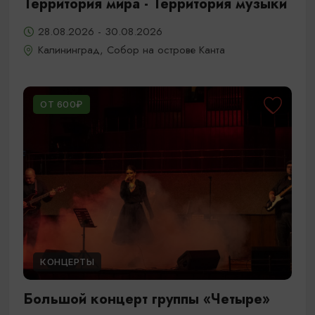
Территория мира - Территория музыки
28.08.2026 - 30.08.2026
Калининград, Собор на острове Канта
ОТ 600₽
КОНЦЕРТЫ
Большой концерт группы «Четыре»