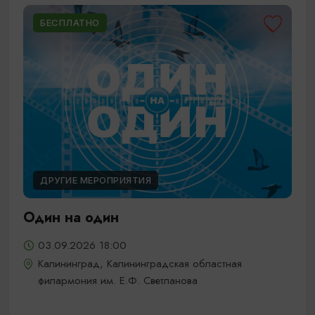
БЕСПЛАТНО
ДРУГИЕ МЕРОПРИЯТИЯ
Один на один
03.09.2026 18:00
Калининград, Калининградская областная
филармония им. Е.Ф. Светланова