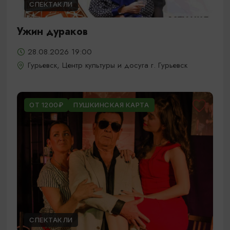
СПЕКТАКЛИ
Ужин дураков
28.08.2026 19:00
Гурьевск, Центр культуры и досуга г. Гурьевск
ОТ 1200₽
ПУШКИНСКАЯ КАРТА
СПЕКТАКЛИ