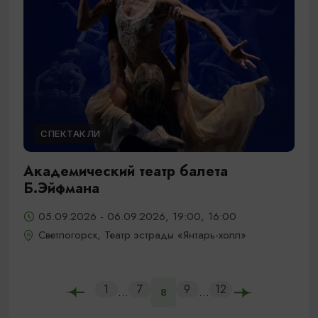
СПЕКТАКЛИ
Академический театр балета
Б.Эйфмана
05.09.2026 - 06.09.2026, 19:00, 16:00
Светлогорск, Театр эстрады «Янтарь-холл»
1
7
9
12
...
...
8