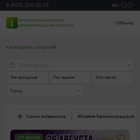
8 (800) 200-55-39
RU
ТУРИСТИЧЕСКИЙ ПОРТАЛ
Меню
КАЛИНИНГРАДСКОЙ ОБЛАСТИ
КАЛЕНДАРЬ СОБЫТИЙ
Эти выходные
Эта неделя
Этот месяц
Город
Самое интересное
80-летие Калининградской о
ОТ 3000₽