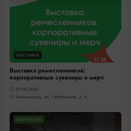
ВЫСТАВКИ
Выставка ремесленников:
корпоративные сувениры и мерч
27.08.2026
Калининград, ул. Октябрьская, д. 8
БЕСПЛАТНО