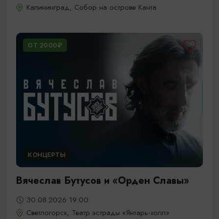
Калининград, Собор на острове Канта
ОТ 2000₽
КОНЦЕРТЫ
Вячеслав Бутусов и «Орден Славы»
30.08.2026 19:00
Светлогорск, Театр эстрады «Янтарь-холл»