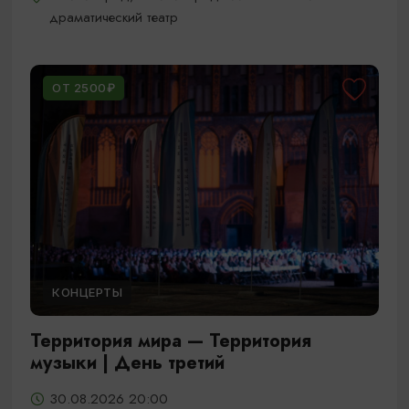
драматический театр
ОТ 2500₽
КОНЦЕРТЫ
Территория мира — Территория
музыки | День третий
30.08.2026 20:00