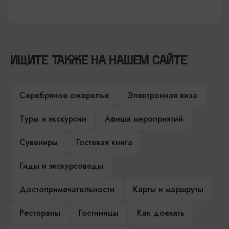
ИЩИТЕ ТАКЖЕ НА НАШЕМ САЙТЕ
Серебряное ожерелье
Электронная виза
Туры и экскурсии
Афиша мероприятий
Сувениры
Гостевая книга
Гиды и экскурсоводы
Достопримечательности
Карты и маршруты
Рестораны
Гостиницы
Как доехать