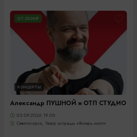
ОТ 2500₽
КОНЦЕРТЫ
Александр ПУШНОЙ и ОТП СТУДИО
03.09.2026 19:00
Светлогорск, Театр эстрады «Янтарь-холл»