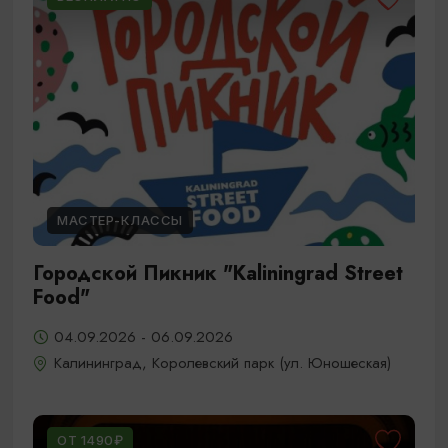
МАСТЕР-КЛАССЫ
Городской Пикник "Kaliningrad Street
Food"
04.09.2026 - 06.09.2026
Калининград, Королевский парк (ул. Юношеская)
ОТ 1490₽