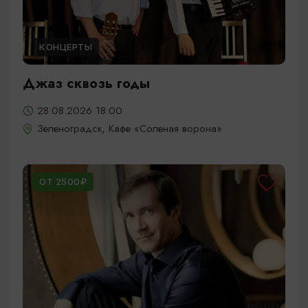
КОНЦЕРТЫ
Джаз сквозь годы
28.08.2026 18:00
Зеленоградск, Кафе «Соленая ворона»
ОТ 2500₽