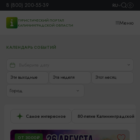
8 (800) 200-55-39
RU
ТУРИСТИЧЕСКИЙ ПОРТАЛ
Меню
КАЛИНИНГРАДСКОЙ ОБЛАСТИ
КАЛЕНДАРЬ СОБЫТИЙ
Эти выходные
Эта неделя
Этот месяц
Город
Самое интересное
80-летие Калининградской о
ОТ 3000₽