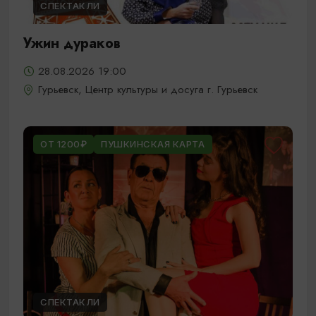
СПЕКТАКЛИ
Ужин дураков
28.08.2026 19:00
Гурьевск, Центр культуры и досуга г. Гурьевск
ОТ 1200₽
ПУШКИНСКАЯ КАРТА
СПЕКТАКЛИ