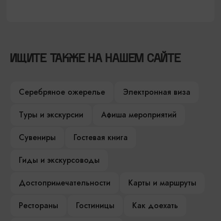
ИЩИТЕ ТАКЖЕ НА НАШЕМ САЙТЕ
Серебряное ожерелье
Электронная виза
Туры и экскурсии
Афиша мероприятий
Сувениры
Гостевая книга
Гиды и экскурсоводы
Достопримечательности
Карты и маршруты
Рестораны
Гостиницы
Как доехать