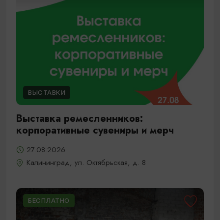
ВЫСТАВКИ
Выставка ремесленников:
корпоративные сувениры и мерч
27.08.2026
Калининград, ул. Октябрьская, д. 8
БЕСПЛАТНО