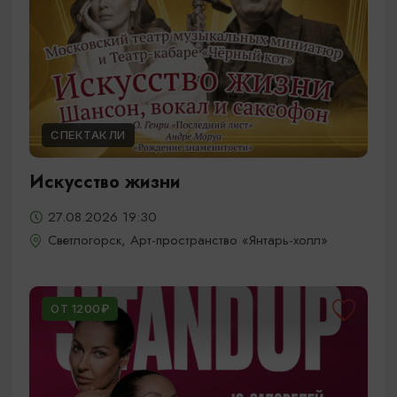
СПЕКТАКЛИ
Искусство жизни
27.08.2026 19:30
Светлогорск, Арт-пространство «Янтарь-холл»
ОТ 1200₽