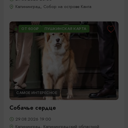
Калининград, Собор на острове Канта
ОТ 600₽
ПУШКИНСКАЯ КАРТА
САМОЕ ИНТЕРЕСНОЕ
Собачье сердце
29.08.2026 19:00
Калининград, Калининградский областной