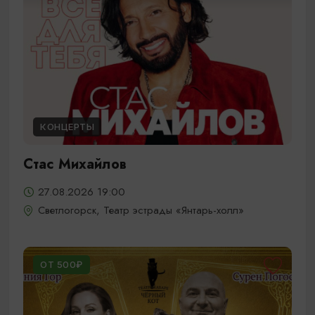
КОНЦЕРТЫ
Стас Михайлов
27.08.2026 19:00
Светлогорск, Театр эстрады «Янтарь-холл»
ОТ 500₽