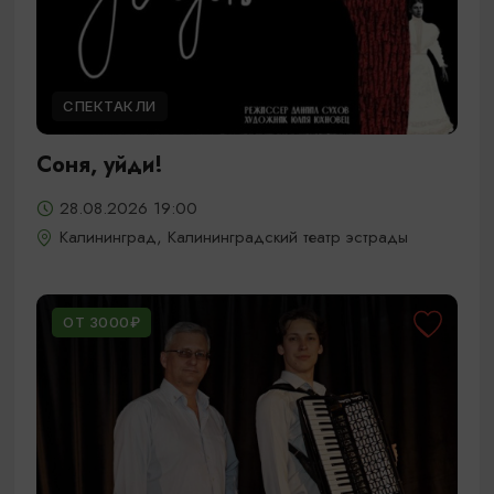
СПЕКТАКЛИ
Соня, уйди!
28.08.2026 19:00
Калининград, Калининградский театр эстрады
ОТ 3000₽