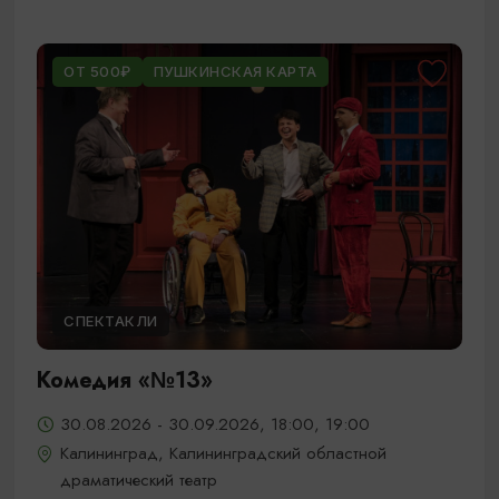
ОТ 500₽
ПУШКИНСКАЯ КАРТА
СПЕКТАКЛИ
Комедия «№13»
30.08.2026 - 30.09.2026, 18:00, 19:00
Калининград, Калининградский областной
драматический театр