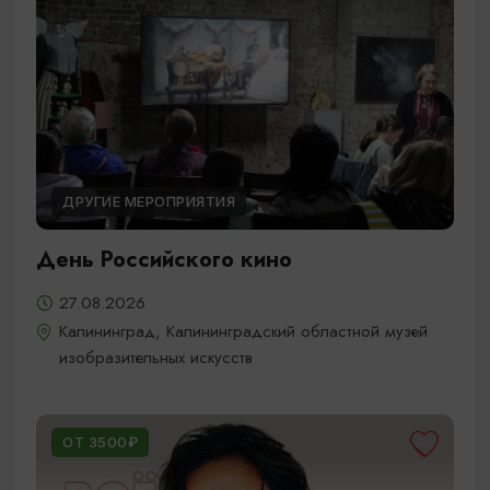
ДРУГИЕ МЕРОПРИЯТИЯ
День Российского кино
27.08.2026
Калининград, Калининградский областной музей
изобразительных искусств
ОТ 3500₽