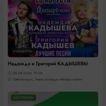
КОНЦЕРТЫ
Надежда и Григорий КАДЫШЕВЫ
26.08.2026 19:00
Светлогорск, Театр эстрады «Янтарь-холл»
БЕСПЛАТНО