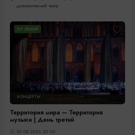
драматический театр
ОТ 2500₽
КОНЦЕРТЫ
Территория мира — Территория
музыки | День третий
30.08.2026 20:00