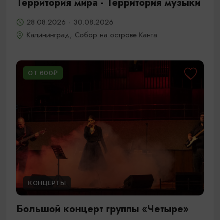
Территория мира - Территория музыки
28.08.2026 - 30.08.2026
Калининград, Собор на острове Канта
ОТ 600₽
КОНЦЕРТЫ
Большой концерт группы «Четыре»