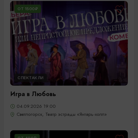
ОТ 1500₽
СПЕКТАКЛИ
Игра в Любовь
04.09.2026 19:00
Светлогорск, Театр эстрады «Янтарь-холл»