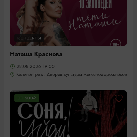
КОНЦЕРТЫ
Наташа Краснова
28.08.2026 19:00
Калининград, Дворец культуры железнодорожников
ОТ 500₽