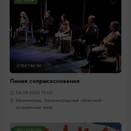
ОТ 400₽
СПЕКТАКЛИ
Линия соприкосновения
04.09.2026 19:00
Калининград, Калининградский областной
музыкальный театр
БЕСПЛАТНО