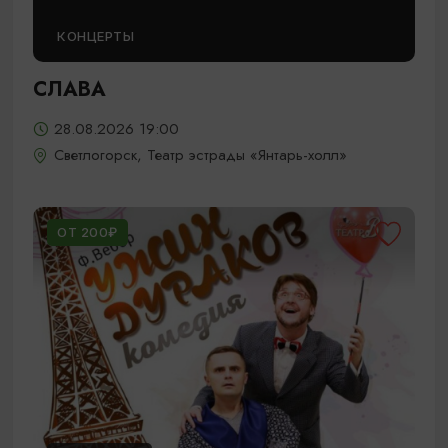
КОНЦЕРТЫ
СЛАВА
28.08.2026 19:00
Светлогорск, Театр эстрады «Янтарь-холл»
ОТ 200₽