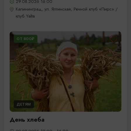
29.08.2026 16:00
Калининград, ул. Ялтинская, Речной клуб «Пирс» /
клуб Yalta
ОТ 800₽
ДЕТЯМ
День хлеба