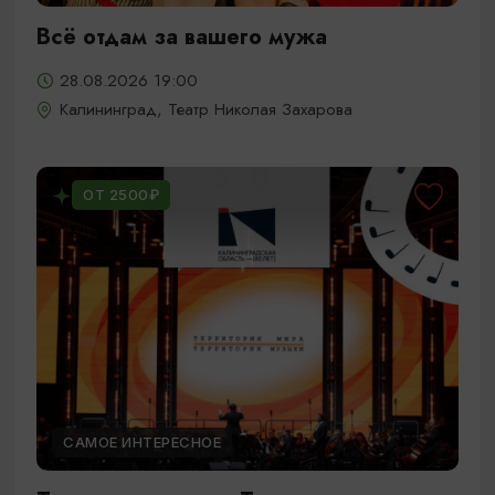
Всё отдам за вашего мужа
28.08.2026 19:00
Калининград, Театр Николая Захарова
ОТ 2500₽
САМОЕ ИНТЕРЕСНОЕ