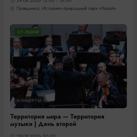
29.08.2026 12:00 - 16:00
Правдинск, Историко-природный парк «Ушкуй»
ОТ 2500₽
КОНЦЕРТЫ
Территория мира — Территория
музыки | День второй
29.08.2026 20:00