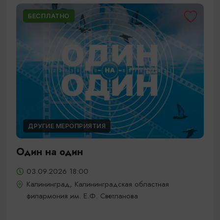
БЕСПЛАТНО
ДРУГИЕ МЕРОПРИЯТИЯ
Один на один
03.09.2026 18:00
Калининград, Калининградская областная
филармония им. Е.Ф. Светланова