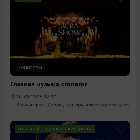
КОНЦЕРТЫ
Главная музыка столетия
05.09.2026 19:00
Калининград, Дворец культуры железнодорожников
ОТ 2000₽
ПУШКИНСКАЯ КАРТА