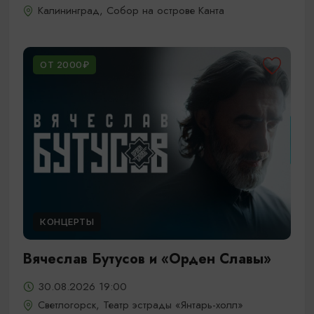
Калининград, Собор на острове Канта
ОТ 2000₽
КОНЦЕРТЫ
Вячеслав Бутусов и «Орден Славы»
30.08.2026 19:00
Светлогорск, Театр эстрады «Янтарь-холл»