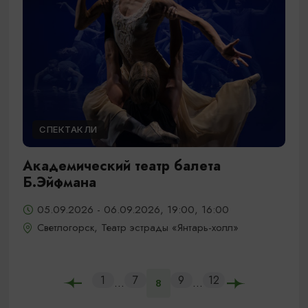
СПЕКТАКЛИ
Академический театр балета
Б.Эйфмана
05.09.2026 - 06.09.2026, 19:00, 16:00
Светлогорск, Театр эстрады «Янтарь-холл»
1
7
9
12
...
...
8