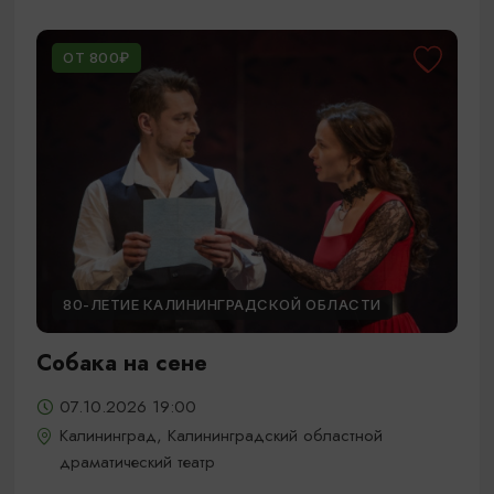
ОТ 800₽
80-ЛЕТИЕ КАЛИНИНГРАДСКОЙ ОБЛАСТИ
Собака на сене
07.10.2026 19:00
Калининград, Калининградский областной
драматический театр