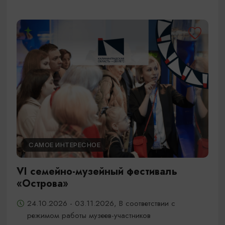
САМОЕ ИНТЕРЕСНОЕ
VI семейно-музейный фестиваль
«Острова»
24.10.2026 - 03.11.2026, В соответствии с
режимом работы музеев-участников