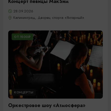
Концерт певицы МакSим
28.09.2026
Калининград, Дворец спорта «Янтарный»
ОТ 1500₽
КОНЦЕРТЫ
Оркестровое шоу «Атмосфера»