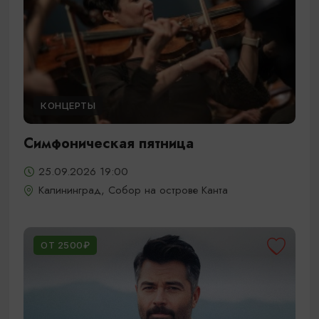
КОНЦЕРТЫ
Симфоническая пятница
25.09.2026 19:00
Калининград, Собор на острове Канта
ОТ 2500₽