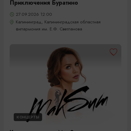
Приключения Буратино
27.09.2026 12:00
Калининград, Калининградская областная
филармония им. Е.Ф. Светланова
КОНЦЕРТЫ