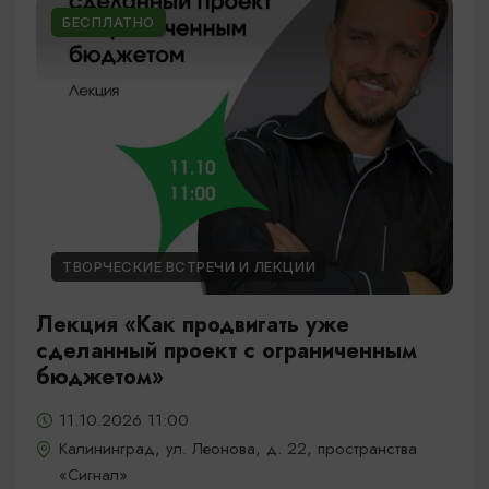
БЕСПЛАТНО
ТВОРЧЕСКИЕ ВСТРЕЧИ И ЛЕКЦИИ
Лекция «Как продвигать уже
сделанный проект с ограниченным
бюджетом»
11.10.2026 11:00
Калининград, ул. Леонова, д. 22, пространства
«Сигнал»