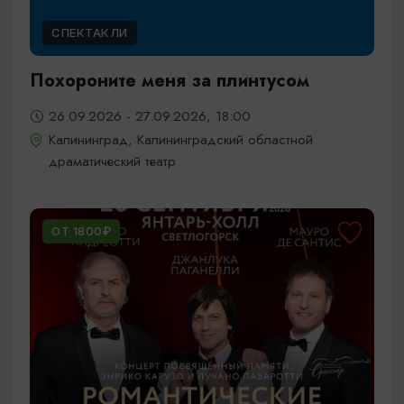
СПЕКТАКЛИ
Похороните меня за плинтусом
26.09.2026 - 27.09.2026, 18:00
Калининград, Калининградский областной
драматический театр
ОТ 1800₽