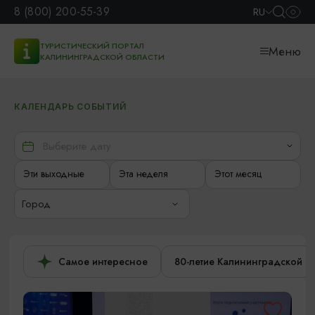
8 (800) 200-55-39
RU
ТУРИСТИЧЕСКИЙ ПОРТАЛ
Меню
КАЛИНИНГРАДСКОЙ ОБЛАСТИ
КАЛЕНДАРЬ СОБЫТИЙ
Эти выходные
Эта неделя
Этот месяц
Город
Самое интересное
80-летие Калининградской о