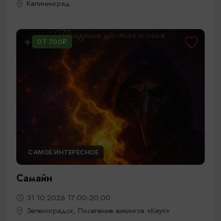
Калининград
ОТ 700₽
САМОЕ ИНТЕРЕСНОЕ
Самайн
31.10.2026 17:00-20:00
Зеленоградск, Поселение викингов «Кауп»