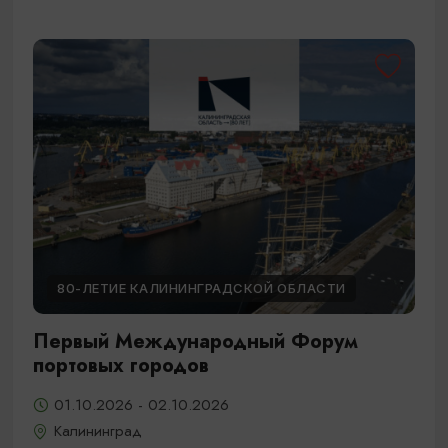
80-ЛЕТИЕ КАЛИНИНГРАДСКОЙ ОБЛАСТИ
Первый Международный Форум
портовых городов
01.10.2026 - 02.10.2026
Калининград