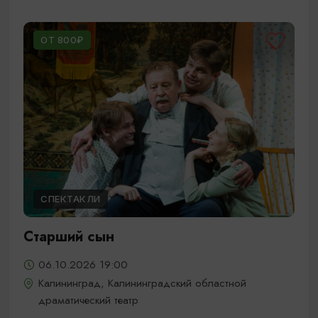
ОТ 800₽
СПЕКТАКЛИ
Старший сын
06.10.2026 19:00
Калининград, Калининградский областной
драматический театр