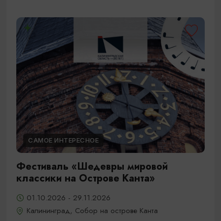
САМОЕ ИНТЕРЕСНОЕ
Фестиваль «Шедевры мировой
классики на Острове Канта»
01.10.2026 - 29.11.2026
Калининград, Собор на острове Канта