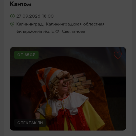
Кантом
27.09.2026 18:00
Калининград, Калининградская областная
филармония им. Е.Ф. Светланова
ОТ 650₽
СПЕКТАКЛИ