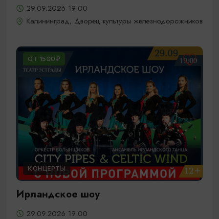
29.09.2026 19:00
Калининград, Дворец культуры железнодорожников
ОТ 1500₽
КОНЦЕРТЫ
Ирландское шоу
29.09.2026 19:00