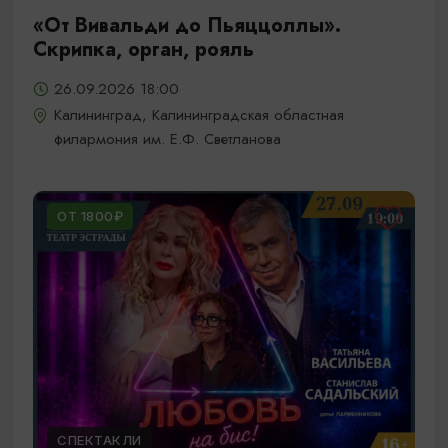
«От Вивальди до Пьяццоллы».
Скрипка, орган, рояль
26.09.2026 18:00
Калининград, Калининградская областная
филармония им. Е.Ф. Светланова
ОТ 1800₽
СПЕКТАКЛИ