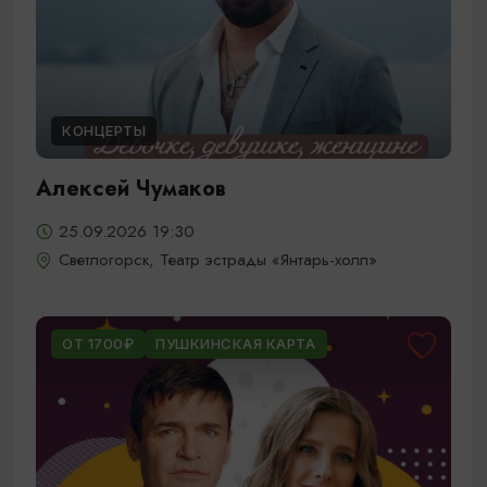
КОНЦЕРТЫ
Алексей Чумаков
25.09.2026 19:30
Светлогорск, Театр эстрады «Янтарь-холл»
ОТ 1700₽
ПУШКИНСКАЯ КАРТА