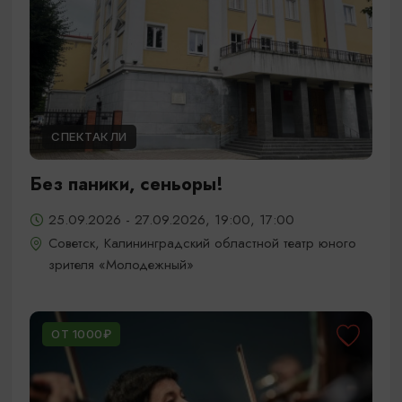
СПЕКТАКЛИ
Без паники, сеньоры!
25.09.2026 - 27.09.2026, 19:00, 17:00
Советск, Калининградский областной театр юного
зрителя «Молодежный»
ОТ 1000₽