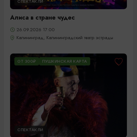
СПЕКТАКЛИ
Алиса в стране чудес
26.09.2026 17:00
Калининград, Калининградский театр эстрады
ОТ 300₽
ПУШКИНСКАЯ КАРТА
СПЕКТАКЛИ