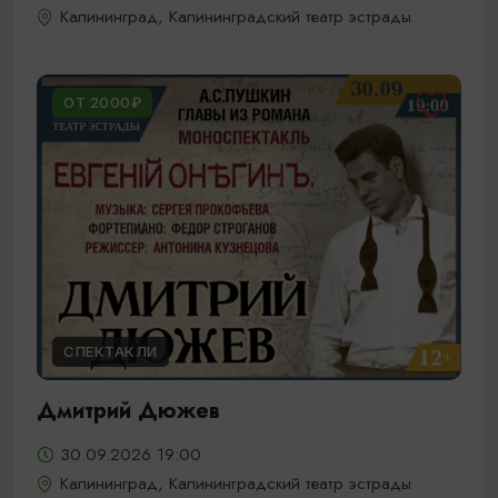
Калининград, Калининградский театр эстрады
ОТ 2000₽
СПЕКТАКЛИ
Дмитрий Дюжев
30.09.2026 19:00
Калининград, Калининградский театр эстрады