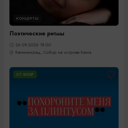
КОНЦЕРТЫ
Поэтические ритмы
26.09.2026 18:00
Калининград, Собор на острове Канта
ОТ 600₽