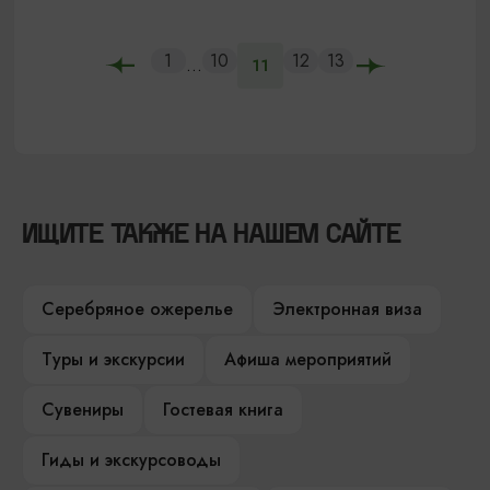
1
10
12
13
...
11
ИЩИТЕ ТАКЖЕ НА НАШЕМ САЙТЕ
Серебряное ожерелье
Электронная виза
Туры и экскурсии
Афиша мероприятий
Сувениры
Гостевая книга
Гиды и экскурсоводы