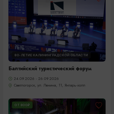
80-ЛЕТИЕ КАЛИНИНГРАДСКОЙ ОБЛАСТИ
Балтийский туристический форум
24.09.2026 - 26.09.2026
Светлогорск, ул. Ленина, 11, Янтарь-холл
ОТ 800₽