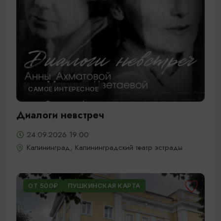
САМОЕ ИНТЕРЕСНОЕ
Диалоги невстреч
24.09.2026 19:00
Калининград, Калининградский театр эстрады
ОТ 500₽
ПУШКИНСКАЯ КАРТА