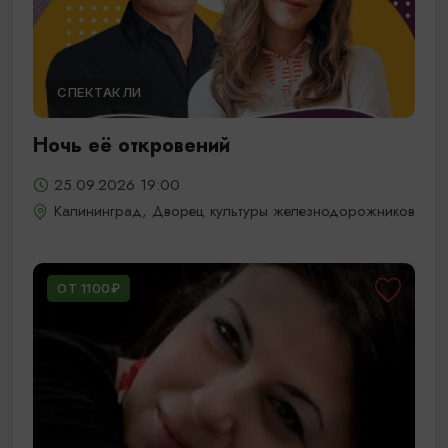
СПЕКТАКЛИ
Ночь её откровений
25.09.2026 19:00
Калининград, Дворец культуры железнодорожников
ОТ 1100₽