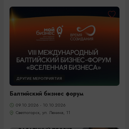
ДРУГИЕ МЕРОПРИЯТИЯ
Балтийский бизнес форум
09.10.2026 - 10.10.2026
Светлогорск, ул. Ленина, 11