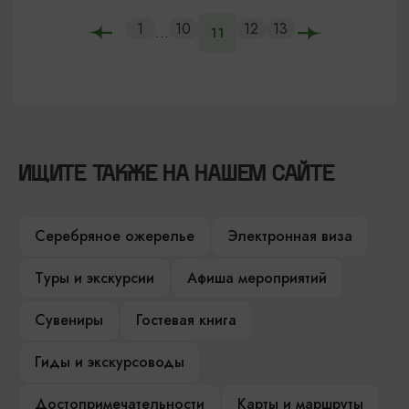
1
10
12
13
...
11
ИЩИТЕ ТАКЖЕ НА НАШЕМ САЙТЕ
Серебряное ожерелье
Электронная виза
Туры и экскурсии
Афиша мероприятий
Сувениры
Гостевая книга
Гиды и экскурсоводы
Достопримечательности
Карты и маршруты