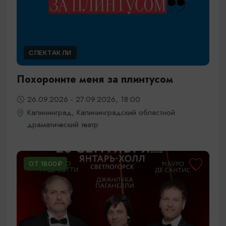
СПЕКТАКЛИ
Похороните меня за плинтусом
26.09.2026 - 27.09.2026, 18:00
Калининград, Калининградский областной
драматический театр
ОТ 1800₽