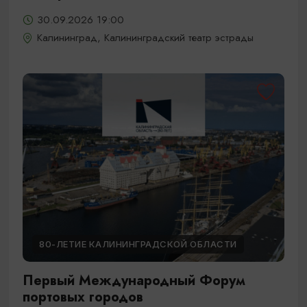
30.09.2026 19:00
Калининград, Калининградский театр эстрады
80-ЛЕТИЕ КАЛИНИНГРАДСКОЙ ОБЛАСТИ
Первый Международный Форум
портовых городов