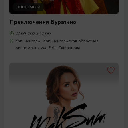
СПЕКТАКЛИ
Приключения Буратино
27.09.2026 12:00
Калининград, Калининградская областная
филармония им. Е.Ф. Светланова