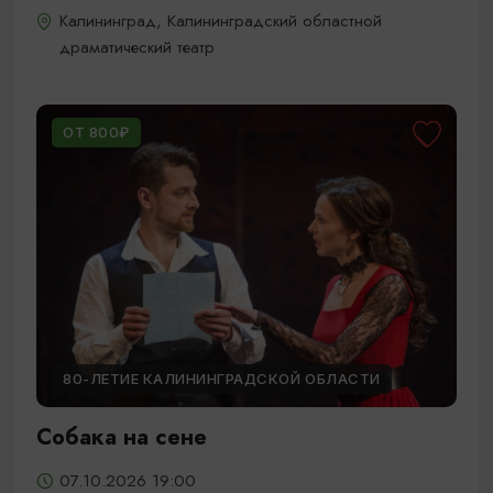
Калининград, Калининградский областной
драматический театр
ОТ 800₽
80-ЛЕТИЕ КАЛИНИНГРАДСКОЙ ОБЛАСТИ
Собака на сене
07.10.2026 19:00