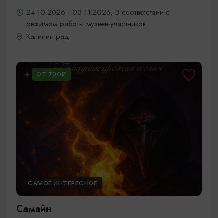
24.10.2026 - 03.11.2026, В соответствии с
режимом работы музеев-участников
Калининград
ОТ 700₽
САМОЕ ИНТЕРЕСНОЕ
Самайн