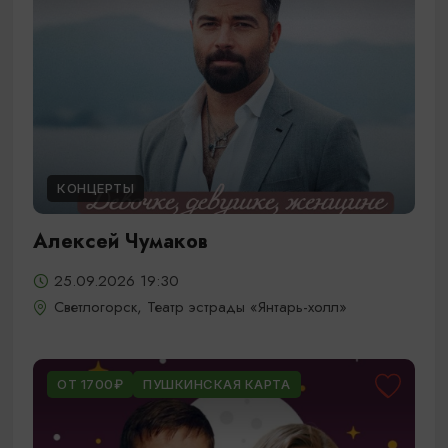
КОНЦЕРТЫ
Алексей Чумаков
25.09.2026 19:30
Светлогорск, Театр эстрады «Янтарь-холл»
ОТ 1700₽
ПУШКИНСКАЯ КАРТА