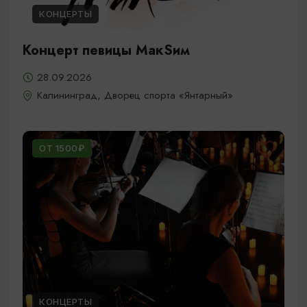
КОНЦЕРТЫ
Концерт певицы МакSим
28.09.2026
Калининград, Дворец спорта «Янтарный»
ОТ 1500₽
КОНЦЕРТЫ