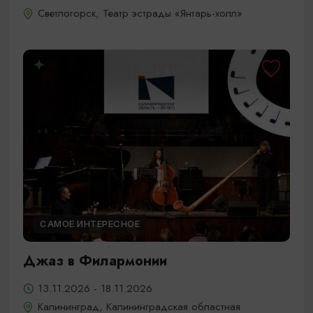
Светлогорск, Театр эстрады «Янтарь-холл»
САМОЕ ИНТЕРЕСНОЕ
Джаз в Филармонии
13.11.2026 - 18.11.2026
Калининград, Калининградская областная