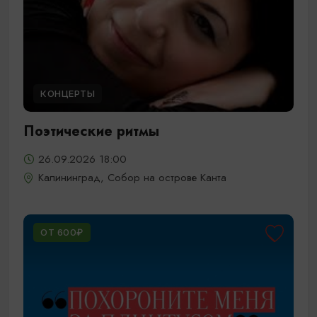
КОНЦЕРТЫ
Поэтические ритмы
26.09.2026 18:00
Калининград, Собор на острове Канта
ОТ 600₽