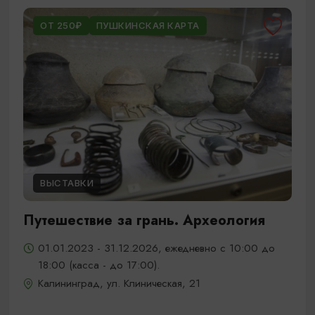
ОТ 250₽
ПУШКИНСКАЯ КАРТА
ВЫСТАВКИ
Путешествие за грань. Археология
01.01.2023 - 31.12.2026, ежедневно с 10:00 до
18:00 (касса - до 17:00).
Калининград, ул. Клиническая, 21