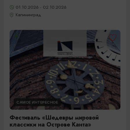
01.10.2026 - 02.10.2026
Калининград
САМОЕ ИНТЕРЕСНОЕ
Фестиваль «Шедевры мировой
классики на Острове Канта»