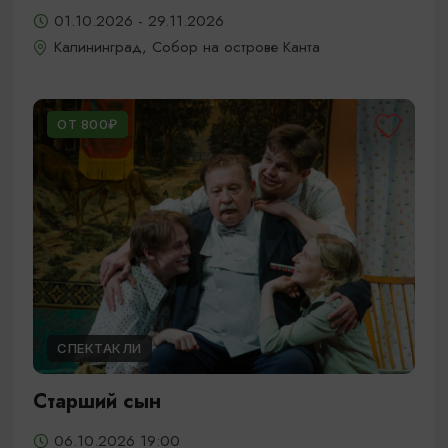
01.10.2026 - 29.11.2026
Калининград, Собор на острове Канта
ОТ 800₽
СПЕКТАКЛИ
Старший сын
06.10.2026 19:00