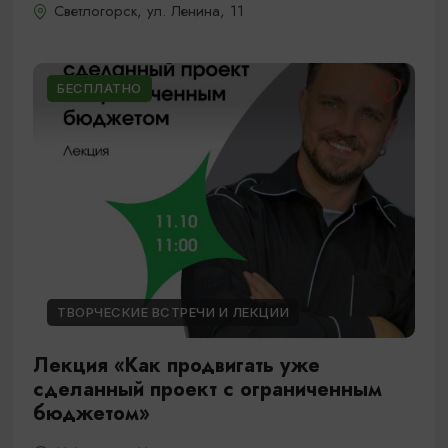
Светлогорск, ул. Ленина, 11
БЕСПЛАТНО
ТВОРЧЕСКИЕ ВСТРЕЧИ И ЛЕКЦИИ
Лекция «Как продвигать уже
сделанный проект с ограниченным
бюджетом»