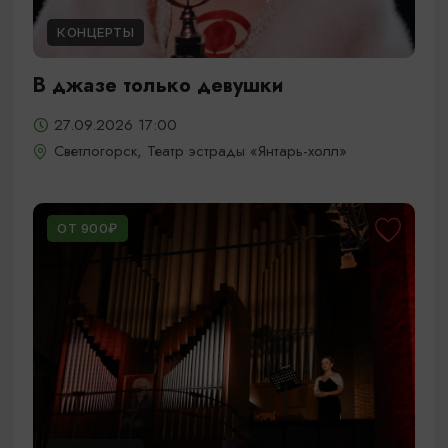
КОНЦЕРТЫ
В джазе только девушки
27.09.2026 17:00
Светлогорск, Театр эстрады «Янтарь-холл»
ОТ 900₽