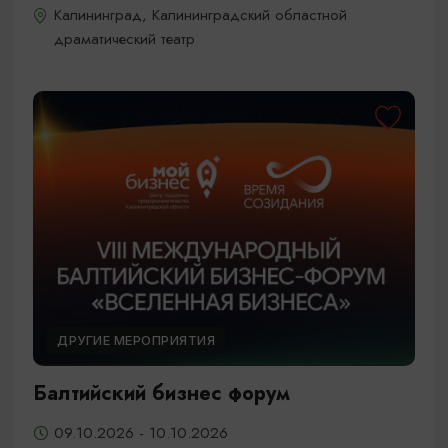
Калининград, Калининградский областной
драматический театр
ДРУГИЕ МЕРОПРИЯТИЯ
Балтийский бизнес форум
09.10.2026 - 10.10.2026