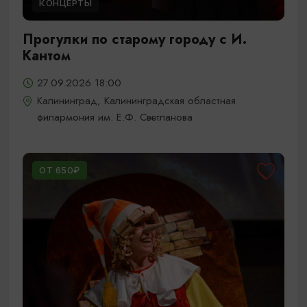
КОНЦЕРТЫ
Прогулки по старому городу с И.
Кантом
27.09.2026 18:00
Калининград, Калининградская областная
филармония им. Е.Ф. Светланова
ОТ 650₽