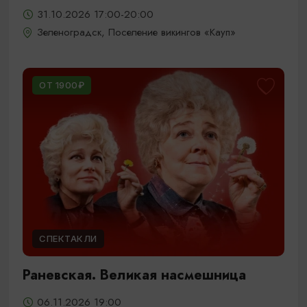
31.10.2026 17:00-20:00
Зеленоградск, Поселение викингов «Кауп»
ОТ 1900₽
СПЕКТАКЛИ
Раневская. Великая насмешница
06.11.2026 19:00