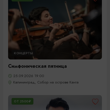
КОНЦЕРТЫ
Симфоническая пятница
25.09.2026 19:00
Калининград, Собор на острове Канта
ОТ 2500₽