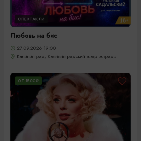
СПЕКТАКЛИ
Любовь на бис
27.09.2026 19:00
Калининград, Калининградский театр эстрады
ОТ 1500₽