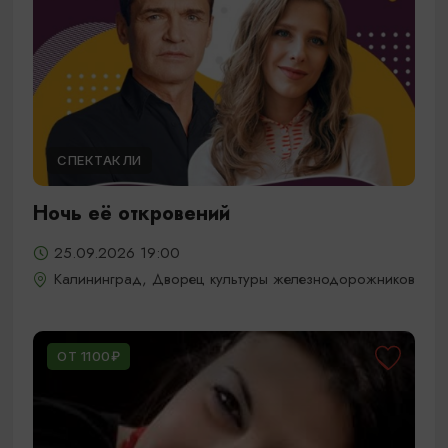
СПЕКТАКЛИ
Ночь её откровений
25.09.2026 19:00
Калининград, Дворец культуры железнодорожников
ОТ 1100₽