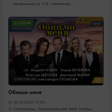
филармония им. Е.Ф. Светланова
ОТ 1500₽
СПЕКТАКЛИ
Обними меня
06.12.2026 19:00
Калининград, Калининградский театр эстрады