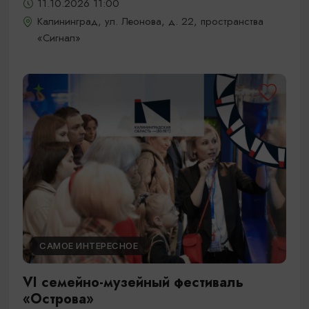
11.10.2026 11:00
Калининград, ул. Леонова, д. 22, пространства
«Сигнал»
САМОЕ ИНТЕРЕСНОЕ
VI семейно-музейный фестиваль
«Острова»