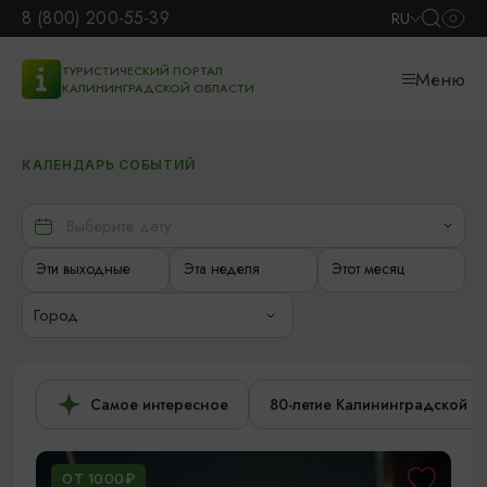
8 (800) 200-55-39
RU
ТУРИСТИЧЕСКИЙ ПОРТАЛ
Меню
КАЛИНИНГРАДСКОЙ ОБЛАСТИ
КАЛЕНДАРЬ СОБЫТИЙ
Эти выходные
Эта неделя
Этот месяц
Город
Самое интересное
80-летие Калининградской о
ОТ 1000₽