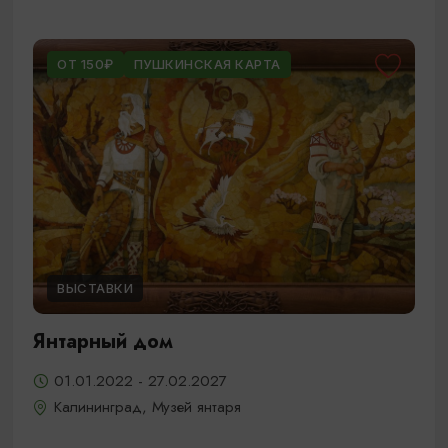
ОТ 150₽
ПУШКИНСКАЯ КАРТА
ВЫСТАВКИ
Янтарный дом
01.01.2022 - 27.02.2027
Калининград, Музей янтаря