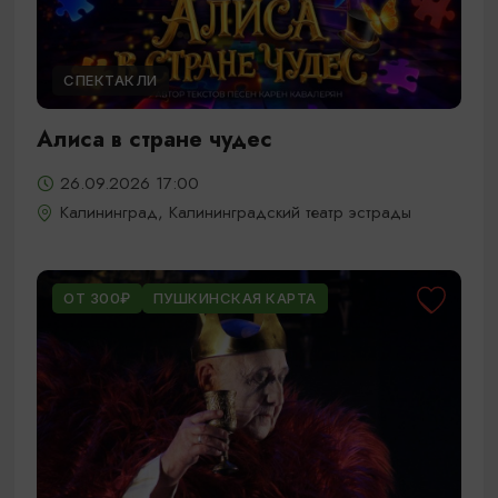
СПЕКТАКЛИ
Алиса в стране чудес
26.09.2026 17:00
Калининград, Калининградский театр эстрады
ОТ 300₽
ПУШКИНСКАЯ КАРТА