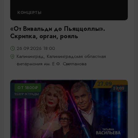
КОНЦЕРТЫ
«От Вивальди до Пьяццоллы».
Скрипка, орган, рояль
26.09.2026 18:00
Калининград, Калининградская областная
филармония им. Е.Ф. Светланова
ОТ 1800₽