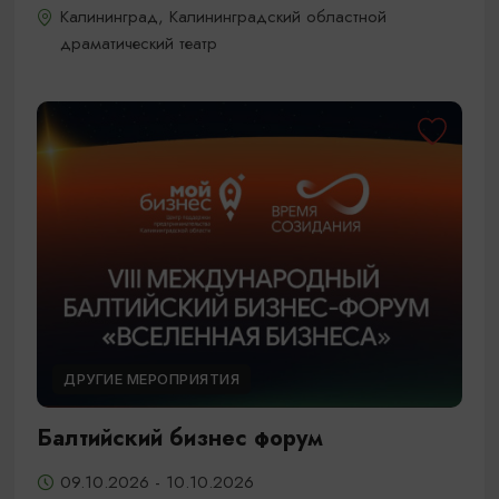
Калининград, Калининградский областной
драматический театр
ДРУГИЕ МЕРОПРИЯТИЯ
Балтийский бизнес форум
09.10.2026 - 10.10.2026