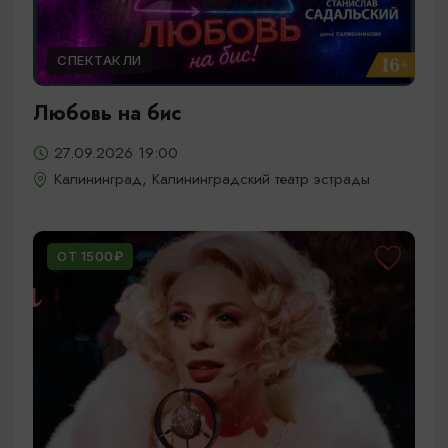
СПЕКТАКЛИ
Любовь на бис
27.09.2026 19:00
Калининград, Калининградский театр эстрады
ОТ 1500₽