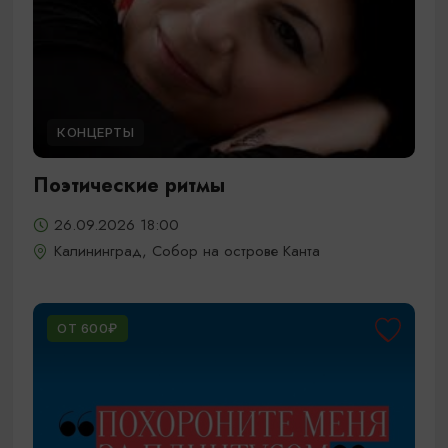
КОНЦЕРТЫ
Поэтические ритмы
26.09.2026 18:00
Калининград, Собор на острове Канта
ОТ 600₽