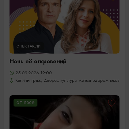
СПЕКТАКЛИ
Ночь её откровений
25.09.2026 19:00
Калининград, Дворец культуры железнодорожников
ОТ 1100₽