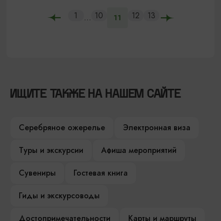
1
10
12
13
...
11
ИЩИТЕ ТАКЖЕ НА НАШЕМ САЙТЕ
Серебряное ожерелье
Электронная виза
Туры и экскурсии
Афиша мероприятий
Сувениры
Гостевая книга
Гиды и экскурсоводы
Достопримечательности
Карты и маршруты