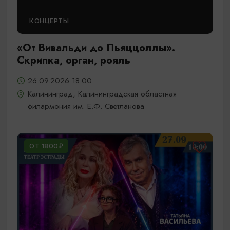
КОНЦЕРТЫ
«От Вивальди до Пьяццоллы».
Скрипка, орган, рояль
26.09.2026 18:00
Калининград, Калининградская областная
филармония им. Е.Ф. Светланова
ОТ 1800₽