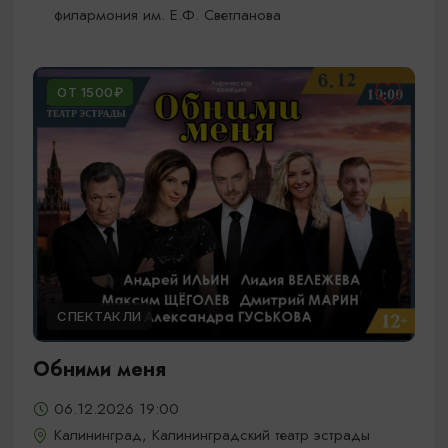
филармония им. Е.Ф. Светланова
ОТ 1500₽
СПЕКТАКЛИ
Обними меня
06.12.2026 19:00
Калининград, Калининградский театр эстрады