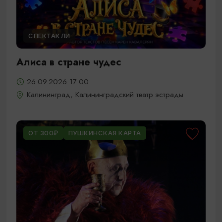
СПЕКТАКЛИ
Алиса в стране чудес
26.09.2026 17:00
Калининград, Калининградский театр эстрады
ОТ 300₽
ПУШКИНСКАЯ КАРТА