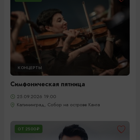
КОНЦЕРТЫ
Симфоническая пятница
25.09.2026 19:00
Калининград, Собор на острове Канта
ОТ 2500₽