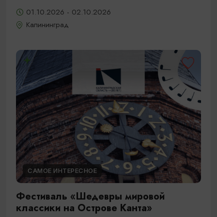
01.10.2026 - 02.10.2026
Калининград
САМОЕ ИНТЕРЕСНОЕ
Фестиваль «Шедевры мировой
классики на Острове Канта»