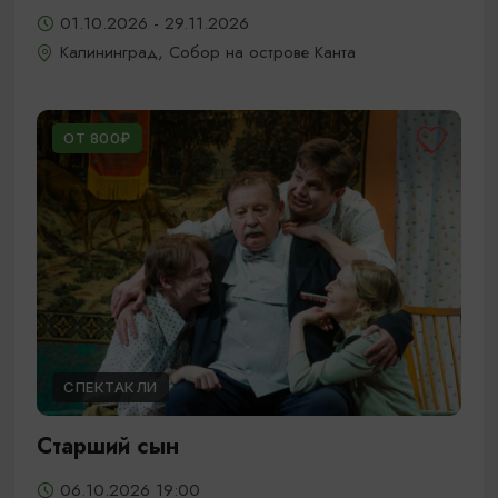
01.10.2026 - 29.11.2026
Калининград, Собор на острове Канта
ОТ 800₽
СПЕКТАКЛИ
Старший сын
06.10.2026 19:00