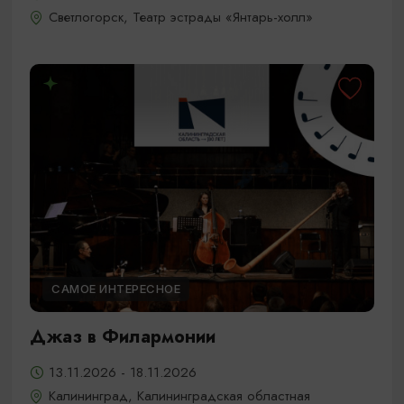
Светлогорск, Театр эстрады «Янтарь-холл»
САМОЕ ИНТЕРЕСНОЕ
Джаз в Филармонии
13.11.2026 - 18.11.2026
Калининград, Калининградская областная