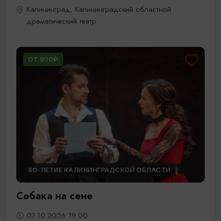
Калининград, Калининградский областной
драматический театр
ОТ 800₽
80-ЛЕТИЕ КАЛИНИНГРАДСКОЙ ОБЛАСТИ
Собака на сене
07.10.2026 19:00