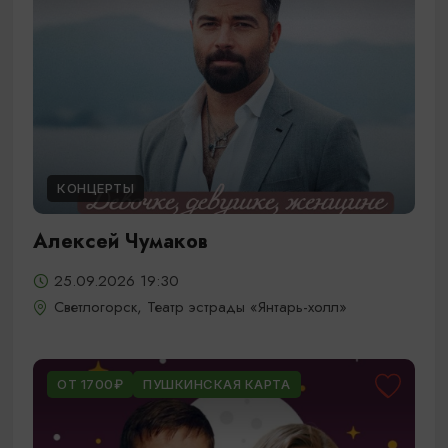
КОНЦЕРТЫ
Алексей Чумаков
25.09.2026 19:30
Светлогорск, Театр эстрады «Янтарь-холл»
ОТ 1700₽
ПУШКИНСКАЯ КАРТА