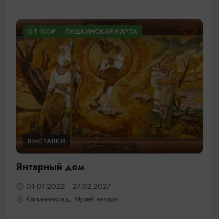
ОТ 150₽
ПУШКИНСКАЯ КАРТА
ВЫСТАВКИ
Янтарный дом
01.01.2022 - 27.02.2027
Калининград, Музей янтаря