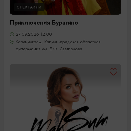
СПЕКТАКЛИ
Приключения Буратино
27.09.2026 12:00
Калининград, Калининградская областная
филармония им. Е.Ф. Светланова