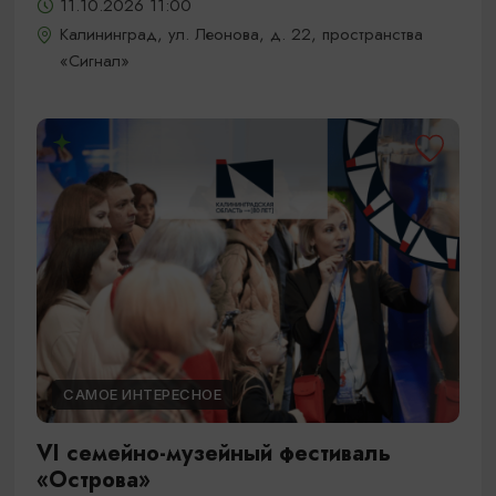
11.10.2026 11:00
Калининград, ул. Леонова, д. 22, пространства
«Сигнал»
САМОЕ ИНТЕРЕСНОЕ
VI семейно-музейный фестиваль
«Острова»