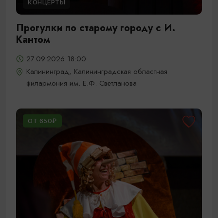
КОНЦЕРТЫ
Прогулки по старому городу с И.
Кантом
27.09.2026 18:00
Калининград, Калининградская областная
филармония им. Е.Ф. Светланова
ОТ 650₽