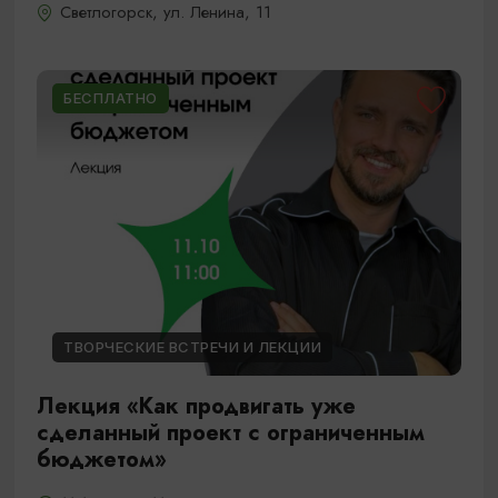
Светлогорск, ул. Ленина, 11
БЕСПЛАТНО
ТВОРЧЕСКИЕ ВСТРЕЧИ И ЛЕКЦИИ
Лекция «Как продвигать уже
сделанный проект с ограниченным
бюджетом»