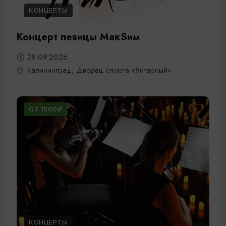
КОНЦЕРТЫ
Концерт певицы МакSим
28.09.2026
Калининград, Дворец спорта «Янтарный»
ОТ 1500₽
КОНЦЕРТЫ