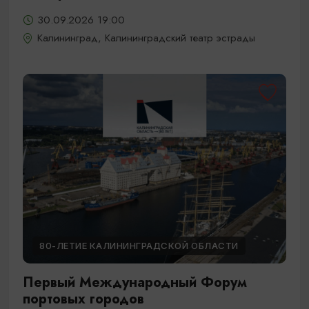
30.09.2026 19:00
Калининград, Калининградский театр эстрады
80-ЛЕТИЕ КАЛИНИНГРАДСКОЙ ОБЛАСТИ
Первый Международный Форум
портовых городов