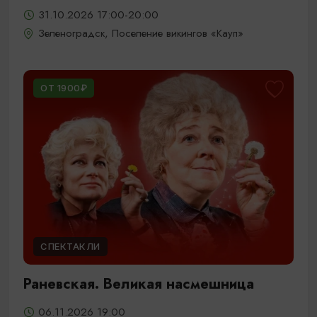
31.10.2026 17:00-20:00
Зеленоградск, Поселение викингов «Кауп»
ОТ 1900₽
СПЕКТАКЛИ
Раневская. Великая насмешница
06.11.2026 19:00