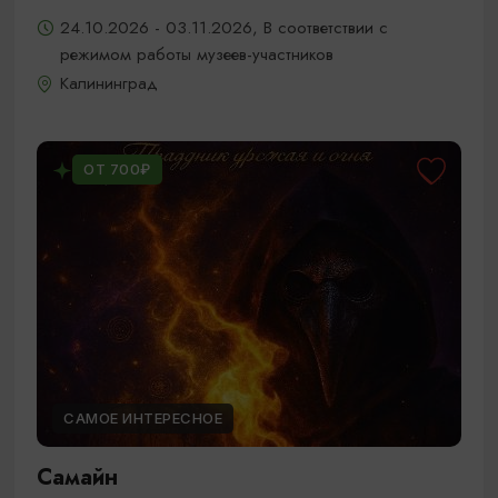
24.10.2026 - 03.11.2026, В соответствии с
режимом работы музеев-участников
Калининград
ОТ 700₽
САМОЕ ИНТЕРЕСНОЕ
Самайн