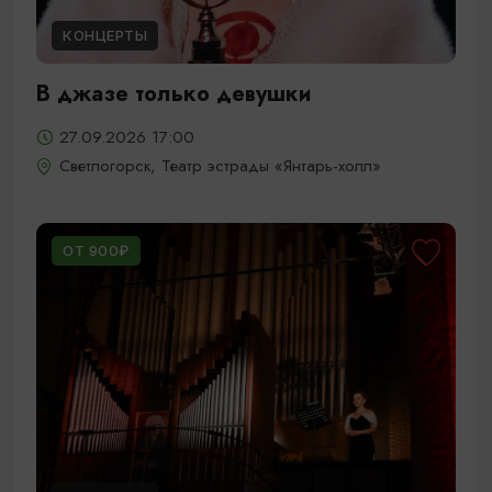
КОНЦЕРТЫ
В джазе только девушки
27.09.2026 17:00
Светлогорск, Театр эстрады «Янтарь-холл»
ОТ 900₽