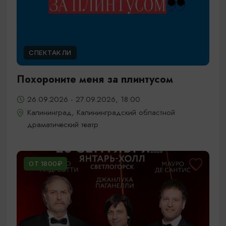
СПЕКТАКЛИ
Похороните меня за плинтусом
26.09.2026 - 27.09.2026, 18:00
Калининград, Калининградский областной
драматический театр
ОТ 1800₽