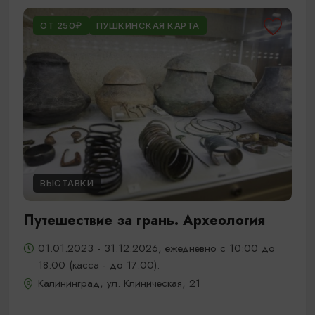
ОТ 250₽
ПУШКИНСКАЯ КАРТА
ВЫСТАВКИ
Путешествие за грань. Археология
01.01.2023 - 31.12.2026, ежедневно с 10:00 до
18:00 (касса - до 17:00).
Калининград, ул. Клиническая, 21