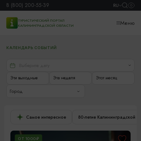
8 (800) 200-55-39
RU
ТУРИСТИЧЕСКИЙ ПОРТАЛ
Меню
КАЛИНИНГРАДСКОЙ ОБЛАСТИ
КАЛЕНДАРЬ СОБЫТИЙ
Эти выходные
Эта неделя
Этот месяц
Город
Самое интересное
80-летие Калининградской о
ОТ 1000₽