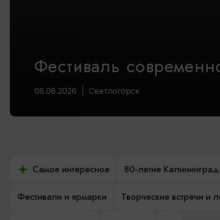
Фестиваль современно
08.08.2026
Светлогорск
Самое интересное
80-летие Калининград
Фестивали и ярмарки
Творческие встречи и 