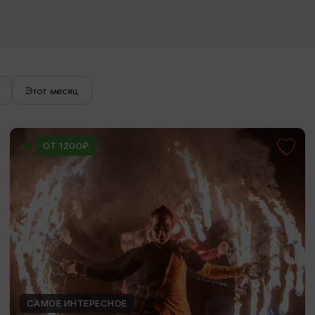
Этот месяц
ОТ 1200₽
САМОЕ ИНТЕРЕСНОЕ