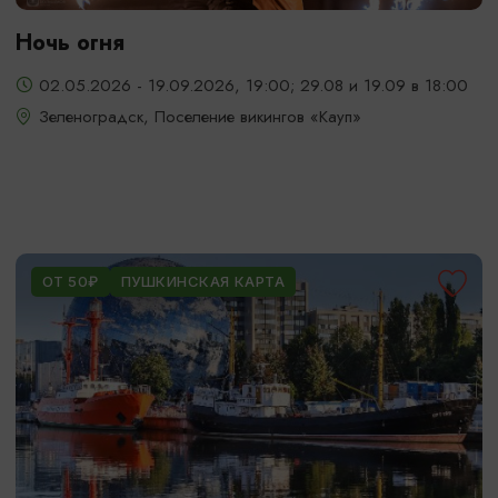
Ночь огня
02.05.2026 - 19.09.2026, 19:00; 29.08 и 19.09 в 18:00
Зеленоградск, Поселение викингов «Кауп»
ОТ 50₽
ПУШКИНСКАЯ КАРТА