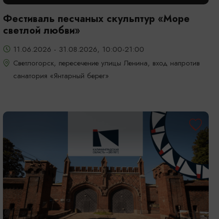
Фестиваль песчаных скульптур «Море
светлой любви»
11.06.2026 - 31.08.2026, 10:00-21:00
Светлогорск, пересечение улицы Ленина, вход напротив
санатория «Янтарный берег»