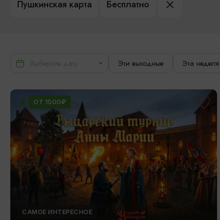
Пушкинская карта
Бесплатно
Эти выходные
Эта неделя
ОТ 1500₽
САМОЕ ИНТЕРЕСНОЕ