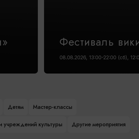
и»
Фестиваль вик
08.08.2026, 13:00-22:00 (сб), 12:
Детям
Мастер-классы
и учреждений культуры
Другие мероприятия