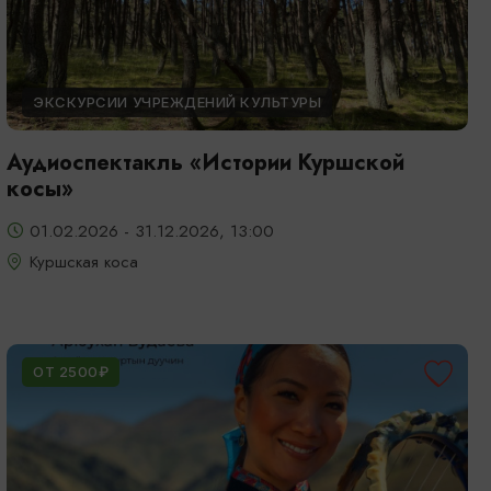
ЭКСКУРСИИ УЧРЕЖДЕНИЙ КУЛЬТУРЫ
Аудиоспектакль «Истории Куршской
косы»
01.02.2026 - 31.12.2026, 13:00
Куршская коса
ОТ 2500₽