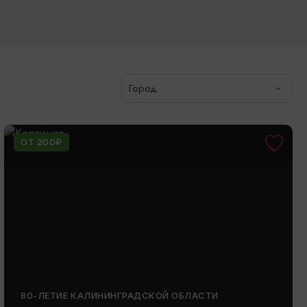
Город
ОТ 200₽
80-ЛЕТИЕ КАЛИНИНГРАДСКОЙ ОБЛАСТИ