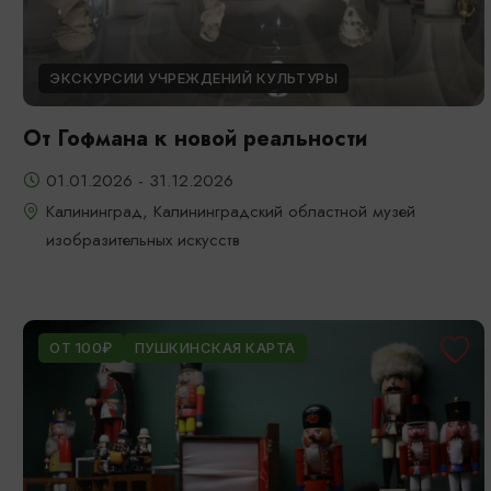
ЭКСКУРСИИ УЧРЕЖДЕНИЙ КУЛЬТУРЫ
От Гофмана к новой реальности
01.01.2026 - 31.12.2026
Калининград, Калининградский областной музей
изобразительных искусств
ОТ 100₽
ПУШКИНСКАЯ КАРТА