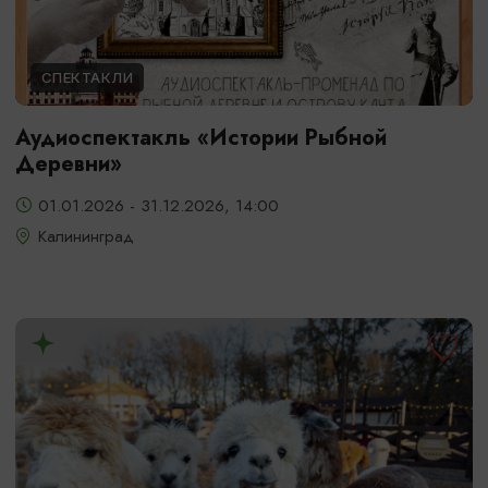
СПЕКТАКЛИ
Аудиоспектакль «Истории Рыбной
Деревни»
01.01.2026 - 31.12.2026, 14:00
Калининград