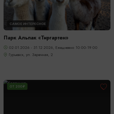
САМОЕ ИНТЕРЕСНОЕ
Парк Альпак «Тиргартен»
02.01.2026 - 31.12.2026, Ежедневно 10:00-19:00
Гурьевск, ул. Заречная, 2
ОТ 200₽