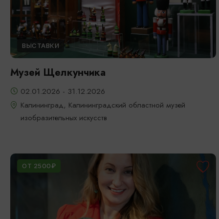
ВЫСТАВКИ
Музей Щелкунчика
02.01.2026 - 31.12.2026
Калининград, Калининградский областной музей
изобразительных искусств
ОТ 2500₽