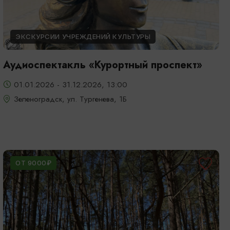
ЭКСКУРСИИ УЧРЕЖДЕНИЙ КУЛЬТУРЫ
Аудиоспектакль «Курортный проспект»
01.01.2026 - 31.12.2026, 13:00
Зеленоградск, ул. Тургенева, 1Б
ОТ 9000₽