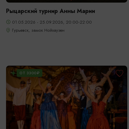
Рыцарский турнир Анны Марии
01.05.2026 - 25.09.2026, 20:00-22:00
Гурьевск, замок Нойхаузен
ОТ 3300₽