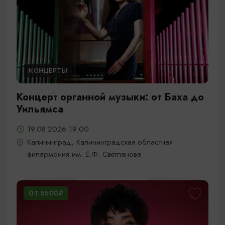
КОНЦЕРТЫ
Концерт органной музыки: от Баха до
Уильямса
19.08.2026 19:00
Калининград, Калининградская областная
филармония им. Е.Ф. Светланова
ОТ 5500₽