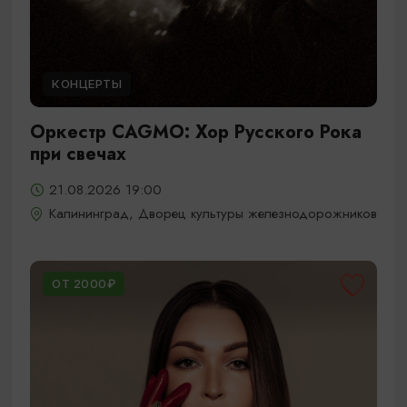
КОНЦЕРТЫ
Оркестр CAGMO: Хор Русского Рока
при свечах
21.08.2026 19:00
Калининград, Дворец культуры железнодорожников
ОТ 2000₽