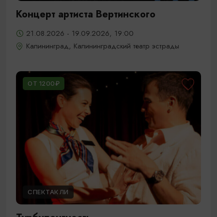
Концерт артиста Вертинского
21.08.2026 - 19.09.2026, 19:00
Калининград, Калининградский театр эстрады
ОТ 1200₽
СПЕКТАКЛИ