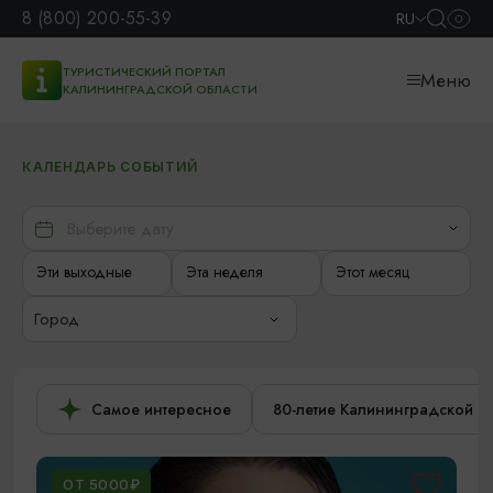
8 (800) 200-55-39
RU
ТУРИСТИЧЕСКИЙ ПОРТАЛ
Меню
КАЛИНИНГРАДСКОЙ ОБЛАСТИ
КАЛЕНДАРЬ СОБЫТИЙ
Эти выходные
Эта неделя
Этот месяц
Город
Самое интересное
80-летие Калининградской о
ОТ 5000₽