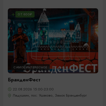
ОТ 600₽
САМОЕ ИНТЕРЕСНОЕ
БранденФест
22.08.2026 15:00-23:00
Ладушкин, пос. Ушаково, Замок Бранденбург