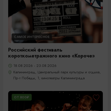
САМОЕ ИНТЕРЕСНОЕ
Российский фестиваль
короткометражного кино «Короче»
18.08.2026 - 23.08.2026
Калининград, Центральный парк культуры и отдыха,
Пр-т Победы, 1; кинотеатры Калининграда
ОТ 800₽