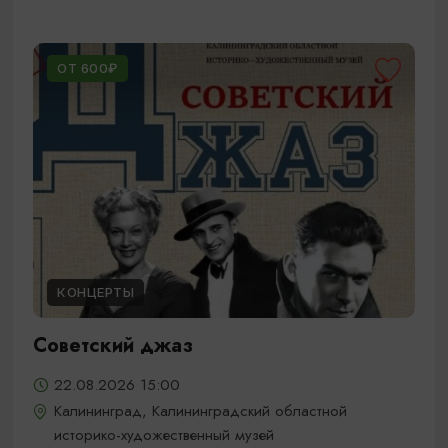
ОТ 600₽
КОНЦЕРТЫ
Советский джаз
22.08.2026 15:00
Калининград, Калининградский областной
историко-художественный музей