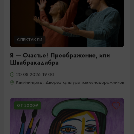
СПЕКТАКЛИ
Я — Счастье! Преображение, или
Швабракадабра
20.08.2026 19:00
Калининград, Дворец культуры железнодорожников
ОТ 2000₽