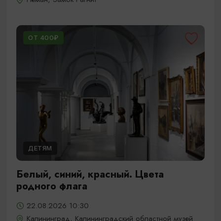
ОТ 400₽
ДЕТЯМ
Белый, синий, красный. Цвета
родного флага
22.08.2026 10:30
Калининград, Калининградский областной музей