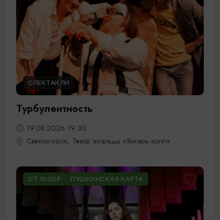
СПЕКТАКЛИ
Турбулентность
19.08.2026 19:30
Светлогорск, Театр эстрады «Янтарь-холл»
ОТ 1000₽
ПУШКИНСКАЯ КАРТА