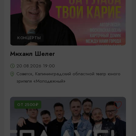
КОНЦЕРТЫ
Михаил Шелег
20.08.2026 19:00
Советск, Калининградский областной театр юного
зрителя «Молодежный»
ОТ 2500₽