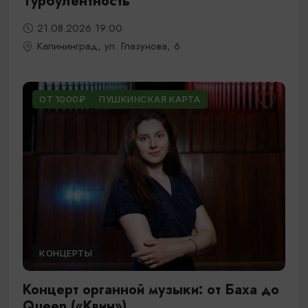
Турбулентность
21.08.2026 19:00
Калининград, ул. Глазунова, 6
ОТ 1000₽
ПУШКИНСКАЯ КАРТА
КОНЦЕРТЫ
Концерт органной музыки: от Баха до
Queen («Квин»)