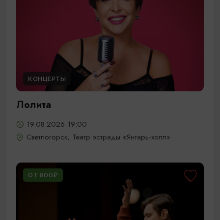
КОНЦЕРТЫ
Лолита
19.08.2026 19:00
Светлогорск, Театр эстрады «Янтарь-холл»
ОТ 800₽