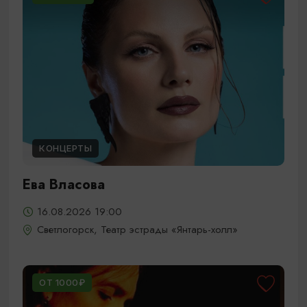
КОНЦЕРТЫ
Ева Власова
16.08.2026 19:00
Светлогорск, Театр эстрады «Янтарь-холл»
ОТ 1000₽