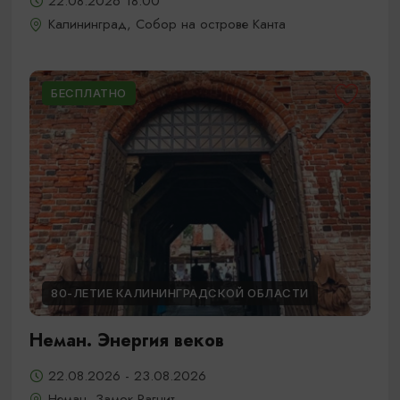
22.08.2026 18:00
Калининград, Собор на острове Канта
БЕСПЛАТНО
80-ЛЕТИЕ КАЛИНИНГРАДСКОЙ ОБЛАСТИ
Неман. Энергия веков
22.08.2026 - 23.08.2026
Неман, Замок Рагнит