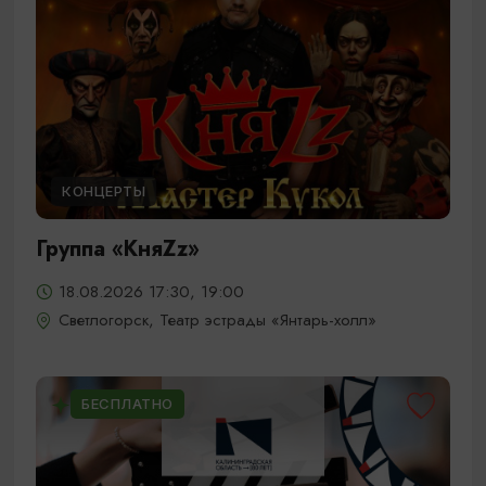
КОНЦЕРТЫ
Группа «КняZz»
18.08.2026 17:30, 19:00
Светлогорск, Театр эстрады «Янтарь-холл»
БЕСПЛАТНО