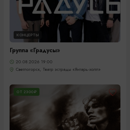
КОНЦЕРТЫ
Группа «Градусы»
20.08.2026 19:00
Светлогорск, Театр эстрады «Янтарь-холл»
ОТ 2300₽