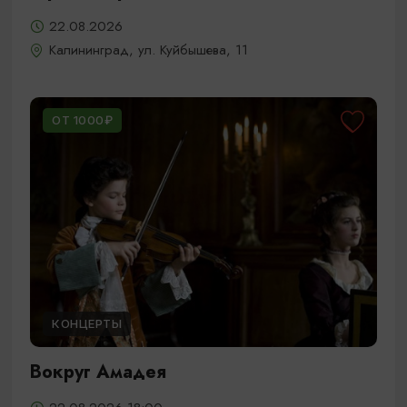
22.08.2026
Калининград, ул. Куйбышева, 11
ОТ 1000₽
КОНЦЕРТЫ
Вокруг Амадея