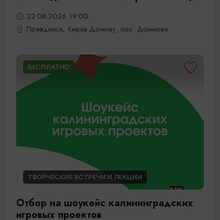
22.08.2026 19:00
Правдинск, Кирха Домнау, пос. Домново
БЕСПЛАТНО
ТВОРЧЕСКИЕ ВСТРЕЧИ И ЛЕКЦИИ
Отбор на шоукейс калининградских
игровых проектов