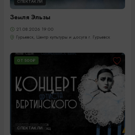
СПЕКТАКЛИ
Земля Эльзы
21.08.2026 19:00
Гурьевск, Центр культуры и досуга г. Гурьевск
ОТ 500₽
СПЕКТАКЛИ