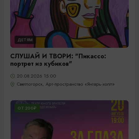
ДЕТЯМ
СЛУШАЙ И ТВОРИ: "Пикассо:
портрет из кубиков"
20.08.2026 15:00
Светлогорск, Арт-пространство «Янтарь-холл»
ОТ 200₽