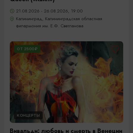
21.08.2026 - 26.08.2026, 19:00
Калининград, Калининградская областная
филармония им. Е.Ф. Светланова
ОТ 2500₽
КОНЦЕРТЫ
Вивальди: любовь и смерть в Венеции