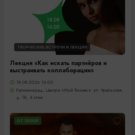
ТВОРЧЕСКИЕ ВСТРЕЧИ И ЛЕКЦИИ
Лекция «Как искать партнёров и
выстраивать коллаборации»
18.08.2026 16:00
Калининград, Центра «Мой бизнес»: ул. Уральская,
д. 18, 4 этаж
ОТ 2000₽