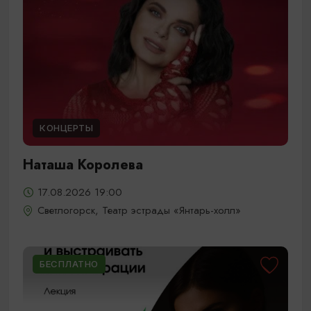
КОНЦЕРТЫ
Наташа Королева
17.08.2026 19:00
Светлогорск, Театр эстрады «Янтарь-холл»
БЕСПЛАТНО