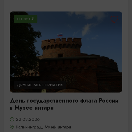
ОТ 350₽
ДРУГИЕ МЕРОПРИЯТИЯ
День государственного флага России
в Музее янтаря
22.08.2026
Калининград, Музей янтаря