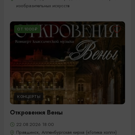
изобразительных искусств
ОТ 1000₽
КОНЦЕРТЫ
Откровения Вены
22.08.2026 18:00
Правдинск, Алленбургская кирха («Готика холл»)