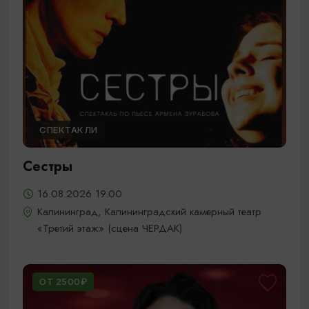
СПЕКТАКЛИ
Сестры
16.08.2026 19.00
Калининград, Калининградский камерный театр
«Третий этаж» (сцена ЧЕРДАК)
ОТ 2500₽