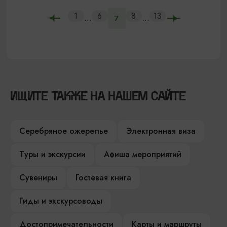
1
6
8
13
...
...
7
ИЩИТЕ ТАКЖЕ НА НАШЕМ САЙТЕ
Серебряное ожерелье
Электронная виза
Туры и экскурсии
Афиша мероприятий
Сувениры
Гостевая книга
Гиды и экскурсоводы
Достопримечательности
Карты и маршруты