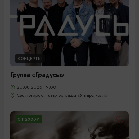
КОНЦЕРТЫ
Группа «Градусы»
20.08.2026 19:00
Светлогорск, Театр эстрады «Янтарь-холл»
ОТ 2300₽