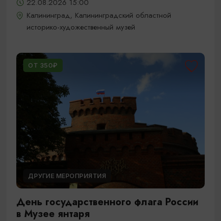
22.08.2026 15:00
Калининград, Калининградский областной
историко-художественный музей
ОТ 350₽
ДРУГИЕ МЕРОПРИЯТИЯ
День государственного флага России
в Музее янтаря