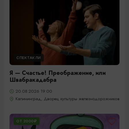
СПЕКТАКЛИ
Я — Счастье! Преображение, или
Швабракадабра
20.08.2026 19:00
Калининград, Дворец культуры железнодорожников
ОТ 2000₽