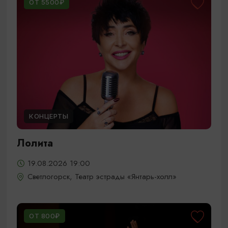
ОТ 5500₽
КОНЦЕРТЫ
Лолита
19.08.2026 19:00
Светлогорск, Театр эстрады «Янтарь-холл»
ОТ 800₽