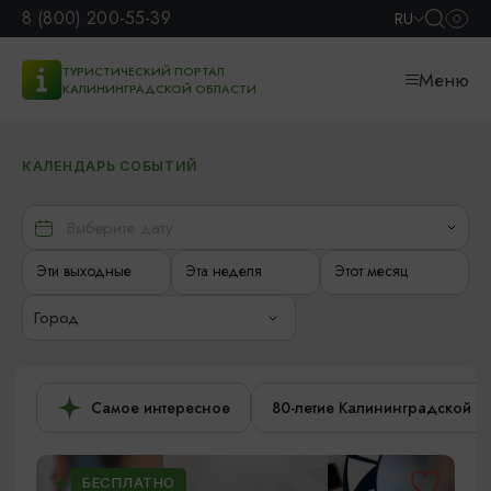
8 (800) 200-55-39
RU
ТУРИСТИЧЕСКИЙ ПОРТАЛ
Меню
КАЛИНИНГРАДСКОЙ ОБЛАСТИ
КАЛЕНДАРЬ СОБЫТИЙ
Эти выходные
Эта неделя
Этот месяц
Город
Самое интересное
80-летие Калининградской о
БЕСПЛАТНО