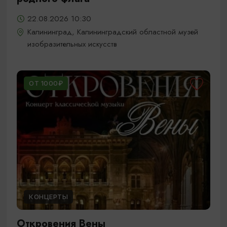
22.08.2026 10:30
Калининград, Калининградский областной музей
изобразительных искусств
ОТ 1000₽
КОНЦЕРТЫ
Откровения Вены