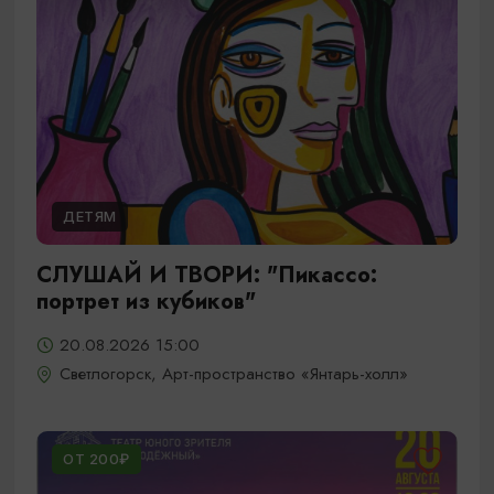
ДЕТЯМ
СЛУШАЙ И ТВОРИ: "Пикассо:
портрет из кубиков"
20.08.2026 15:00
Светлогорск, Арт-пространство «Янтарь-холл»
ОТ 200₽