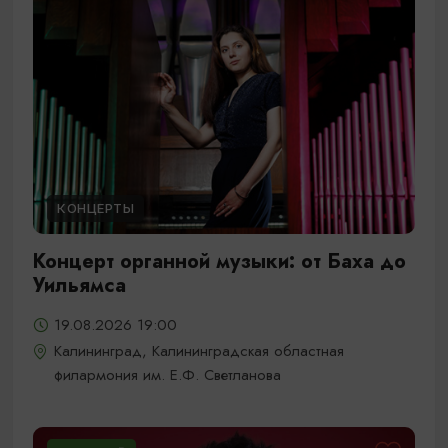
КОНЦЕРТЫ
Концерт органной музыки: от Баха до
Уильямса
19.08.2026 19:00
Калининград, Калининградская областная
филармония им. Е.Ф. Светланова