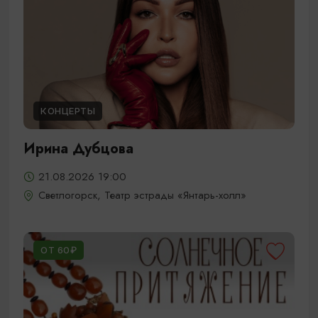
КОНЦЕРТЫ
Ирина Дубцова
21.08.2026 19:00
Светлогорск, Театр эстрады «Янтарь-холл»
ОТ 60₽