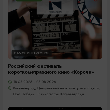
САМОЕ ИНТЕРЕСНОЕ
Российский фестиваль
короткометражного кино «Короче»
18.08.2026 - 23.08.2026
Калининград, Центральный парк культуры и отдыха,
Пр-т Победы, 1; кинотеатры Калининграда