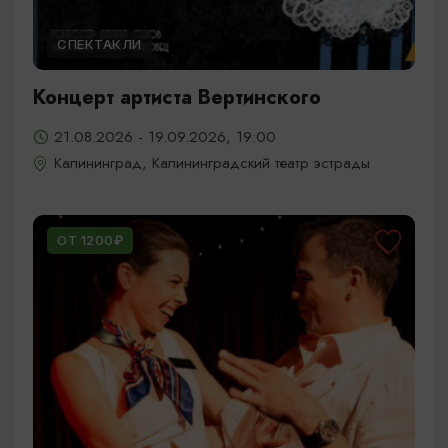
СПЕКТАКЛИ
Концерт артиста Вертинского
21.08.2026 - 19.09.2026, 19:00
Калининград, Калининградский театр эстрады
ОТ 1200₽