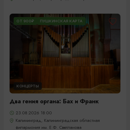
ОТ 900₽
ПУШКИНСКАЯ КАРТА
КОНЦЕРТЫ
Два гения органа: Бах и Франк
23.08.2026 18:00
Калининград, Калининградская областная
филармония им. Е.Ф. Светланова