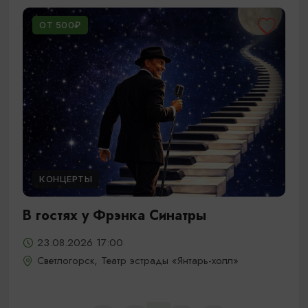
ОТ 500₽
КОНЦЕРТЫ
В гостях у Фрэнка Синатры
23.08.2026 17:00
Светлогорск, Театр эстрады «Янтарь-холл»