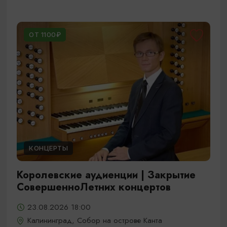
ОТ 1100₽
КОНЦЕРТЫ
Королевские аудиенции | Закрытие
СовершенноЛетних концертов
23.08.2026 18:00
Калининград, Собор на острове Канта