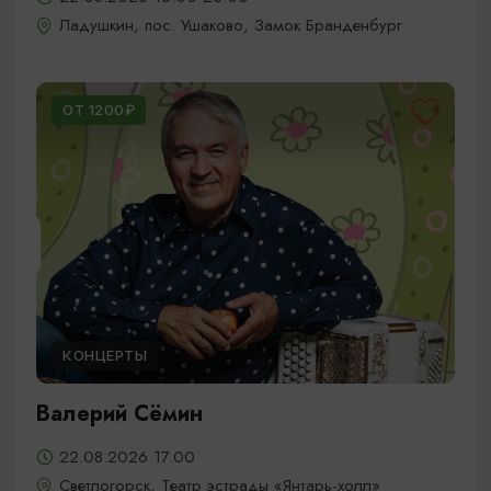
Ладушкин, пос. Ушаково, Замок Бранденбург
ОТ 1200₽
КОНЦЕРТЫ
Валерий Сёмин
22.08.2026 17.00
Светлогорск, Театр эстрады «Янтарь-холл»