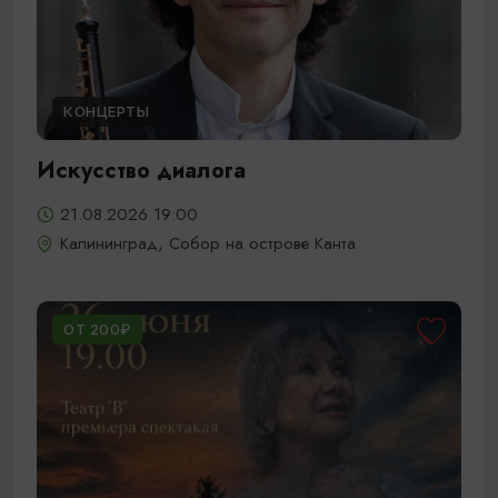
КОНЦЕРТЫ
Искусство диалога
21.08.2026 19:00
Калининград, Собор на острове Канта
ОТ 200₽