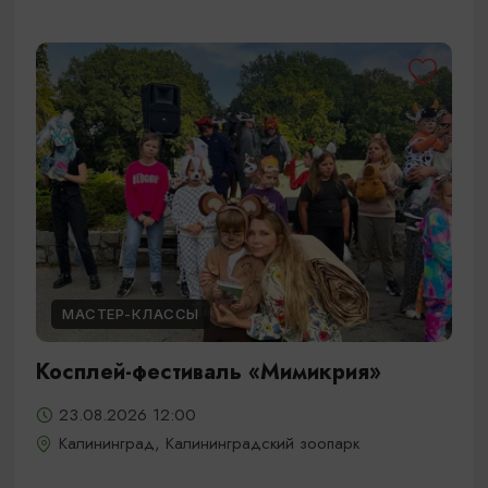
МАСТЕР-КЛАССЫ
Косплей-фестиваль «Мимикрия»
23.08.2026 12:00
Калининград, Калининградский зоопарк