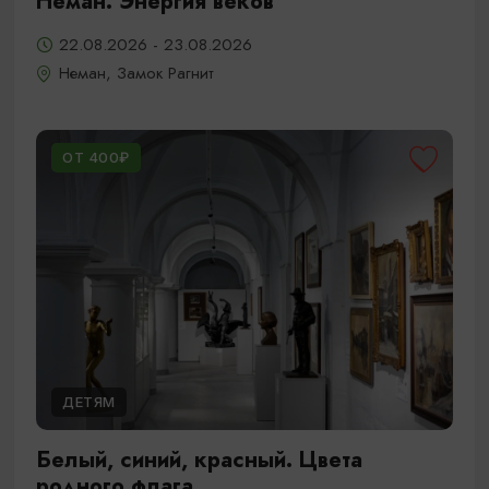
Неман. Энергия веков
22.08.2026 - 23.08.2026
Неман, Замок Рагнит
ОТ 400₽
ДЕТЯМ
Белый, синий, красный. Цвета
родного флага