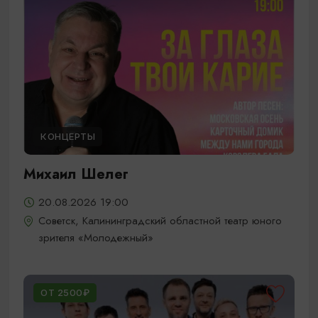
КОНЦЕРТЫ
Михаил Шелег
20.08.2026 19:00
Советск, Калининградский областной театр юного
зрителя «Молодежный»
ОТ 2500₽