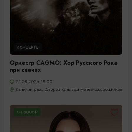
КОНЦЕРТЫ
Оркестр CAGMO: Хор Русского Рока
при свечах
21.08.2026 19:00
Калининград, Дворец культуры железнодорожников
ОТ 2000₽