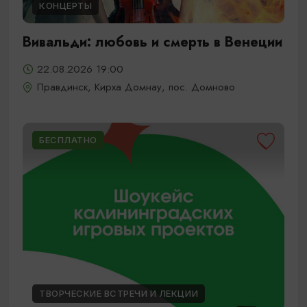
КОНЦЕРТЫ
Вивальди: любовь и смерть в Венеции
22.08.2026 19:00
Правдинск, Кирха Домнау, пос. Домново
БЕСПЛАТНО
ТВОРЧЕСКИЕ ВСТРЕЧИ И ЛЕКЦИИ