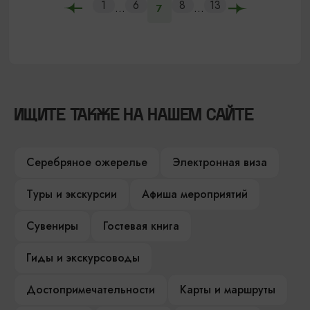
1
6
8
13
...
...
7
ИЩИТЕ ТАКЖЕ НА НАШЕМ САЙТЕ
Серебряное ожерелье
Электронная виза
Туры и экскурсии
Афиша мероприятий
Сувениры
Гостевая книга
Гиды и экскурсоводы
Достопримечательности
Карты и маршруты