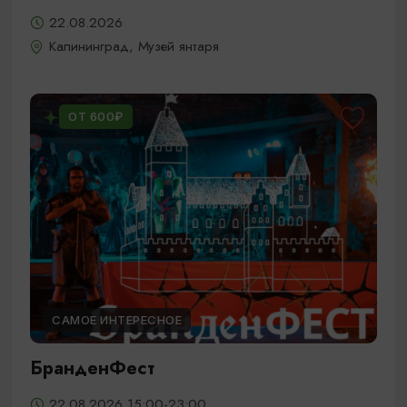
22.08.2026
Калининград, Музей янтаря
ОТ 600₽
САМОЕ ИНТЕРЕСНОЕ
БранденФест
22.08.2026 15:00-23:00