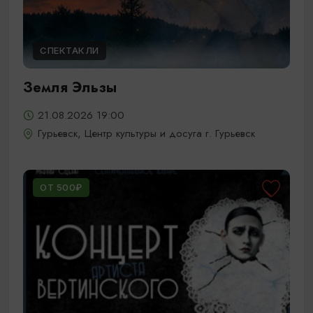
СПЕКТАКЛИ
Земля Эльзы
21.08.2026 19:00
Гурьевск, Центр культуры и досуга г. Гурьевск
ОТ 500₽