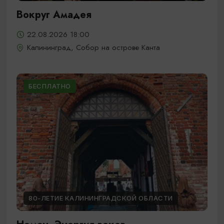
Вокруг Амадея
22.08.2026 18:00
Калининград, Собор на острове Канта
БЕСПЛАТНО
80-ЛЕТИЕ КАЛИНИНГРАДСКОЙ ОБЛАСТИ