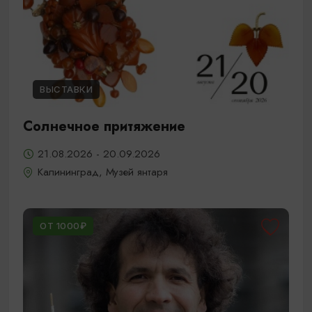
ВЫСТАВКИ
Солнечное притяжение
21.08.2026 - 20.09.2026
Калининград, Музей янтаря
ОТ 1000₽