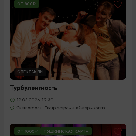
ОТ 800₽
СПЕКТАКЛИ
Турбулентность
19.08.2026 19:30
Светлогорск, Театр эстрады «Янтарь-холл»
ОТ 1000₽
ПУШКИНСКАЯ КАРТА