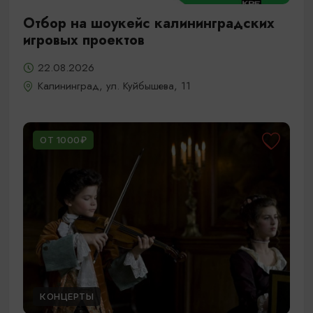
Отбор на шоукейс калининградских
игровых проектов
22.08.2026
Калининград, ул. Куйбышева, 11
ОТ 1000₽
КОНЦЕРТЫ