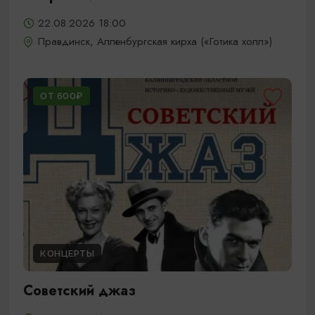
22.08.2026 18:00
Правдинск, Алленбургская кирха («Готика холл»)
ОТ 600₽
КОНЦЕРТЫ
Советский джаз