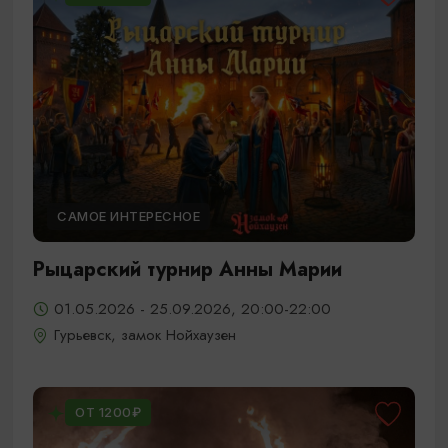
САМОЕ ИНТЕРЕСНОЕ
Рыцарский турнир Анны Марии
01.05.2026 - 25.09.2026, 20:00-22:00
Гурьевск, замок Нойхаузен
ОТ 1200₽