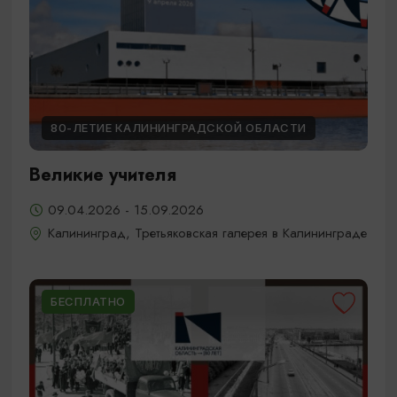
80-ЛЕТИЕ КАЛИНИНГРАДСКОЙ ОБЛАСТИ
Великие учителя
09.04.2026 - 15.09.2026
Калининград, Третьяковская галерея в Калининграде
БЕСПЛАТНО