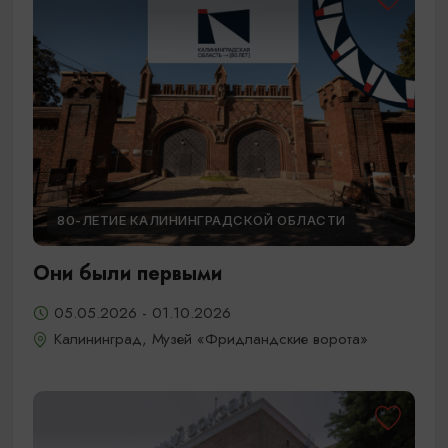
80-ЛЕТИЕ КАЛИНИНГРАДСКОЙ ОБЛАСТИ
Они были первыми
05.05.2026 - 01.10.2026
Калининград, Музей «Фридландские ворота»