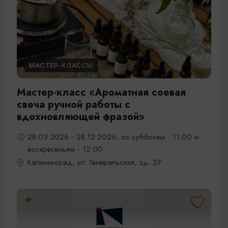
МАСТЕР-КЛАССЫ
Мастер-класс «Ароматная соевая
свеча ручной работы с
вдохновляющей фразой»
28.03.2026 - 28.12.2026, по субботам - 11:00 и
воскресеньям - 12:00
Калининград, ул. Генеральская, зд. 27