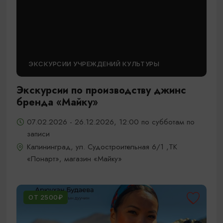
ЭКСКУРСИИ УЧРЕЖДЕНИЙ КУЛЬТУРЫ
Экскурсии по производству джинс
бренда «Майку»
07.02.2026 - 26.12.2026, 12:00 по субботам по
записи
Калининград, ул. Судостроительная 6/1 ,ТК
«Понарт», магазин «Майку»
ОТ 2500₽