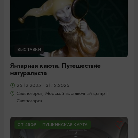
ВЫСТАВКИ
Янтарная каюта. Путешествие
натуралиста
25.12.2025 - 31.12.2026
Светлогорск, Морской выставочный центр г.
Светлогорск
ОТ 450₽
ПУШКИНСКАЯ КАРТА