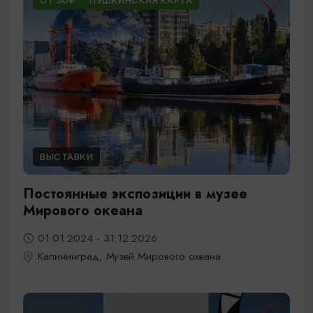
ОТ 50₽
ПУШКИНСКАЯ КАРТА
ВЫСТАВКИ
Постоянные экспозиции в музее
Мирового океана
01.01.2024 - 31.12.2026
Калининград, Музей Мирового океана