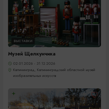
ВЫСТАВКИ
Музей Щелкунчика
02.01.2026 - 31.12.2026
Калининград, Калининградский областной музей
изобразительных искусств