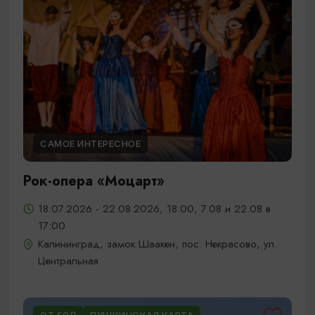
САМОЕ ИНТЕРЕСНОЕ
Рок-опера «Моцарт»
18.07.2026 - 22.08.2026, 18:00, 7.08 и 22.08 в
17:00
Калининград, замок Шаакен, пос. Некрасово, ул.
Центральная