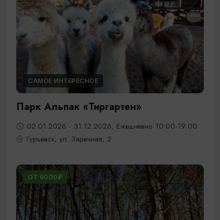
САМОЕ ИНТЕРЕСНОЕ
Парк Альпак «Тиргартен»
02.01.2026 - 31.12.2026, Ежедневно 10:00-19:00
Гурьевск, ул. Заречная, 2
ОТ 9000₽