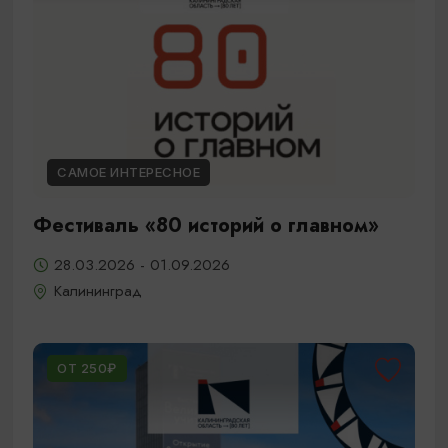
САМОЕ ИНТЕРЕСНОЕ
Фестиваль «80 историй о главном»
28.03.2026 - 01.09.2026
Калининград
ОТ 250₽