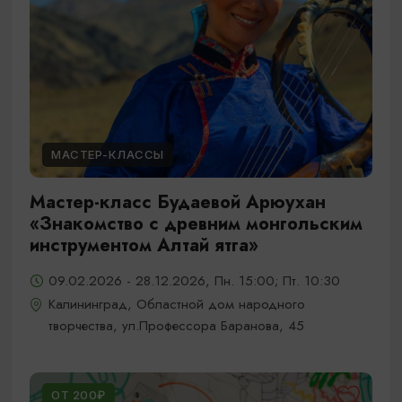
МАСТЕР-КЛАССЫ
Мастер-класс Будаевой Арюухан
«Знакомство с древним монгольским
инструментом Алтай ятга»
09.02.2026 - 28.12.2026, Пн. 15:00; Пт. 10:30
Калининград, Областной дом народного
творчества, ул.Профессора Баранова, 45
ОТ 200₽