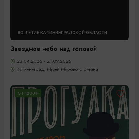
80-ЛЕТИЕ КАЛИНИНГРАДСКОЙ ОБЛАСТИ
Звездное небо над головой
23.04.2026 - 21.09.2026
Калининград, Музей Мирового океана
ОТ 1200₽