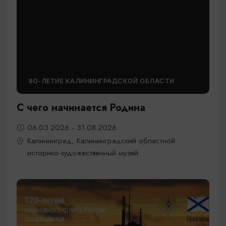
80-ЛЕТИЕ КАЛИНИНГРАДСКОЙ ОБЛАСТИ
С чего начинается Родина
06.03.2026 - 31.08.2026
Калининград, Калининградский областной
историко-художественный музей