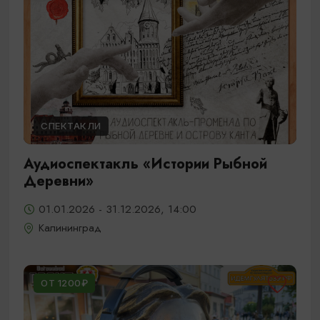
СПЕКТАКЛИ
Аудиоспектакль «Истории Рыбной
Деревни»
01.01.2026 - 31.12.2026, 14:00
Калининград
ОТ 1200₽