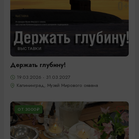
ВЫСТАВКИ
Держать глубину!
19.03.2026 - 31.03.2027
Калининград, Музей Мирового океана
ОТ 3000₽