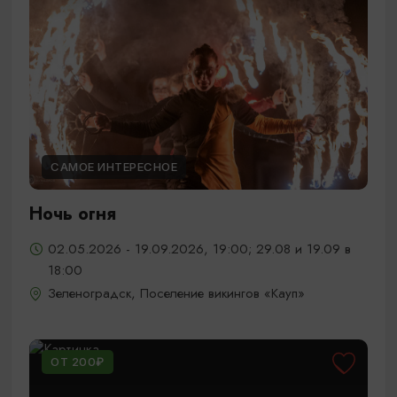
САМОЕ ИНТЕРЕСНОЕ
Ночь огня
02.05.2026 - 19.09.2026, 19:00; 29.08 и 19.09 в
18:00
Зеленоградск, Поселение викингов «Кауп»
ОТ 200₽