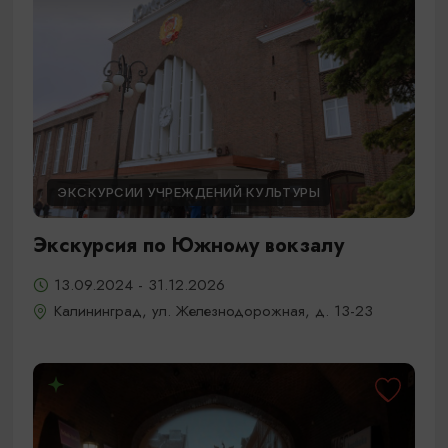
ЭКСКУРСИИ УЧРЕЖДЕНИЙ КУЛЬТУРЫ
Экскурсия по Южному вокзалу
13.09.2024 - 31.12.2026
Калининград, ул. Железнодорожная, д. 13-23