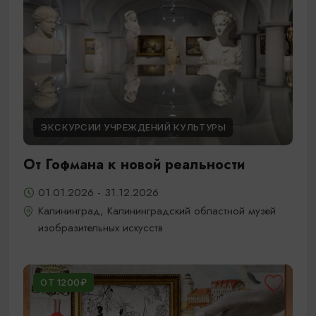
ЭКСКУРСИИ УЧРЕЖДЕНИЙ КУЛЬТУРЫ
От Гофмана к новой реальности
01.01.2026 - 31.12.2026
Калининград, Калининградский областной музей
изобразительных искусств
ОТ 1200₽