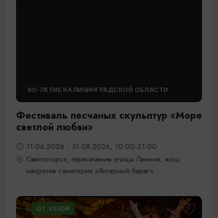
80-ЛЕТИЕ КАЛИНИНГРАДСКОЙ ОБЛАСТИ
Фестиваль песчаных скульптур «Море
светлой любви»
11.06.2026 - 31.08.2026, 10:00-21:00
Светлогорск, пересечение улицы Ленина, вход
напротив санатория «Янтарный берег»
ОТ 3300₽