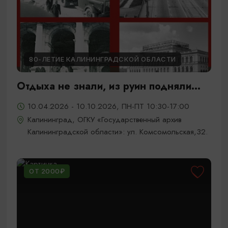
80-ЛЕТИЕ КАЛИНИНГРАДСКОЙ ОБЛАСТИ
Отдыха не знали, из руин подняли...
10.04.2026 - 10.10.2026, ПН-ПТ 10:30-17:00
Калининград, ОГКУ «Государственный архив
Калининградской области»: ул. Комсомольская,32.
ОТ 2000₽