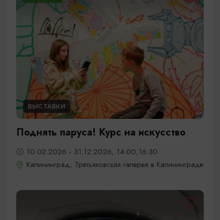
ВЫСТАВКИ
Поднять паруса! Курс на искусство
10.02.2026 - 31.12.2026, 14:00,16:30
Калининград, Третьяковская галерея в Калининграде