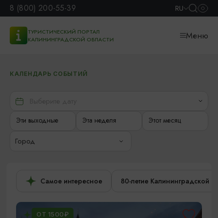
8 (800) 200-55-39
RU
ТУРИСТИЧЕСКИЙ ПОРТАЛ
Меню
КАЛИНИНГРАДСКОЙ ОБЛАСТИ
КАЛЕНДАРЬ СОБЫТИЙ
Эти выходные
Эта неделя
Этот месяц
Город
Самое интересное
80-летие Калининградской о
ОТ 1500₽