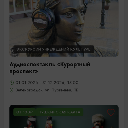
ЭКСКУРСИИ УЧРЕЖДЕНИЙ КУЛЬТУРЫ
Аудиоспектакль «Курортный
проспект»
01.01.2026 - 31.12.2026, 13:00
Зеленоградск, ул. Тургенева, 1Б
ОТ 100₽
ПУШКИНСКАЯ КАРТА