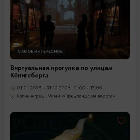
САМОЕ ИНТЕРЕСНОЕ
Виртуальная прогулка по улицам
Кёнигсберга
01.01.2025 - 31.12.2026, 11:00 - 17:00
Калининград, Музей «Фридландские ворота»