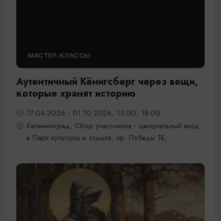
МАСТЕР-КЛАССЫ
Аутентичный Кёнигсберг через вещи,
которые хранят историю
17.04.2026 - 01.10.2026, 15:00, 18:00
Калининград, Сбор участников - центральный вход
в Парк культуры и отдыха, пр. Победы 1Б,