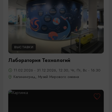
ВЫСТАВКИ
Лаборатория Технологий
11.02.2026 - 31.12.2026, 12:30, Чт, Пт, Вс - 16:30
Калининград, Музей Мирового океана