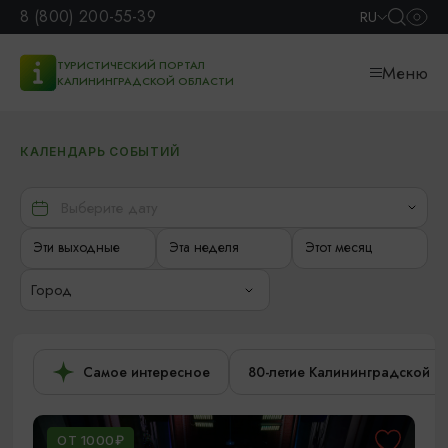
8 (800) 200-55-39
RU
ТУРИСТИЧЕСКИЙ ПОРТАЛ
Меню
КАЛИНИНГРАДСКОЙ ОБЛАСТИ
КАЛЕНДАРЬ СОБЫТИЙ
Эти выходные
Эта неделя
Этот месяц
Город
Самое интересное
80-летие Калининградской о
ОТ 1000₽