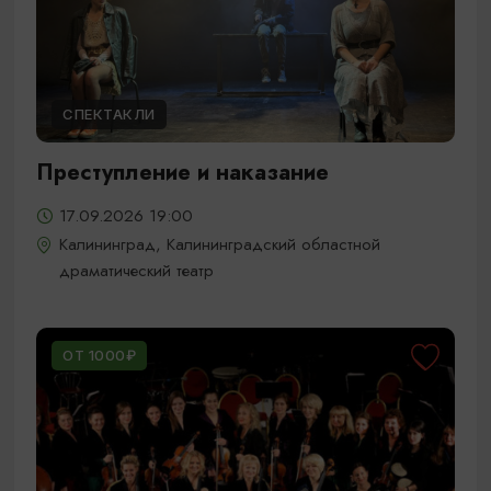
СПЕКТАКЛИ
Преступление и наказание
17.09.2026 19:00
Калининград, Калининградский областной
драматический театр
ОТ 1000₽