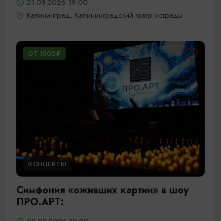
21.09.2026 19:00
Калининград, Калининградский театр эстрады
ОТ 1500₽
КОНЦЕРТЫ
Симфония «оживших картин» в шоу
ПРО.АРТ: