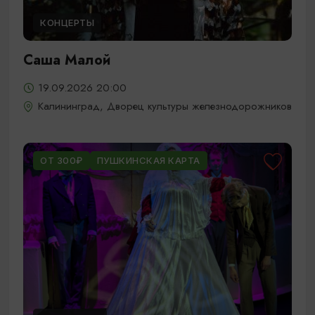
КОНЦЕРТЫ
Саша Малой
19.09.2026 20:00
Калининград, Дворец культуры железнодорожников
ОТ 300₽
ПУШКИНСКАЯ КАРТА