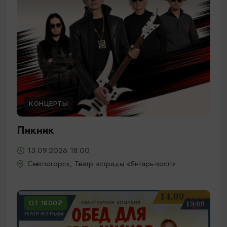
КОНЦЕРТЫ
Пикник
13.09.2026 18:00
Светлогорск, Театр эстрады «Янтарь-холл»
ОТ 1800₽