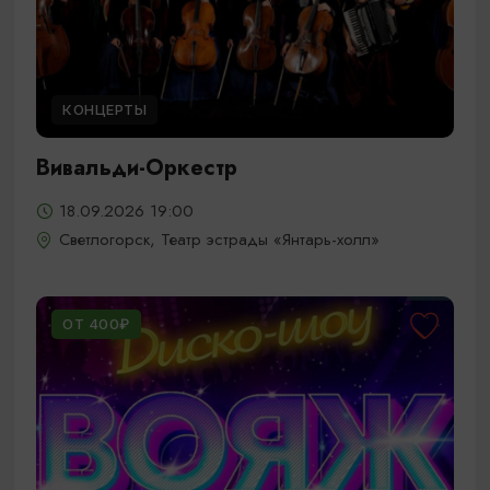
КОНЦЕРТЫ
Вивальди-Оркестр
18.09.2026 19:00
Светлогорск, Театр эстрады «Янтарь-холл»
ОТ 400₽