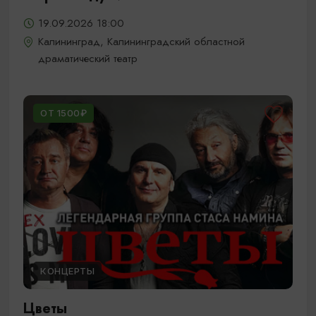
19.09.2026 18:00
Калининград, Калининградский областной
драматический театр
ОТ 1500₽
КОНЦЕРТЫ
Цветы