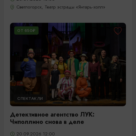
Светлогорск, Театр эстрады «Янтарь-холл»
ОТ 650₽
СПЕКТАКЛИ
Детективное агентство ЛУК:
Чиполлино снова в деле
20.09.2026 12:00