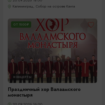
20.09.2026 18:00
Калининград, Собор на острове Канта
ОТ 1500₽
КОНЦЕРТЫ
Праздничный хор Валаамского
монастыря
20.09.2026 16:00