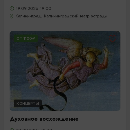
19.09.2026 19:00
Калининград, Калининградский театр эстрады
ОТ 1100₽
КОНЦЕРТЫ
Духовное восхождение