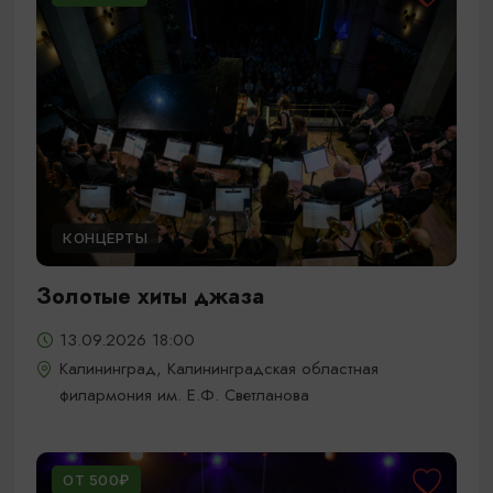
КОНЦЕРТЫ
Золотые хиты джаза
13.09.2026 18:00
Калининград, Калининградская областная
филармония им. Е.Ф. Светланова
ОТ 500₽