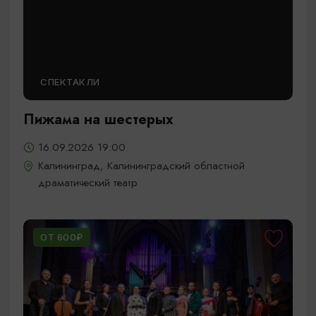
СПЕКТАКЛИ
Пижама на шестерых
16.09.2026 19:00
Калининград, Калининградский областной
драматический театр
ОТ 600₽