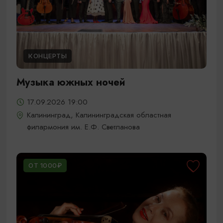
КОНЦЕРТЫ
Музыка южных ночей
17.09.2026 19:00
Калининград, Калининградская областная
филармония им. Е.Ф. Светланова
ОТ 1000₽