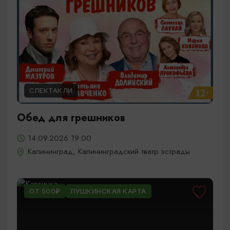
СПЕКТАКЛИ
Обед для грешников
14.09.2026 19:00
Калининград, Калининградский театр эстрады
ОТ 500₽
ПУШКИНСКАЯ КАРТА