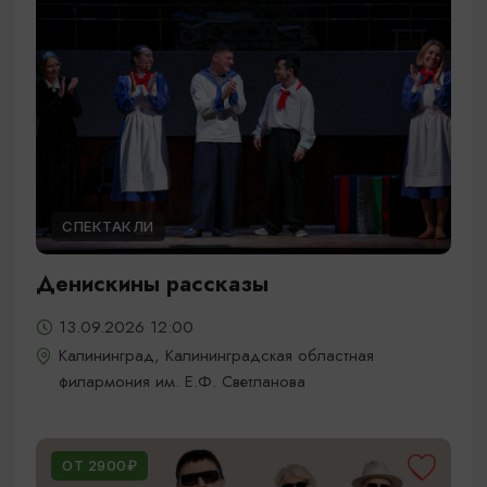
СПЕКТАКЛИ
Денискины рассказы
13.09.2026 12:00
Калининград, Калининградская областная
филармония им. Е.Ф. Светланова
ОТ 2900₽