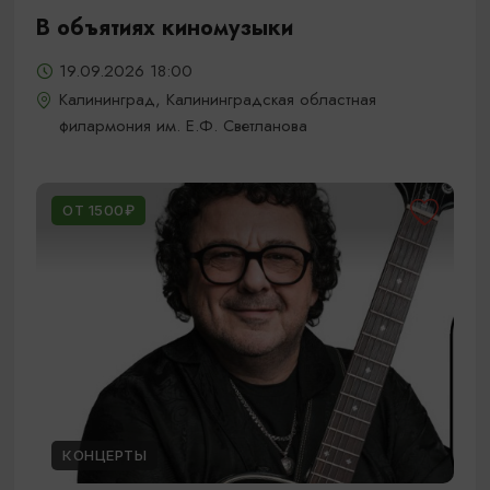
В объятиях киномузыки
19.09.2026 18:00
Калининград, Калининградская областная
филармония им. Е.Ф. Светланова
ОТ 1500₽
КОНЦЕРТЫ