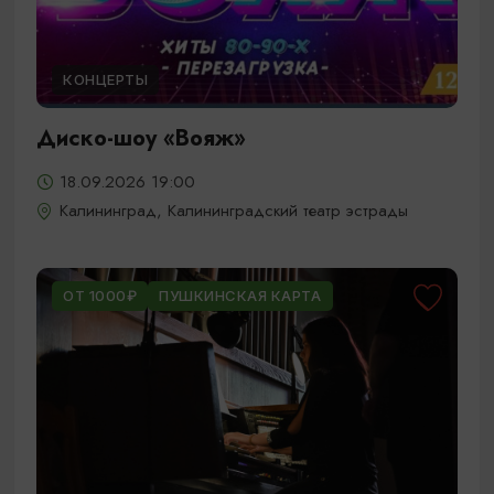
КОНЦЕРТЫ
Диско-шоу «Вояж»
18.09.2026 19:00
Калининград, Калининградский театр эстрады
ОТ 1000₽
ПУШКИНСКАЯ КАРТА