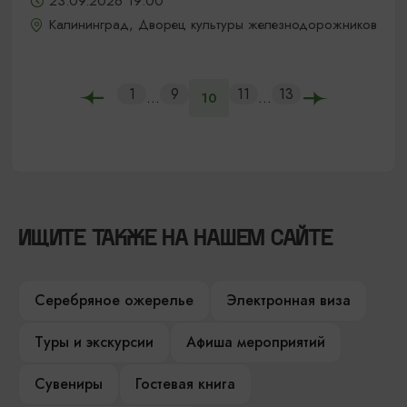
23.09.2026 19:00
Калининград, Дворец культуры железнодорожников
1
9
11
13
...
...
10
ИЩИТЕ ТАКЖЕ НА НАШЕМ САЙТЕ
Серебряное ожерелье
Электронная виза
Туры и экскурсии
Афиша мероприятий
Сувениры
Гостевая книга