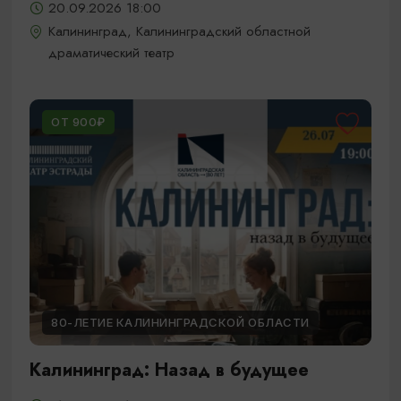
20.09.2026 18:00
Калининград, Калининградский областной
драматический театр
ОТ 900₽
80-ЛЕТИЕ КАЛИНИНГРАДСКОЙ ОБЛАСТИ
Калининград: Назад в будущее