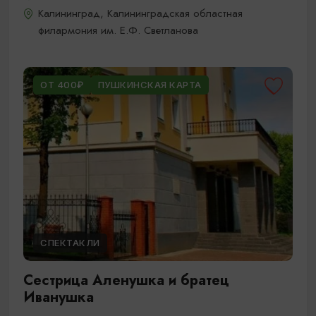
Калининград, Калининградская областная
филармония им. Е.Ф. Светланова
ОТ 400₽
ПУШКИНСКАЯ КАРТА
СПЕКТАКЛИ
Сестрица Аленушка и братец
Иванушка