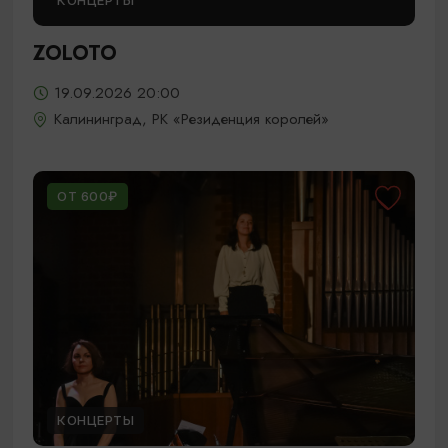
КОНЦЕРТЫ
ZOLOTO
19.09.2026 20:00
Калининград, РК «Резиденция королей»
ОТ 600₽
КОНЦЕРТЫ