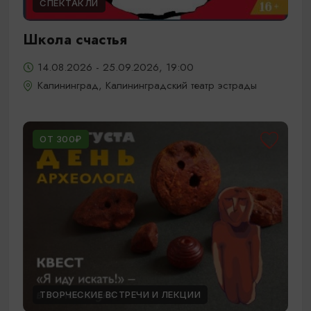
СПЕКТАКЛИ
Школа счастья
14.08.2026 - 25.09.2026, 19:00
Калининград, Калининградский театр эстрады
ОТ 300₽
ТВОРЧЕСКИЕ ВСТРЕЧИ И ЛЕКЦИИ