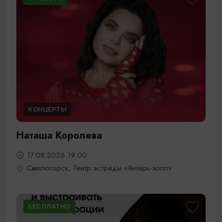
КОНЦЕРТЫ
Наташа Королева
17.08.2026 19:00
Светлогорск, Театр эстрады «Янтарь-холл»
БЕСПЛАТНО