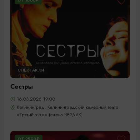
ОТ 1000₽
СПЕКТАКЛИ
Сестры
16.08.2026 19.00
Калининград, Калининградский камерный театр
«Третий этаж» (сцена ЧЕРДАК)
ОТ 2500₽