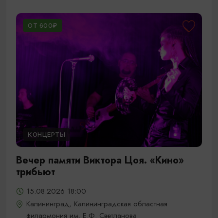
ОТ 600₽
КОНЦЕРТЫ
Вечер памяти Виктора Цоя. «Кино»
трибьют
15.08.2026 18:00
Калининград, Калининградская областная
филармония им. Е.Ф. Светланова