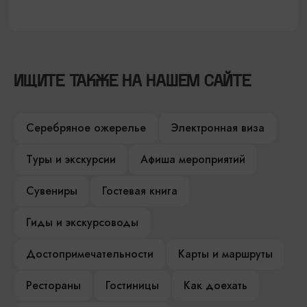
ИЩИТЕ ТАКЖЕ НА НАШЕМ САЙТЕ
Серебряное ожерелье
Электронная виза
Туры и экскурсии
Афиша мероприятий
Сувениры
Гостевая книга
Гиды и экскурсоводы
Достопримечательности
Карты и маршруты
Рестораны
Гостиницы
Как доехать