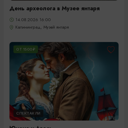
День археолога в Музее янтаря
14.08.2026 16:00
Калининград, Музей янтаря
ОТ 1500₽
СПЕКТАКЛИ