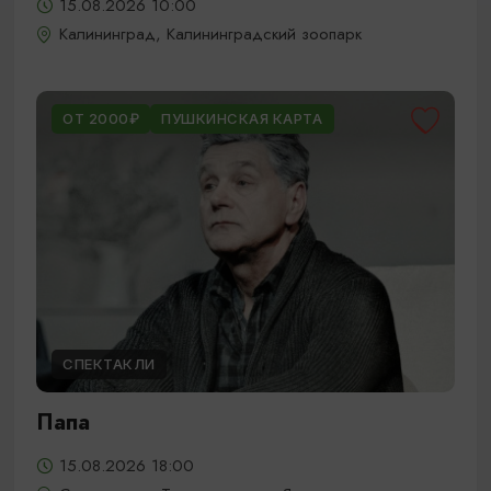
15.08.2026 10:00
Калининград, Калининградский зоопарк
ОТ 2000₽
ПУШКИНСКАЯ КАРТА
СПЕКТАКЛИ
Папа
15.08.2026 18:00