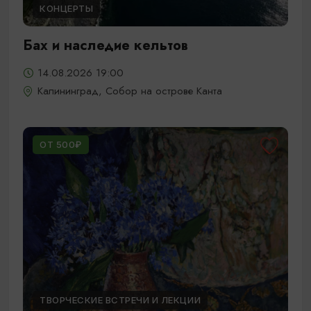
КОНЦЕРТЫ
Бах и наследие кельтов
14.08.2026 19:00
Калининград, Собор на острове Канта
ОТ 500₽
ТВОРЧЕСКИЕ ВСТРЕЧИ И ЛЕКЦИИ