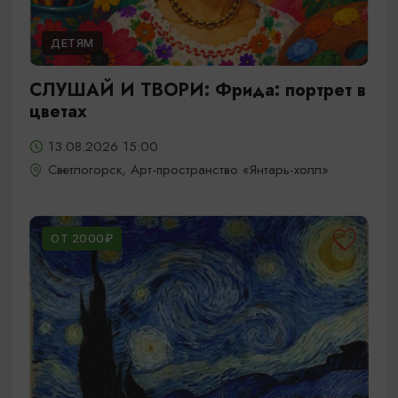
ДЕТЯМ
СЛУШАЙ И ТВОРИ: Фрида: портрет в
цветах
13.08.2026 15:00
Светлогорск, Арт-пространство «Янтарь-холл»
ОТ 2000₽