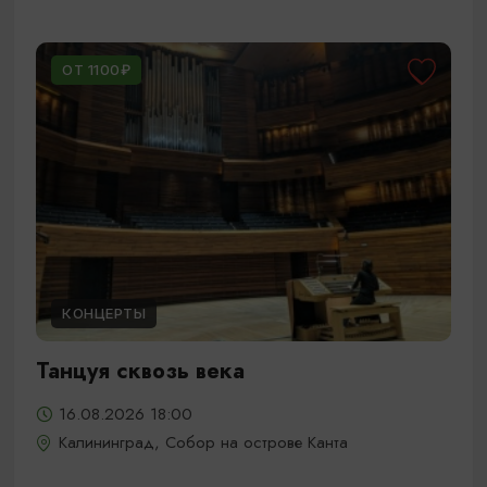
ОТ 1100₽
КОНЦЕРТЫ
Танцуя сквозь века
16.08.2026 18:00
Калининград, Собор на острове Канта