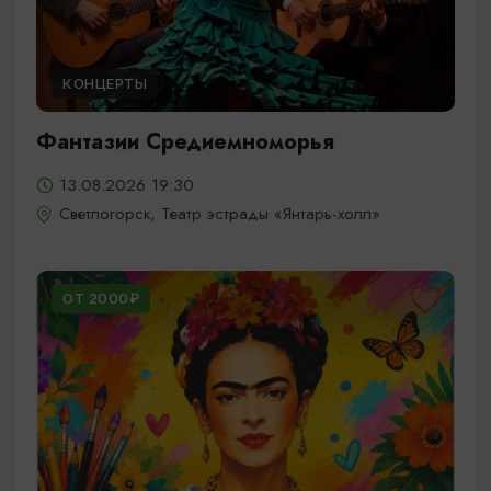
КОНЦЕРТЫ
Фантазии Средиемноморья
13.08.2026 19:30
Светлогорск, Театр эстрады «Янтарь-холл»
ОТ 2000₽