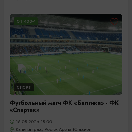
ОТ 400₽
СПОРТ
Футбольный матч ФК «Балтика» - ФК
«Спартак»
16.08.2026 18:00
Калининград, Ростех Арена (Стадион