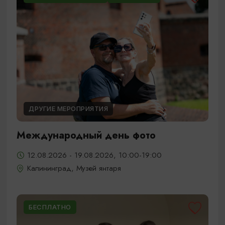
ДРУГИЕ МЕРОПРИЯТИЯ
Международный день фото
12.08.2026 - 19.08.2026, 10:00-19:00
Калининград, Музей янтаря
БЕСПЛАТНО