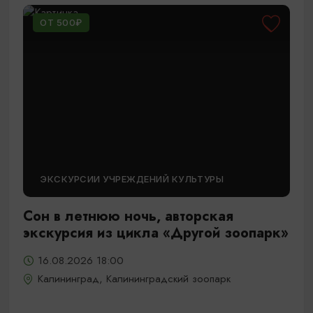
ОТ 500₽
ЭКСКУРСИИ УЧРЕЖДЕНИЙ КУЛЬТУРЫ
Сон в летнюю ночь, авторская
экскурсия из цикла «Другой зоопарк»
16.08.2026 18:00
Калининград, Калининградский зоопарк