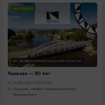
БЕСПЛАТНО
80-ЛЕТИЕ КАЛИНИНГРАДСКОЙ ОБЛАСТИ
Ушаково — 80 лет
16.08.2026 13:00-21:00
Ладушкин, Музейно-замковый комплекс
«Бранденбург»