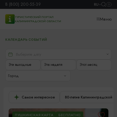
8 (800) 200-55-39
RU
ТУРИСТИЧЕСКИЙ ПОРТАЛ
Меню
КАЛИНИНГРАДСКОЙ ОБЛАСТИ
КАЛЕНДАРЬ СОБЫТИЙ
Эти выходные
Эта неделя
Этот месяц
Город
Самое интересное
80-летие Калининградской о
ПУШКИНСКАЯ КАРТА
БЕСПЛАТНО