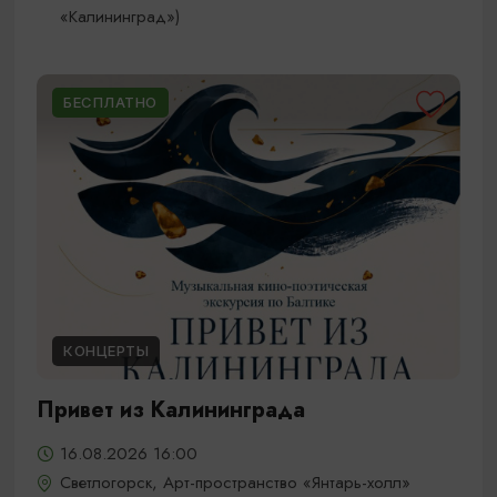
«Калининград»)
БЕСПЛАТНО
КОНЦЕРТЫ
Привет из Калининграда
16.08.2026 16:00
Светлогорск, Арт-пространство «Янтарь-холл»