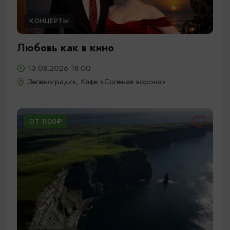
КОНЦЕРТЫ
Любовь как в кино
13.08.2026 18:00
Зеленоградск, Кафе «Соленая ворона»
ОТ 1100₽