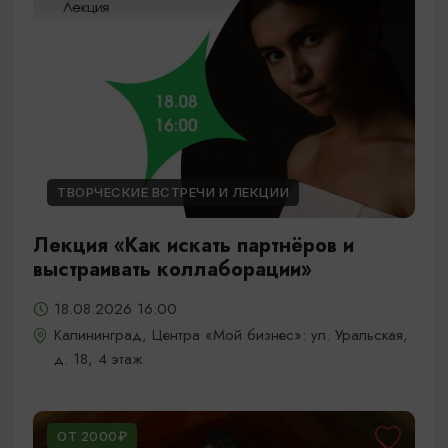
ТВОРЧЕСКИЕ ВСТРЕЧИ И ЛЕКЦИИ
Лекция «Как искать партнёров и
выстраивать коллаборации»
18.08.2026 16:00
Калининград, Центра «Мой бизнес»: ул. Уральская,
д. 18, 4 этаж
ОТ 2000₽