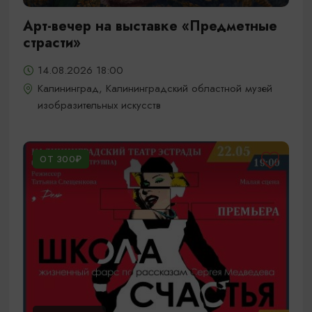
Арт-вечер на выставке «Предметные
страсти»
14.08.2026 18:00
Калининград, Калининградский областной музей
изобразительных искусств
ОТ 300₽