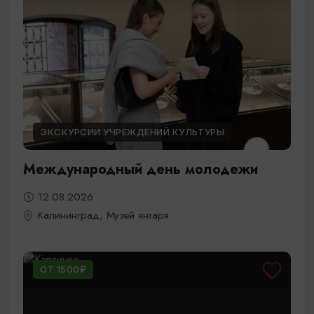
ЭКСКУРСИИ УЧРЕЖДЕНИЙ КУЛЬТУРЫ
Международный день молодежи
12.08.2026
Калининград, Музей янтаря
ОТ 1500₽