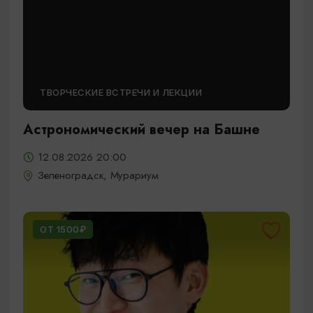
ТВОРЧЕСКИЕ ВСТРЕЧИ И ЛЕКЦИИ
Астрономический вечер на Башне
12.08.2026 20:00
Зеленоградск, Мурариум
ОТ 1500₽