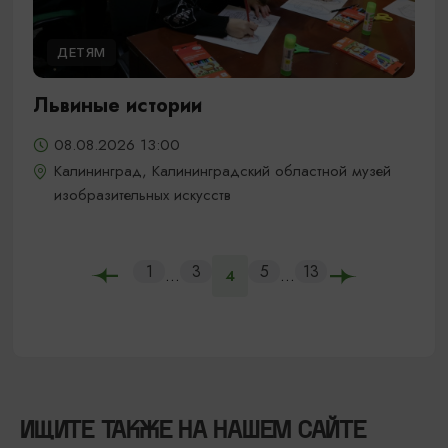
ДЕТЯМ
Львиные истории
08.08.2026 13:00
Калининград, Калининградский областной музей
изобразительных искусств
1
3
5
13
...
...
4
ИЩИТЕ ТАКЖЕ НА НАШЕМ САЙТЕ