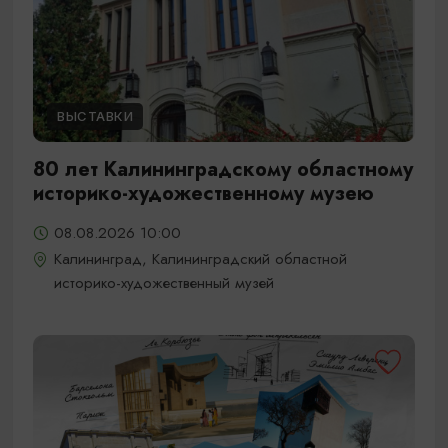
ВЫСТАВКИ
80 лет Калининградскому областному
историко-художественному музею
08.08.2026 10:00
Калининград, Калининградский областной
историко-художественный музей