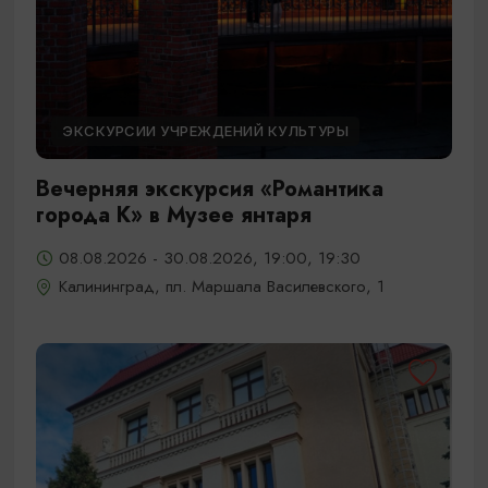
ЭКСКУРСИИ УЧРЕЖДЕНИЙ КУЛЬТУРЫ
Вечерняя экскурсия «Романтика
города К» в Музее янтаря
08.08.2026 - 30.08.2026, 19:00, 19:30
Калининград, пл. Маршала Василевского, 1