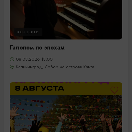
КОНЦЕРТЫ
Галопом по эпохам
08.08.2026 18:00
Калининград, Собор на острове Канта