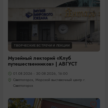
ТВОРЧЕСКИЕ ВСТРЕЧИ И ЛЕКЦИИ
Музейный лекторий «Клуб
путешественников» | АВГУСТ
01.08.2026 - 30.08.2026, 16:00
Светлогорск, Морской выставочный центр г.
Светлогорск