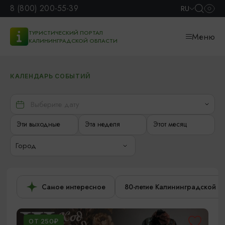
8 (800) 200-55-39
RU
ТУРИСТИЧЕСКИЙ ПОРТАЛ
Меню
КАЛИНИНГРАДСКОЙ ОБЛАСТИ
КАЛЕНДАРЬ СОБЫТИЙ
Эти выходные
Эта неделя
Этот месяц
Город
Самое интересное
80-летие Калининградской о
ОТ 250₽