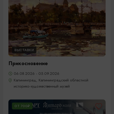
ВЫСТАВКИ
Прикосновение
06.08.2026 - 05.09.2026
Калининград, Калининградский областной
историко-художественный музей
ОТ 700₽