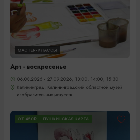
МАСТЕР-КЛАССЫ
Арт - воскресенье
06.08.2026 - 27.09.2026, 13:00, 14:00, 15:30
Калининград, Калининградский областной музей
изобразительных искусств
ОТ 450₽
ПУШКИНСКАЯ КАРТА