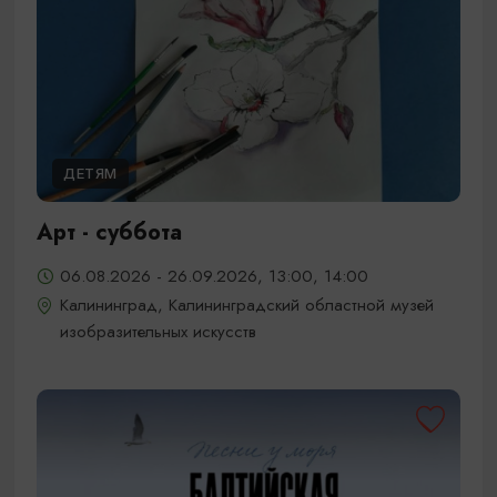
ДЕТЯМ
Арт - суббота
06.08.2026 - 26.09.2026, 13:00, 14:00
Калининград, Калининградский областной музей
изобразительных искусств