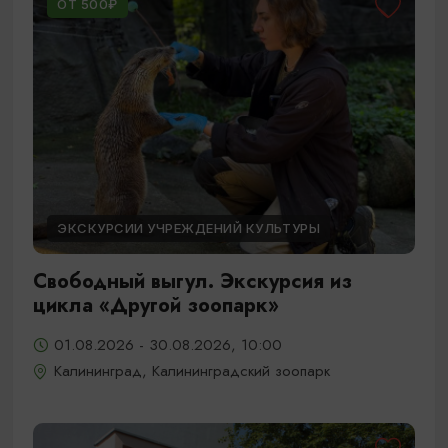
ОТ 500₽
ЭКСКУРСИИ УЧРЕЖДЕНИЙ КУЛЬТУРЫ
Свободный выгул. Экскурсия из
цикла «Другой зоопарк»
01.08.2026 - 30.08.2026, 10:00
Калининград, Калининградский зоопарк