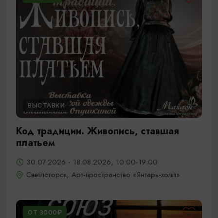
ВЫСТАВКИ
Код традиции. Живопись, ставшая
платьем
30.07.2026 - 18.08.2026, 10:00-19:00
Светлогорск, Арт-пространство «Янтарь-холл»
ОТ 3000₽