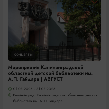
КОНЦЕРТЫ
Мероприятия Калининградской
областной детской библиотеки им.
А.П. Гайдара | АВГУСТ
01.08.2026 - 31.08.2026
Калининград, Калининградская областная детская
библиотека им. А. П. Гайдара