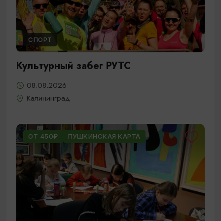
СПОРТ
Культурный забег РУТС
08.08.2026
Калининград
ОТ 450₽
ПУШКИНСКАЯ КАРТА