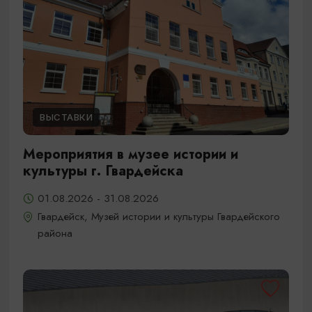
ВЫСТАВКИ
Мероприятия в музее истории и
культуры г. Гвардейска
01.08.2026 - 31.08.2026
Гвардейск, Музей истории и культуры Гвардейского
района