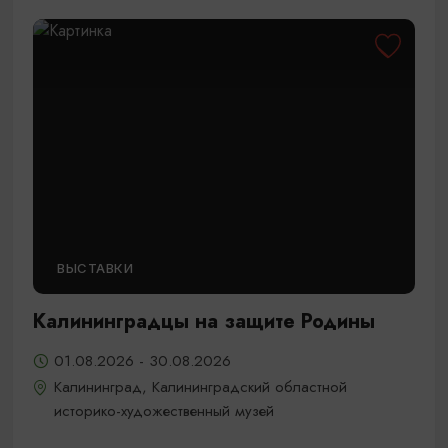
ВЫСТАВКИ
Калининградцы на защите Родины
01.08.2026 - 30.08.2026
Калининград, Калининградский областной
историко-художественный музей