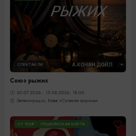
СПЕКТАКЛИ
Союз рыжих
30.07.2026 - 15.08.2026, 18:00
Зеленоградск, Кафе «Соленая ворона»
ОТ 150₽
ПУШКИНСКАЯ КАРТА