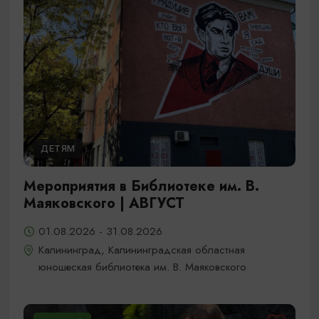
ДЕТЯМ
Мероприятия в Библиотеке им. В.
Маяковского | АВГУСТ
01.08.2026 - 31.08.2026
Калининград, Калининградская областная
юношеская библиотека им. В. Маяковского