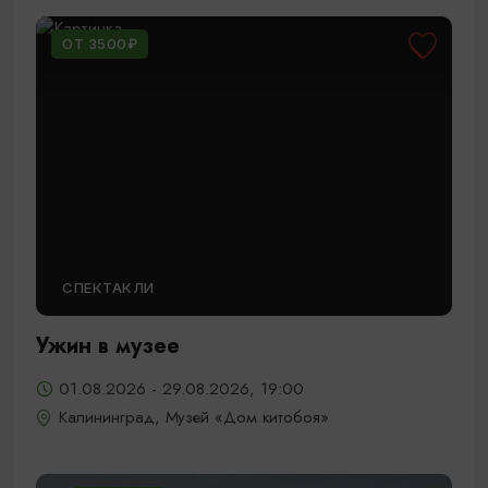
ОТ 3500₽
СПЕКТАКЛИ
Ужин в музее
01.08.2026 - 29.08.2026, 19:00
Калининград, Музей «Дом китобоя»