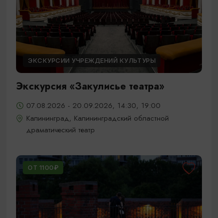
ЭКСКУРСИИ УЧРЕЖДЕНИЙ КУЛЬТУРЫ
Экскурсия «Закулисье театра»
07.08.2026 - 20.09.2026, 14:30, 19:00
Калининград, Калининградский областной
драматический театр
ОТ 1100₽