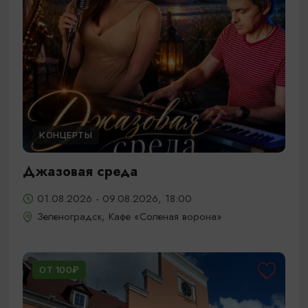
КОНЦЕРТЫ
Джазовая среда
01.08.2026 - 09.08.2026, 18:00
Зеленоградск, Кафе «Соленая ворона»
ОТ 100₽