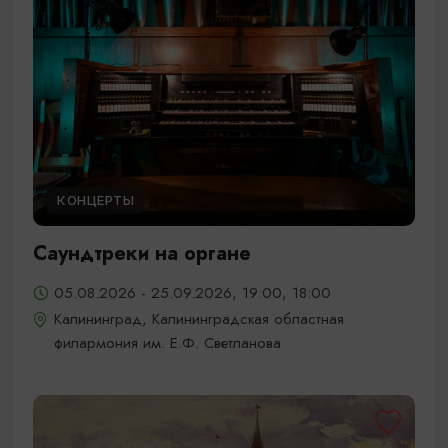
КОНЦЕРТЫ
Саундтреки на органе
05.08.2026 - 25.09.2026, 19:00, 18:00
Калининград, Калининградская областная
филармония им. Е.Ф. Светланова