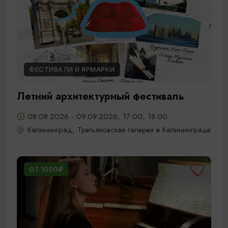
ФЕСТИВАЛИ И ЯРМАРКИ
Летний архитектурный фестиваль
08.08.2026 - 09.09.2026, 17:00, 18:00
Калининград, Третьяковская галерея в Калининграде
ОТ 1000₽