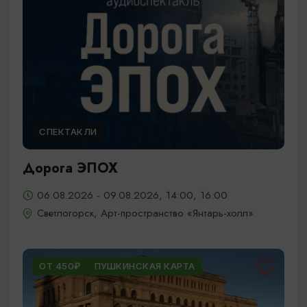
СПЕКТАКЛИ
Дорога ЭПОХ
06.08.2026 - 09.08.2026, 14:00, 16:00
Светлогорск, Арт-пространство «Янтарь-холл»
ОТ 450₽
ПУШКИНСКАЯ КАРТА