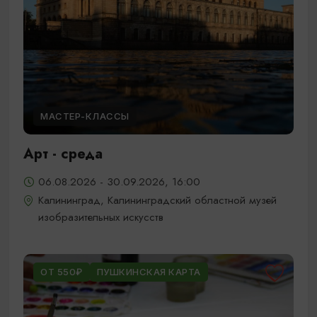
МАСТЕР-КЛАССЫ
Арт - среда
06.08.2026 - 30.09.2026, 16:00
Калининград, Калининградский областной музей
изобразительных искусств
ОТ 550₽
ПУШКИНСКАЯ КАРТА