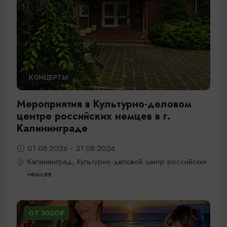
КОНЦЕРТЫ
Мероприятия в Культурно-деловом
центре российских немцев в г.
Калининграде
01.08.2026 - 31.08.2026
Калининград, Культурно-деловой центр российских
немцев
ОТ 3000₽