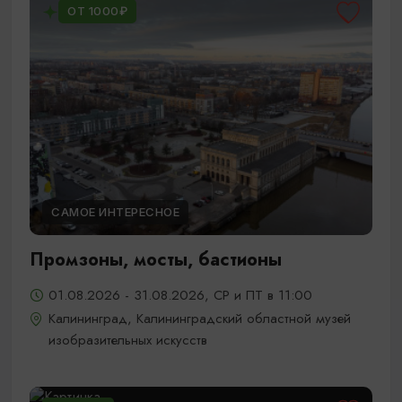
ОТ 1000₽
САМОЕ ИНТЕРЕСНОЕ
Промзоны, мосты, бастионы
01.08.2026 - 31.08.2026, СР и ПТ в 11:00
Калининград, Калининградский областной музей
изобразительных искусств