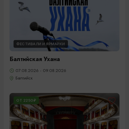
ФЕСТИВАЛИ И ЯРМАРКИ
Балтийская Ухана
07.08.2026 - 09.08.2026
Балтийск
ОТ 2250₽