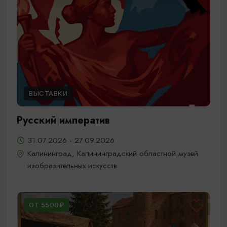
ВЫСТАВКИ
Русский императив
31.07.2026 - 27.09.2026
Калининград, Калининградский областной музей
изобразительных искусств
ОТ 5500₽