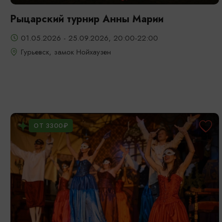
Рыцарский турнир Анны Марии
01.05.2026 - 25.09.2026, 20:00-22:00
Гурьевск, замок Нойхаузен
ОТ 3300₽