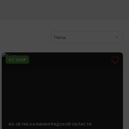
Город
ОТ 200₽
80-ЛЕТИЕ КАЛИНИНГРАДСКОЙ ОБЛАСТИ