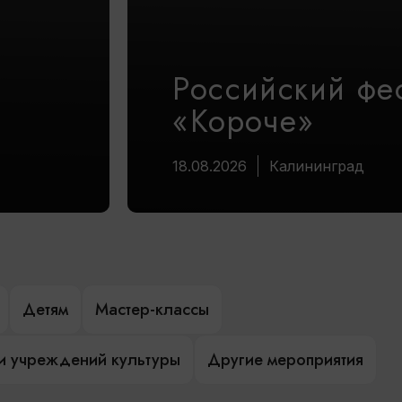
Российский фе
«Короче»
18.08.2026
Калининград
Детям
Мастер-классы
и учреждений культуры
Другие мероприятия