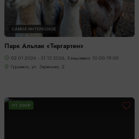
САМОЕ ИНТЕРЕСНОЕ
Парк Альпак «Тиргартен»
02.01.2026 - 31.12.2026, Ежедневно 10:00-19:00
Гурьевск, ул. Заречная, 2
ОТ 200₽