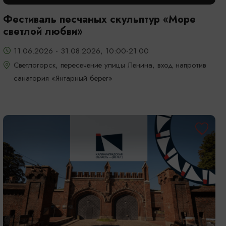
Фестиваль песчаных скульптур «Море
светлой любви»
11.06.2026 - 31.08.2026, 10:00-21:00
Светлогорск, пересечение улицы Ленина, вход напротив
санатория «Янтарный берег»