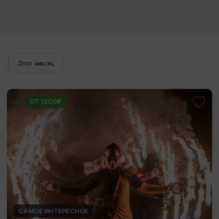
Этот месяц
ОТ 1200₽
САМОЕ ИНТЕРЕСНОЕ