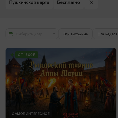
Пушкинская карта
Бесплатно
Эти выходные
Эта неделя
ОТ 1500₽
САМОЕ ИНТЕРЕСНОЕ