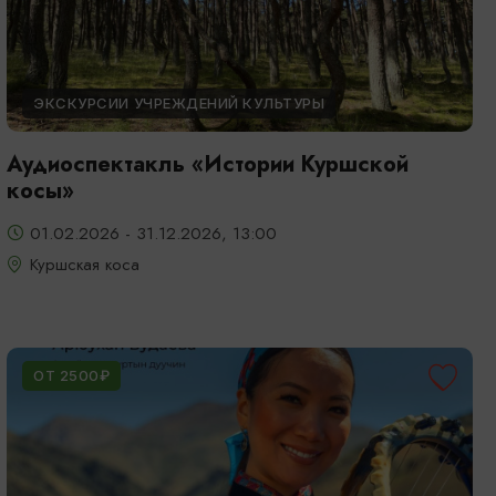
ЭКСКУРСИИ УЧРЕЖДЕНИЙ КУЛЬТУРЫ
Аудиоспектакль «Истории Куршской
косы»
01.02.2026 - 31.12.2026, 13:00
Куршская коса
ОТ 2500₽