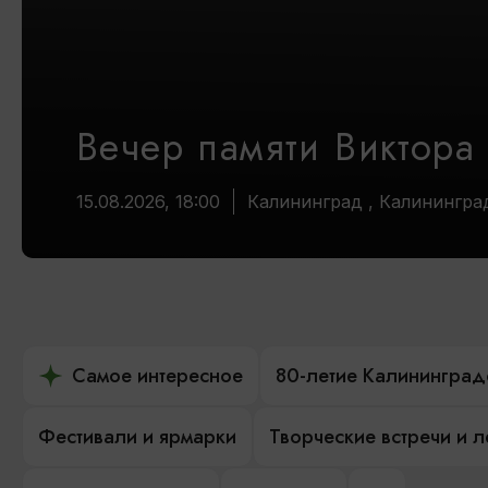
Вечер памяти Виктора
15.08.2026, 18:00
Калининград , Калинингра
Самое интересное
80-летие Калининград
Фестивали и ярмарки
Творческие встречи и 