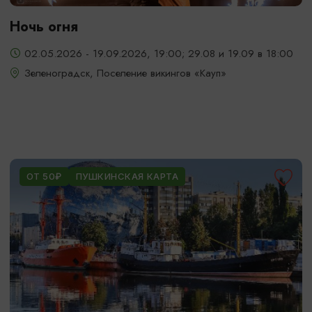
Ночь огня
02.05.2026 - 19.09.2026, 19:00; 29.08 и 19.09 в 18:00
Зеленоградск, Поселение викингов «Кауп»
ОТ 50₽
ПУШКИНСКАЯ КАРТА