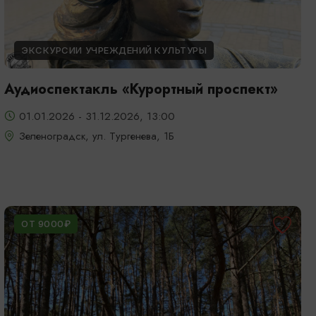
ЭКСКУРСИИ УЧРЕЖДЕНИЙ КУЛЬТУРЫ
Аудиоспектакль «Курортный проспект»
01.01.2026 - 31.12.2026, 13:00
Зеленоградск, ул. Тургенева, 1Б
ОТ 9000₽