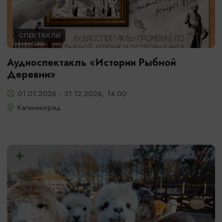
СПЕКТАКЛИ
Аудиоспектакль «Истории Рыбной
Деревни»
01.01.2026 - 31.12.2026, 14:00
Калининград