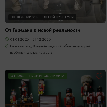
ЭКСКУРСИИ УЧРЕЖДЕНИЙ КУЛЬТУРЫ
От Гофмана к новой реальности
01.01.2026 - 31.12.2026
Калининград, Калининградский областной музей
изобразительных искусств
ОТ 100₽
ПУШКИНСКАЯ КАРТА