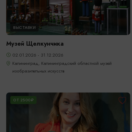
ВЫСТАВКИ
Музей Щелкунчика
02.01.2026 - 31.12.2026
Калининград, Калининградский областной музей
изобразительных искусств
ОТ 2500₽