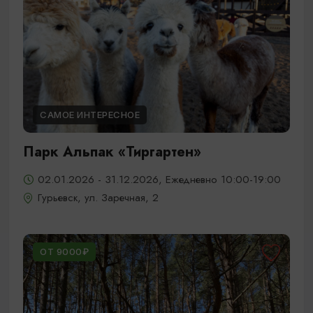
САМОЕ ИНТЕРЕСНОЕ
Парк Альпак «Тиргартен»
02.01.2026 - 31.12.2026, Ежедневно 10:00-19:00
Гурьевск, ул. Заречная, 2
ОТ 9000₽