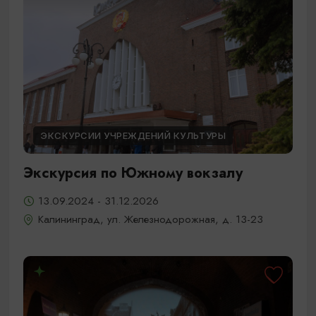
ЭКСКУРСИИ УЧРЕЖДЕНИЙ КУЛЬТУРЫ
Экскурсия по Южному вокзалу
13.09.2024 - 31.12.2026
Калининград, ул. Железнодорожная, д. 13-23