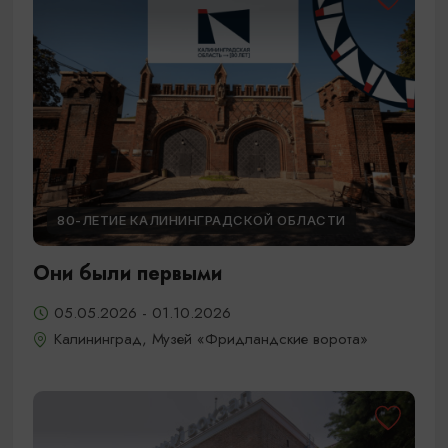
80-ЛЕТИЕ КАЛИНИНГРАДСКОЙ ОБЛАСТИ
Они были первыми
05.05.2026 - 01.10.2026
Калининград, Музей «Фридландские ворота»