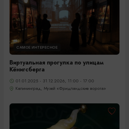
САМОЕ ИНТЕРЕСНОЕ
Виртуальная прогулка по улицам
Кёнигсберга
01.01.2025 - 31.12.2026, 11:00 - 17:00
Калининград, Музей «Фридландские ворота»