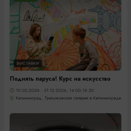
ВЫСТАВКИ
Поднять паруса! Курс на искусство
10.02.2026 - 31.12.2026, 14:00,16:30
Калининград, Третьяковская галерея в Калининграде