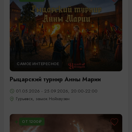
САМОЕ ИНТЕРЕСНОЕ
Рыцарский турнир Анны Марии
01.05.2026 - 25.09.2026, 20:00-22:00
Гурьевск, замок Нойхаузен
ОТ 1200₽