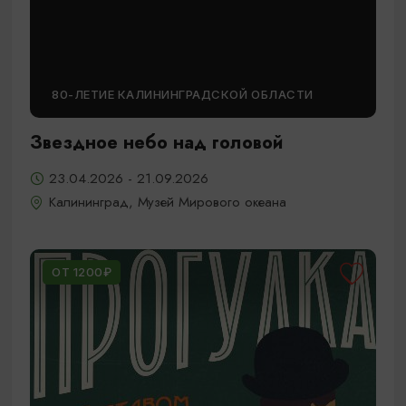
80-ЛЕТИЕ КАЛИНИНГРАДСКОЙ ОБЛАСТИ
Звездное небо над головой
23.04.2026 - 21.09.2026
Калининград, Музей Мирового океана
ОТ 1200₽