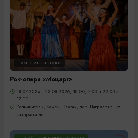
САМОЕ ИНТЕРЕСНОЕ
Рок-опера «Моцарт»
18.07.2026 - 22.08.2026, 18:00, 7.08 и 22.08 в
17:00
Калининград, замок Шаакен, пос. Некрасово, ул.
Центральная