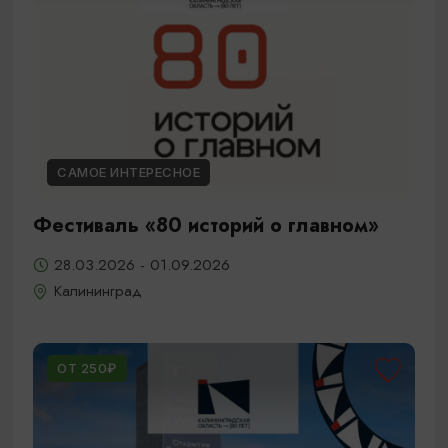
САМОЕ ИНТЕРЕСНОЕ
Фестиваль «80 историй о главном»
28.03.2026 - 01.09.2026
Калининград
ОТ 250₽