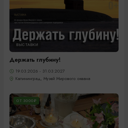
ВЫСТАВКИ
Держать глубину!
19.03.2026 - 31.03.2027
Калининград, Музей Мирового океана
ОТ 3000₽