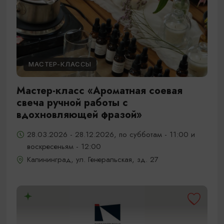
МАСТЕР-КЛАССЫ
Мастер-класс «Ароматная соевая
свеча ручной работы с
вдохновляющей фразой»
28.03.2026 - 28.12.2026, по субботам - 11:00 и
воскресеньям - 12:00
Калининград, ул. Генеральская, зд. 27