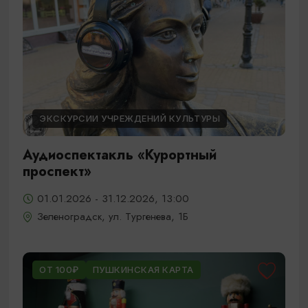
ЭКСКУРСИИ УЧРЕЖДЕНИЙ КУЛЬТУРЫ
Аудиоспектакль «Курортный
проспект»
01.01.2026 - 31.12.2026, 13:00
Зеленоградск, ул. Тургенева, 1Б
ОТ 100₽
ПУШКИНСКАЯ КАРТА