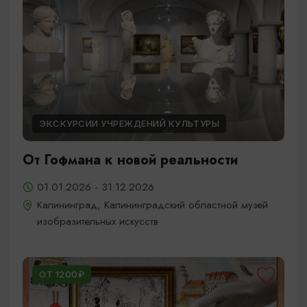
ЭКСКУРСИИ УЧРЕЖДЕНИЙ КУЛЬТУРЫ
От Гофмана к новой реальности
01.01.2026 - 31.12.2026
Калининград, Калининградский областной музей
изобразительных искусств
ОТ 1200₽