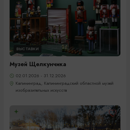
ВЫСТАВКИ
Музей Щелкунчика
02.01.2026 - 31.12.2026
Калининград, Калининградский областной музей
изобразительных искусств