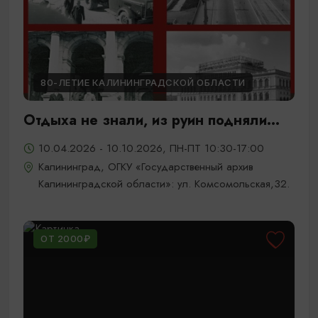
80-ЛЕТИЕ КАЛИНИНГРАДСКОЙ ОБЛАСТИ
Отдыха не знали, из руин подняли...
10.04.2026 - 10.10.2026, ПН-ПТ 10:30-17:00
Калининград, ОГКУ «Государственный архив
Калининградской области»: ул. Комсомольская,32.
ОТ 2000₽