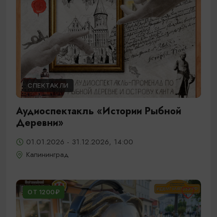
СПЕКТАКЛИ
Аудиоспектакль «Истории Рыбной
Деревни»
01.01.2026 - 31.12.2026, 14:00
Калининград
ОТ 1200₽