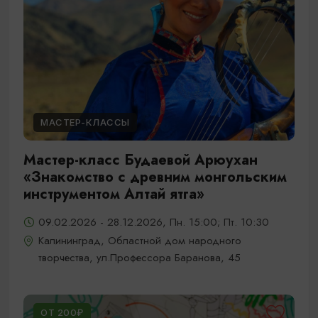
МАСТЕР-КЛАССЫ
Мастер-класс Будаевой Арюухан
«Знакомство с древним монгольским
инструментом Алтай ятга»
09.02.2026 - 28.12.2026, Пн. 15:00; Пт. 10:30
Калининград, Областной дом народного
творчества, ул.Профессора Баранова, 45
ОТ 200₽