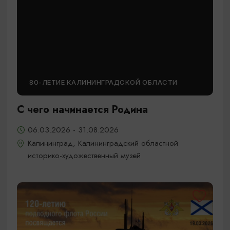
80-ЛЕТИЕ КАЛИНИНГРАДСКОЙ ОБЛАСТИ
С чего начинается Родина
06.03.2026 - 31.08.2026
Калининград, Калининградский областной
историко-художественный музей