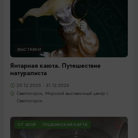
ВЫСТАВКИ
Янтарная каюта. Путешествие
натуралиста
25.12.2025 - 31.12.2026
Светлогорск, Морской выставочный центр г.
Светлогорск
ОТ 450₽
ПУШКИНСКАЯ КАРТА