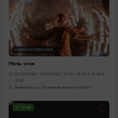
САМОЕ ИНТЕРЕСНОЕ
Ночь огня
02.05.2026 - 19.09.2026, 19:00; 29.08 и 19.09 в
18:00
Зеленоградск, Поселение викингов «Кауп»
ОТ 200₽