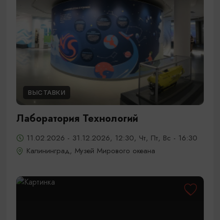
ВЫСТАВКИ
Лаборатория Технологий
11.02.2026 - 31.12.2026, 12:30, Чт, Пт, Вс - 16:30
Калининград, Музей Мирового океана