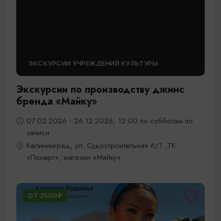
ЭКСКУРСИИ УЧРЕЖДЕНИЙ КУЛЬТУРЫ
Экскурсии по производству джинс
бренда «Майку»
07.02.2026 - 26.12.2026, 12:00 по субботам по
записи
Калининград, ул. Судостроительная 6/1 ,ТК
«Понарт», магазин «Майку»
ОТ 2500₽