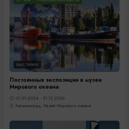
ОТ 50₽
ПУШКИНСКАЯ КАРТА
ВЫСТАВКИ
Постоянные экспозиции в музее
Мирового океана
01.01.2024 - 31.12.2026
Калининград, Музей Мирового океана