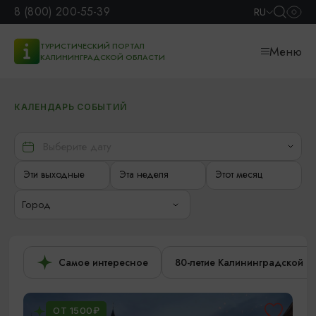
8 (800) 200-55-39
RU
ТУРИСТИЧЕСКИЙ ПОРТАЛ
Меню
КАЛИНИНГРАДСКОЙ ОБЛАСТИ
КАЛЕНДАРЬ СОБЫТИЙ
Эти выходные
Эта неделя
Этот месяц
Город
Самое интересное
80-летие Калининградской о
ОТ 1500₽