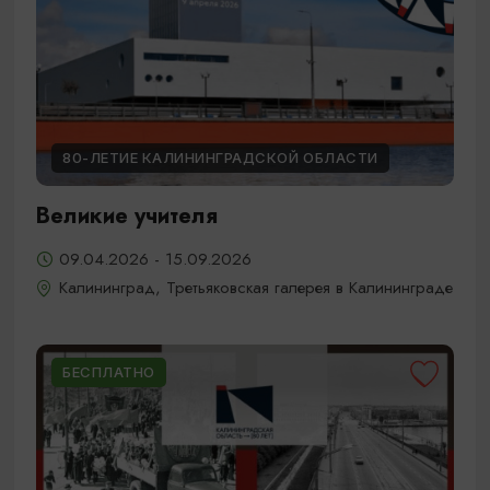
80-ЛЕТИЕ КАЛИНИНГРАДСКОЙ ОБЛАСТИ
Великие учителя
09.04.2026 - 15.09.2026
Калининград, Третьяковская галерея в Калининграде
БЕСПЛАТНО