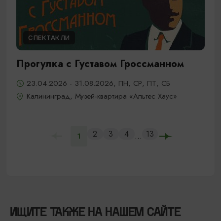
СПЕКТАКЛИ
Прогулка с Густавом Гроссманном
23.04.2026 - 31.08.2026, ПН, СР, ПТ, СБ
Калининград, Музей-квартира «Альтес Хаус»
2
3
4
13
...
1
ИЩИТЕ ТАКЖЕ НА НАШЕМ САЙТЕ