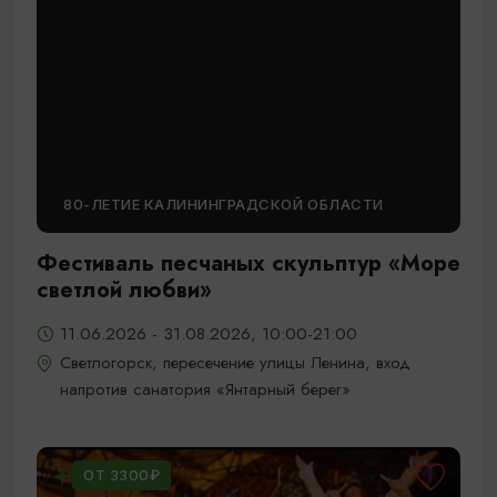
80-ЛЕТИЕ КАЛИНИНГРАДСКОЙ ОБЛАСТИ
Фестиваль песчаных скульптур «Море
светлой любви»
11.06.2026 - 31.08.2026, 10:00-21:00
Светлогорск, пересечение улицы Ленина, вход
напротив санатория «Янтарный берег»
ОТ 3300₽