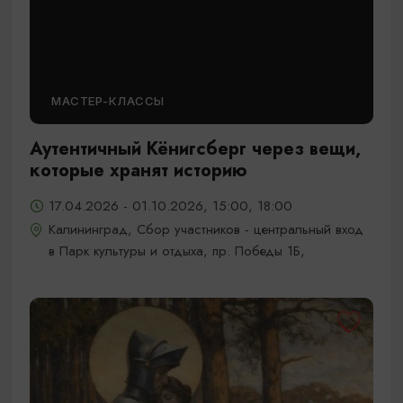
МАСТЕР-КЛАССЫ
Аутентичный Кёнигсберг через вещи,
которые хранят историю
17.04.2026 - 01.10.2026, 15:00, 18:00
Калининград, Сбор участников - центральный вход
в Парк культуры и отдыха, пр. Победы 1Б,