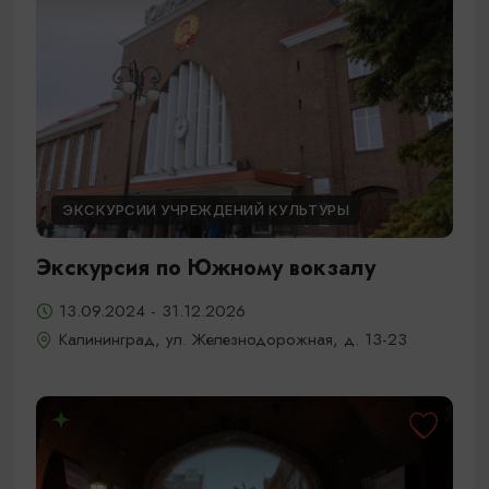
ЭКСКУРСИИ УЧРЕЖДЕНИЙ КУЛЬТУРЫ
Экскурсия по Южному вокзалу
13.09.2024 - 31.12.2026
Калининград, ул. Железнодорожная, д. 13-23