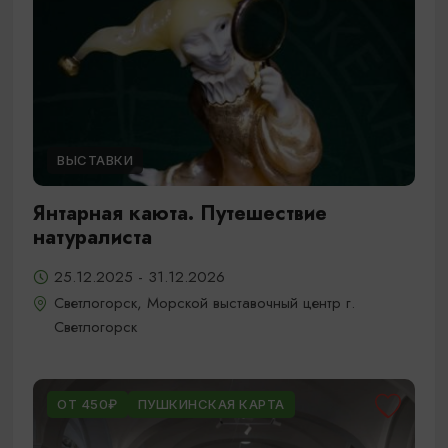
ВЫСТАВКИ
Янтарная каюта. Путешествие
натуралиста
25.12.2025 - 31.12.2026
Светлогорск, Морской выставочный центр г.
Светлогорск
ОТ 450₽
ПУШКИНСКАЯ КАРТА