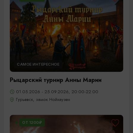
САМОЕ ИНТЕРЕСНОЕ
Рыцарский турнир Анны Марии
01.05.2026 - 25.09.2026, 20:00-22:00
Гурьевск, замок Нойхаузен
ОТ 1200₽