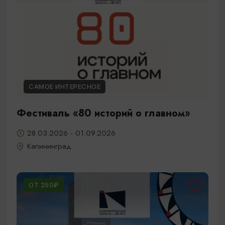
САМОЕ ИНТЕРЕСНОЕ
Фестиваль «80 историй о главном»
28.03.2026 - 01.09.2026
Калининград
ОТ 250₽