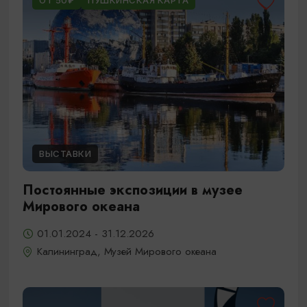
ОТ 50₽
ПУШКИНСКАЯ КАРТА
ВЫСТАВКИ
Постоянные экспозиции в музее
Мирового океана
01.01.2024 - 31.12.2026
Калининград, Музей Мирового океана