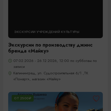
ЭКСКУРСИИ УЧРЕЖДЕНИЙ КУЛЬТУРЫ
Экскурсии по производству джинс
бренда «Майку»
07.02.2026 - 26.12.2026, 12:00 по субботам по
записи
Калининград, ул. Судостроительная 6/1 ,ТК
«Понарт», магазин «Майку»
ОТ 2500₽