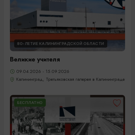
80-ЛЕТИЕ КАЛИНИНГРАДСКОЙ ОБЛАСТИ
Великие учителя
09.04.2026 - 15.09.2026
Калининград, Третьяковская галерея в Калининграде
БЕСПЛАТНО