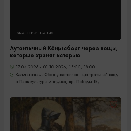
МАСТЕР-КЛАССЫ
Аутентичный Кёнигсберг через вещи,
которые хранят историю
17.04.2026 - 01.10.2026, 15:00, 18:00
Калининград, Сбор участников - центральный вход
в Парк культуры и отдыха, пр. Победы 1Б,