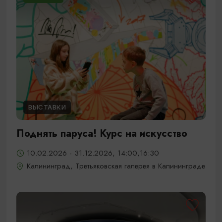
ВЫСТАВКИ
Поднять паруса! Курс на искусство
10.02.2026 - 31.12.2026, 14:00,16:30
Калининград, Третьяковская галерея в Калининграде