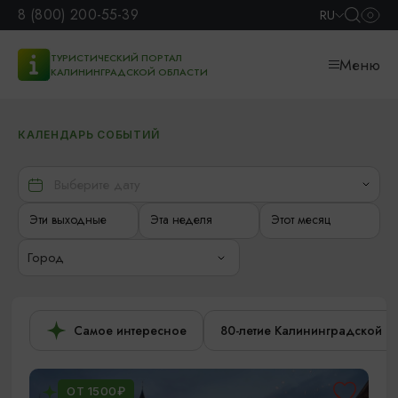
8 (800) 200-55-39
RU
ТУРИСТИЧЕСКИЙ ПОРТАЛ
Меню
КАЛИНИНГРАДСКОЙ ОБЛАСТИ
КАЛЕНДАРЬ СОБЫТИЙ
Эти выходные
Эта неделя
Этот месяц
Город
Самое интересное
80-летие Калининградской о
ОТ 1500₽