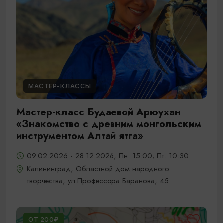
МАСТЕР-КЛАССЫ
Мастер-класс Будаевой Арюухан
«Знакомство с древним монгольским
инструментом Алтай ятга»
09.02.2026 - 28.12.2026, Пн. 15:00; Пт. 10:30
Калининград, Областной дом народного
творчества, ул.Профессора Баранова, 45
ОТ 200₽