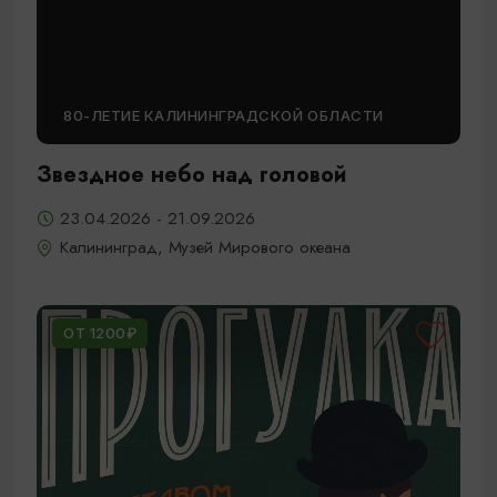
80-ЛЕТИЕ КАЛИНИНГРАДСКОЙ ОБЛАСТИ
Звездное небо над головой
23.04.2026 - 21.09.2026
Калининград, Музей Мирового океана
ОТ 1200₽