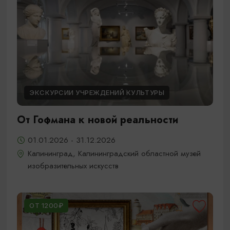
ЭКСКУРСИИ УЧРЕЖДЕНИЙ КУЛЬТУРЫ
От Гофмана к новой реальности
01.01.2026 - 31.12.2026
Калининград, Калининградский областной музей
изобразительных искусств
ОТ 1200₽