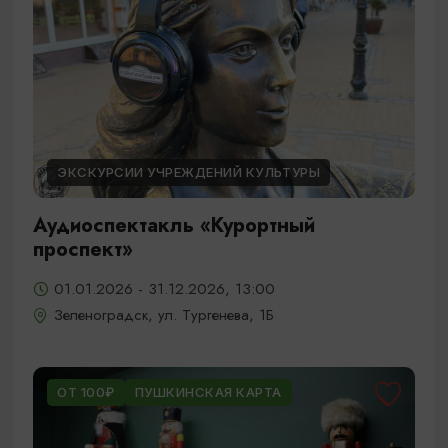
ЭКСКУРСИИ УЧРЕЖДЕНИЙ КУЛЬТУРЫ
Аудиоспектакль «Курортный
проспект»
01.01.2026 - 31.12.2026, 13:00
Зеленоградск, ул. Тургенева, 1Б
ОТ 100₽
ПУШКИНСКАЯ КАРТА