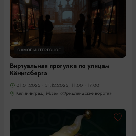
САМОЕ ИНТЕРЕСНОЕ
Виртуальная прогулка по улицам
Кёнигсберга
01.01.2025 - 31.12.2026, 11:00 - 17:00
Калининград, Музей «Фридландские ворота»