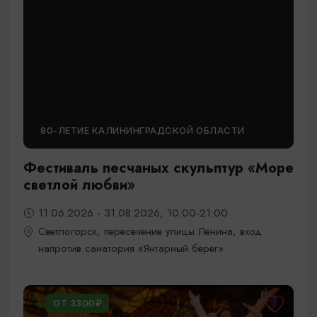
80-ЛЕТИЕ КАЛИНИНГРАДСКОЙ ОБЛАСТИ
Фестиваль песчаных скульптур «Море
светлой любви»
11.06.2026 - 31.08.2026, 10:00-21:00
Светлогорск, пересечение улицы Ленина, вход
напротив санатория «Янтарный берег»
ОТ 3300₽