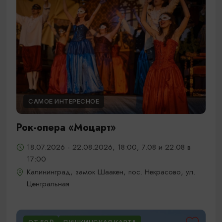
САМОЕ ИНТЕРЕСНОЕ
Рок-опера «Моцарт»
18.07.2026 - 22.08.2026, 18:00, 7.08 и 22.08 в
17:00
Калининград, замок Шаакен, пос. Некрасово, ул.
Центральная