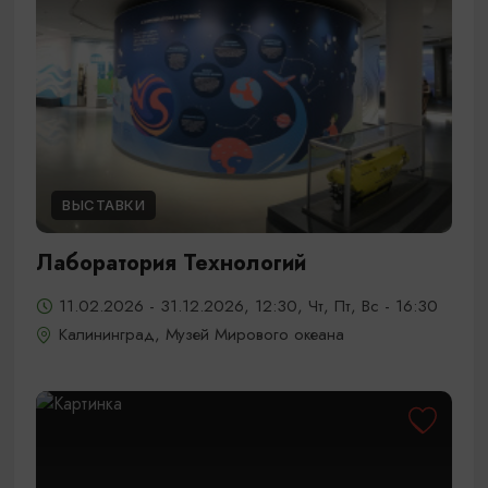
ВЫСТАВКИ
Лаборатория Технологий
11.02.2026 - 31.12.2026, 12:30, Чт, Пт, Вс - 16:30
Калининград, Музей Мирового океана