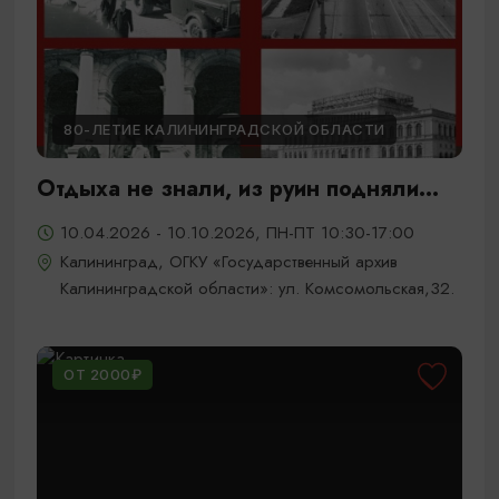
80-ЛЕТИЕ КАЛИНИНГРАДСКОЙ ОБЛАСТИ
Отдыха не знали, из руин подняли...
10.04.2026 - 10.10.2026, ПН-ПТ 10:30-17:00
Калининград, ОГКУ «Государственный архив
Калининградской области»: ул. Комсомольская,32.
ОТ 2000₽