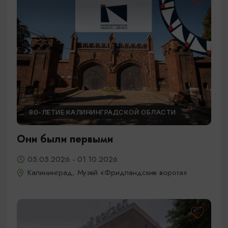
80-ЛЕТИЕ КАЛИНИНГРАДСКОЙ ОБЛАСТИ
Они были первыми
05.05.2026 - 01.10.2026
Калининград, Музей «Фридландские ворота»