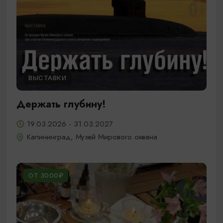
ВЫСТАВКИ
Держать глубину!
19.03.2026 - 31.03.2027
Калининград, Музей Мирового океана
ОТ 3000₽