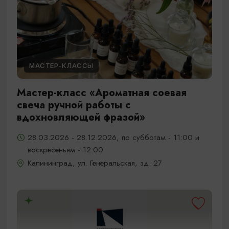
МАСТЕР-КЛАССЫ
Мастер-класс «Ароматная соевая
свеча ручной работы с
вдохновляющей фразой»
28.03.2026 - 28.12.2026, по субботам - 11:00 и
воскресеньям - 12:00
Калининград, ул. Генеральская, зд. 27