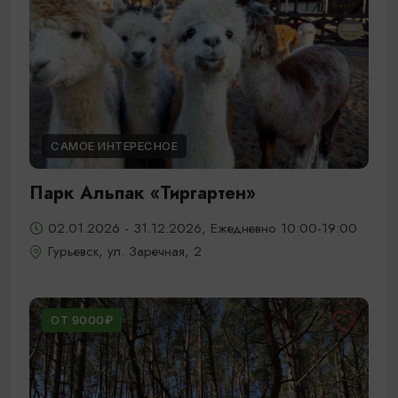
САМОЕ ИНТЕРЕСНОЕ
Парк Альпак «Тиргартен»
02.01.2026 - 31.12.2026, Ежедневно 10:00-19:00
Гурьевск, ул. Заречная, 2
ОТ 9000₽