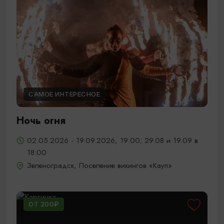
САМОЕ ИНТЕРЕСНОЕ
Ночь огня
02.05.2026 - 19.09.2026, 19:00; 29.08 и 19.09 в
18:00
Зеленоградск, Поселение викингов «Кауп»
ОТ 200₽