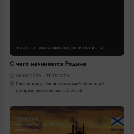
80-ЛЕТИЕ КАЛИНИНГРАДСКОЙ ОБЛАСТИ
С чего начинается Родина
06.03.2026 - 31.08.2026
Калининград, Калининградский областной
историко-художественный музей