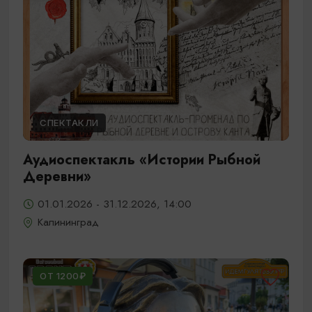
СПЕКТАКЛИ
Аудиоспектакль «Истории Рыбной
Деревни»
01.01.2026 - 31.12.2026, 14:00
Калининград
ОТ 1200₽