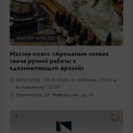
МАСТЕР-КЛАССЫ
Мастер-класс «Ароматная соевая
свеча ручной работы с
вдохновляющей фразой»
28.03.2026 - 28.12.2026, по субботам - 11:00 и
воскресеньям - 12:00
Калининград, ул. Генеральская, зд. 27