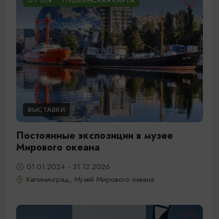
ОТ 50₽
ПУШКИНСКАЯ КАРТА
ВЫСТАВКИ
Постоянные экспозиции в музее
Мирового океана
01.01.2024 - 31.12.2026
Калининград, Музей Мирового океана