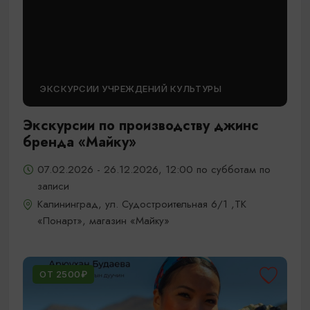
ЭКСКУРСИИ УЧРЕЖДЕНИЙ КУЛЬТУРЫ
Экскурсии по производству джинс
бренда «Майку»
07.02.2026 - 26.12.2026, 12:00 по субботам по
записи
Калининград, ул. Судостроительная 6/1 ,ТК
«Понарт», магазин «Майку»
ОТ 2500₽