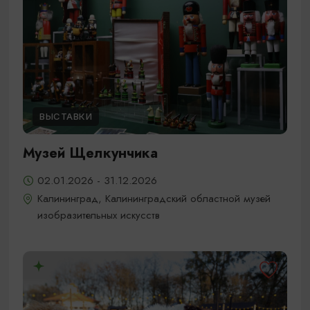
ВЫСТАВКИ
Музей Щелкунчика
02.01.2026 - 31.12.2026
Калининград, Калининградский областной музей
изобразительных искусств