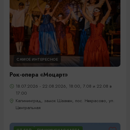
САМОЕ ИНТЕРЕСНОЕ
Рок-опера «Моцарт»
18.07.2026 - 22.08.2026, 18:00, 7.08 и 22.08 в
17:00
Калининград, замок Шаакен, пос. Некрасово, ул.
Центральная