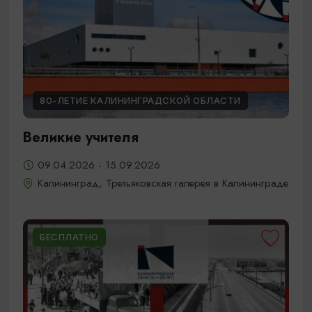
80-ЛЕТИЕ КАЛИНИНГРАДСКОЙ ОБЛАСТИ
Великие учителя
09.04.2026 - 15.09.2026
Калининград, Третьяковская галерея в Калининграде
БЕСПЛАТНО