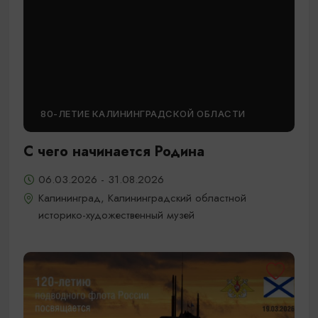
80-ЛЕТИЕ КАЛИНИНГРАДСКОЙ ОБЛАСТИ
С чего начинается Родина
06.03.2026 - 31.08.2026
Калининград, Калининградский областной
историко-художественный музей