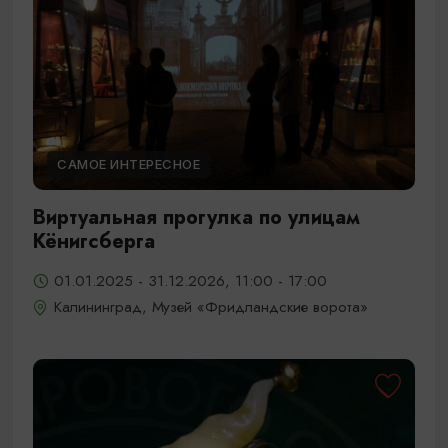
САМОЕ ИНТЕРЕСНОЕ
Виртуальная прогулка по улицам
Кёнигсберга
01.01.2025 - 31.12.2026, 11:00 - 17:00
Калининград, Музей «Фридландские ворота»