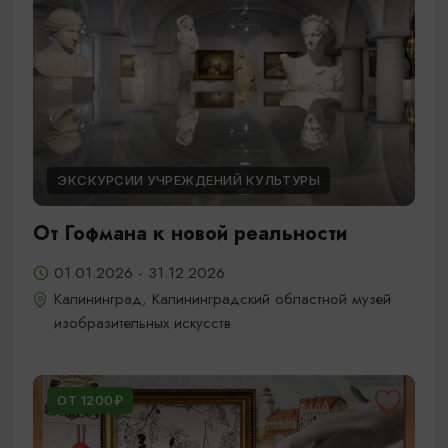
ЭКСКУРСИИ УЧРЕЖДЕНИЙ КУЛЬТУРЫ
От Гофмана к новой реальности
01.01.2026 - 31.12.2026
Калининград, Калининградский областной музей
изобразительных искусств
ОТ 1200₽