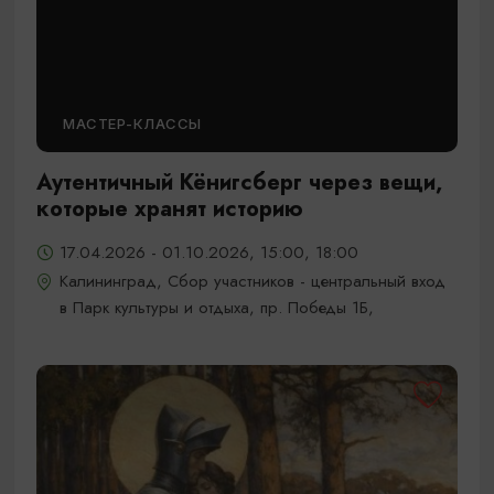
МАСТЕР-КЛАССЫ
Аутентичный Кёнигсберг через вещи,
которые хранят историю
17.04.2026 - 01.10.2026, 15:00, 18:00
Калининград, Сбор участников - центральный вход
в Парк культуры и отдыха, пр. Победы 1Б,