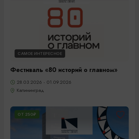
САМОЕ ИНТЕРЕСНОЕ
Фестиваль «80 историй о главном»
28.03.2026 - 01.09.2026
Калининград
ОТ 250₽