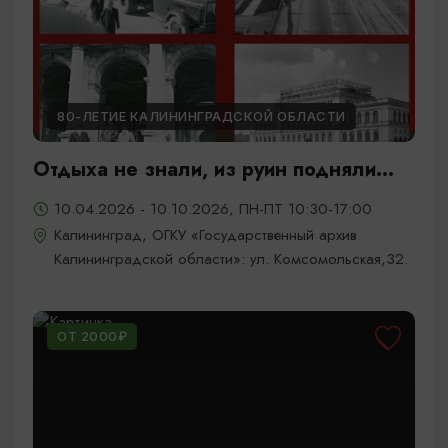
80-ЛЕТИЕ КАЛИНИНГРАДСКОЙ ОБЛАСТИ
Отдыха не знали, из руин подняли...
10.04.2026 - 10.10.2026, ПН-ПТ 10:30-17:00
Калининград, ОГКУ «Государственный архив
Калининградской области»: ул. Комсомольская,32.
ОТ 2000₽