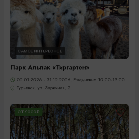
САМОЕ ИНТЕРЕСНОЕ
Парк Альпак «Тиргартен»
02.01.2026 - 31.12.2026, Ежедневно 10:00-19:00
Гурьевск, ул. Заречная, 2
ОТ 9000₽