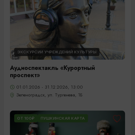
ЭКСКУРСИИ УЧРЕЖДЕНИЙ КУЛЬТУРЫ
Аудиоспектакль «Курортный
проспект»
01.01.2026 - 31.12.2026, 13:00
Зеленоградск, ул. Тургенева, 1Б
ОТ 100₽
ПУШКИНСКАЯ КАРТА