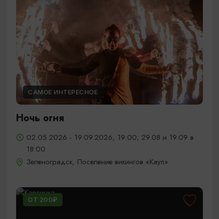
САМОЕ ИНТЕРЕСНОЕ
Ночь огня
02.05.2026 - 19.09.2026, 19:00; 29.08 и 19.09 в
18:00
Зеленоградск, Поселение викингов «Кауп»
ОТ 200₽