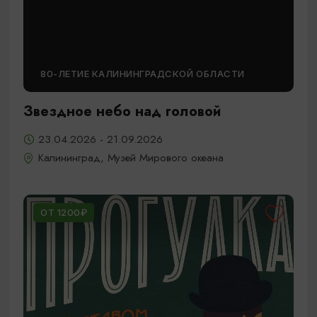
80-ЛЕТИЕ КАЛИНИНГРАДСКОЙ ОБЛАСТИ
Звездное небо над головой
23.04.2026 - 21.09.2026
Калининград, Музей Мирового океана
ОТ 1200₽