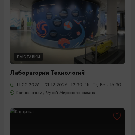
ВЫСТАВКИ
Лаборатория Технологий
11.02.2026 - 31.12.2026, 12:30, Чт, Пт, Вс - 16:30
Калининград, Музей Мирового океана