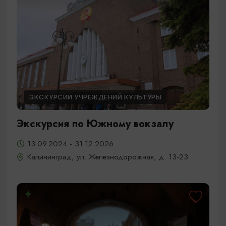
ЭКСКУРСИИ УЧРЕЖДЕНИЙ КУЛЬТУРЫ
Экскурсия по Южному вокзалу
13.09.2024 - 31.12.2026
Калининград, ул. Железнодорожная, д. 13-23