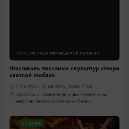
80-ЛЕТИЕ КАЛИНИНГРАДСКОЙ ОБЛАСТИ
Фестиваль песчаных скульптур «Море
светлой любви»
11.06.2026 - 31.08.2026, 10:00-21:00
Светлогорск, пересечение улицы Ленина, вход
напротив санатория «Янтарный берег»
ОТ 3300₽