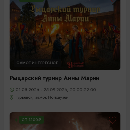
САМОЕ ИНТЕРЕСНОЕ
Рыцарский турнир Анны Марии
01.05.2026 - 25.09.2026, 20:00-22:00
Гурьевск, замок Нойхаузен
ОТ 1200₽