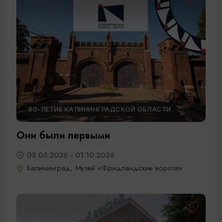
80-ЛЕТИЕ КАЛИНИНГРАДСКОЙ ОБЛАСТИ
Они были первыми
05.05.2026 - 01.10.2026
Калининград, Музей «Фридландские ворота»