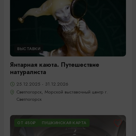
ВЫСТАВКИ
Янтарная каюта. Путешествие
натуралиста
25.12.2025 - 31.12.2026
Светлогорск, Морской выставочный центр г.
Светлогорск
ОТ 450₽
ПУШКИНСКАЯ КАРТА