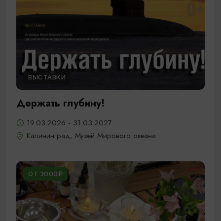
ВЫСТАВКИ
Держать глубину!
19.03.2026 - 31.03.2027
Калининград, Музей Мирового океана
ОТ 3000₽