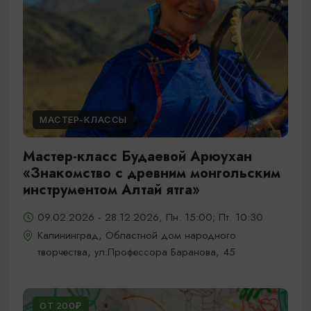
МАСТЕР-КЛАССЫ
Мастер-класс Будаевой Арюухан
«Знакомство с древним монгольским
инструментом Алтай ятга»
09.02.2026 - 28.12.2026, Пн. 15:00; Пт. 10:30
Калининград, Областной дом народного
творчества, ул.Профессора Баранова, 45
ОТ 200₽