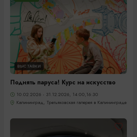
ВЫСТАВКИ
Поднять паруса! Курс на искусство
10.02.2026 - 31.12.2026, 14:00,16:30
Калининград, Третьяковская галерея в Калининграде