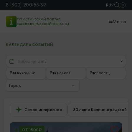
8 (800) 200-55-39
RU
ТУРИСТИЧЕСКИЙ ПОРТАЛ
Меню
КАЛИНИНГРАДСКОЙ ОБЛАСТИ
КАЛЕНДАРЬ СОБЫТИЙ
Эти выходные
Эта неделя
Этот месяц
Город
Самое интересное
80-летие Калининградской о
ОТ 1500₽