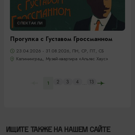
СПЕКТАКЛИ
Прогулка с Густавом Гроссманном
23.04.2026 - 31.08.2026, ПН, СР, ПТ, СБ
Калининград, Музей-квартира «Альтес Хаус»
2
3
4
13
...
1
ИЩИТЕ ТАКЖЕ НА НАШЕМ САЙТЕ