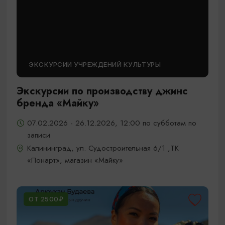
ЭКСКУРСИИ УЧРЕЖДЕНИЙ КУЛЬТУРЫ
Экскурсии по производству джинс
бренда «Майку»
07.02.2026 - 26.12.2026, 12:00 по субботам по
записи
Калининград, ул. Судостроительная 6/1 ,ТК
«Понарт», магазин «Майку»
ОТ 2500₽