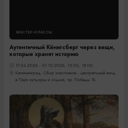
МАСТЕР-КЛАССЫ
Аутентичный Кёнигсберг через вещи,
которые хранят историю
17.04.2026 - 01.10.2026, 15:00, 18:00
Калининград, Сбор участников - центральный вход
в Парк культуры и отдыха, пр. Победы 1Б,