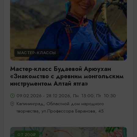
МАСТЕР-КЛАССЫ
Мастер-класс Будаевой Арюухан
«Знакомство с древним монгольским
инструментом Алтай ятга»
09.02.2026 - 28.12.2026, Пн. 15:00; Пт. 10:30
Калининград, Областной дом народного
творчества, ул.Профессора Баранова, 45
ОТ 200₽