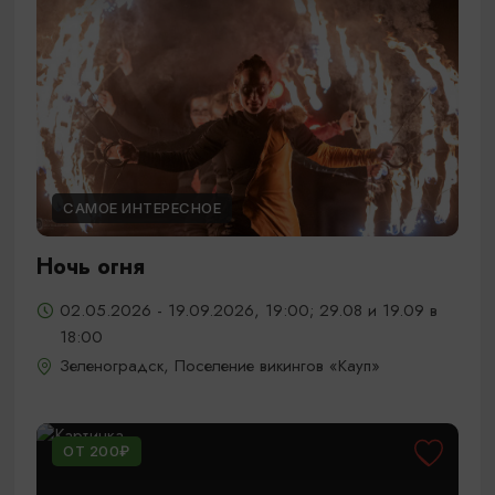
САМОЕ ИНТЕРЕСНОЕ
Ночь огня
02.05.2026 - 19.09.2026, 19:00; 29.08 и 19.09 в
18:00
Зеленоградск, Поселение викингов «Кауп»
ОТ 200₽