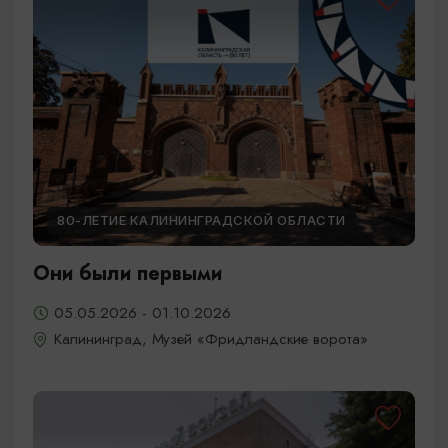
80-ЛЕТИЕ КАЛИНИНГРАДСКОЙ ОБЛАСТИ
Они были первыми
05.05.2026 - 01.10.2026
Калининград, Музей «Фридландские ворота»