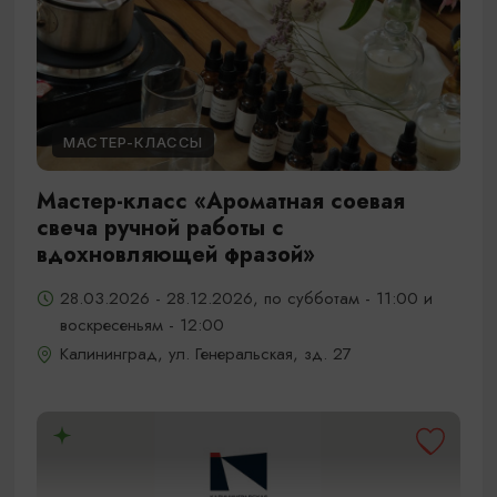
МАСТЕР-КЛАССЫ
Мастер-класс «Ароматная соевая
свеча ручной работы с
вдохновляющей фразой»
28.03.2026 - 28.12.2026, по субботам - 11:00 и
воскресеньям - 12:00
Калининград, ул. Генеральская, зд. 27