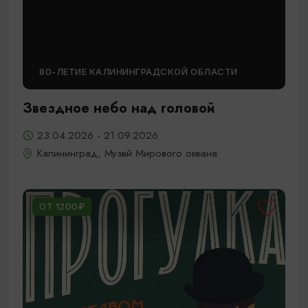
80-ЛЕТИЕ КАЛИНИНГРАДСКОЙ ОБЛАСТИ
Звездное небо над головой
23.04.2026 - 21.09.2026
Калининград, Музей Мирового океана
ОТ 1200₽