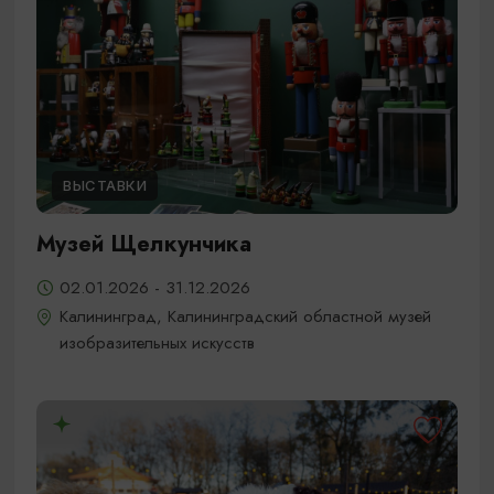
ВЫСТАВКИ
Музей Щелкунчика
02.01.2026 - 31.12.2026
Калининград, Калининградский областной музей
изобразительных искусств