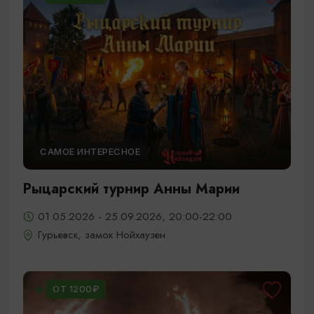
САМОЕ ИНТЕРЕСНОЕ
Рыцарский турнир Анны Марии
01.05.2026 - 25.09.2026, 20:00-22:00
Гурьевск, замок Нойхаузен
ОТ 1200₽