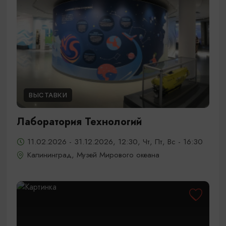
ВЫСТАВКИ
Лаборатория Технологий
11.02.2026 - 31.12.2026, 12:30, Чт, Пт, Вс - 16:30
Калининград, Музей Мирового океана