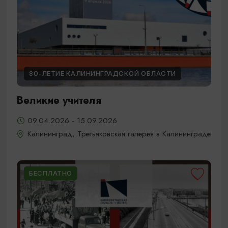
80-ЛЕТИЕ КАЛИНИНГРАДСКОЙ ОБЛАСТИ
Великие учителя
09.04.2026 - 15.09.2026
Калининград, Третьяковская галерея в Калининграде
БЕСПЛАТНО