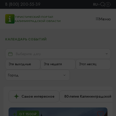
8 (800) 200-55-39
RU
ТУРИСТИЧЕСКИЙ ПОРТАЛ
Меню
КАЛИНИНГРАДСКОЙ ОБЛАСТИ
КАЛЕНДАРЬ СОБЫТИЙ
Эти выходные
Эта неделя
Этот месяц
Город
Самое интересное
80-летие Калининградской о
ОТ 1500₽