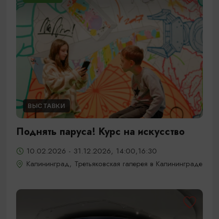
ВЫСТАВКИ
Поднять паруса! Курс на искусство
10.02.2026 - 31.12.2026, 14:00,16:30
Калининград, Третьяковская галерея в Калининграде