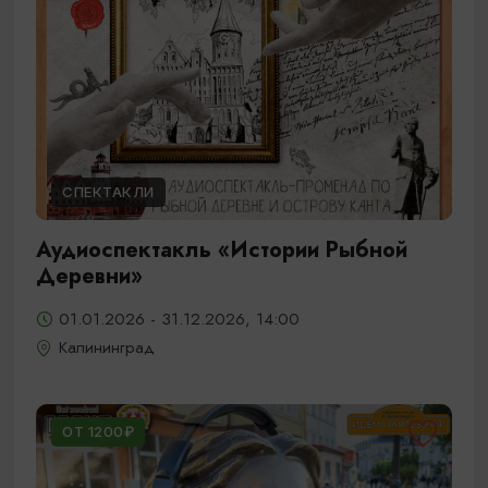
СПЕКТАКЛИ
Аудиоспектакль «Истории Рыбной
Деревни»
01.01.2026 - 31.12.2026, 14:00
Калининград
ОТ 1200₽