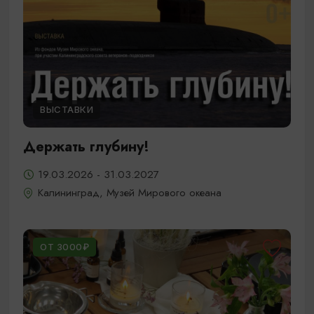
ВЫСТАВКИ
Держать глубину!
19.03.2026 - 31.03.2027
Калининград, Музей Мирового океана
ОТ 3000₽