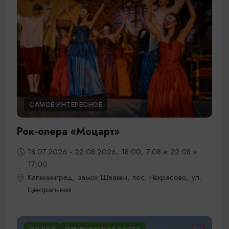
САМОЕ ИНТЕРЕСНОЕ
Рок-опера «Моцарт»
18.07.2026 - 22.08.2026, 18:00, 7.08 и 22.08 в
17:00
Калининград, замок Шаакен, пос. Некрасово, ул.
Центральная