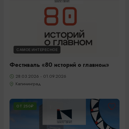
САМОЕ ИНТЕРЕСНОЕ
Фестиваль «80 историй о главном»
28.03.2026 - 01.09.2026
Калининград
ОТ 250₽