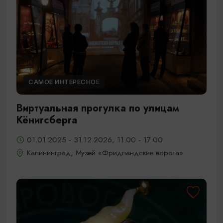
САМОЕ ИНТЕРЕСНОЕ
Виртуальная прогулка по улицам
Кёнигсберга
01.01.2025 - 31.12.2026, 11:00 - 17:00
Калининград, Музей «Фридландские ворота»