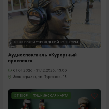
ЭКСКУРСИИ УЧРЕЖДЕНИЙ КУЛЬТУРЫ
Аудиоспектакль «Курортный
проспект»
01.01.2026 - 31.12.2026, 13:00
Зеленоградск, ул. Тургенева, 1Б
ОТ 100₽
ПУШКИНСКАЯ КАРТА