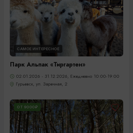
САМОЕ ИНТЕРЕСНОЕ
Парк Альпак «Тиргартен»
02.01.2026 - 31.12.2026, Ежедневно 10:00-19:00
Гурьевск, ул. Заречная, 2
ОТ 9000₽