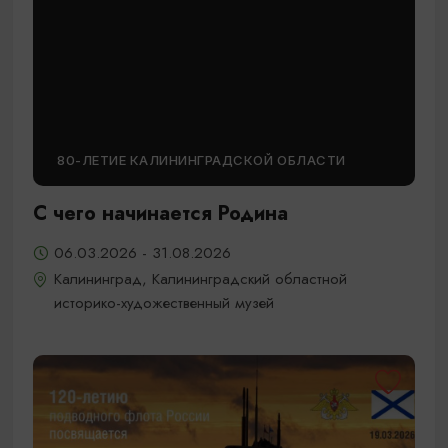
80-ЛЕТИЕ КАЛИНИНГРАДСКОЙ ОБЛАСТИ
С чего начинается Родина
06.03.2026 - 31.08.2026
Калининград, Калининградский областной
историко-художественный музей