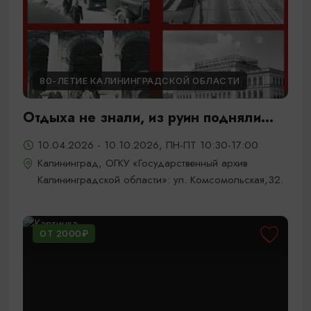
80-ЛЕТИЕ КАЛИНИНГРАДСКОЙ ОБЛАСТИ
Отдыха не знали, из руин подняли...
10.04.2026 - 10.10.2026, ПН-ПТ 10:30-17:00
Калининград, ОГКУ «Государственный архив
Калининградской области»: ул. Комсомольская,32.
ОТ 2000₽