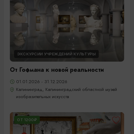
ЭКСКУРСИИ УЧРЕЖДЕНИЙ КУЛЬТУРЫ
От Гофмана к новой реальности
01.01.2026 - 31.12.2026
Калининград, Калининградский областной музей
изобразительных искусств
ОТ 1200₽