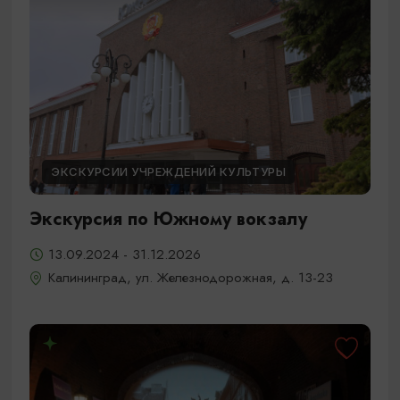
ЭКСКУРСИИ УЧРЕЖДЕНИЙ КУЛЬТУРЫ
Экскурсия по Южному вокзалу
13.09.2024 - 31.12.2026
Калининград, ул. Железнодорожная, д. 13-23