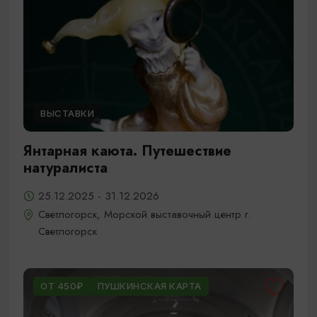
ВЫСТАВКИ
Янтарная каюта. Путешествие
натуралиста
25.12.2025 - 31.12.2026
Светлогорск, Морской выставочный центр г.
Светлогорск
ОТ 450₽
ПУШКИНСКАЯ КАРТА