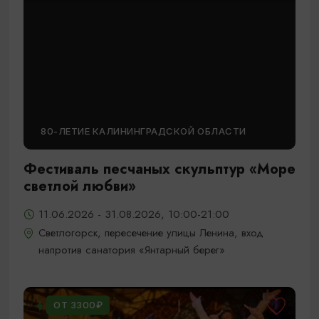
80-ЛЕТИЕ КАЛИНИНГРАДСКОЙ ОБЛАСТИ
Фестиваль песчаных скульптур «Море
светлой любви»
11.06.2026 - 31.08.2026, 10:00-21:00
Светлогорск, пересечение улицы Ленина, вход
напротив санатория «Янтарный берег»
ОТ 3300₽