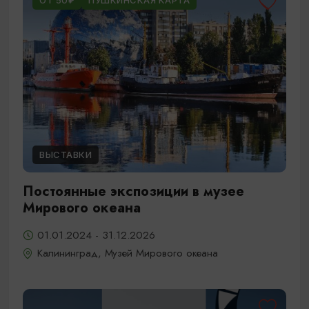
ОТ 50₽
ПУШКИНСКАЯ КАРТА
ВЫСТАВКИ
Постоянные экспозиции в музее
Мирового океана
01.01.2024 - 31.12.2026
Калининград, Музей Мирового океана