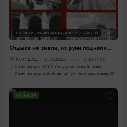
80-ЛЕТИЕ КАЛИНИНГРАДСКОЙ ОБЛАСТИ
Отдыха не знали, из руин подняли...
10.04.2026 - 10.10.2026, ПН-ПТ 10:30-17:00
Калининград, ОГКУ «Государственный архив
Калининградской области»: ул. Комсомольская,32.
ОТ 2000₽