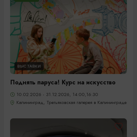
ВЫСТАВКИ
Поднять паруса! Курс на искусство
10.02.2026 - 31.12.2026, 14:00,16:30
Калининград, Третьяковская галерея в Калининграде