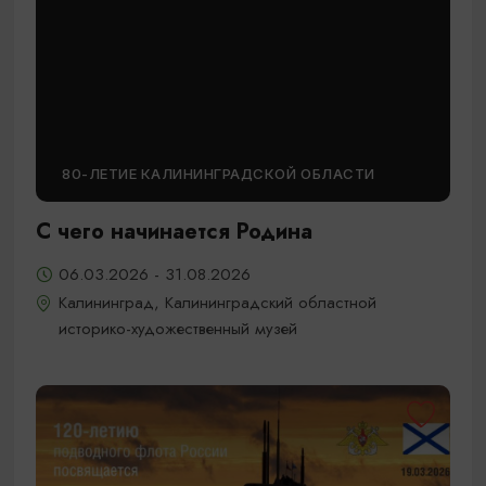
80-ЛЕТИЕ КАЛИНИНГРАДСКОЙ ОБЛАСТИ
С чего начинается Родина
06.03.2026 - 31.08.2026
Калининград, Калининградский областной
историко-художественный музей