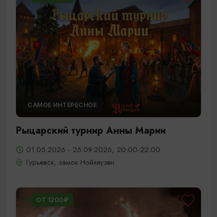
САМОЕ ИНТЕРЕСНОЕ
Рыцарский турнир Анны Марии
01.05.2026 - 25.09.2026, 20:00-22:00
Гурьевск, замок Нойхаузен
ОТ 1200₽