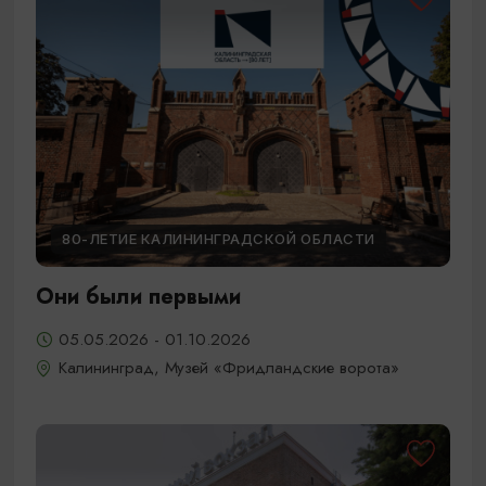
80-ЛЕТИЕ КАЛИНИНГРАДСКОЙ ОБЛАСТИ
Они были первыми
05.05.2026 - 01.10.2026
Калининград, Музей «Фридландские ворота»