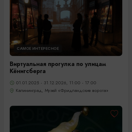
САМОЕ ИНТЕРЕСНОЕ
Виртуальная прогулка по улицам
Кёнигсберга
01.01.2025 - 31.12.2026, 11:00 - 17:00
Калининград, Музей «Фридландские ворота»