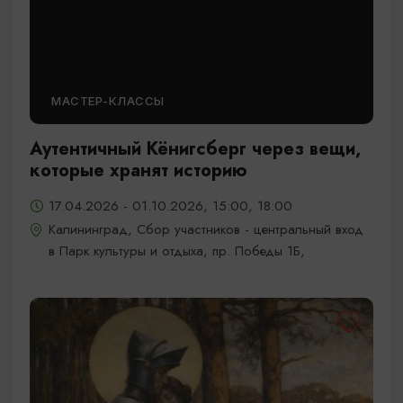
МАСТЕР-КЛАССЫ
Аутентичный Кёнигсберг через вещи,
которые хранят историю
17.04.2026 - 01.10.2026, 15:00, 18:00
Калининград, Сбор участников - центральный вход
в Парк культуры и отдыха, пр. Победы 1Б,