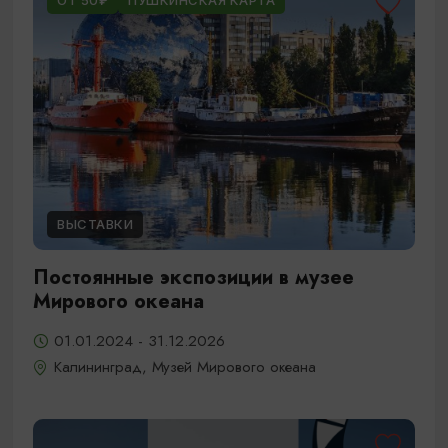
ОТ 50₽
ПУШКИНСКАЯ КАРТА
ВЫСТАВКИ
Постоянные экспозиции в музее
Мирового океана
01.01.2024 - 31.12.2026
Калининград, Музей Мирового океана