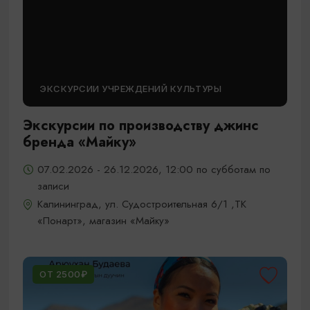
ЭКСКУРСИИ УЧРЕЖДЕНИЙ КУЛЬТУРЫ
Экскурсии по производству джинс
бренда «Майку»
07.02.2026 - 26.12.2026, 12:00 по субботам по
записи
Калининград, ул. Судостроительная 6/1 ,ТК
«Понарт», магазин «Майку»
ОТ 2500₽