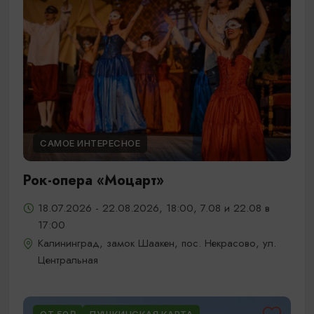
САМОЕ ИНТЕРЕСНОЕ
Рок-опера «Моцарт»
18.07.2026 - 22.08.2026, 18:00, 7.08 и 22.08 в
17:00
Калининград, замок Шаакен, пос. Некрасово, ул.
Центральная