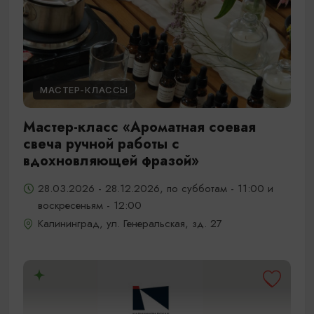
МАСТЕР-КЛАССЫ
Мастер-класс «Ароматная соевая
свеча ручной работы с
вдохновляющей фразой»
28.03.2026 - 28.12.2026, по субботам - 11:00 и
воскресеньям - 12:00
Калининград, ул. Генеральская, зд. 27