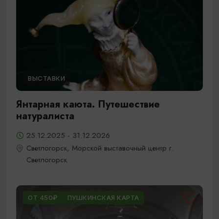
ВЫСТАВКИ
Янтарная каюта. Путешествие
натуралиста
25.12.2025 - 31.12.2026
Светлогорск, Морской выставочный центр г.
Светлогорск
ОТ 450₽
ПУШКИНСКАЯ КАРТА