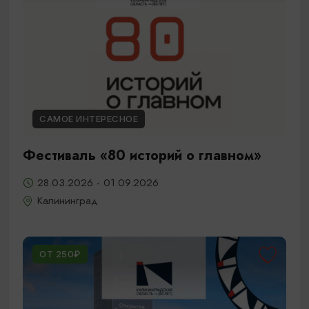
САМОЕ ИНТЕРЕСНОЕ
Фестиваль «80 историй о главном»
28.03.2026 - 01.09.2026
Калининград
ОТ 250₽