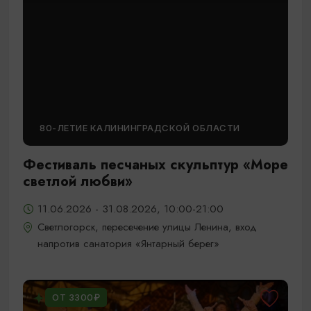
80-ЛЕТИЕ КАЛИНИНГРАДСКОЙ ОБЛАСТИ
Фестиваль песчаных скульптур «Море
светлой любви»
11.06.2026 - 31.08.2026, 10:00-21:00
Светлогорск, пересечение улицы Ленина, вход
напротив санатория «Янтарный берег»
ОТ 3300₽