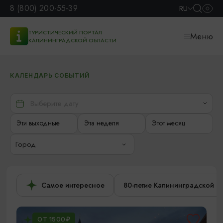
8 (800) 200-55-39
RU
ТУРИСТИЧЕСКИЙ ПОРТАЛ
Меню
КАЛИНИНГРАДСКОЙ ОБЛАСТИ
КАЛЕНДАРЬ СОБЫТИЙ
Эти выходные
Эта неделя
Этот месяц
Город
Самое интересное
80-летие Калининградской о
ОТ 1500₽