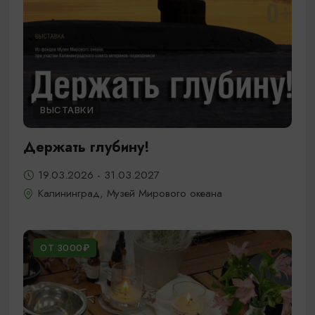
ВЫСТАВКИ
Держать глубину!
19.03.2026 - 31.03.2027
Калининград, Музей Мирового океана
ОТ 3000₽