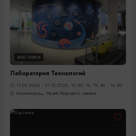
ВЫСТАВКИ
Лаборатория Технологий
11.02.2026 - 31.12.2026, 12:30, Чт, Пт, Вс - 16:30
Калининград, Музей Мирового океана