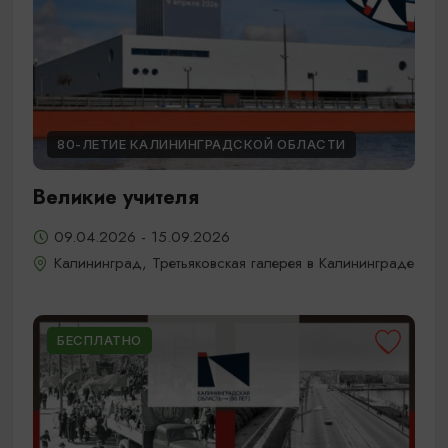
80-ЛЕТИЕ КАЛИНИНГРАДСКОЙ ОБЛАСТИ
Великие учителя
09.04.2026 - 15.09.2026
Калининград, Третьяковская галерея в Калининграде
БЕСПЛАТНО