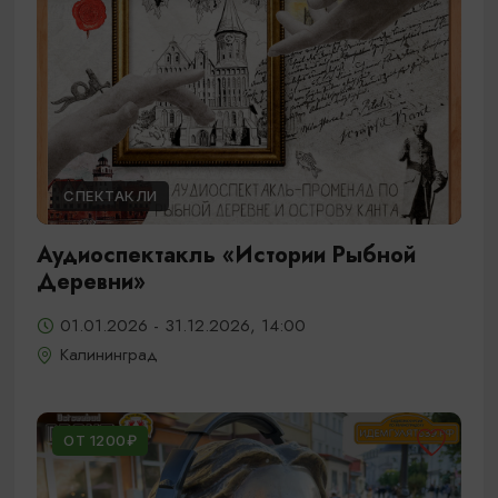
СПЕКТАКЛИ
Аудиоспектакль «Истории Рыбной
Деревни»
01.01.2026 - 31.12.2026, 14:00
Калининград
ОТ 1200₽