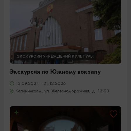
ЭКСКУРСИИ УЧРЕЖДЕНИЙ КУЛЬТУРЫ
Экскурсия по Южному вокзалу
13.09.2024 - 31.12.2026
Калининград, ул. Железнодорожная, д. 13-23