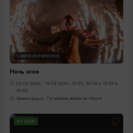
САМОЕ ИНТЕРЕСНОЕ
Ночь огня
02.05.2026 - 19.09.2026, 19:00; 29.08 и 19.09 в
18:00
Зеленоградск, Поселение викингов «Кауп»
ОТ 200₽