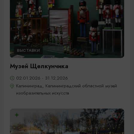
ВЫСТАВКИ
Музей Щелкунчика
02.01.2026 - 31.12.2026
Калининград, Калининградский областной музей
изобразительных искусств