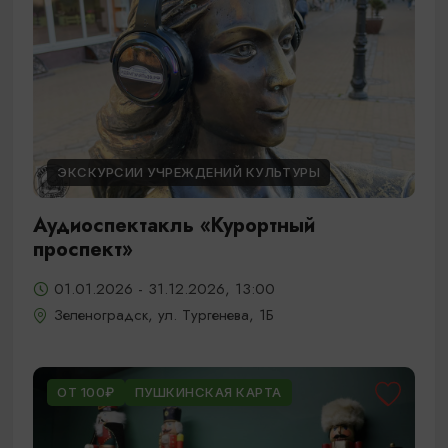
ЭКСКУРСИИ УЧРЕЖДЕНИЙ КУЛЬТУРЫ
Аудиоспектакль «Курортный
проспект»
01.01.2026 - 31.12.2026, 13:00
Зеленоградск, ул. Тургенева, 1Б
ОТ 100₽
ПУШКИНСКАЯ КАРТА