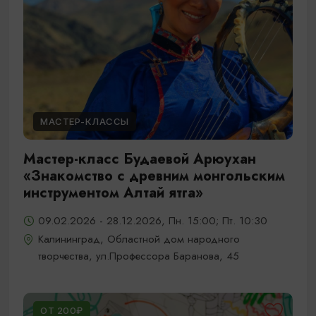
МАСТЕР-КЛАССЫ
Мастер-класс Будаевой Арюухан
«Знакомство с древним монгольским
инструментом Алтай ятга»
09.02.2026 - 28.12.2026, Пн. 15:00; Пт. 10:30
Калининград, Областной дом народного
творчества, ул.Профессора Баранова, 45
ОТ 200₽