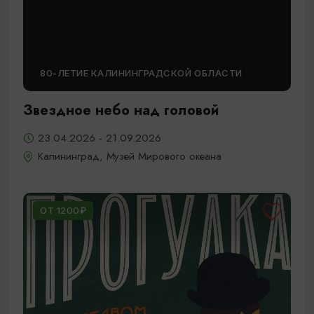
80-ЛЕТИЕ КАЛИНИНГРАДСКОЙ ОБЛАСТИ
Звездное небо над головой
23.04.2026 - 21.09.2026
Калининград, Музей Мирового океана
ОТ 1200₽