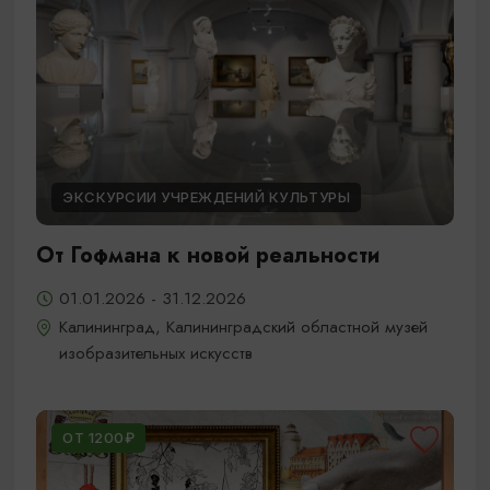
ЭКСКУРСИИ УЧРЕЖДЕНИЙ КУЛЬТУРЫ
От Гофмана к новой реальности
01.01.2026 - 31.12.2026
Калининград, Калининградский областной музей
изобразительных искусств
ОТ 1200₽