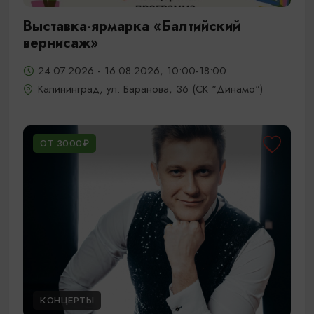
Выставка-ярмарка «Балтийский
вернисаж»
24.07.2026 - 16.08.2026, 10:00-18:00
Калининград, ул. Баранова, 36 (СК "Динамо")
ОТ 3000₽
КОНЦЕРТЫ