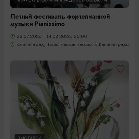
80-ЛЕТИЕ КАЛИНИНГРАДСКОЙ ОБЛАСТИ
Летний фестиваль фортепианной
музыки Pianissimo
23.07.2026 - 14.08.2026, 20:00
Калининград, Третьяковская галерея в Калининграде
ВЫСТАВКИ