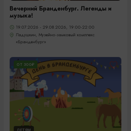
Вечерний Бранденбург. Легенды и
музыка!
19.07.2026 - 29.08.2026, 19:00-22:00
Ладушкин, Музейно-замковый комплекс
«Бранденбург»
ОТ 300₽
ДЕТЯМ