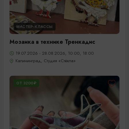
МАСТЕР-КЛАССЫ
Мозаика в технике Тренкадис
19.07.2026 - 28.08.2026, 10:00, 18:00
Калининград, Студия «Стёкла»
ОТ 3200₽