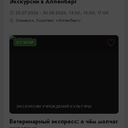
Экскурсии в Алленберг
25.07.2026 - 30.08.2026, 13:00, 15:00, 17:00
Знаменск, Комплекс «Алленберг»
ОТ 500₽
ЭКСКУРСИИ УЧРЕЖДЕНИЙ КУЛЬТУРЫ
Ветеринарный экспресс: о чём молчат