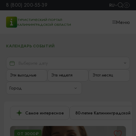
8 (800) 200-55-39
RU
ТУРИСТИЧЕСКИЙ ПОРТАЛ
Меню
КАЛИНИНГРАДСКОЙ ОБЛАСТИ
КАЛЕНДАРЬ СОБЫТИЙ
Эти выходные
Эта неделя
Этот месяц
Город
Самое интересное
80-летие Калининградской о
ОТ 3000₽