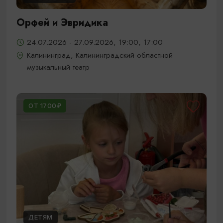
Орфей и Эвридика
24.07.2026 - 27.09.2026, 19:00, 17:00
Калининград, Калининградский областной
музыкальный театр
ОТ 1700₽
ДЕТЯМ