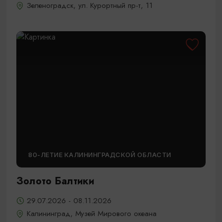
Зеленоградск, ул. Курортный пр-т, 11
80-ЛЕТИЕ КАЛИНИНГРАДСКОЙ ОБЛАСТИ
Золото Балтики
29.07.2026 - 08.11.2026
Калининград, Музей Мирового океана