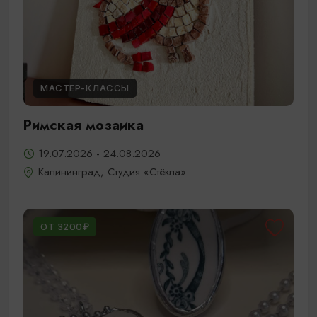
МАСТЕР-КЛАССЫ
Римская мозаика
19.07.2026 - 24.08.2026
Калининград, Студия «Стёкла»
ОТ 3200₽