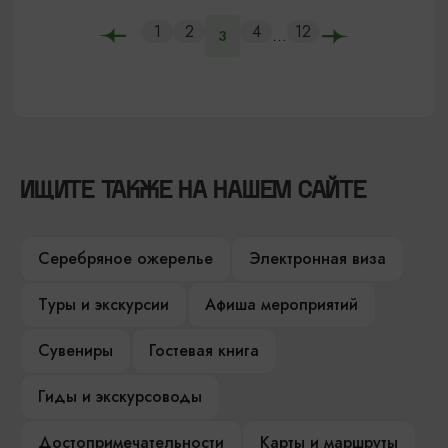
1
2
4
12
...
3
ИЩИТЕ ТАКЖЕ НА НАШЕМ САЙТЕ
Серебряное ожерелье
Электронная виза
Туры и экскурсии
Афиша мероприятий
Сувениры
Гостевая книга
Гиды и экскурсоводы
Достопримечательности
Карты и маршруты