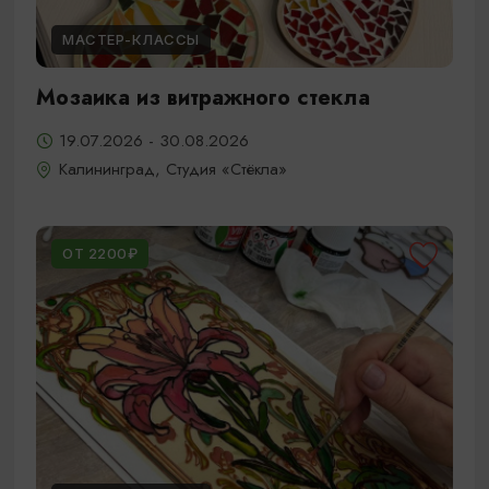
МАСТЕР-КЛАССЫ
Мозаика из витражного стекла
19.07.2026 - 30.08.2026
Калининград, Студия «Стёкла»
ОТ 2200₽