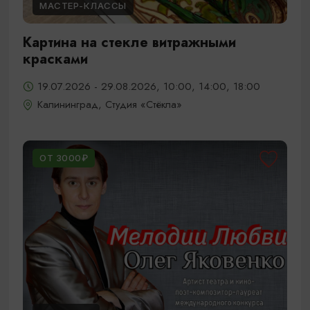
МАСТЕР-КЛАССЫ
Картина на стекле витражными
красками
19.07.2026 - 29.08.2026, 10:00, 14:00, 18:00
Калининград, Студия «Стёкла»
ОТ 3000₽