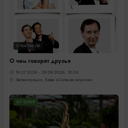
СПЕКТАКЛИ
О чем говорят друзья
18.07.2026 - 29.08.2026, 18:00
Зеленоградск, Кафе «Соленая ворона»
ОТ 1200₽