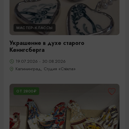
МАСТЕР-КЛАССЫ
Украшение в духе старого
Кенигсберга
19.07.2026 - 30.08.2026
Калининград, Студия «Стёкла»
ОТ 2800₽