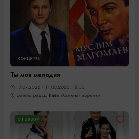
КОНЦЕРТЫ
Ты моя мелодия
17.07.2026 - 14.08.2026, 18:00
Зеленоградск, Кафе «Соленая ворона»
ОТ 2800₽