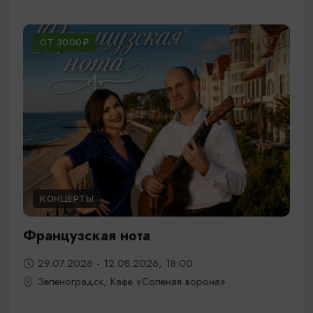
ОТ 3000₽
КОНЦЕРТЫ
Французская нота
29.07.2026 - 12.08.2026, 18:00
Зеленоградск, Кафе «Соленая ворона»