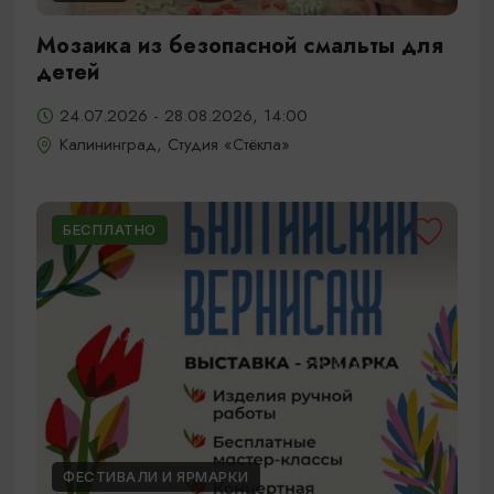
Мозаика из безопасной смальты для
детей
24.07.2026 - 28.08.2026, 14:00
Калининград, Студия «Стёкла»
БЕСПЛАТНО
ФЕСТИВАЛИ И ЯРМАРКИ