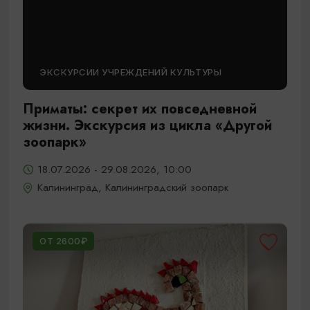
ЭКСКУРСИИ УЧРЕЖДЕНИЙ КУЛЬТУРЫ
Приматы: секрет их повседневной
жизни. Экскурсия из цикла «Другой
зоопарк»
18.07.2026 - 29.08.2026, 10:00
Калининград, Калининградский зоопарк
ОТ 2600₽