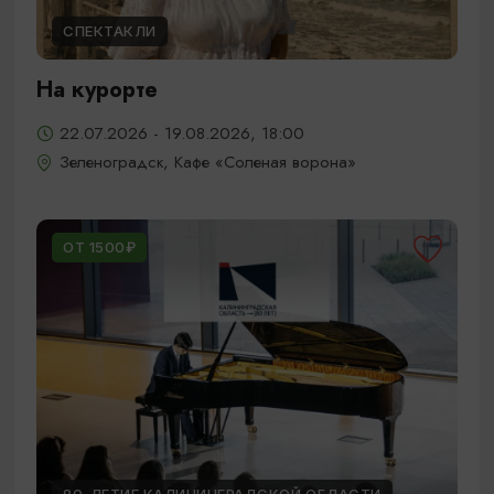
СПЕКТАКЛИ
На курорте
22.07.2026 - 19.08.2026, 18:00
Зеленоградск, Кафе «Соленая ворона»
ОТ 1500₽