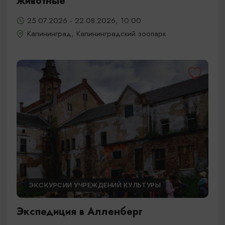
животные
25.07.2026 - 22.08.2026, 10:00
Калининград, Калининградский зоопарк
ЭКСКУРСИИ УЧРЕЖДЕНИЙ КУЛЬТУРЫ
Экспедиция в Алленберг