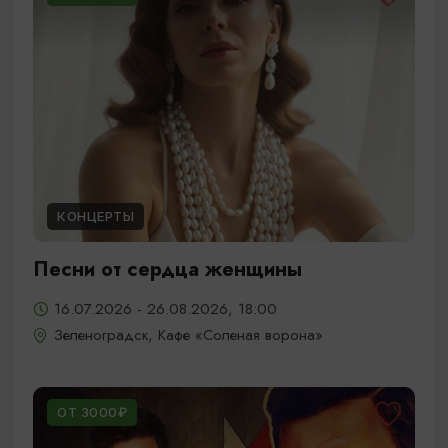
КОНЦЕРТЫ
Песни от сердца женщины
16.07.2026 - 26.08.2026, 18:00
Зеленоградск, Кафе «Соленая ворона»
ОТ 3000₽