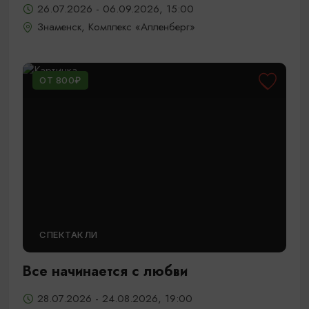
26.07.2026 - 06.09.2026, 15:00
Знаменск, Комплекс «Алленберг»
ОТ 800₽
СПЕКТАКЛИ
Все начинается с любви
28.07.2026 - 24.08.2026, 19:00