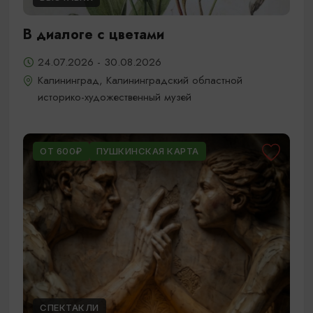
В диалоге с цветами
24.07.2026 - 30.08.2026
Калининград, Калининградский областной
историко-художественный музей
ОТ 600₽
ПУШКИНСКАЯ КАРТА
СПЕКТАКЛИ