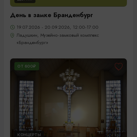
День в замке Бранденбург
19.07.2026 - 20.09.2026, 12:00-17:00
Ладушкин, Музейно-замковый комплекс
«Бранденбург»
ОТ 600₽
КОНЦЕРТЫ