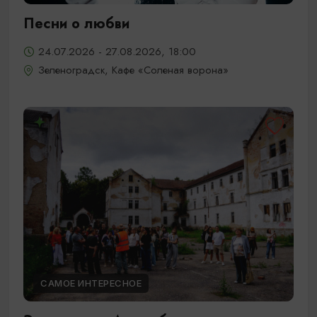
Песни о любви
24.07.2026 - 27.08.2026, 18:00
Зеленоградск, Кафе «Соленая ворона»
САМОЕ ИНТЕРЕСНОЕ