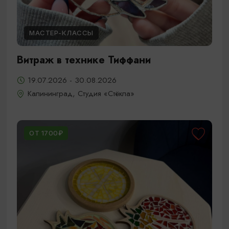
МАСТЕР-КЛАССЫ
Витраж в технике Тиффани
19.07.2026 - 30.08.2026
Калининград, Студия «Стёкла»
ОТ 1700₽