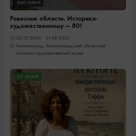
ВЫСТАВКИ
Ровесник области. Историко-
художественному – 80!
20.07.2026 - 31.08.2026
Калининград, Калининградский областной
историко-художественный музей
ОТ 3000₽