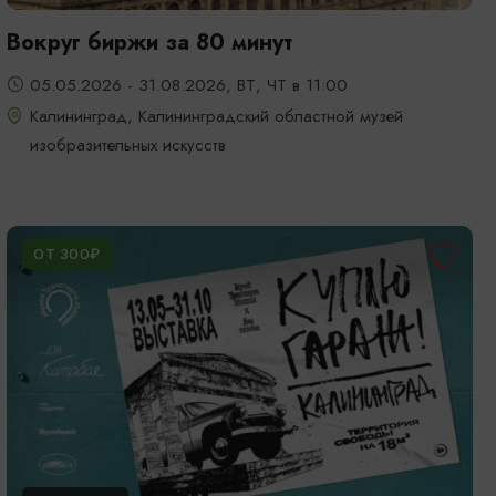
Вокруг биржи за 80 минут
05.05.2026 - 31.08.2026, ВТ, ЧТ в 11:00
Калининград, Калининградский областной музей
изобразительных искусств
ОТ 300₽