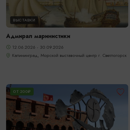
ВЫСТАВКИ
Адмирал маринистики
12.06.2026 - 30.09.2026
Калининград, Морской выставочный центр г. Светлогорск
ОТ 200₽