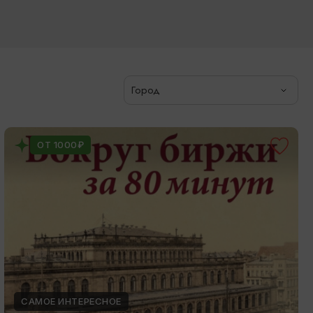
Город
ОТ 1000₽
САМОЕ ИНТЕРЕСНОЕ