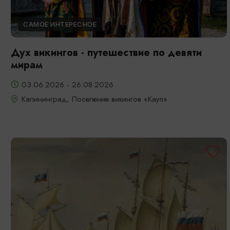
САМОЕ ИНТЕРЕСНОЕ
Дух викингов - путешествие по девяти
мирам
03.06.2026 - 26.08.2026
Калининград, Поселение викингов «Кауп»