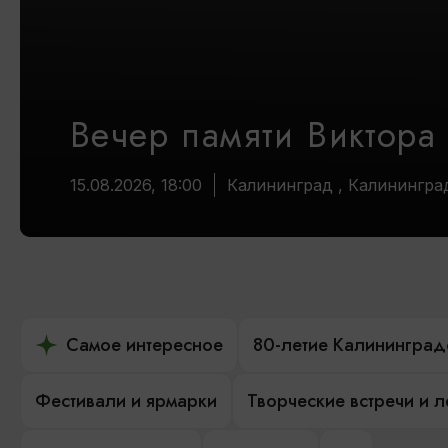
Вечер памяти Виктора
15.08.2026, 18:00
Калининград , Калинингра
Самое интересное
80-летие Калининград
Фестивали и ярмарки
Творческие встречи и 