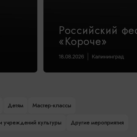
Российский фе
«Короче»
18.08.2026
Калининград
Детям
Мастер-классы
и учреждений культуры
Другие мероприятия