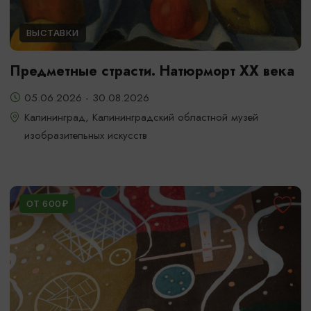
ВЫСТАВКИ
Предметные страсти. Натюрморт XX века
05.06.2026 - 30.08.2026
Калининград, Калининградский областной музей
изобразительных искусств
ОТ 600₽