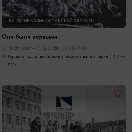
80-ЛЕТИЕ КАЛИНИНГРАДСКОЙ ОБЛАСТИ
Они были первыми
12.06.2026 - 31.12.2026, 09:00-17:00
Куршская коса, визит-центр национального парка (14,7 км
косы)