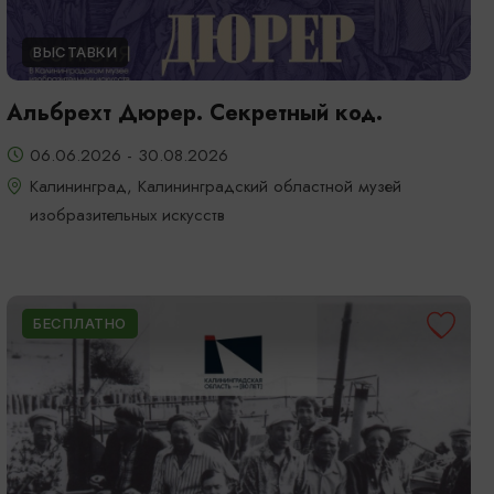
ВЫСТАВКИ
Альбрехт Дюрер. Секретный код.
06.06.2026 - 30.08.2026
Калининград, Калининградский областной музей
изобразительных искусств
БЕСПЛАТНО