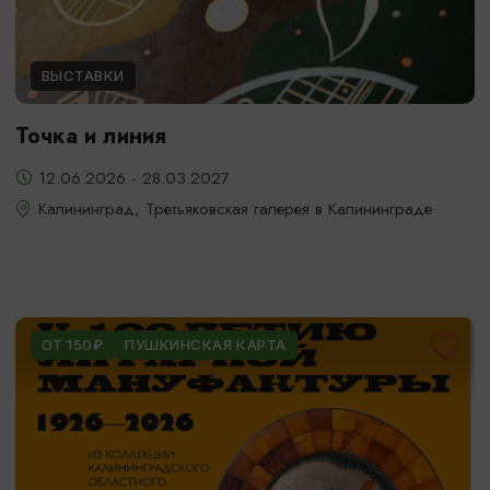
ВЫСТАВКИ
Точка и линия
12.06.2026 - 28.03.2027
Калининград, Третьяковская галерея в Калининграде
ОТ 150₽
ПУШКИНСКАЯ КАРТА