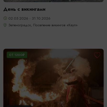
День с викингами
02.05.2026 - 31.10.2026
Зеленоградск, Поселение викингов «Кауп»
ОТ 1200₽