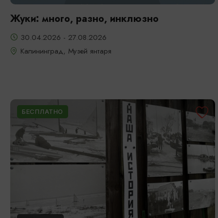
Жуки: много, разно, инклюзно
30.04.2026 - 27.08.2026
Калининград, Музей янтаря
БЕСПЛАТНО