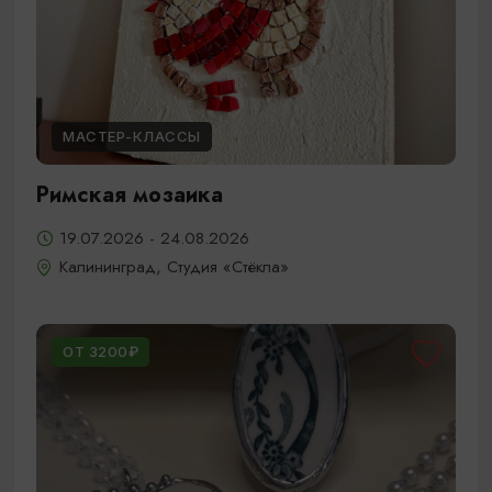
МАСТЕР-КЛАССЫ
Римская мозаика
19.07.2026 - 24.08.2026
Калининград, Студия «Стёкла»
ОТ 3200₽