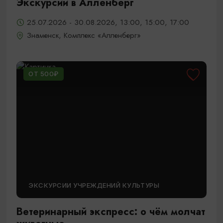
Экскурсии в Алленберг
25.07.2026 - 30.08.2026, 13:00, 15:00, 17:00
Знаменск, Комплекс «Алленберг»
ОТ 500₽
ЭКСКУРСИИ УЧРЕЖДЕНИЙ КУЛЬТУРЫ
Ветеринарный экспресс: о чём молчат