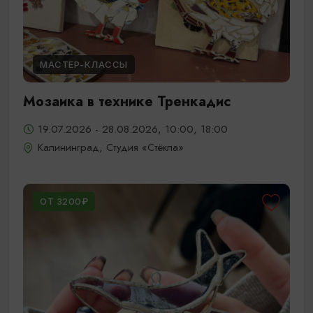
МАСТЕР-КЛАССЫ
Мозаика в технике Тренкадис
19.07.2026 - 28.08.2026, 10:00, 18:00
Калининград, Студия «Стёкла»
ОТ 3200₽