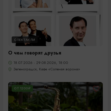
СПЕКТАКЛИ
О чем говорят друзья
18.07.2026 - 29.08.2026, 18:00
Зеленоградск, Кафе «Соленая ворона»
ОТ 1200₽