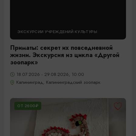
ЭКСКУРСИИ УЧРЕЖДЕНИЙ КУЛЬТУРЫ
Приматы: секрет их повседневной
жизни. Экскурсия из цикла «Другой
зоопарк»
18.07.2026 - 29.08.2026, 10:00
Калининград, Калининградский зоопарк
ОТ 2600₽