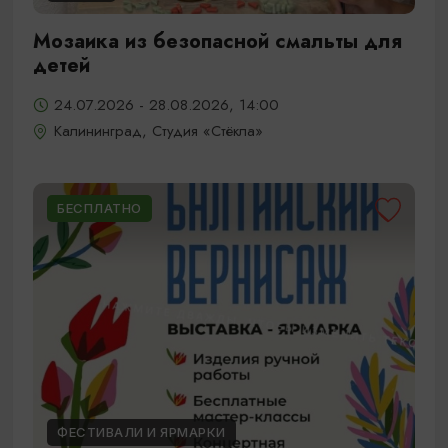
Мозаика из безопасной смальты для
детей
24.07.2026 - 28.08.2026, 14:00
Калининград, Студия «Стёкла»
БЕСПЛАТНО
ФЕСТИВАЛИ И ЯРМАРКИ