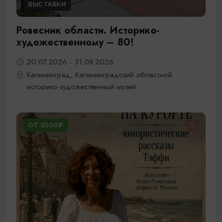
ВЫСТАВКИ
Ровесник области. Историко-
художественному – 80!
20.07.2026 - 31.08.2026
Калининград, Калининградский областной
историко-художественный музей
ОТ 3000₽