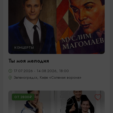
КОНЦЕРТЫ
Ты моя мелодия
17.07.2026 - 14.08.2026, 18:00
Зеленоградск, Кафе «Соленая ворона»
ОТ 2800₽