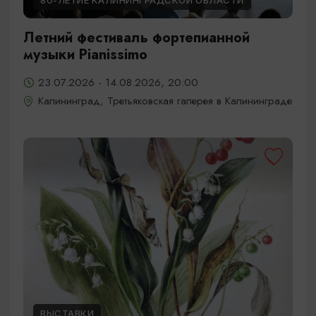
80-ЛЕТИЕ КАЛИНИНГРАДСКОЙ ОБЛАСТИ
Летний фестиваль фортепианной
музыки Pianissimo
23.07.2026 - 14.08.2026, 20:00
Калининград, Третьяковская галерея в Калининграде
ВЫСТАВКИ