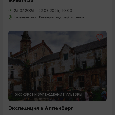
животные
25.07.2026 - 22.08.2026, 10:00
Калининград, Калининградский зоопарк
ЭКСКУРСИИ УЧРЕЖДЕНИЙ КУЛЬТУРЫ
Экспедиция в Алленберг