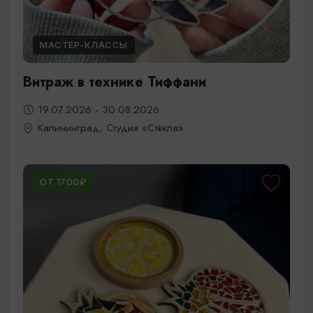
МАСТЕР-КЛАССЫ
Витраж в технике Тиффани
19.07.2026 - 30.08.2026
Калининград, Студия «Стёкла»
ОТ 1700₽