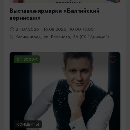
Выставка-ярмарка «Балтийский
вернисаж»
24.07.2026 - 16.08.2026, 10:00-18:00
Калининград, ул. Баранова, 36 (СК "Динамо")
ОТ 3000₽
КОНЦЕРТЫ