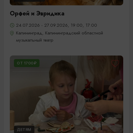
Орфей и Эвридика
24.07.2026 - 27.09.2026, 19:00, 17:00
Калининград, Калининградский областной
музыкальный театр
ОТ 1700₽
ДЕТЯМ