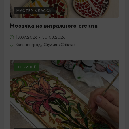
МАСТЕР-КЛАССЫ
Мозаика из витражного стекла
19.07.2026 - 30.08.2026
Калининград, Студия «Стёкла»
ОТ 2200₽