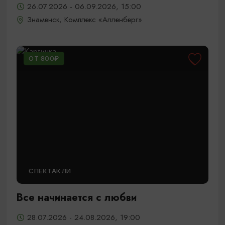
26.07.2026 - 06.09.2026, 15:00
Знаменск, Комплекс «Алленберг»
ОТ 800₽
СПЕКТАКЛИ
Все начинается с любви
28.07.2026 - 24.08.2026, 19:00