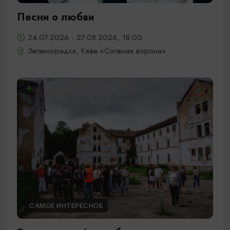
Песни о любви
24.07.2026 - 27.08.2026, 18:00
Зеленоградск, Кафе «Соленая ворона»
САМОЕ ИНТЕРЕСНОЕ