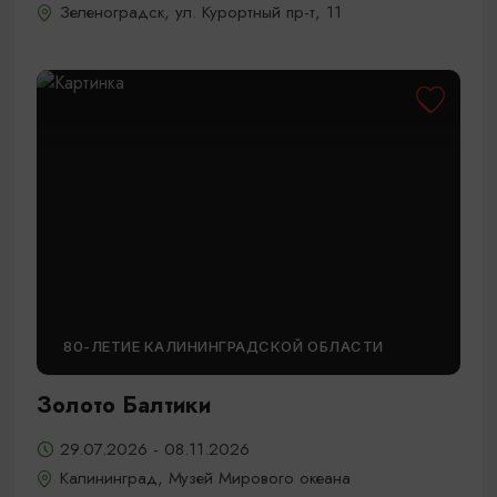
Зеленоградск, ул. Курортный пр-т, 11
80-ЛЕТИЕ КАЛИНИНГРАДСКОЙ ОБЛАСТИ
Золото Балтики
29.07.2026 - 08.11.2026
Калининград, Музей Мирового океана