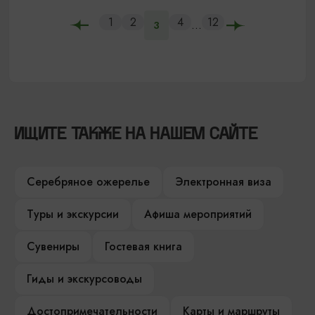
1
2
4
12
...
3
ИЩИТЕ ТАКЖЕ НА НАШЕМ САЙТЕ
Серебряное ожерелье
Электронная виза
Туры и экскурсии
Афиша мероприятий
Сувениры
Гостевая книга
Гиды и экскурсоводы
Достопримечательности
Карты и маршруты