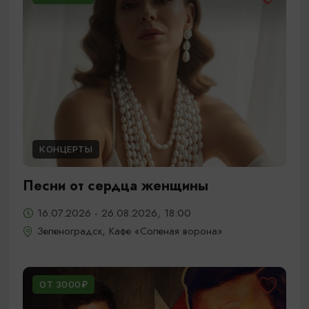
КОНЦЕРТЫ
Песни от сердца женщины
16.07.2026 - 26.08.2026, 18:00
Зеленоградск, Кафе «Соленая ворона»
ОТ 3000₽