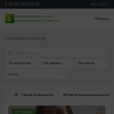
8 (800) 200-55-39
RU
ТУРИСТИЧЕСКИЙ ПОРТАЛ
Меню
КАЛИНИНГРАДСКОЙ ОБЛАСТИ
КАЛЕНДАРЬ СОБЫТИЙ
Эти выходные
Эта неделя
Этот месяц
Город
Самое интересное
80-летие Калининградской о
ОТ 3000₽