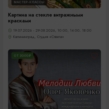
МАСТЕР-КЛАССЫ
Картина на стекле витражными
красками
19.07.2026 - 29.08.2026, 10:00, 14:00, 18:00
Калининград, Студия «Стёкла»
ОТ 3000₽