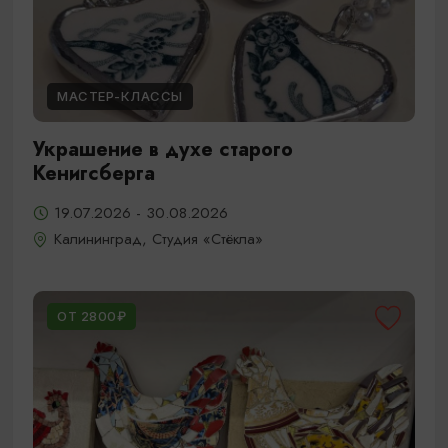
МАСТЕР-КЛАССЫ
Украшение в духе старого
Кенигсберга
19.07.2026 - 30.08.2026
Калининград, Студия «Стёкла»
ОТ 2800₽