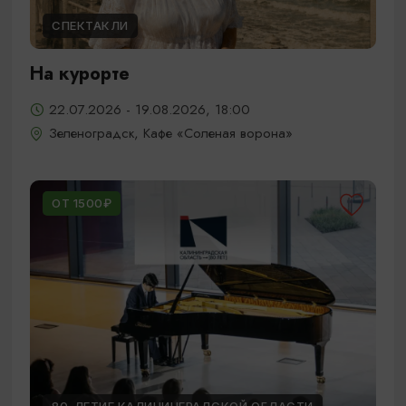
СПЕКТАКЛИ
На курорте
22.07.2026 - 19.08.2026, 18:00
Зеленоградск, Кафе «Соленая ворона»
ОТ 1500₽