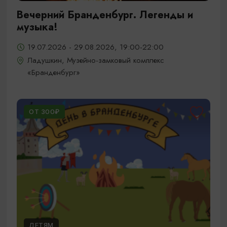
Вечерний Бранденбург. Легенды и
музыка!
19.07.2026 - 29.08.2026, 19:00-22:00
Ладушкин, Музейно-замковый комплекс
«Бранденбург»
ОТ 300₽
ДЕТЯМ