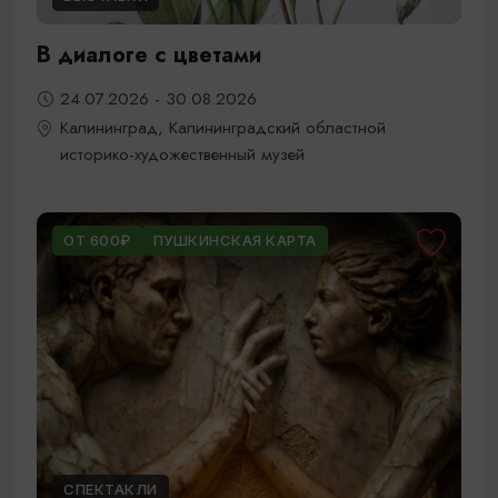
В диалоге с цветами
24.07.2026 - 30.08.2026
Калининград, Калининградский областной
историко-художественный музей
ОТ 600₽
ПУШКИНСКАЯ КАРТА
СПЕКТАКЛИ