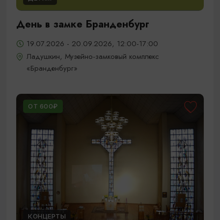
День в замке Бранденбург
19.07.2026 - 20.09.2026, 12:00-17:00
Ладушкин, Музейно-замковый комплекс
«Бранденбург»
ОТ 600₽
КОНЦЕРТЫ