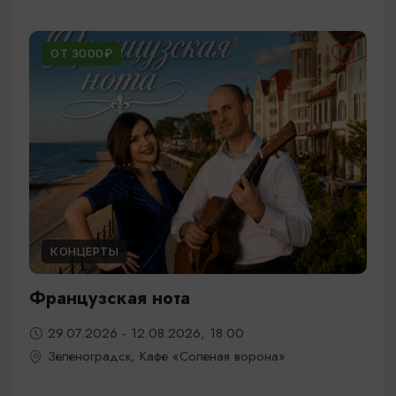
ОТ 3000₽
КОНЦЕРТЫ
Французская нота
29.07.2026 - 12.08.2026, 18:00
Зеленоградск, Кафе «Соленая ворона»