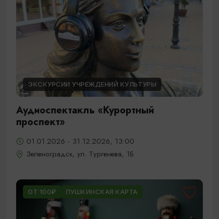
ЭКСКУРСИИ УЧРЕЖДЕНИЙ КУЛЬТУРЫ
Аудиоспектакль «Курортный
проспект»
01.01.2026 - 31.12.2026, 13:00
Зеленоградск, ул. Тургенева, 1Б
ОТ 100₽
ПУШКИНСКАЯ КАРТА