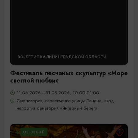
80-ЛЕТИЕ КАЛИНИНГРАДСКОЙ ОБЛАСТИ
Фестиваль песчаных скульптур «Море
светлой любви»
11.06.2026 - 31.08.2026, 10:00-21:00
Светлогорск, пересечение улицы Ленина, вход
напротив санатория «Янтарный берег»
ОТ 3300₽