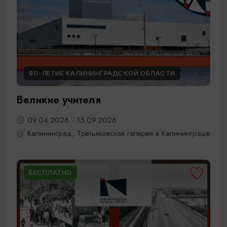
80-ЛЕТИЕ КАЛИНИНГРАДСКОЙ ОБЛАСТИ
Великие учителя
09.04.2026 - 15.09.2026
Калининград, Третьяковская галерея в Калининграде
БЕСПЛАТНО