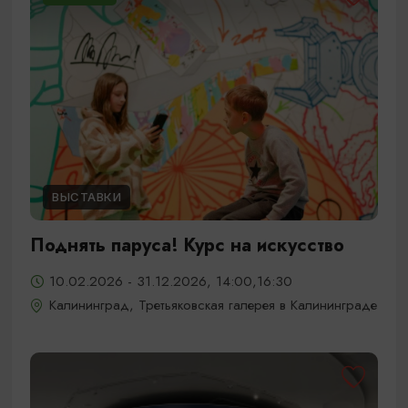
ВЫСТАВКИ
Поднять паруса! Курс на искусство
10.02.2026 - 31.12.2026, 14:00,16:30
Калининград, Третьяковская галерея в Калининграде