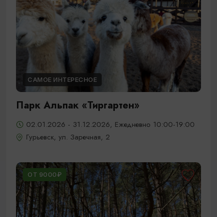
САМОЕ ИНТЕРЕСНОЕ
Парк Альпак «Тиргартен»
02.01.2026 - 31.12.2026, Ежедневно 10:00-19:00
Гурьевск, ул. Заречная, 2
ОТ 9000₽