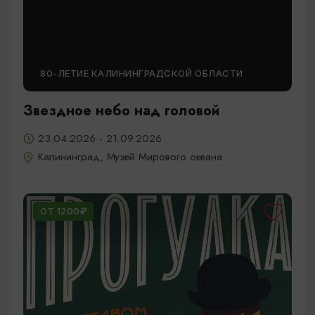
80-ЛЕТИЕ КАЛИНИНГРАДСКОЙ ОБЛАСТИ
Звездное небо над головой
23.04.2026 - 21.09.2026
Калининград, Музей Мирового океана
ОТ 1200₽