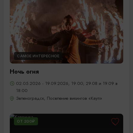
САМОЕ ИНТЕРЕСНОЕ
Ночь огня
02.05.2026 - 19.09.2026, 19:00; 29.08 и 19.09 в
18:00
Зеленоградск, Поселение викингов «Кауп»
ОТ 200₽