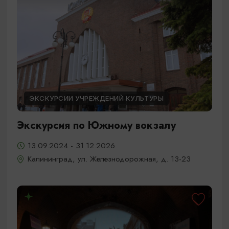
ЭКСКУРСИИ УЧРЕЖДЕНИЙ КУЛЬТУРЫ
Экскурсия по Южному вокзалу
13.09.2024 - 31.12.2026
Калининград, ул. Железнодорожная, д. 13-23