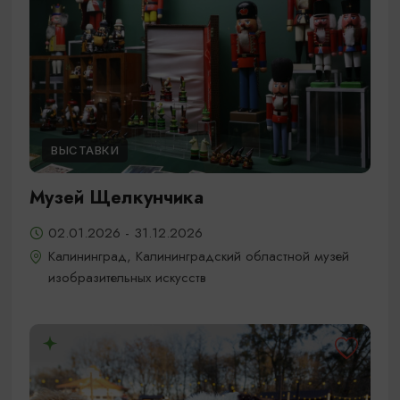
ВЫСТАВКИ
Музей Щелкунчика
02.01.2026 - 31.12.2026
Калининград, Калининградский областной музей
изобразительных искусств