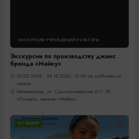
ЭКСКУРСИИ УЧРЕЖДЕНИЙ КУЛЬТУРЫ
Экскурсии по производству джинс
бренда «Майку»
07.02.2026 - 26.12.2026, 12:00 по субботам по
записи
Калининград, ул. Судостроительная 6/1 ,ТК
«Понарт», магазин «Майку»
ОТ 2500₽