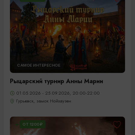
САМОЕ ИНТЕРЕСНОЕ
Рыцарский турнир Анны Марии
01.05.2026 - 25.09.2026, 20:00-22:00
Гурьевск, замок Нойхаузен
ОТ 1200₽