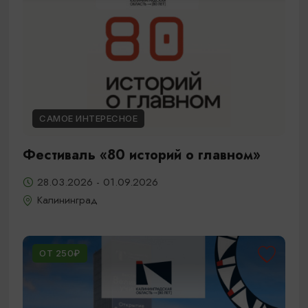
САМОЕ ИНТЕРЕСНОЕ
Фестиваль «80 историй о главном»
28.03.2026 - 01.09.2026
Калининград
ОТ 250₽