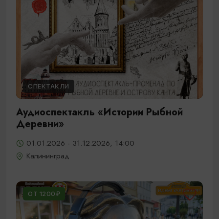
СПЕКТАКЛИ
Аудиоспектакль «Истории Рыбной
Деревни»
01.01.2026 - 31.12.2026, 14:00
Калининград
ОТ 1200₽