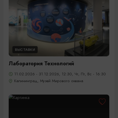
ВЫСТАВКИ
Лаборатория Технологий
11.02.2026 - 31.12.2026, 12:30, Чт, Пт, Вс - 16:30
Калининград, Музей Мирового океана