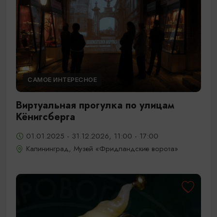
САМОЕ ИНТЕРЕСНОЕ
Виртуальная прогулка по улицам
Кёнигсберга
01.01.2025 - 31.12.2026, 11:00 - 17:00
Калининград, Музей «Фридландские ворота»