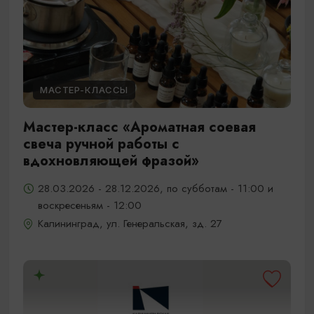
МАСТЕР-КЛАССЫ
Мастер-класс «Ароматная соевая
свеча ручной работы с
вдохновляющей фразой»
28.03.2026 - 28.12.2026, по субботам - 11:00 и
воскресеньям - 12:00
Калининград, ул. Генеральская, зд. 27