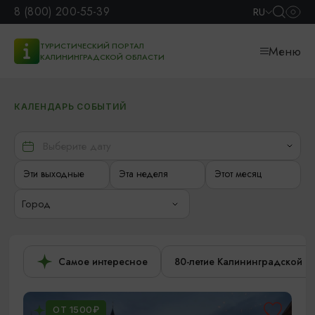
8 (800) 200-55-39
RU
ТУРИСТИЧЕСКИЙ ПОРТАЛ
Меню
КАЛИНИНГРАДСКОЙ ОБЛАСТИ
КАЛЕНДАРЬ СОБЫТИЙ
Эти выходные
Эта неделя
Этот месяц
Город
Самое интересное
80-летие Калининградской о
ОТ 1500₽