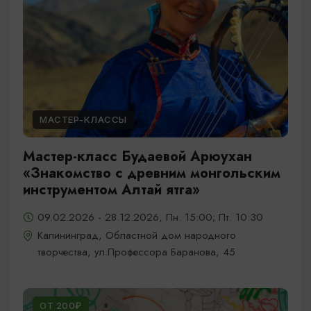
МАСТЕР-КЛАССЫ
Мастер-класс Будаевой Арюухан
«Знакомство с древним монгольским
инструментом Алтай ятга»
09.02.2026 - 28.12.2026, Пн. 15:00; Пт. 10:30
Калининград, Областной дом народного
творчества, ул.Профессора Баранова, 45
ОТ 200₽