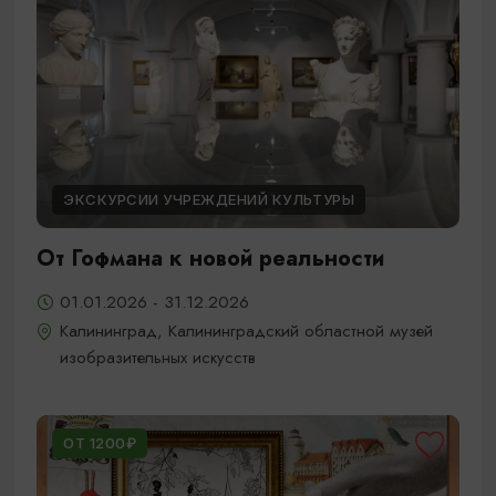
ЭКСКУРСИИ УЧРЕЖДЕНИЙ КУЛЬТУРЫ
От Гофмана к новой реальности
01.01.2026 - 31.12.2026
Калининград, Калининградский областной музей
изобразительных искусств
ОТ 1200₽