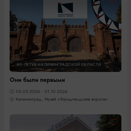
80-ЛЕТИЕ КАЛИНИНГРАДСКОЙ ОБЛАСТИ
Они были первыми
05.05.2026 - 01.10.2026
Калининград, Музей «Фридландские ворота»