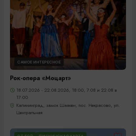
САМОЕ ИНТЕРЕСНОЕ
Рок-опера «Моцарт»
18.07.2026 - 22.08.2026, 18:00, 7.08 и 22.08 в
17:00
Калининград, замок Шаакен, пос. Некрасово, ул.
Центральная