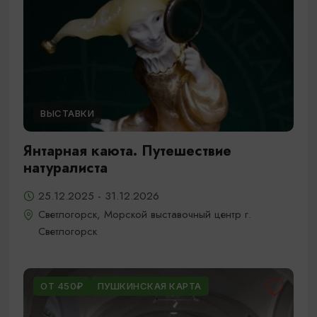
ВЫСТАВКИ
Янтарная каюта. Путешествие
натуралиста
25.12.2025 - 31.12.2026
Светлогорск, Морской выставочный центр г.
Светлогорск
ОТ 450₽
ПУШКИНСКАЯ КАРТА