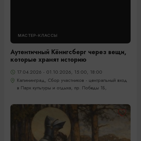
МАСТЕР-КЛАССЫ
Аутентичный Кёнигсберг через вещи,
которые хранят историю
17.04.2026 - 01.10.2026, 15:00, 18:00
Калининград, Сбор участников - центральный вход
в Парк культуры и отдыха, пр. Победы 1Б,