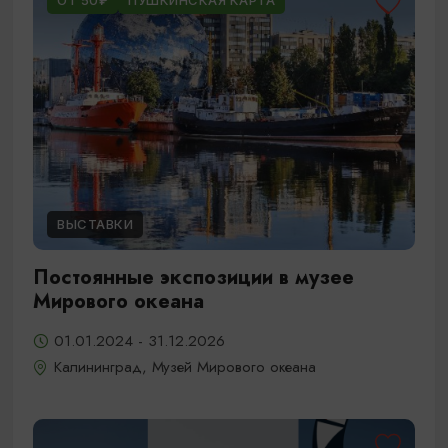
ОТ 50₽
ПУШКИНСКАЯ КАРТА
ВЫСТАВКИ
Постоянные экспозиции в музее
Мирового океана
01.01.2024 - 31.12.2026
Калининград, Музей Мирового океана