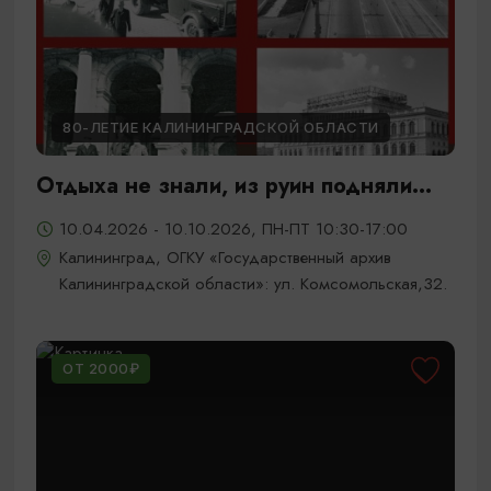
80-ЛЕТИЕ КАЛИНИНГРАДСКОЙ ОБЛАСТИ
Отдыха не знали, из руин подняли...
10.04.2026 - 10.10.2026, ПН-ПТ 10:30-17:00
Калининград, ОГКУ «Государственный архив
Калининградской области»: ул. Комсомольская,32.
ОТ 2000₽