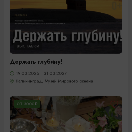
ВЫСТАВКИ
Держать глубину!
19.03.2026 - 31.03.2027
Калининград, Музей Мирового океана
ОТ 3000₽