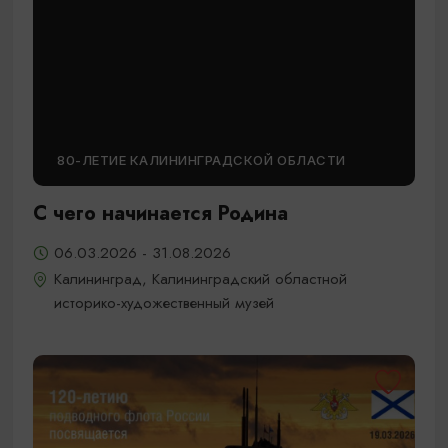
80-ЛЕТИЕ КАЛИНИНГРАДСКОЙ ОБЛАСТИ
С чего начинается Родина
06.03.2026 - 31.08.2026
Калининград, Калининградский областной
историко-художественный музей