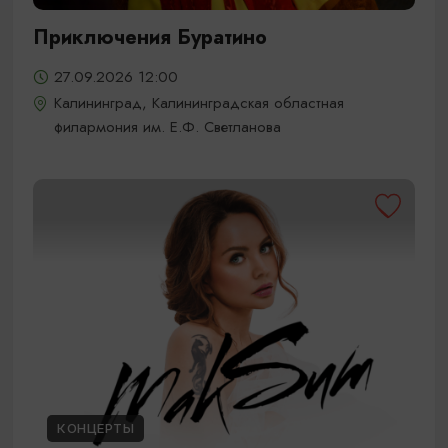
Приключения Буратино
27.09.2026 12:00
Калининград, Калининградская областная
филармония им. Е.Ф. Светланова
КОНЦЕРТЫ