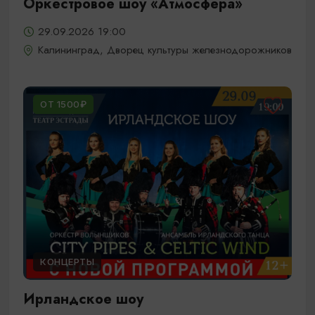
Оркестровое шоу «Атмосфера»
29.09.2026 19:00
Калининград, Дворец культуры железнодорожников
ОТ 1500₽
КОНЦЕРТЫ
Ирландское шоу