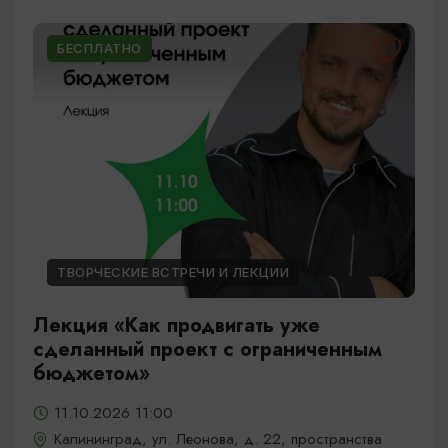
БЕСПЛАТНО
ТВОРЧЕСКИЕ ВСТРЕЧИ И ЛЕКЦИИ
Лекция «Как продвигать уже
сделанный проект с ограниченным
бюджетом»
11.10.2026 11:00
Калининград, ул. Леонова, д. 22, пространства