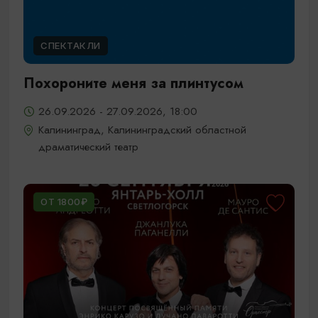
СПЕКТАКЛИ
Похороните меня за плинтусом
26.09.2026 - 27.09.2026, 18:00
Калининград, Калининградский областной
драматический театр
ОТ 1800₽