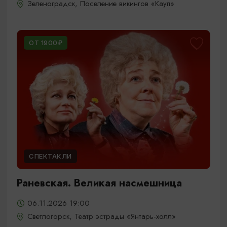
Зеленоградск, Поселение викингов «Кауп»
ОТ 1900₽
СПЕКТАКЛИ
Раневская. Великая насмешница
06.11.2026 19:00
Светлогорск, Театр эстрады «Янтарь-холл»