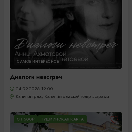
САМОЕ ИНТЕРЕСНОЕ
Диалоги невстреч
24.09.2026 19:00
Калининград, Калининградский театр эстрады
ОТ 500₽
ПУШКИНСКАЯ КАРТА