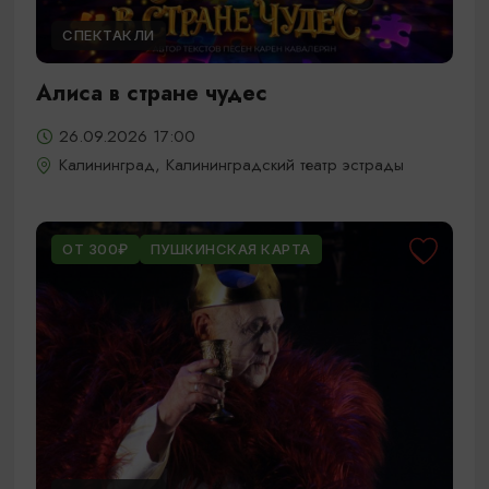
СПЕКТАКЛИ
Алиса в стране чудес
26.09.2026 17:00
Калининград, Калининградский театр эстрады
ОТ 300₽
ПУШКИНСКАЯ КАРТА