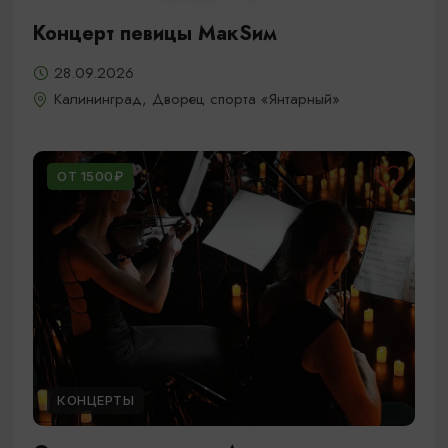
Концерт певицы МакSим
28.09.2026
Калининград, Дворец спорта «Янтарный»
ОТ 1500₽
КОНЦЕРТЫ