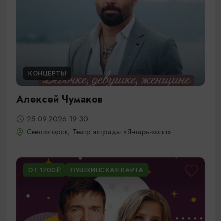
КОНЦЕРТЫ
Алексей Чумаков
25.09.2026 19:30
Светлогорск, Театр эстрады «Янтарь-холл»
ОТ 1700₽
ПУШКИНСКАЯ КАРТА