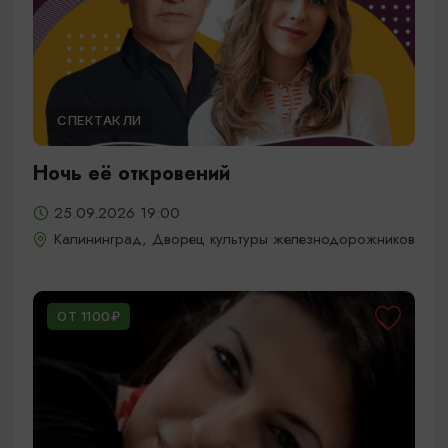
СПЕКТАКЛИ
Ночь её откровений
25.09.2026 19:00
Калининград, Дворец культуры железнодорожников
ОТ 1100₽