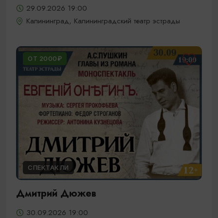
29.09.2026 19:00
Калининград, Калининградский театр эстрады
ОТ 2000₽
СПЕКТАКЛИ
Дмитрий Дюжев
30.09.2026 19:00