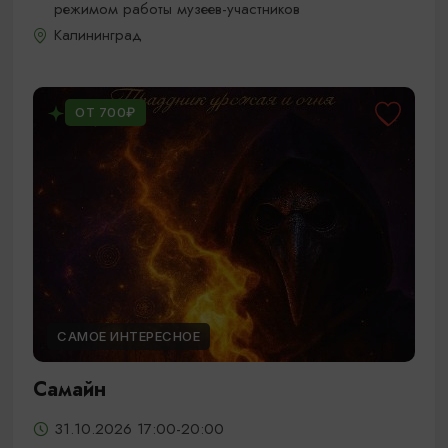
режимом работы музеев-участников
Калининград
ОТ 700₽
САМОЕ ИНТЕРЕСНОЕ
Самайн
31.10.2026 17:00-20:00