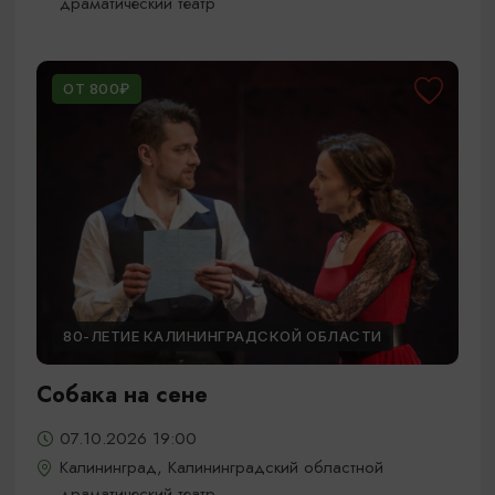
драматический театр
ОТ 800₽
80-ЛЕТИЕ КАЛИНИНГРАДСКОЙ ОБЛАСТИ
Собака на сене
07.10.2026 19:00
Калининград, Калининградский областной
драматический театр