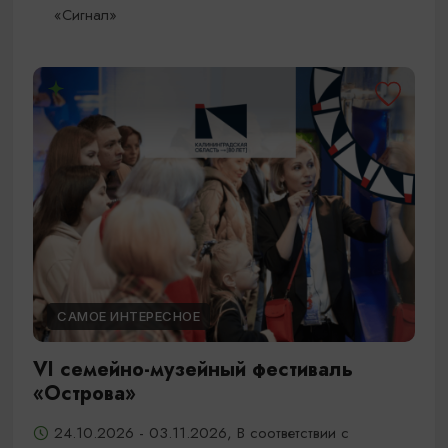
«Сигнал»
САМОЕ ИНТЕРЕСНОЕ
VI семейно-музейный фестиваль
«Острова»
24.10.2026 - 03.11.2026, В соответствии с