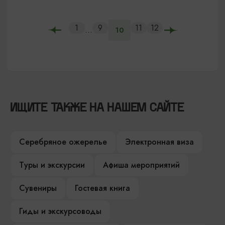
1
9
11
12
...
10
ИЩИТЕ ТАКЖЕ НА НАШЕМ САЙТЕ
Серебряное ожерелье
Электронная виза
Туры и экскурсии
Афиша мероприятий
Сувениры
Гостевая книга
Гиды и экскурсоводы