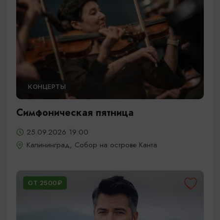
КОНЦЕРТЫ
Симфоническая пятница
25.09.2026 19:00
Калининград, Собор на острове Канта
ОТ 2500₽