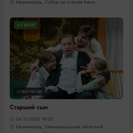
Калининград, Собор на острове Канта
ОТ 800₽
СПЕКТАКЛИ
Старший сын
06.10.2026 19:00
Калининград, Калининградский областной