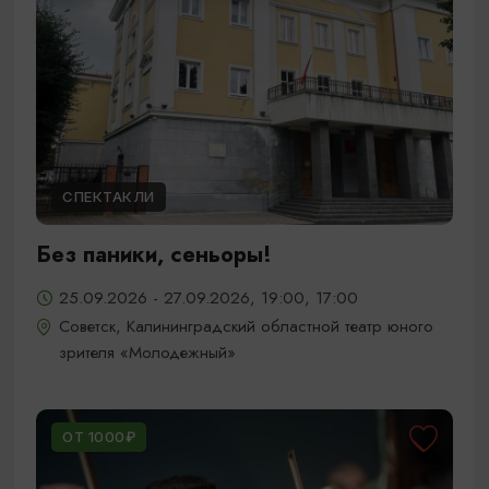
СПЕКТАКЛИ
Без паники, сеньоры!
25.09.2026 - 27.09.2026, 19:00, 17:00
Советск, Калининградский областной театр юного
зрителя «Молодежный»
ОТ 1000₽