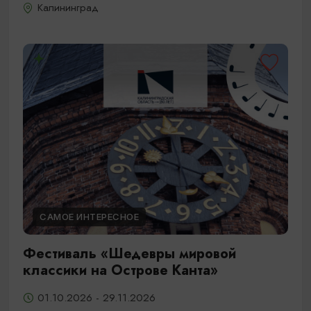
Калининград
САМОЕ ИНТЕРЕСНОЕ
Фестиваль «Шедевры мировой
классики на Острове Канта»
01.10.2026 - 29.11.2026