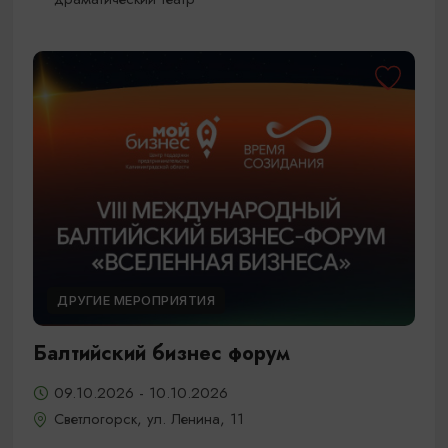
ДРУГИЕ МЕРОПРИЯТИЯ
Балтийский бизнес форум
09.10.2026 - 10.10.2026
Светлогорск, ул. Ленина, 11