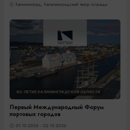
Калининград, Калининградский театр эстрады
80-ЛЕТИЕ КАЛИНИНГРАДСКОЙ ОБЛАСТИ
Первый Международный Форум
портовых городов
01.10.2026 - 02.10.2026