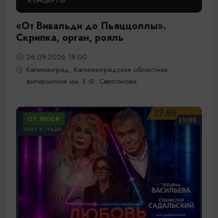
КОНЦЕРТЫ
«От Вивальди до Пьяццоллы».
Скрипка, орган, рояль
26.09.2026 18:00
Калининград, Калининградская областная
филармония им. Е.Ф. Светланова
ОТ 1800₽