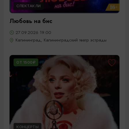
СПЕКТАКЛИ
Любовь на бис
27.09.2026 19:00
Калининград, Калининградский театр эстрады
ОТ 1500₽
КОНЦЕРТЫ