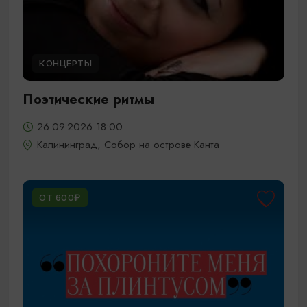
КОНЦЕРТЫ
Поэтические ритмы
26.09.2026 18:00
Калининград, Собор на острове Канта
ОТ 600₽