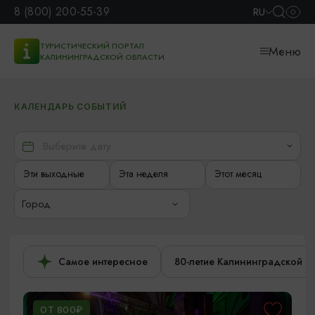
8 (800) 200-55-39
RU
ТУРИСТИЧЕСКИЙ ПОРТАЛ
Меню
КАЛИНИНГРАДСКОЙ ОБЛАСТИ
КАЛЕНДАРЬ СОБЫТИЙ
Эти выходные
Эта неделя
Этот месяц
Город
Самое интересное
80-летие Калининградской о
ОТ 800₽