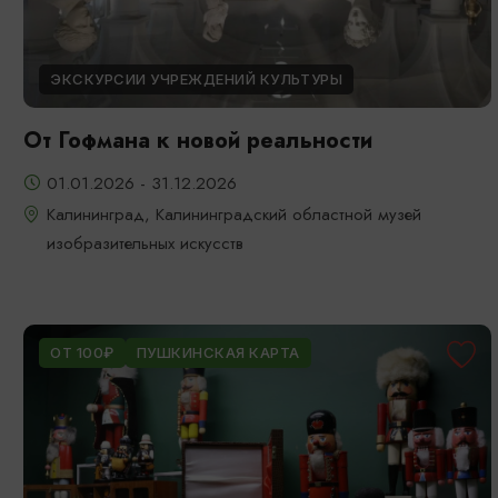
ЭКСКУРСИИ УЧРЕЖДЕНИЙ КУЛЬТУРЫ
От Гофмана к новой реальности
01.01.2026 - 31.12.2026
Калининград, Калининградский областной музей
изобразительных искусств
ОТ 100₽
ПУШКИНСКАЯ КАРТА