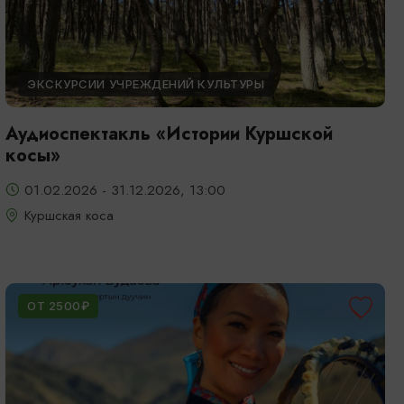
ЭКСКУРСИИ УЧРЕЖДЕНИЙ КУЛЬТУРЫ
Аудиоспектакль «Истории Куршской
косы»
01.02.2026 - 31.12.2026, 13:00
Куршская коса
ОТ 2500₽