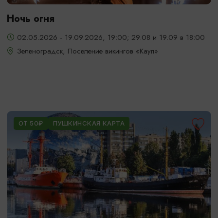
Ночь огня
02.05.2026 - 19.09.2026, 19:00; 29.08 и 19.09 в 18:00
Зеленоградск, Поселение викингов «Кауп»
ОТ 50₽
ПУШКИНСКАЯ КАРТА