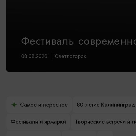
Фестиваль современно
08.08.2026
Светлогорск
Самое интересное
80-летие Калининград
Фестивали и ярмарки
Творческие встречи и 