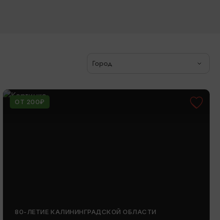
Город
ОТ 200₽
80-ЛЕТИЕ КАЛИНИНГРАДСКОЙ ОБЛАСТИ