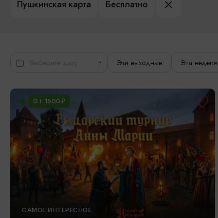
Пушкинская карта
Бесплатно
Эти выходные
Эта неделя
ОТ 1500₽
САМОЕ ИНТЕРЕСНОЕ