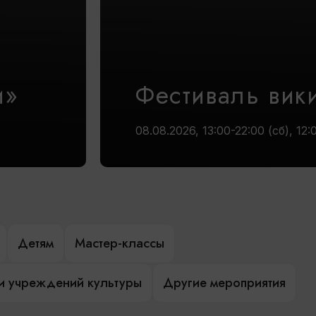
и»
Фестиваль вик
08.08.2026, 13:00-22:00 (сб), 12:
Детям
Мастер-классы
и учреждений культуры
Другие мероприятия