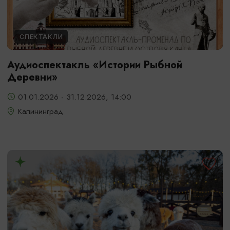
СПЕКТАКЛИ
Аудиоспектакль «Истории Рыбной
Деревни»
01.01.2026 - 31.12.2026, 14:00
Калининград