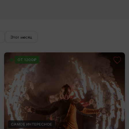
Этот месяц
ОТ 1200₽
САМОЕ ИНТЕРЕСНОЕ