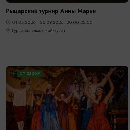
Рыцарский турнир Анны Марии
01.05.2026 - 25.09.2026, 20:00-22:00
Гурьевск, замок Нойхаузен
ОТ 3300₽