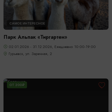
САМОЕ ИНТЕРЕСНОЕ
Парк Альпак «Тиргартен»
02.01.2026 - 31.12.2026, Ежедневно 10:00-19:00
Гурьевск, ул. Заречная, 2
ОТ 200₽