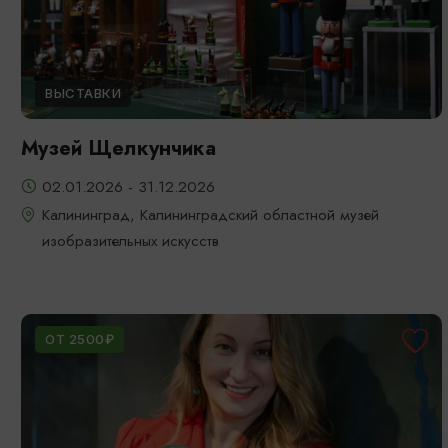
ВЫСТАВКИ
Музей Щелкунчика
02.01.2026 - 31.12.2026
Калининград, Калининградский областной музей
изобразительных искусств
ОТ 2500₽