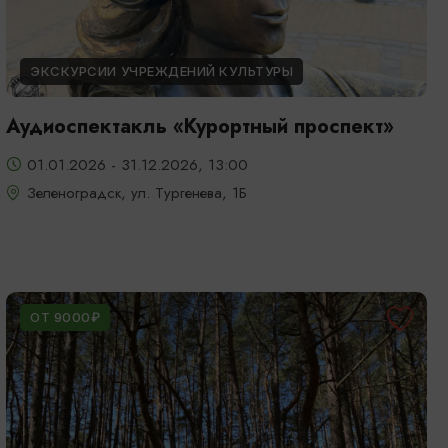
ЭКСКУРСИИ УЧРЕЖДЕНИЙ КУЛЬТУРЫ
Аудиоспектакль «Курортный проспект»
01.01.2026 - 31.12.2026, 13:00
Зеленоградск, ул. Тургенева, 1Б
ОТ 9000₽