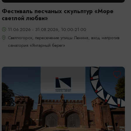
Фестиваль песчаных скульптур «Море
светлой любви»
11.06.2026 - 31.08.2026, 10:00-21:00
Светлогорск, пересечение улицы Ленина, вход напротив
санатория «Янтарный берег»