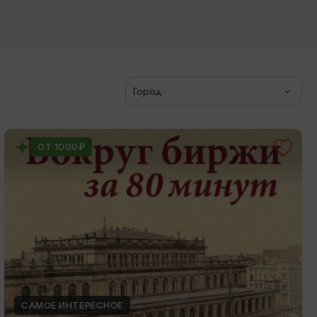
Город
ОТ 1000₽
САМОЕ ИНТЕРЕСНОЕ