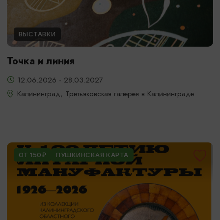
ВЫСТАВКИ
Точка и линия
12.06.2026 - 28.03.2027
Калининград, Третьяковская галерея в Калининграде
ОТ 150₽
ПУШКИНСКАЯ КАРТА