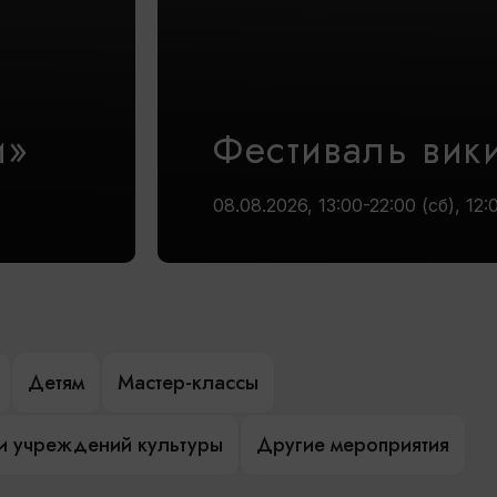
и»
Фестиваль вик
08.08.2026, 13:00-22:00 (сб), 12:
Детям
Мастер-классы
и учреждений культуры
Другие мероприятия