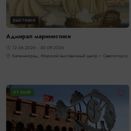
ВЫСТАВКИ
Адмирал маринистики
12.06.2026 - 30.09.2026
Калининград, Морской выставочный центр г. Светлогорск
ОТ 200₽