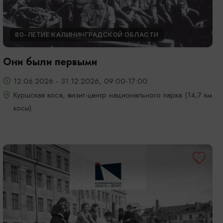
80-ЛЕТИЕ КАЛИНИНГРАДСКОЙ ОБЛАСТИ
Они были первыми
12.06.2026 - 31.12.2026, 09:00-17:00
Куршская коса, визит-центр национального парка (14,7 км
косы)