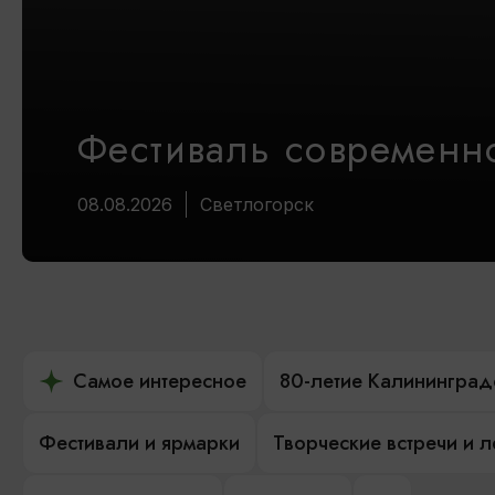
Фестиваль современно
08.08.2026
Светлогорск
Самое интересное
80-летие Калининград
Фестивали и ярмарки
Творческие встречи и 