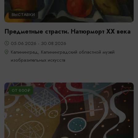
ВЫСТАВКИ
Предметные страсти. Натюрморт XX века
05.06.2026 - 30.08.2026
Калининград, Калининградский областной музей
изобразительных искусств
ОТ 600₽