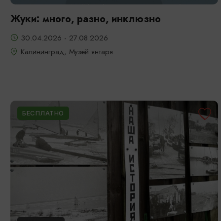
Жуки: много, разно, инклюзно
30.04.2026 - 27.08.2026
Калининград, Музей янтаря
БЕСПЛАТНО