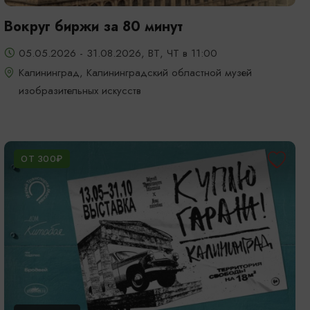
Вокруг биржи за 80 минут
05.05.2026 - 31.08.2026, ВТ, ЧТ в 11:00
Калининград, Калининградский областной музей
изобразительных искусств
ОТ 300₽