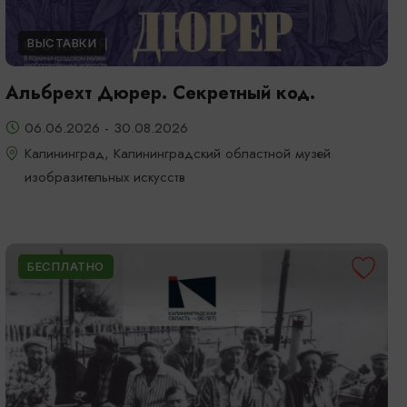
ВЫСТАВКИ
Альбрехт Дюрер. Секретный код.
06.06.2026 - 30.08.2026
Калининград, Калининградский областной музей
изобразительных искусств
БЕСПЛАТНО