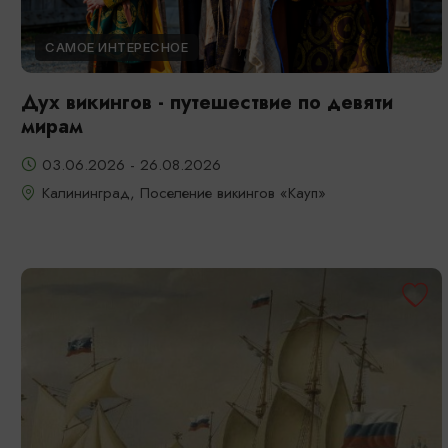
САМОЕ ИНТЕРЕСНОЕ
Дух викингов - путешествие по девяти
мирам
03.06.2026 - 26.08.2026
Калининград, Поселение викингов «Кауп»