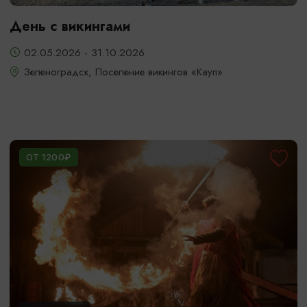
День с викингами
02.05.2026 - 31.10.2026
Зеленоградск, Поселение викингов «Кауп»
ОТ 1200₽