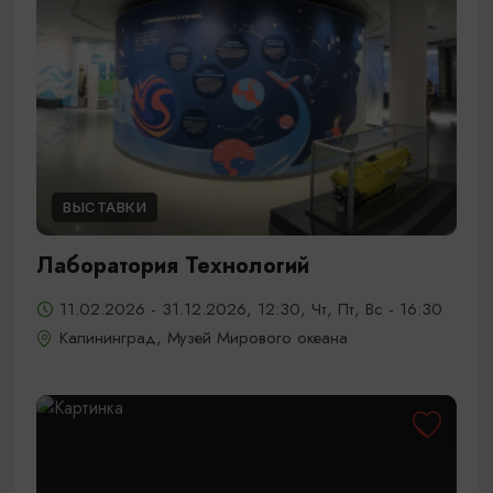
ВЫСТАВКИ
Лаборатория Технологий
11.02.2026 - 31.12.2026, 12:30, Чт, Пт, Вс - 16:30
Калининград, Музей Мирового океана