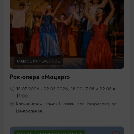
САМОЕ ИНТЕРЕСНОЕ
Рок-опера «Моцарт»
18.07.2026 - 22.08.2026, 18:00, 7.08 и 22.08 в
17:00
Калининград, замок Шаакен, пос. Некрасово, ул.
Центральная