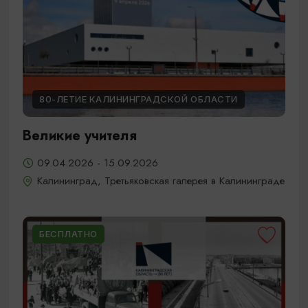
80-ЛЕТИЕ КАЛИНИНГРАДСКОЙ ОБЛАСТИ
Великие учителя
09.04.2026 - 15.09.2026
Калининград, Третьяковская галерея в Калининграде
БЕСПЛАТНО