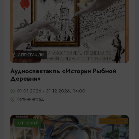
СПЕКТАКЛИ
Аудиоспектакль «Истории Рыбной
Деревни»
01.01.2026 - 31.12.2026, 14:00
Калининград
ОТ 1200₽