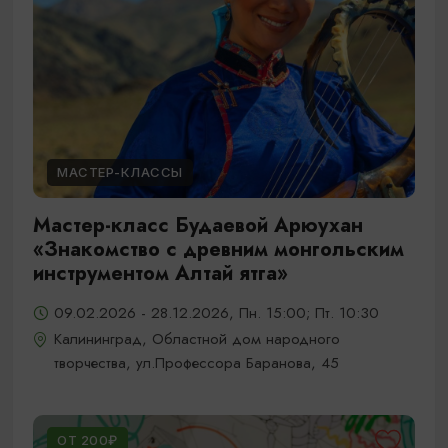
МАСТЕР-КЛАССЫ
Мастер-класс Будаевой Арюухан
«Знакомство с древним монгольским
инструментом Алтай ятга»
09.02.2026 - 28.12.2026, Пн. 15:00; Пт. 10:30
Калининград, Областной дом народного
творчества, ул.Профессора Баранова, 45
ОТ 200₽