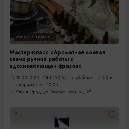
МАСТЕР-КЛАССЫ
Мастер-класс «Ароматная соевая
свеча ручной работы с
вдохновляющей фразой»
28.03.2026 - 28.12.2026, по субботам - 11:00 и
воскресеньям - 12:00
Калининград, ул. Генеральская, зд. 27