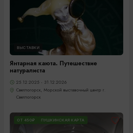
ВЫСТАВКИ
Янтарная каюта. Путешествие
натуралиста
25.12.2025 - 31.12.2026
Светлогорск, Морской выставочный центр г.
Светлогорск
ОТ 450₽
ПУШКИНСКАЯ КАРТА