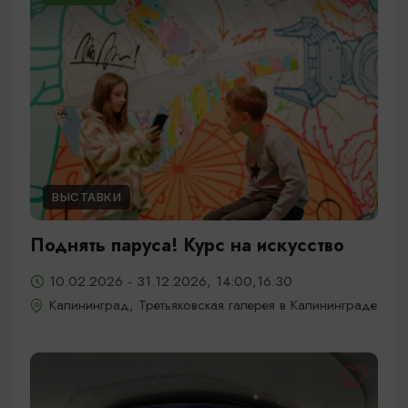
ВЫСТАВКИ
Поднять паруса! Курс на искусство
10.02.2026 - 31.12.2026, 14:00,16:30
Калининград, Третьяковская галерея в Калининграде