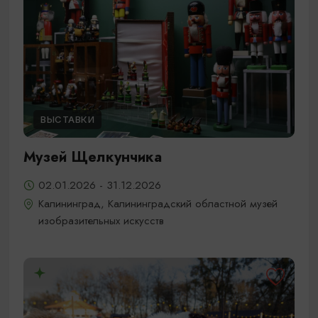
ВЫСТАВКИ
Музей Щелкунчика
02.01.2026 - 31.12.2026
Калининград, Калининградский областной музей
изобразительных искусств