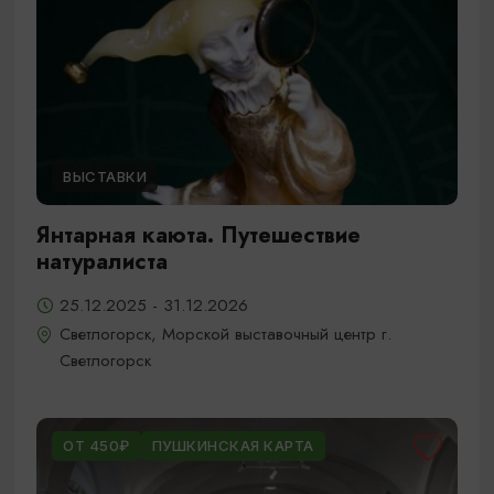
ВЫСТАВКИ
Янтарная каюта. Путешествие
натуралиста
25.12.2025 - 31.12.2026
Светлогорск, Морской выставочный центр г.
Светлогорск
ОТ 450₽
ПУШКИНСКАЯ КАРТА