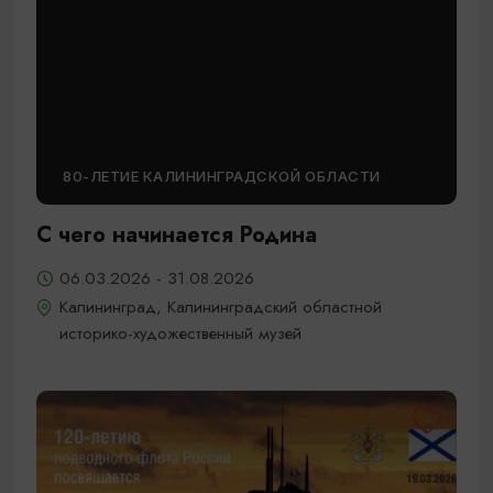
80-ЛЕТИЕ КАЛИНИНГРАДСКОЙ ОБЛАСТИ
С чего начинается Родина
06.03.2026 - 31.08.2026
Калининград, Калининградский областной
историко-художественный музей