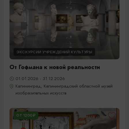
ЭКСКУРСИИ УЧРЕЖДЕНИЙ КУЛЬТУРЫ
От Гофмана к новой реальности
01.01.2026 - 31.12.2026
Калининград, Калининградский областной музей
изобразительных искусств
ОТ 1200₽