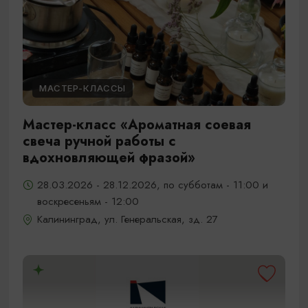
МАСТЕР-КЛАССЫ
Мастер-класс «Ароматная соевая
свеча ручной работы с
вдохновляющей фразой»
28.03.2026 - 28.12.2026, по субботам - 11:00 и
воскресеньям - 12:00
Калининград, ул. Генеральская, зд. 27