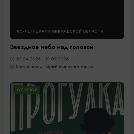
80-ЛЕТИЕ КАЛИНИНГРАДСКОЙ ОБЛАСТИ
Звездное небо над головой
23.04.2026 - 21.09.2026
Калининград, Музей Мирового океана
ОТ 1200₽