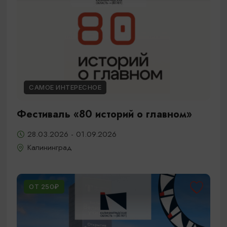
САМОЕ ИНТЕРЕСНОЕ
Фестиваль «80 историй о главном»
28.03.2026 - 01.09.2026
Калининград
ОТ 250₽