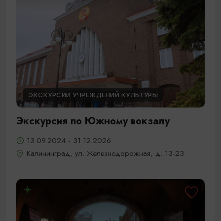
ЭКСКУРСИИ УЧРЕЖДЕНИЙ КУЛЬТУРЫ
Экскурсия по Южному вокзалу
13.09.2024 - 31.12.2026
Калининград, ул. Железнодорожная, д. 13-23