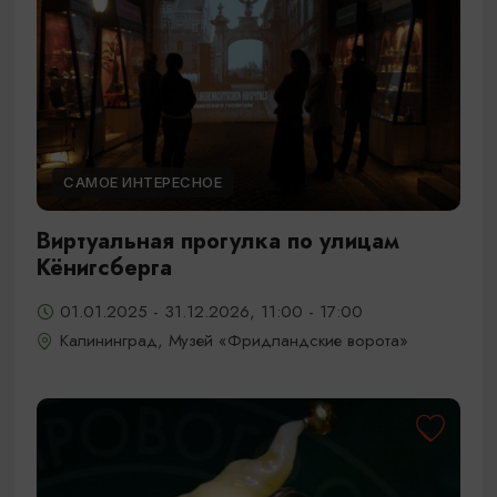
САМОЕ ИНТЕРЕСНОЕ
Виртуальная прогулка по улицам
Кёнигсберга
01.01.2025 - 31.12.2026, 11:00 - 17:00
Калининград, Музей «Фридландские ворота»