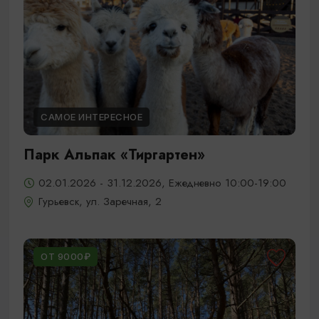
САМОЕ ИНТЕРЕСНОЕ
Парк Альпак «Тиргартен»
02.01.2026 - 31.12.2026, Ежедневно 10:00-19:00
Гурьевск, ул. Заречная, 2
ОТ 9000₽