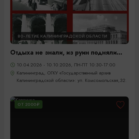
80-ЛЕТИЕ КАЛИНИНГРАДСКОЙ ОБЛАСТИ
Отдыха не знали, из руин подняли...
10.04.2026 - 10.10.2026, ПН-ПТ 10:30-17:00
Калининград, ОГКУ «Государственный архив
Калининградской области»: ул. Комсомольская,32.
ОТ 2000₽