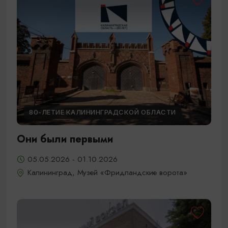
80-ЛЕТИЕ КАЛИНИНГРАДСКОЙ ОБЛАСТИ
Они были первыми
05.05.2026 - 01.10.2026
Калининград, Музей «Фридландские ворота»