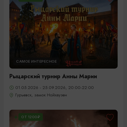
САМОЕ ИНТЕРЕСНОЕ
Рыцарский турнир Анны Марии
01.05.2026 - 25.09.2026, 20:00-22:00
Гурьевск, замок Нойхаузен
ОТ 1200₽