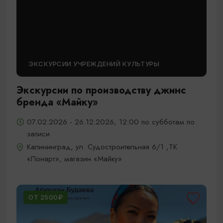
ЭКСКУРСИИ УЧРЕЖДЕНИЙ КУЛЬТУРЫ
Экскурсии по производству джинс
бренда «Майку»
07.02.2026 - 26.12.2026, 12:00 по субботам по
записи
Калининград, ул. Судостроительная 6/1 ,ТК
«Понарт», магазин «Майку»
ОТ 2500₽