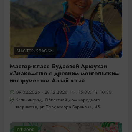
МАСТЕР-КЛАССЫ
Мастер-класс Будаевой Арюухан
«Знакомство с древним монгольским
инструментом Алтай ятга»
09.02.2026 - 28.12.2026, Пн. 15:00; Пт. 10:30
Калининград, Областной дом народного
творчества, ул.Профессора Баранова, 45
ОТ 200₽