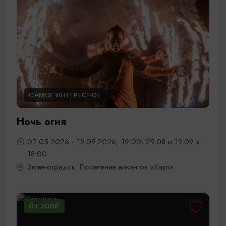
САМОЕ ИНТЕРЕСНОЕ
Ночь огня
02.05.2026 - 19.09.2026, 19:00; 29.08 и 19.09 в
18:00
Зеленоградск, Поселение викингов «Кауп»
ОТ 200₽