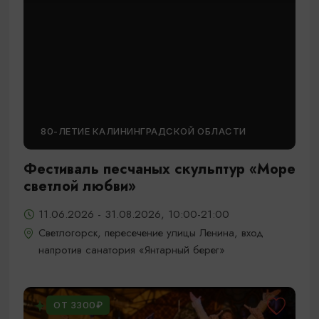
80-ЛЕТИЕ КАЛИНИНГРАДСКОЙ ОБЛАСТИ
Фестиваль песчаных скульптур «Море
светлой любви»
11.06.2026 - 31.08.2026, 10:00-21:00
Светлогорск, пересечение улицы Ленина, вход
напротив санатория «Янтарный берег»
ОТ 3300₽