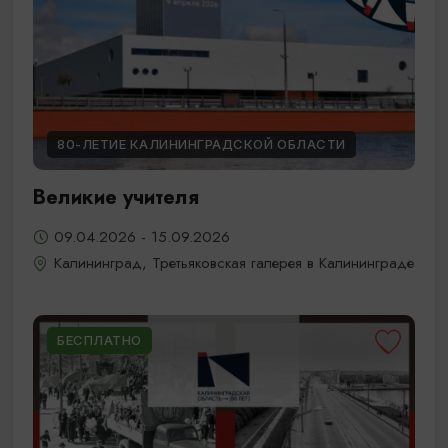
80-ЛЕТИЕ КАЛИНИНГРАДСКОЙ ОБЛАСТИ
Великие учителя
09.04.2026 - 15.09.2026
Калининград, Третьяковская галерея в Калининграде
БЕСПЛАТНО