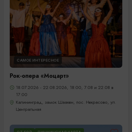
САМОЕ ИНТЕРЕСНОЕ
Рок-опера «Моцарт»
18.07.2026 - 22.08.2026, 18:00, 7.08 и 22.08 в
17:00
Калининград, замок Шаакен, пос. Некрасово, ул.
Центральная