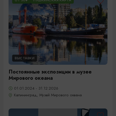
ОТ 50₽
ПУШКИНСКАЯ КАРТА
ВЫСТАВКИ
Постоянные экспозиции в музее
Мирового океана
01.01.2024 - 31.12.2026
Калининград, Музей Мирового океана