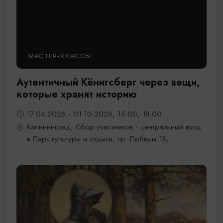
МАСТЕР-КЛАССЫ
Аутентичный Кёнигсберг через вещи,
которые хранят историю
17.04.2026 - 01.10.2026, 15:00, 18:00
Калининград, Сбор участников - центральный вход
в Парк культуры и отдыха, пр. Победы 1Б,