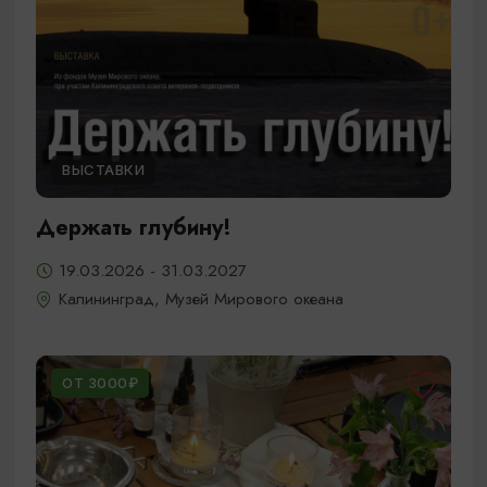
ВЫСТАВКИ
Держать глубину!
19.03.2026 - 31.03.2027
Калининград, Музей Мирового океана
ОТ 3000₽