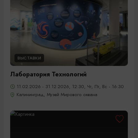
ВЫСТАВКИ
Лаборатория Технологий
11.02.2026 - 31.12.2026, 12:30, Чт, Пт, Вс - 16:30
Калининград, Музей Мирового океана