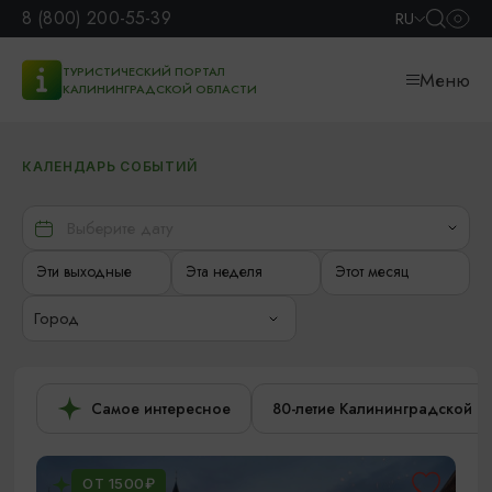
8 (800) 200-55-39
RU
ТУРИСТИЧЕСКИЙ ПОРТАЛ
Меню
КАЛИНИНГРАДСКОЙ ОБЛАСТИ
КАЛЕНДАРЬ СОБЫТИЙ
Эти выходные
Эта неделя
Этот месяц
Город
Самое интересное
80-летие Калининградской о
ОТ 1500₽