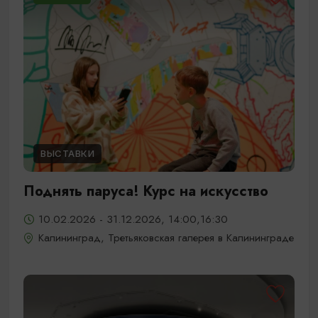
ВЫСТАВКИ
Поднять паруса! Курс на искусство
10.02.2026 - 31.12.2026, 14:00,16:30
Калининград, Третьяковская галерея в Калининграде