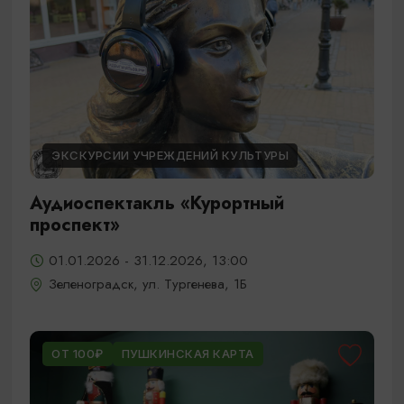
ЭКСКУРСИИ УЧРЕЖДЕНИЙ КУЛЬТУРЫ
Аудиоспектакль «Курортный
проспект»
01.01.2026 - 31.12.2026, 13:00
Зеленоградск, ул. Тургенева, 1Б
ОТ 100₽
ПУШКИНСКАЯ КАРТА