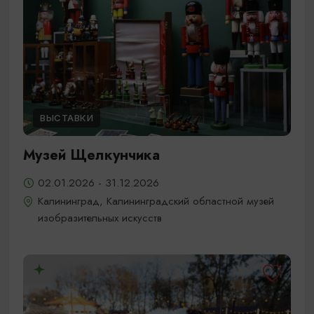
ВЫСТАВКИ
Музей Щелкунчика
02.01.2026 - 31.12.2026
Калининград, Калининградский областной музей
изобразительных искусств