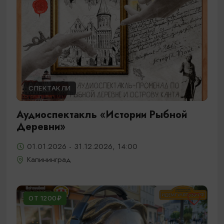
СПЕКТАКЛИ
Аудиоспектакль «Истории Рыбной
Деревни»
01.01.2026 - 31.12.2026, 14:00
Калининград
ОТ 1200₽