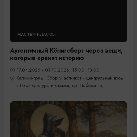
МАСТЕР-КЛАССЫ
Аутентичный Кёнигсберг через вещи,
которые хранят историю
17.04.2026 - 01.10.2026, 15:00, 18:00
Калининград, Сбор участников - центральный вход
в Парк культуры и отдыха, пр. Победы 1Б,