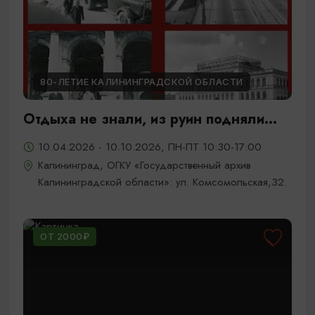
80-ЛЕТИЕ КАЛИНИНГРАДСКОЙ ОБЛАСТИ
Отдыха не знали, из руин подняли...
10.04.2026 - 10.10.2026, ПН-ПТ 10:30-17:00
Калининград, ОГКУ «Государственный архив
Калининградской области»: ул. Комсомольская,32.
ОТ 2000₽