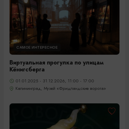
САМОЕ ИНТЕРЕСНОЕ
Виртуальная прогулка по улицам
Кёнигсберга
01.01.2025 - 31.12.2026, 11:00 - 17:00
Калининград, Музей «Фридландские ворота»