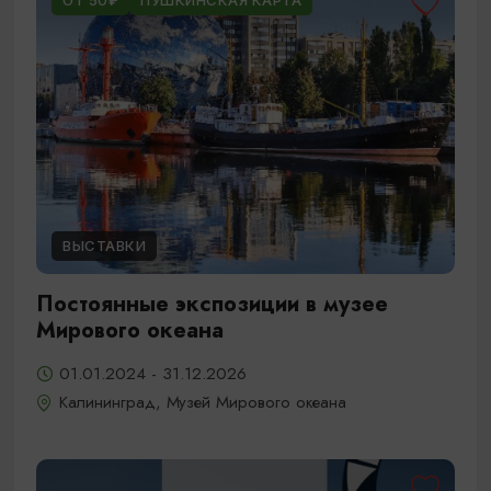
ОТ 50₽
ПУШКИНСКАЯ КАРТА
ВЫСТАВКИ
Постоянные экспозиции в музее
Мирового океана
01.01.2024 - 31.12.2026
Калининград, Музей Мирового океана