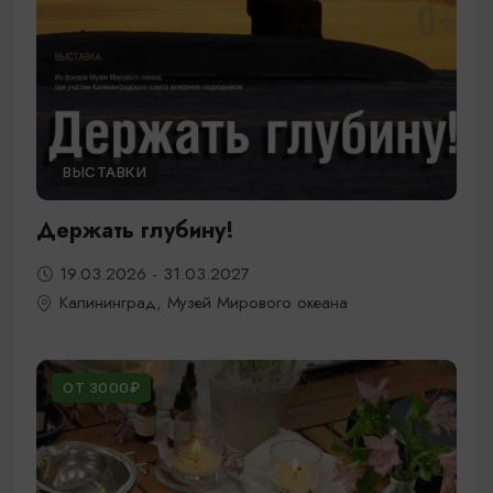
ВЫСТАВКИ
Держать глубину!
19.03.2026 - 31.03.2027
Калининград, Музей Мирового океана
ОТ 3000₽