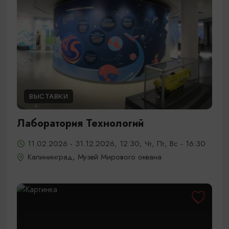
ВЫСТАВКИ
Лаборатория Технологий
11.02.2026 - 31.12.2026, 12:30, Чт, Пт, Вс - 16:30
Калининград, Музей Мирового океана