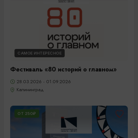
САМОЕ ИНТЕРЕСНОЕ
Фестиваль «80 историй о главном»
28.03.2026 - 01.09.2026
Калининград
ОТ 250₽