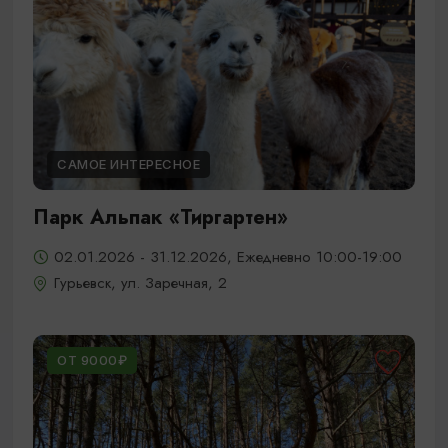
САМОЕ ИНТЕРЕСНОЕ
Парк Альпак «Тиргартен»
02.01.2026 - 31.12.2026, Ежедневно 10:00-19:00
Гурьевск, ул. Заречная, 2
ОТ 9000₽