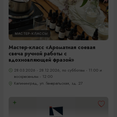
МАСТЕР-КЛАССЫ
Мастер-класс «Ароматная соевая
свеча ручной работы с
вдохновляющей фразой»
28.03.2026 - 28.12.2026, по субботам - 11:00 и
воскресеньям - 12:00
Калининград, ул. Генеральская, зд. 27