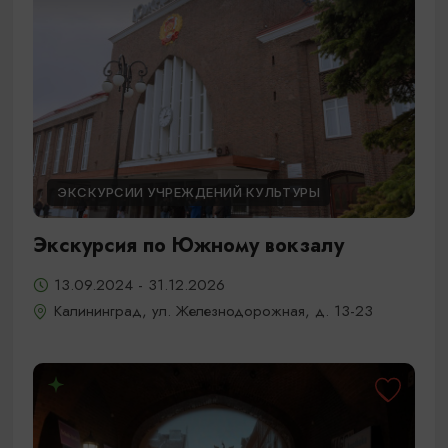
ЭКСКУРСИИ УЧРЕЖДЕНИЙ КУЛЬТУРЫ
Экскурсия по Южному вокзалу
13.09.2024 - 31.12.2026
Калининград, ул. Железнодорожная, д. 13-23