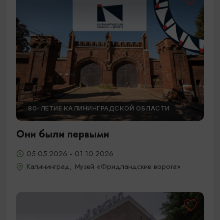
80-ЛЕТИЕ КАЛИНИНГРАДСКОЙ ОБЛАСТИ
Они были первыми
05.05.2026 - 01.10.2026
Калининград, Музей «Фридландские ворота»