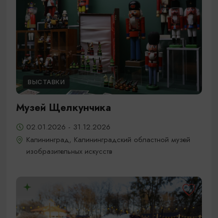
ВЫСТАВКИ
Музей Щелкунчика
02.01.2026 - 31.12.2026
Калининград, Калининградский областной музей
изобразительных искусств