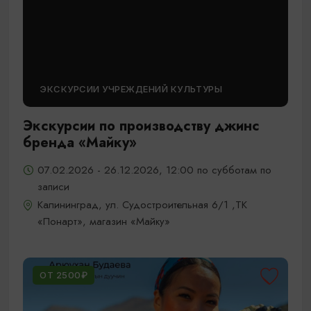
ЭКСКУРСИИ УЧРЕЖДЕНИЙ КУЛЬТУРЫ
Экскурсии по производству джинс
бренда «Майку»
07.02.2026 - 26.12.2026, 12:00 по субботам по
записи
Калининград, ул. Судостроительная 6/1 ,ТК
«Понарт», магазин «Майку»
ОТ 2500₽