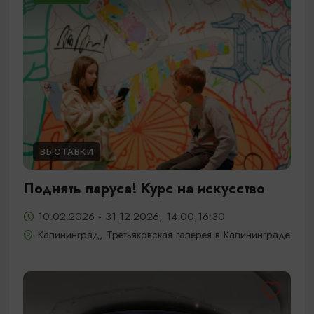
ВЫСТАВКИ
Поднять паруса! Курс на искусство
10.02.2026 - 31.12.2026, 14:00,16:30
Калининград, Третьяковская галерея в Калининграде