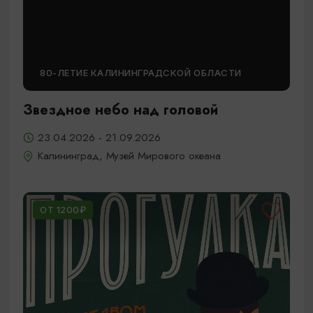
80-ЛЕТИЕ КАЛИНИНГРАДСКОЙ ОБЛАСТИ
Звездное небо над головой
23.04.2026 - 21.09.2026
Калининград, Музей Мирового океана
ОТ 1200₽