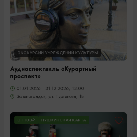
ЭКСКУРСИИ УЧРЕЖДЕНИЙ КУЛЬТУРЫ
Аудиоспектакль «Курортный
проспект»
01.01.2026 - 31.12.2026, 13:00
Зеленоградск, ул. Тургенева, 1Б
ОТ 100₽
ПУШКИНСКАЯ КАРТА