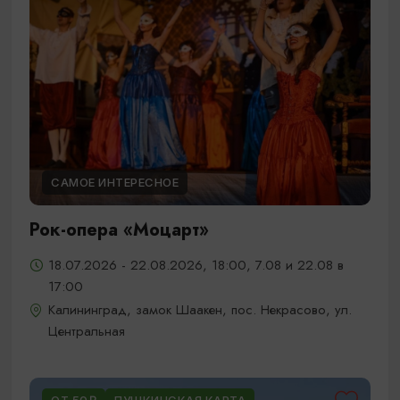
САМОЕ ИНТЕРЕСНОЕ
Рок-опера «Моцарт»
18.07.2026 - 22.08.2026, 18:00, 7.08 и 22.08 в
17:00
Калининград, замок Шаакен, пос. Некрасово, ул.
Центральная