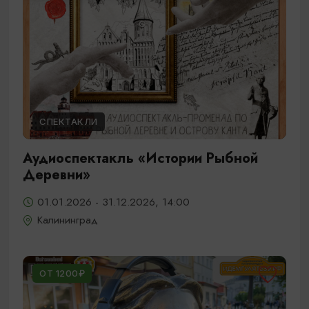
СПЕКТАКЛИ
Аудиоспектакль «Истории Рыбной
Деревни»
01.01.2026 - 31.12.2026, 14:00
Калининград
ОТ 1200₽