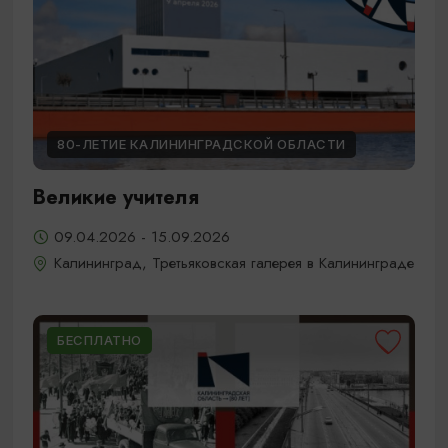
80-ЛЕТИЕ КАЛИНИНГРАДСКОЙ ОБЛАСТИ
Великие учителя
09.04.2026 - 15.09.2026
Калининград, Третьяковская галерея в Калининграде
БЕСПЛАТНО