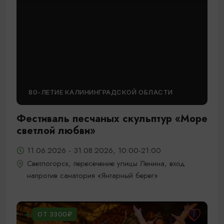
80-ЛЕТИЕ КАЛИНИНГРАДСКОЙ ОБЛАСТИ
Фестиваль песчаных скульптур «Море
светлой любви»
11.06.2026 - 31.08.2026, 10:00-21:00
Светлогорск, пересечение улицы Ленина, вход
напротив санатория «Янтарный берег»
ОТ 3300₽