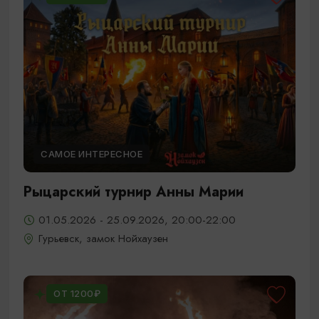
САМОЕ ИНТЕРЕСНОЕ
Рыцарский турнир Анны Марии
01.05.2026 - 25.09.2026, 20:00-22:00
Гурьевск, замок Нойхаузен
ОТ 1200₽