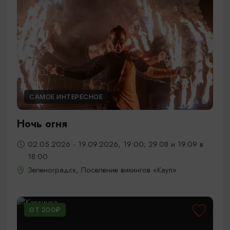
САМОЕ ИНТЕРЕСНОЕ
Ночь огня
02.05.2026 - 19.09.2026, 19:00; 29.08 и 19.09 в
18:00
Зеленоградск, Поселение викингов «Кауп»
ОТ 200₽