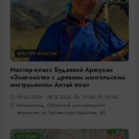
МАСТЕР-КЛАССЫ
Мастер-класс Будаевой Арюухан
«Знакомство с древним монгольским
инструментом Алтай ятга»
09.02.2026 - 28.12.2026, Пн. 15:00; Пт. 10:30
Калининград, Областной дом народного
творчества, ул.Профессора Баранова, 45
ОТ 200₽