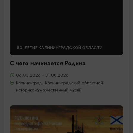
80-ЛЕТИЕ КАЛИНИНГРАДСКОЙ ОБЛАСТИ
С чего начинается Родина
06.03.2026 - 31.08.2026
Калининград, Калининградский областной
историко-художественный музей