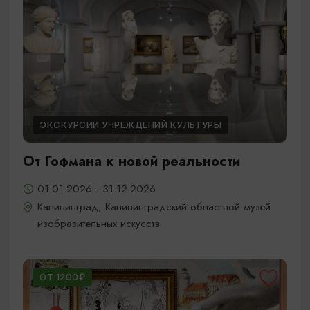
ЭКСКУРСИИ УЧРЕЖДЕНИЙ КУЛЬТУРЫ
От Гофмана к новой реальности
01.01.2026 - 31.12.2026
Калининград, Калининградский областной музей
изобразительных искусств
ОТ 1200₽