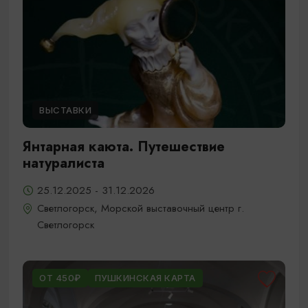
ВЫСТАВКИ
Янтарная каюта. Путешествие
натуралиста
25.12.2025 - 31.12.2026
Светлогорск, Морской выставочный центр г.
Светлогорск
ОТ 450₽
ПУШКИНСКАЯ КАРТА