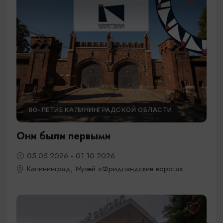
80-ЛЕТИЕ КАЛИНИНГРАДСКОЙ ОБЛАСТИ
Они были первыми
05.05.2026 - 01.10.2026
Калининград, Музей «Фридландские ворота»