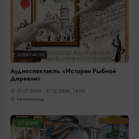
СПЕКТАКЛИ
Аудиоспектакль «Истории Рыбной
Деревни»
01.01.2026 - 31.12.2026, 14:00
Калининград
ОТ 1200₽