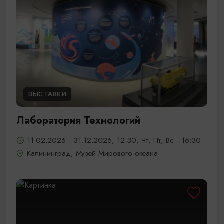
ВЫСТАВКИ
Лаборатория Технологий
11.02.2026 - 31.12.2026, 12:30, Чт, Пт, Вс - 16:30
Калининград, Музей Мирового океана