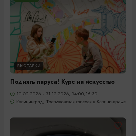
ВЫСТАВКИ
Поднять паруса! Курс на искусство
10.02.2026 - 31.12.2026, 14:00,16:30
Калининград, Третьяковская галерея в Калининграде