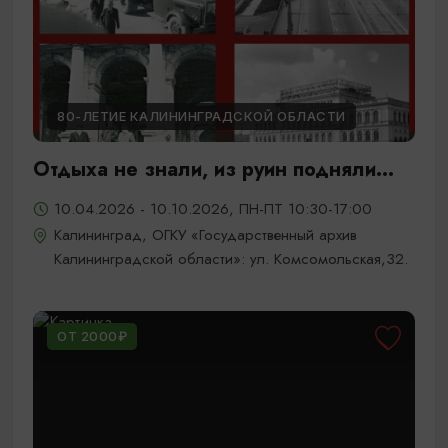
80-ЛЕТИЕ КАЛИНИНГРАДСКОЙ ОБЛАСТИ
Отдыха не знали, из руин подняли...
10.04.2026 - 10.10.2026, ПН-ПТ 10:30-17:00
Калининград, ОГКУ «Государственный архив
Калининградской области»: ул. Комсомольская,32.
ОТ 2000₽