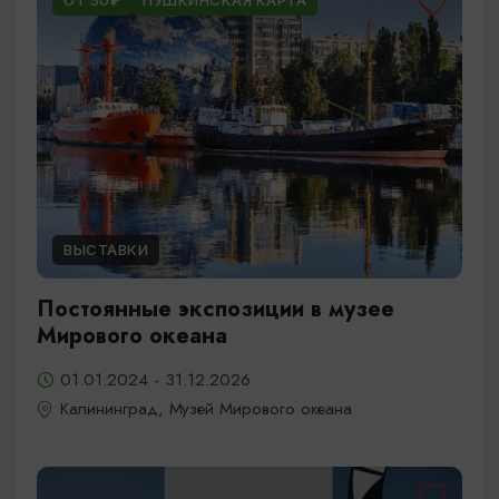
ОТ 50₽
ПУШКИНСКАЯ КАРТА
ВЫСТАВКИ
Постоянные экспозиции в музее
Мирового океана
01.01.2024 - 31.12.2026
Калининград, Музей Мирового океана