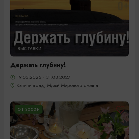
ВЫСТАВКИ
Держать глубину!
19.03.2026 - 31.03.2027
Калининград, Музей Мирового океана
ОТ 3000₽