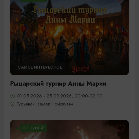
САМОЕ ИНТЕРЕСНОЕ
Рыцарский турнир Анны Марии
01.05.2026 - 25.09.2026, 20:00-22:00
Гурьевск, замок Нойхаузен
ОТ 1200₽