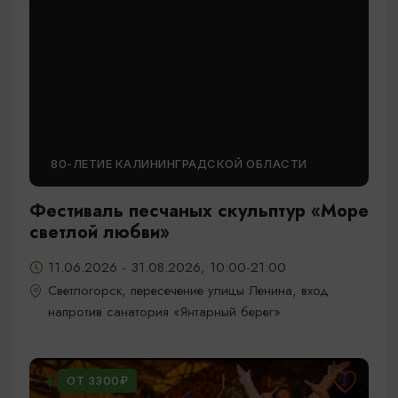
80-ЛЕТИЕ КАЛИНИНГРАДСКОЙ ОБЛАСТИ
Фестиваль песчаных скульптур «Море
светлой любви»
11.06.2026 - 31.08.2026, 10:00-21:00
Светлогорск, пересечение улицы Ленина, вход
напротив санатория «Янтарный берег»
ОТ 3300₽