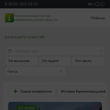
8 (800) 200-55-39
RU
ТУРИСТИЧЕСКИЙ ПОРТАЛ
Меню
КАЛИНИНГРАДСКОЙ ОБЛАСТИ
КАЛЕНДАРЬ СОБЫТИЙ
Эти выходные
Эта неделя
Этот месяц
Город
Самое интересное
80-летие Калининградской о
ОТ 1500₽