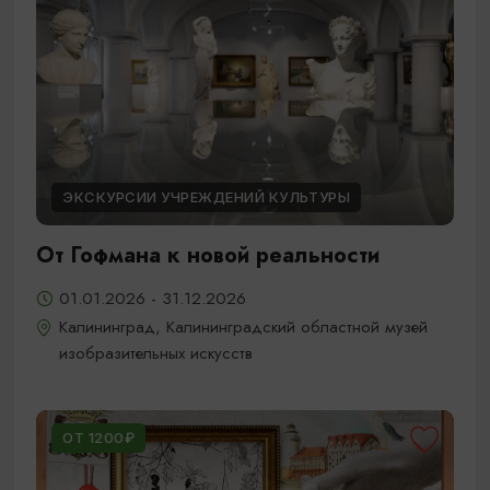
ЭКСКУРСИИ УЧРЕЖДЕНИЙ КУЛЬТУРЫ
От Гофмана к новой реальности
01.01.2026 - 31.12.2026
Калининград, Калининградский областной музей
изобразительных искусств
ОТ 1200₽