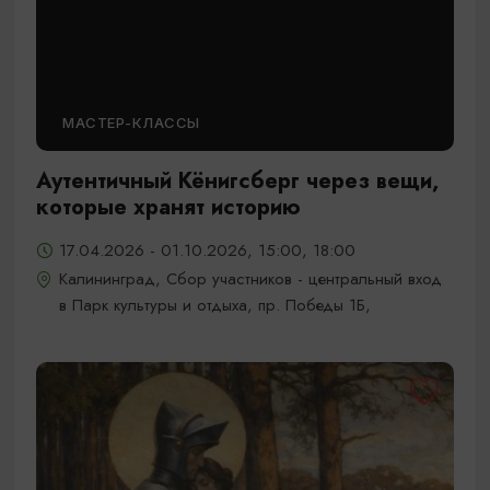
МАСТЕР-КЛАССЫ
Аутентичный Кёнигсберг через вещи,
которые хранят историю
17.04.2026 - 01.10.2026, 15:00, 18:00
Калининград, Сбор участников - центральный вход
в Парк культуры и отдыха, пр. Победы 1Б,