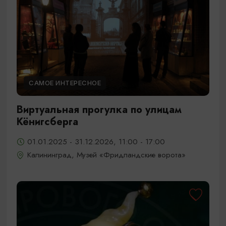
САМОЕ ИНТЕРЕСНОЕ
Виртуальная прогулка по улицам
Кёнигсберга
01.01.2025 - 31.12.2026, 11:00 - 17:00
Калининград, Музей «Фридландские ворота»