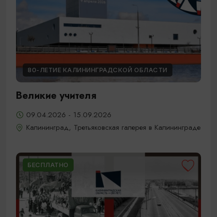
80-ЛЕТИЕ КАЛИНИНГРАДСКОЙ ОБЛАСТИ
Великие учителя
09.04.2026 - 15.09.2026
Калининград, Третьяковская галерея в Калининграде
БЕСПЛАТНО