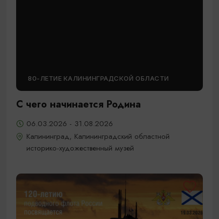
80-ЛЕТИЕ КАЛИНИНГРАДСКОЙ ОБЛАСТИ
С чего начинается Родина
06.03.2026 - 31.08.2026
Калининград, Калининградский областной
историко-художественный музей