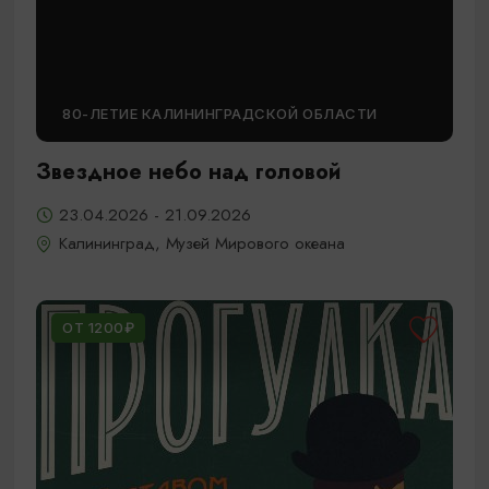
80-ЛЕТИЕ КАЛИНИНГРАДСКОЙ ОБЛАСТИ
Звездное небо над головой
23.04.2026 - 21.09.2026
Калининград, Музей Мирового океана
ОТ 1200₽