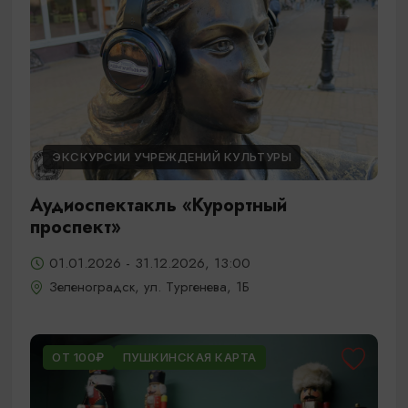
ЭКСКУРСИИ УЧРЕЖДЕНИЙ КУЛЬТУРЫ
Аудиоспектакль «Курортный
проспект»
01.01.2026 - 31.12.2026, 13:00
Зеленоградск, ул. Тургенева, 1Б
ОТ 100₽
ПУШКИНСКАЯ КАРТА