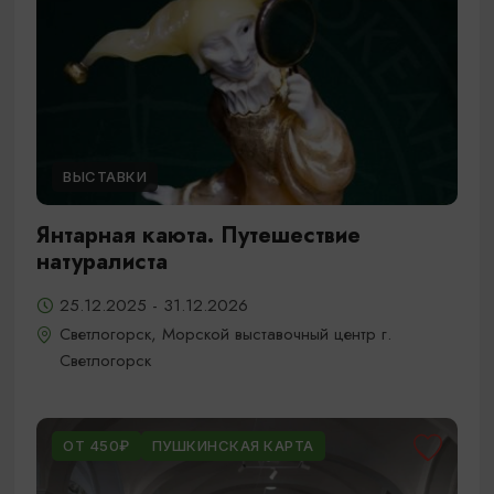
ВЫСТАВКИ
Янтарная каюта. Путешествие
натуралиста
25.12.2025 - 31.12.2026
Светлогорск, Морской выставочный центр г.
Светлогорск
ОТ 450₽
ПУШКИНСКАЯ КАРТА