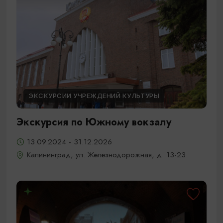
ЭКСКУРСИИ УЧРЕЖДЕНИЙ КУЛЬТУРЫ
Экскурсия по Южному вокзалу
13.09.2024 - 31.12.2026
Калининград, ул. Железнодорожная, д. 13-23