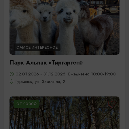
САМОЕ ИНТЕРЕСНОЕ
Парк Альпак «Тиргартен»
02.01.2026 - 31.12.2026, Ежедневно 10:00-19:00
Гурьевск, ул. Заречная, 2
ОТ 9000₽