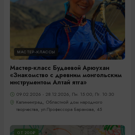
МАСТЕР-КЛАССЫ
Мастер-класс Будаевой Арюухан
«Знакомство с древним монгольским
инструментом Алтай ятга»
09.02.2026 - 28.12.2026, Пн. 15:00; Пт. 10:30
Калининград, Областной дом народного
творчества, ул.Профессора Баранова, 45
ОТ 200₽