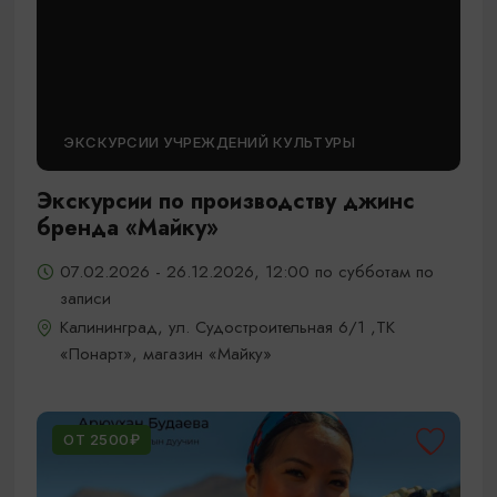
ЭКСКУРСИИ УЧРЕЖДЕНИЙ КУЛЬТУРЫ
Экскурсии по производству джинс
бренда «Майку»
07.02.2026 - 26.12.2026, 12:00 по субботам по
записи
Калининград, ул. Судостроительная 6/1 ,ТК
«Понарт», магазин «Майку»
ОТ 2500₽