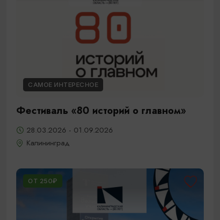
САМОЕ ИНТЕРЕСНОЕ
Фестиваль «80 историй о главном»
28.03.2026 - 01.09.2026
Калининград
ОТ 250₽