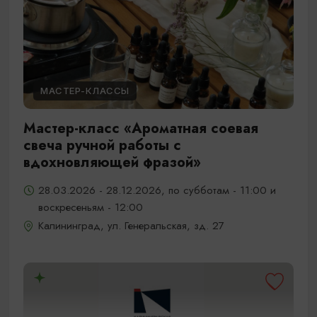
МАСТЕР-КЛАССЫ
Мастер-класс «Ароматная соевая
свеча ручной работы с
вдохновляющей фразой»
28.03.2026 - 28.12.2026, по субботам - 11:00 и
воскресеньям - 12:00
Калининград, ул. Генеральская, зд. 27