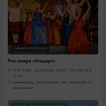
САМОЕ ИНТЕРЕСНОЕ
Рок-опера «Моцарт»
18.07.2026 - 22.08.2026, 18:00, 7.08 и 22.08 в
17:00
Калининград, замок Шаакен, пос. Некрасово, ул.
Центральная