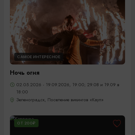
САМОЕ ИНТЕРЕСНОЕ
Ночь огня
02.05.2026 - 19.09.2026, 19:00; 29.08 и 19.09 в
18:00
Зеленоградск, Поселение викингов «Кауп»
ОТ 200₽