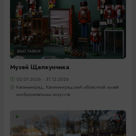
ВЫСТАВКИ
Музей Щелкунчика
02.01.2026 - 31.12.2026
Калининград, Калининградский областной музей
изобразительных искусств