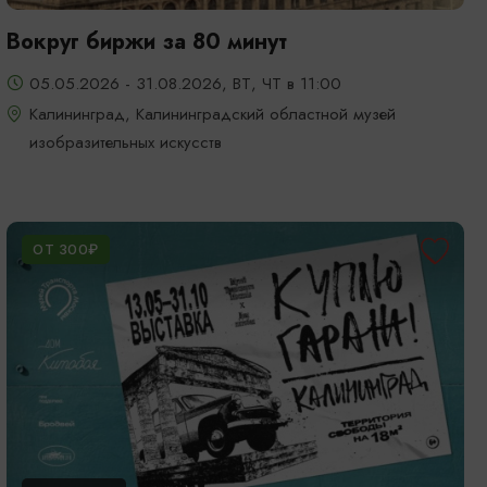
Вокруг биржи за 80 минут
05.05.2026 - 31.08.2026, ВТ, ЧТ в 11:00
Калининград, Калининградский областной музей
изобразительных искусств
ОТ 300₽