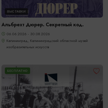
ВЫСТАВКИ
Альбрехт Дюрер. Секретный код.
06.06.2026 - 30.08.2026
Калининград, Калининградский областной музей
изобразительных искусств
БЕСПЛАТНО