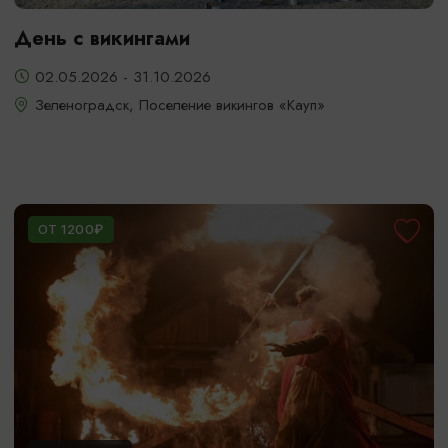
День с викингами
02.05.2026 - 31.10.2026
Зеленоградск, Поселение викингов «Кауп»
ОТ 1200₽