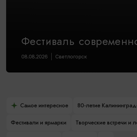
Фестиваль современно
08.08.2026
Светлогорск
Самое интересное
80-летие Калининград
Фестивали и ярмарки
Творческие встречи и 