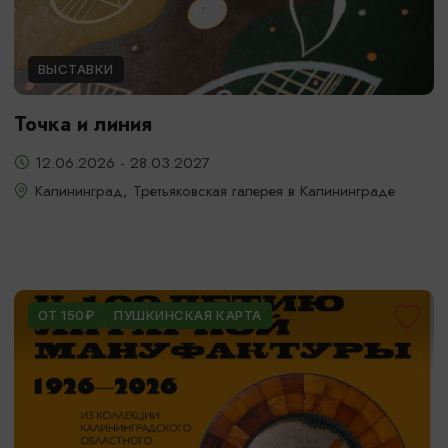
ВЫСТАВКИ
Точка и линия
12.06.2026 - 28.03.2027
Калининград, Третьяковская галерея в Калининграде
ОТ 150₽
ПУШКИНСКАЯ КАРТА