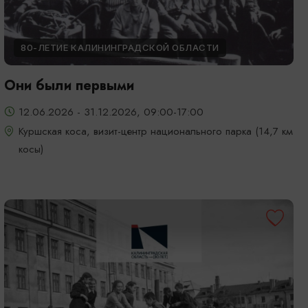
80-ЛЕТИЕ КАЛИНИНГРАДСКОЙ ОБЛАСТИ
Они были первыми
12.06.2026 - 31.12.2026, 09:00-17:00
Куршская коса, визит-центр национального парка (14,7 км
косы)