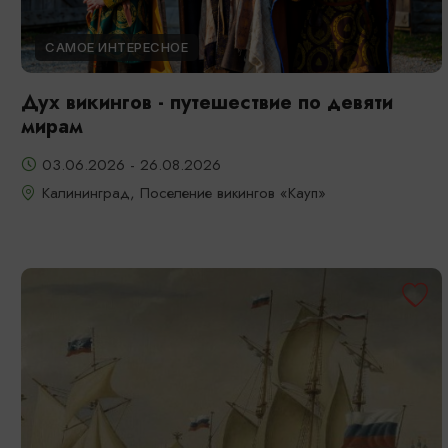
САМОЕ ИНТЕРЕСНОЕ
Дух викингов - путешествие по девяти
мирам
03.06.2026 - 26.08.2026
Калининград, Поселение викингов «Кауп»