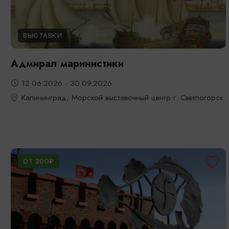
ВЫСТАВКИ
Адмирал маринистики
12.06.2026 - 30.09.2026
Калининград, Морской выставочный центр г. Светлогорск
ОТ 200₽