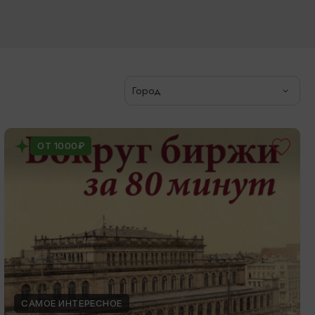
Город
ОТ 1000₽
САМОЕ ИНТЕРЕСНОЕ