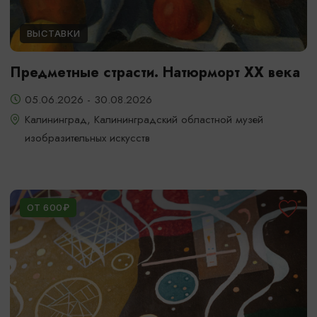
ВЫСТАВКИ
Предметные страсти. Натюрморт XX века
05.06.2026 - 30.08.2026
Калининград, Калининградский областной музей
изобразительных искусств
ОТ 600₽