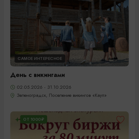
САМОЕ ИНТЕРЕСНОЕ
День с викингами
02.05.2026 - 31.10.2026
Зеленоградск, Поселение викингов «Кауп»
ОТ 1000₽