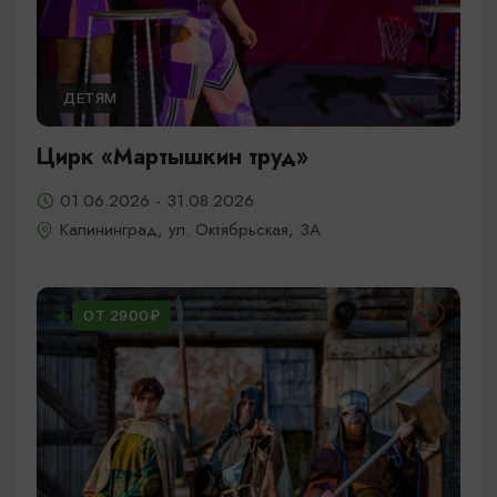
ДЕТЯМ
Цирк «Мартышкин труд»
01.06.2026 - 31.08.2026
Калининград, ул. Октябрьская, 3А
ОТ 2900₽