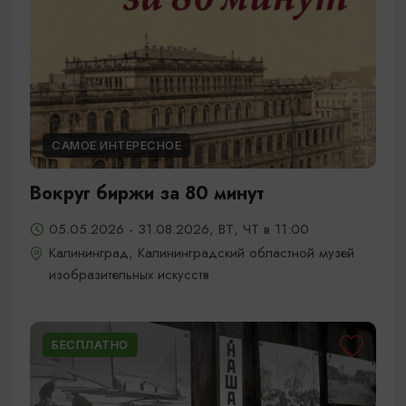
САМОЕ ИНТЕРЕСНОЕ
Вокруг биржи за 80 минут
05.05.2026 - 31.08.2026, ВТ, ЧТ в 11:00
Калининград, Калининградский областной музей
изобразительных искусств
БЕСПЛАТНО