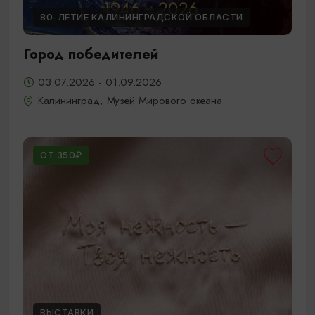
80-ЛЕТИЕ КАЛИНИНГРАДСКОЙ ОБЛАСТИ
Город победителей
03.07.2026 - 01.09.2026
Калининград, Музей Мирового океана
ОТ 350₽
ВЫСТАВКИ