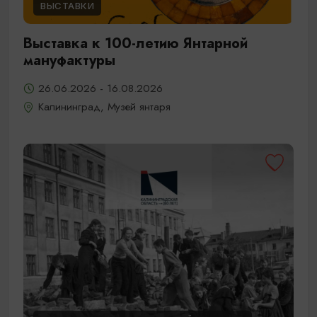
ВЫСТАВКИ
Выставка к 100-летию Янтарной
мануфактуры
26.06.2026 - 16.08.2026
Калининград, Музей янтаря