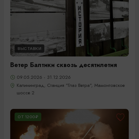
ВЫСТАВКИ
Ветер Балтики сквозь десятилетия
09.05.2026 - 31.12.2026
Калининград, Станция "Глаз Ветра", Мамонтовское
шоссе 2
ОТ 1200₽