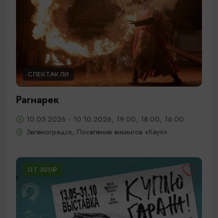
СПЕКТАКЛИ
Рагнарек
10.05.2026 - 10.10.2026, 19:00, 18:00, 16:00
Зеленоградск, Поселение викингов «Кауп»
ОТ 300₽