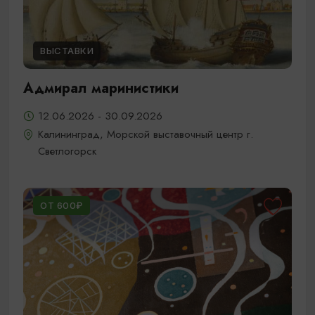
ВЫСТАВКИ
Адмирал маринистики
12.06.2026 - 30.09.2026
Калининград, Морской выставочный центр г.
Светлогорск
ОТ 600₽