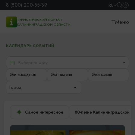
8 (800) 200-55-39
RU
ТУРИСТИЧЕСКИЙ ПОРТАЛ
Меню
КАЛИНИНГРАДСКОЙ ОБЛАСТИ
КАЛЕНДАРЬ СОБЫТИЙ
Эти выходные
Эта неделя
Этот месяц
Город
Самое интересное
80-летие Калининградской о