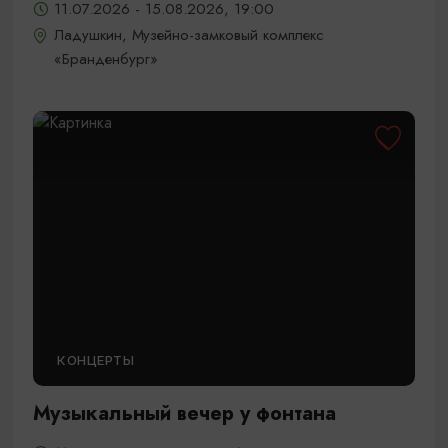
11.07.2026 - 15.08.2026, 19:00
Ладушкин, Музейно-замковый комплекс
«Бранденбург»
КОНЦЕРТЫ
Музыкальный вечер у фонтана