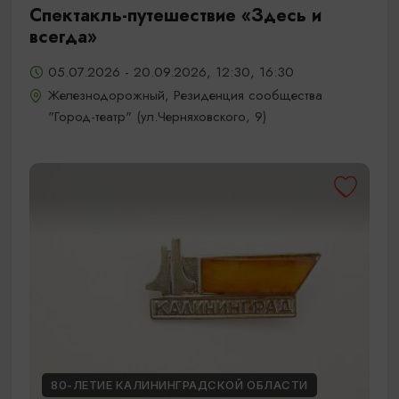
Спектакль-путешествие «Здесь и
всегда»
05.07.2026 - 20.09.2026, 12:30, 16:30
Железнодорожный, Резиденция сообщества
"Город-театр" (ул.Черняховского, 9)
80-ЛЕТИЕ КАЛИНИНГРАДСКОЙ ОБЛАСТИ