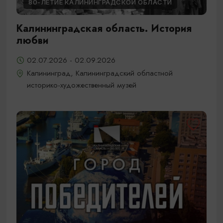
80-ЛЕТИЕ КАЛИНИНГРАДСКОЙ ОБЛАСТИ
Калининградская область. История
любви
02.07.2026 - 02.09.2026
Калининград, Калининградский областной
историко-художественный музей