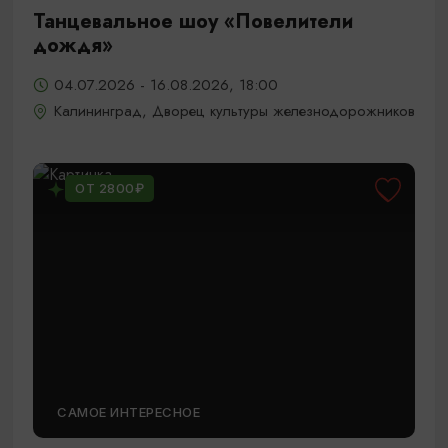
Танцевальное шоу «Повелители
дождя»
04.07.2026 - 16.08.2026, 18:00
Калининград, Дворец культуры железнодорожников
ОТ 2800₽
САМОЕ ИНТЕРЕСНОЕ