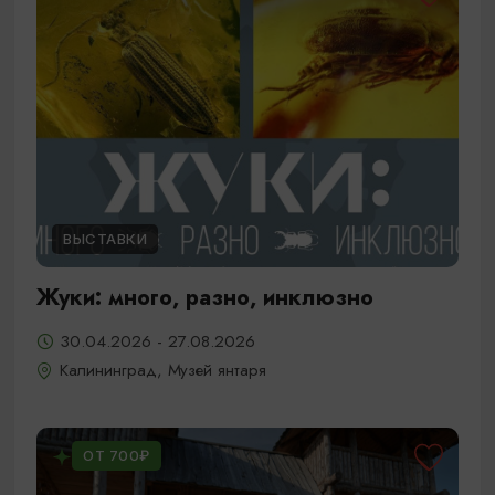
ВЫСТАВКИ
Жуки: много, разно, инклюзно
30.04.2026 - 27.08.2026
Калининград, Музей янтаря
ОТ 700₽