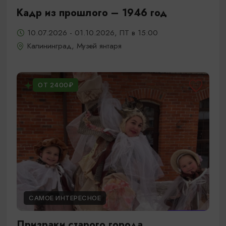
Кадр из прошлого – 1946 год
10.07.2026 - 01.10.2026, ПТ в 15:00
Калининград, Музей янтаря
ОТ 2400₽
САМОЕ ИНТЕРЕСНОЕ
Призраки старого города