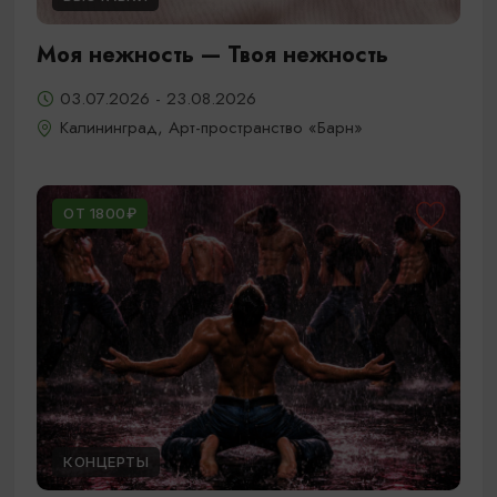
Моя нежность — Твоя нежность
03.07.2026 - 23.08.2026
Калининград, Арт-пространство «Барн»
ОТ 1800₽
КОНЦЕРТЫ