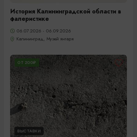
История Калининградской области в
фалеристике
06.07.2026 - 06.09.2026
Калининград, Музей янтаря
ОТ 200₽
ВЫСТАВКИ