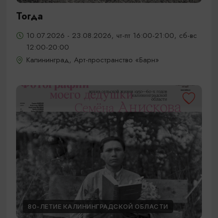
Тогда
10.07.2026 - 23.08.2026, чт-пт 16:00-21:00, сб-вс
12:00-20:00
Калининград, Арт-пространство «Барн»
80-ЛЕТИЕ КАЛИНИНГРАДСКОЙ ОБЛАСТИ