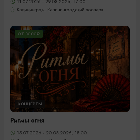
11.07.2026 - 29.08.2026, 17:00
Калининград, Калининградский зоопарк
ОТ 3000₽
КОНЦЕРТЫ
Ритмы огня
15.07.2026 - 20.08.2026, 18:00