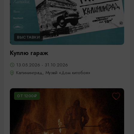
ВЫСТАВКИ
Куплю гараж
13.05.2026 - 31.10.2026
Калининград, Музей «Дом китобоя»
ОТ 1200₽