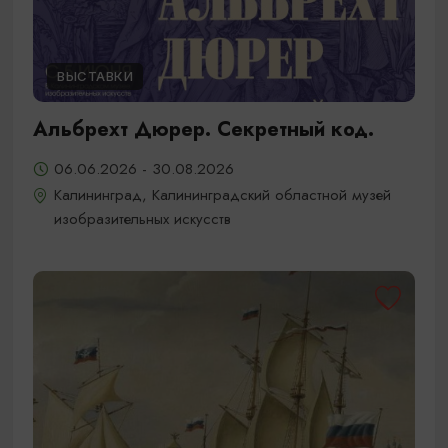
ВЫСТАВКИ
Альбрехт Дюрер. Секретный код.
06.06.2026 - 30.08.2026
Калининград, Калининградский областной музей
изобразительных искусств