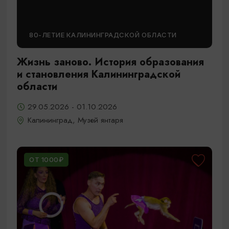
80-ЛЕТИЕ КАЛИНИНГРАДСКОЙ ОБЛАСТИ
Жизнь заново. История образования
и становления Калининградской
области
29.05.2026 - 01.10.2026
Калининград, Музей янтаря
ОТ 1000₽