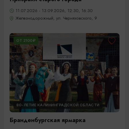
11.07.2026 - 13.09.2026, 12:30, 16:30
Железнодорожный, ул. Черняховского, 9
ОТ 2100₽
80-ЛЕТИЕ КАЛИНИНГРАДСКОЙ ОБЛАСТИ
Бранденбургская ярмарка