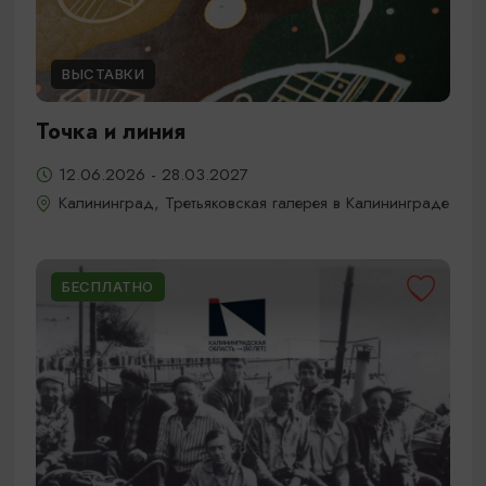
ВЫСТАВКИ
Точка и линия
12.06.2026 - 28.03.2027
Калининград, Третьяковская галерея в Калининграде
БЕСПЛАТНО