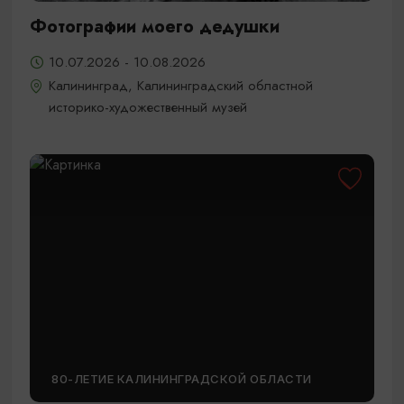
Фотографии моего дедушки
10.07.2026 - 10.08.2026
Калининград, Калининградский областной
историко-художественный музей
80-ЛЕТИЕ КАЛИНИНГРАДСКОЙ ОБЛАСТИ