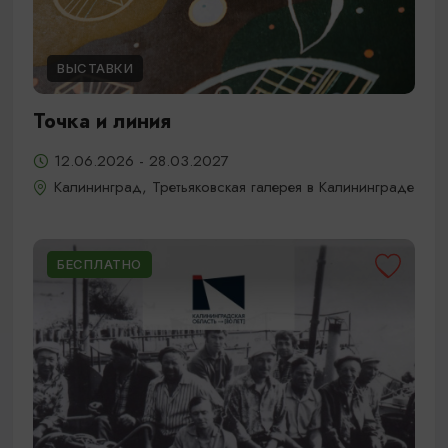
ВЫСТАВКИ
Точка и линия
12.06.2026 - 28.03.2027
Калининград, Третьяковская галерея в Калининграде
БЕСПЛАТНО