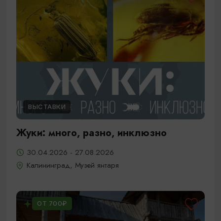
ВЫСТАВКИ
Жуки: много, разно, инклюзно
30.04.2026 - 27.08.2026
Калининград, Музей янтаря
ОТ 700₽