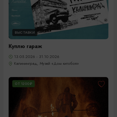
ВЫСТАВКИ
Куплю гараж
13.05.2026 - 31.10.2026
Калининград, Музей «Дом китобоя»
ОТ 1200₽