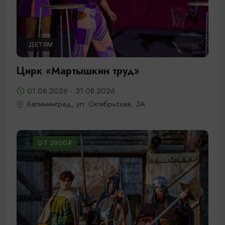
ДЕТЯМ
Цирк «Мартышкин труд»
01.06.2026 - 31.08.2026
Калининград, ул. Октябрьская, 3А
ОТ 2900₽