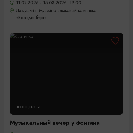
11.07.2026 - 15.08.2026, 19:00
Ладушкин, Музейно-замковый комплекс
«Бранденбург»
КОНЦЕРТЫ
Музыкальный вечер у фонтана