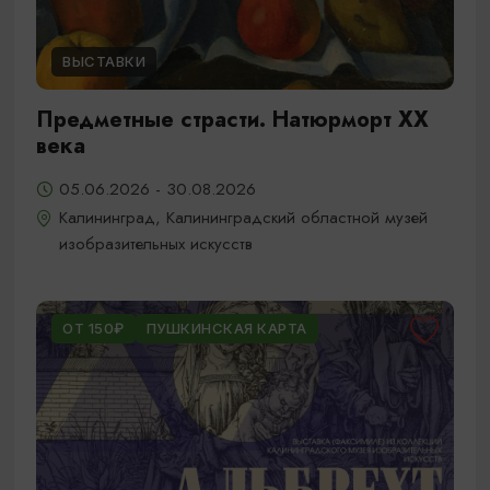
ВЫСТАВКИ
Предметные страсти. Натюрморт XX
века
05.06.2026 - 30.08.2026
Калининград, Калининградский областной музей
изобразительных искусств
ОТ 150₽
ПУШКИНСКАЯ КАРТА