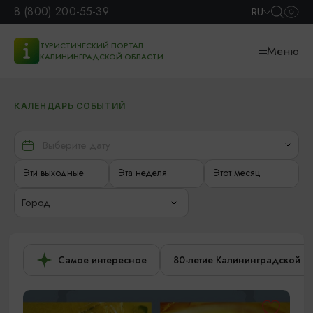
8 (800) 200-55-39
RU
ТУРИСТИЧЕСКИЙ ПОРТАЛ
Меню
КАЛИНИНГРАДСКОЙ ОБЛАСТИ
КАЛЕНДАРЬ СОБЫТИЙ
Эти выходные
Эта неделя
Этот месяц
Город
Самое интересное
80-летие Калининградской о