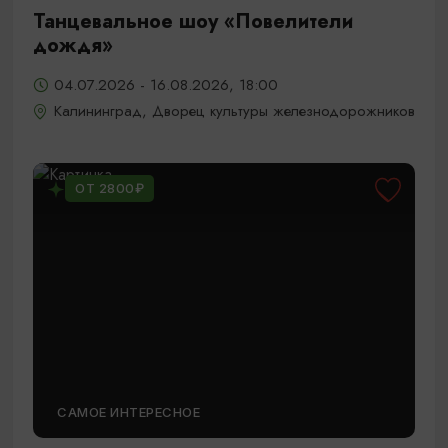
Танцевальное шоу «Повелители
дождя»
04.07.2026 - 16.08.2026, 18:00
Калининград, Дворец культуры железнодорожников
ОТ 2800₽
САМОЕ ИНТЕРЕСНОЕ