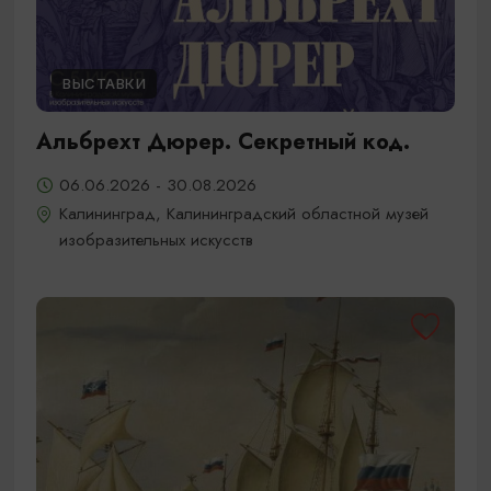
ВЫСТАВКИ
Альбрехт Дюрер. Секретный код.
06.06.2026 - 30.08.2026
Калининград, Калининградский областной музей
изобразительных искусств