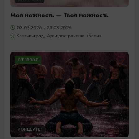
Моя нежность — Твоя нежность
03.07.2026 - 23.08.2026
Калининград, Арт-пространство «Барн»
ОТ 1800₽
КОНЦЕРТЫ