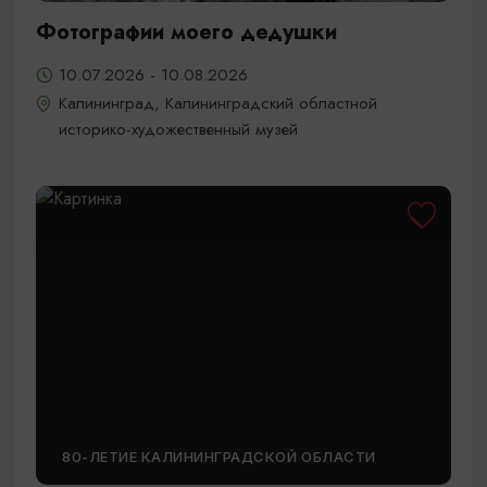
Фотографии моего дедушки
10.07.2026 - 10.08.2026
Калининград, Калининградский областной
историко-художественный музей
80-ЛЕТИЕ КАЛИНИНГРАДСКОЙ ОБЛАСТИ