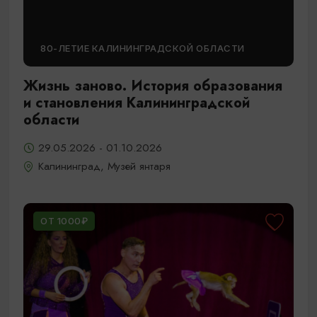
80-ЛЕТИЕ КАЛИНИНГРАДСКОЙ ОБЛАСТИ
Жизнь заново. История образования
и становления Калининградской
области
29.05.2026 - 01.10.2026
Калининград, Музей янтаря
ОТ 1000₽