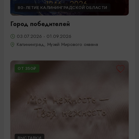
80-ЛЕТИЕ КАЛИНИНГРАДСКОЙ ОБЛАСТИ
Город победителей
03.07.2026 - 01.09.2026
Калининград, Музей Мирового океана
ОТ 350₽
ВЫСТАВКИ