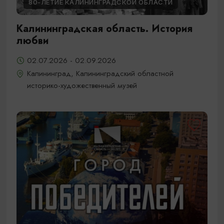
80-ЛЕТИЕ КАЛИНИНГРАДСКОЙ ОБЛАСТИ
Калининградская область. История
любви
02.07.2026 - 02.09.2026
Калининград, Калининградский областной
историко-художественный музей