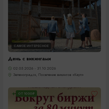
САМОЕ ИНТЕРЕСНОЕ
День с викингами
02.05.2026 - 31.10.2026
Зеленоградск, Поселение викингов «Кауп»
ОТ 1000₽