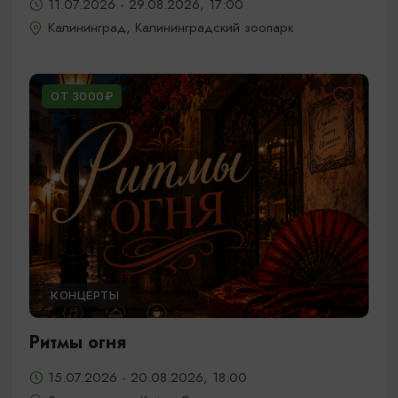
11.07.2026 - 29.08.2026, 17:00
Калининград, Калининградский зоопарк
ОТ 3000₽
КОНЦЕРТЫ
Ритмы огня
15.07.2026 - 20.08.2026, 18:00