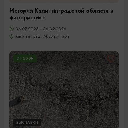
История Калининградской области в
фалеристике
06.07.2026 - 06.09.2026
Калининград, Музей янтаря
ОТ 200₽
ВЫСТАВКИ