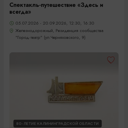
Спектакль-путешествие «Здесь и
всегда»
05.07.2026 - 20.09.2026, 12:30, 16:30
Железнодорожный, Резиденция сообщества
"Город-театр" (ул.Черняховского, 9)
80-ЛЕТИЕ КАЛИНИНГРАДСКОЙ ОБЛАСТИ