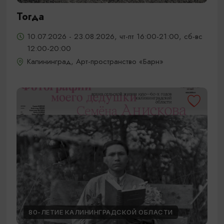
Тогда
10.07.2026 - 23.08.2026, чт-пт 16:00-21:00, сб-вс
12:00-20:00
Калининград, Арт-пространство «Барн»
80-ЛЕТИЕ КАЛИНИНГРАДСКОЙ ОБЛАСТИ