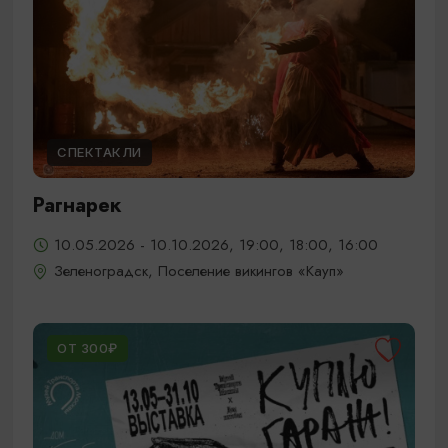
СПЕКТАКЛИ
Рагнарек
10.05.2026 - 10.10.2026, 19:00, 18:00, 16:00
Зеленоградск, Поселение викингов «Кауп»
ОТ 300₽