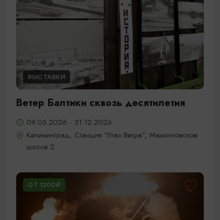
ВЫСТАВКИ
Ветер Балтики сквозь десятилетия
09.05.2026 - 31.12.2026
Калининград, Станция "Глаз Ветра", Мамонтовское
шоссе 2
ОТ 1200₽