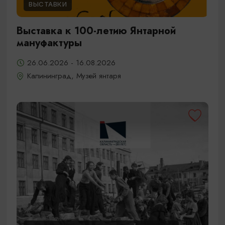
ВЫСТАВКИ
Выставка к 100-летию Янтарной
мануфактуры
26.06.2026 - 16.08.2026
Калининград, Музей янтаря