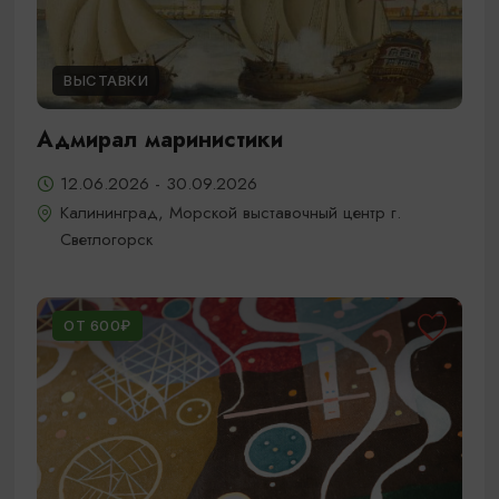
ВЫСТАВКИ
Адмирал маринистики
12.06.2026 - 30.09.2026
Калининград, Морской выставочный центр г.
Светлогорск
ОТ 600₽