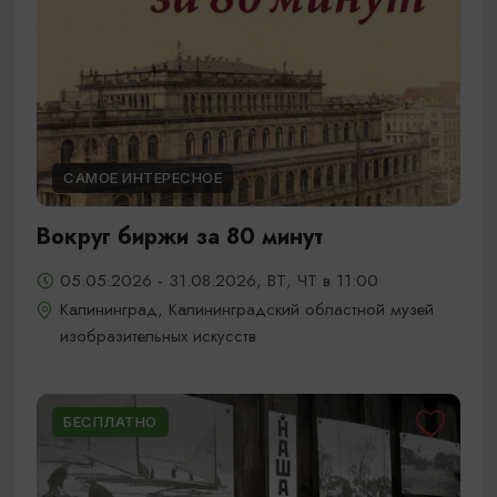
САМОЕ ИНТЕРЕСНОЕ
Вокруг биржи за 80 минут
05.05.2026 - 31.08.2026, ВТ, ЧТ в 11:00
Калининград, Калининградский областной музей
изобразительных искусств
БЕСПЛАТНО