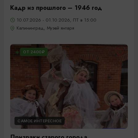
Кадр из прошлого – 1946 год
10.07.2026 - 01.10.2026, ПТ в 15:00
Калининград, Музей янтаря
ОТ 2400₽
САМОЕ ИНТЕРЕСНОЕ
Призраки старого города