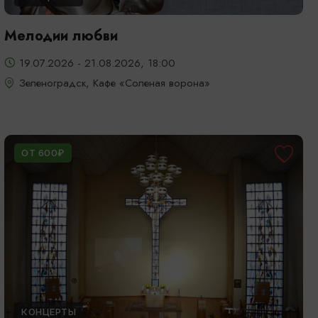
Мелодии любви
19.07.2026 - 21.08.2026, 18:00
Зеленоградск, Кафе «Соленая ворона»
ОТ 600₽
КОНЦЕРТЫ