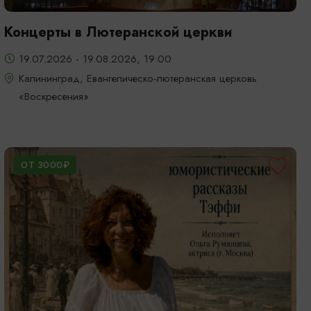
Концерты в Лютеранской церкви
19.07.2026 - 19.08.2026, 19:00
Калининград, Евангелическо-лютеранская церковь
«Воскресения»
ОТ 3000₽