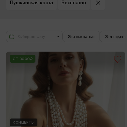
Пушкинская карта
Бесплатно
Эти выходные
Эта неделя
ОТ 3000₽
КОНЦЕРТЫ