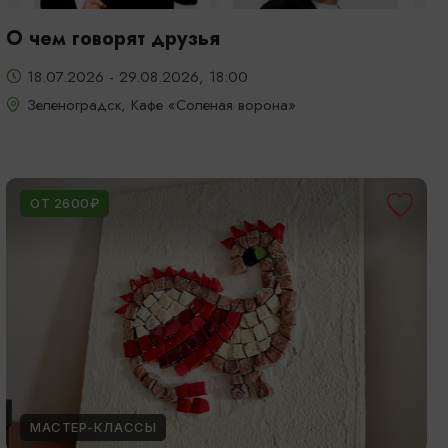
О чем говорят друзья
18.07.2026 - 29.08.2026, 18:00
Зеленоградск, Кафе «Соленая ворона»
ОТ 2600₽
МАСТЕР-КЛАССЫ