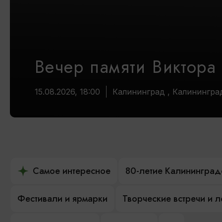
Вечер памяти Виктора
15.08.2026, 18:00
Калининград , Калинингра
Самое интересное
80-летие Калининград
Фестивали и ярмарки
Творческие встречи и 