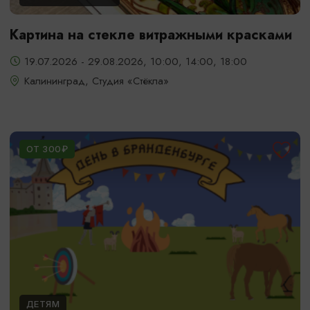
Картина на стекле витражными красками
19.07.2026 - 29.08.2026, 10:00, 14:00, 18:00
Калининград, Студия «Стёкла»
ОТ 300₽
ДЕТЯМ