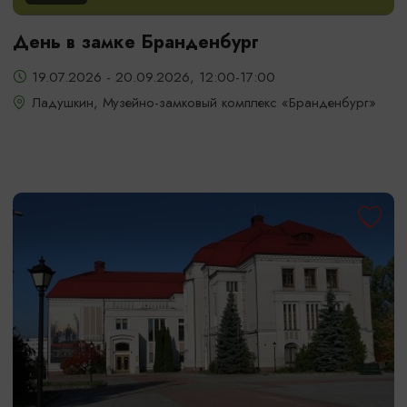
День в замке Бранденбург
19.07.2026 - 20.09.2026, 12:00-17:00
Ладушкин, Музейно-замковый комплекс «Бранденбург»