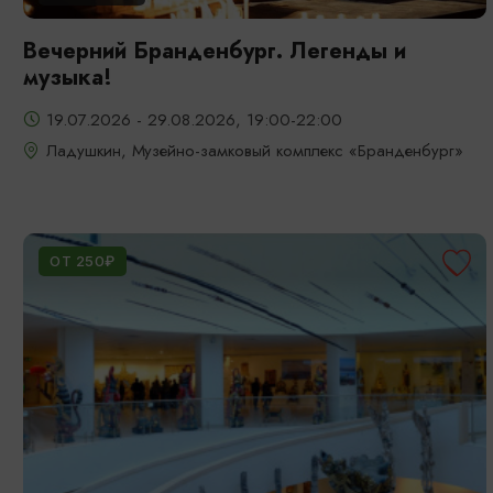
Вечерний Бранденбург. Легенды и
музыка!
19.07.2026 - 29.08.2026, 19:00-22:00
Ладушкин, Музейно-замковый комплекс «Бранденбург»
ОТ 250₽