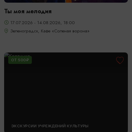
Ты моя мелодия
17.07.2026 - 14.08.2026, 18:00
Зеленоградск, Кафе «Соленая ворона»
ОТ 500₽
ЭКСКУРСИИ УЧРЕЖДЕНИЙ КУЛЬТУРЫ