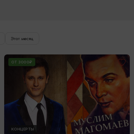
Этот месяц
ОТ 3000₽
КОНЦЕРТЫ