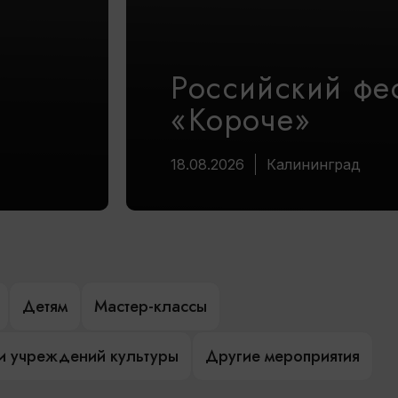
Российский фе
«Короче»
18.08.2026
Калининград
Детям
Мастер-классы
и учреждений культуры
Другие мероприятия