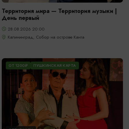
Территория мира — Территория музыки |
День первый
28.08.2026 20:00
Калининград, Собор на острове Канта
ОТ 1200₽
ПУШКИНСКАЯ КАРТА