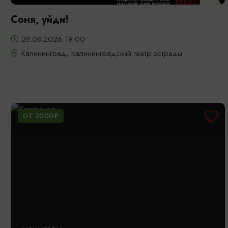
Соня, уйди!
28.08.2026 19:00
Калининград, Калининградский театр эстрады
ОТ 2000₽