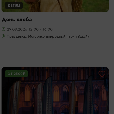
ДЕТЯМ
День хлеба
29.08.2026 12:00 - 16:00
Правдинск, Историко-природный парк «Ушкуй»
ОТ 2500₽