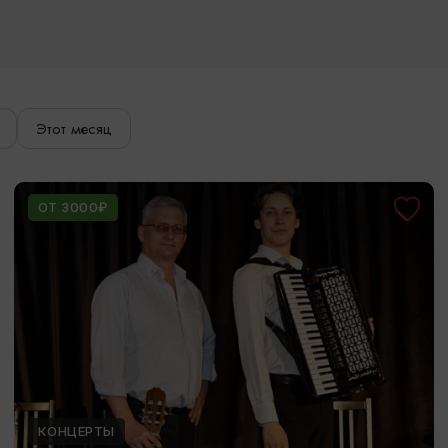
Этот месяц
ОТ 3000₽
КОНЦЕРТЫ