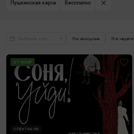
Пушкинская карта
Бесплатно
Эти выходные
Эта неделя
ОТ 500₽
СПЕКТАКЛИ