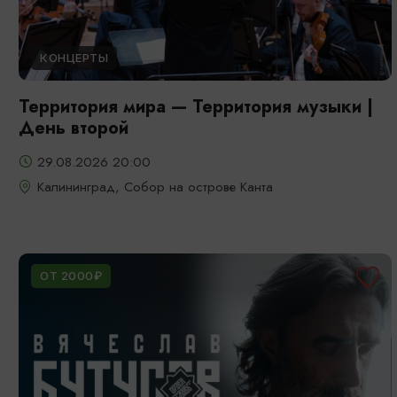
КОНЦЕРТЫ
Территория мира — Территория музыки |
День второй
29.08.2026 20:00
Калининград, Собор на острове Канта
ОТ 2000₽