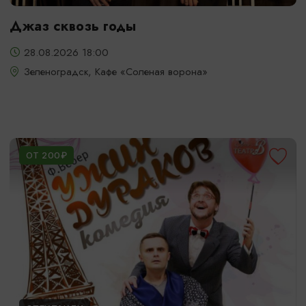
Джаз сквозь годы
28.08.2026 18:00
Зеленоградск, Кафе «Соленая ворона»
ОТ 200₽