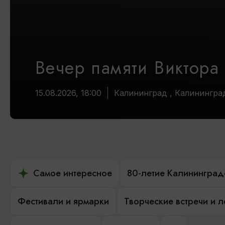
Вечер памяти Виктора
15.08.2026, 18:00
Калининград , Калинингра
Самое интересное
80-летие Калининград
Фестивали и ярмарки
Творческие встречи и 