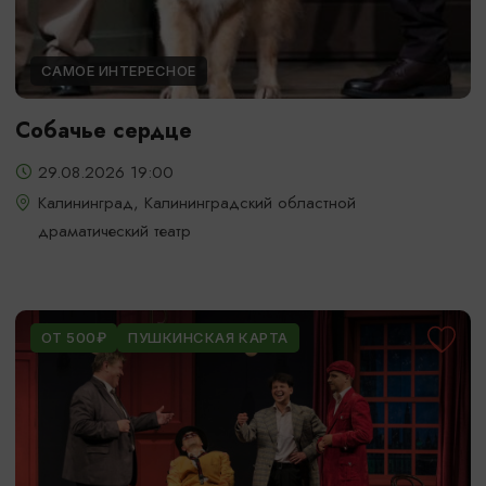
САМОЕ ИНТЕРЕСНОЕ
Собачье сердце
29.08.2026 19:00
Калининград, Калининградский областной
драматический театр
ОТ 500₽
ПУШКИНСКАЯ КАРТА