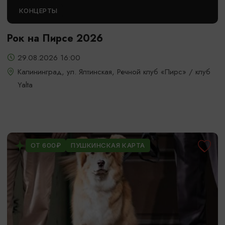
КОНЦЕРТЫ
Рок на Пирсе 2026
29.08.2026 16:00
Калининград, ул. Ялтинская, Речной клуб «Пирс» / клуб
Yalta
ОТ 600₽
ПУШКИНСКАЯ КАРТА