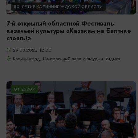
80-ЛЕТИЕ КАЛИНИНГРАДСКОЙ ОБЛАСТИ
7-й открытый областной Фестиваль
казачьей культуры «Казакам на Балтике
стоять!»
29.08.2026 12:00
Калининград, Центральный парк культуры и отдыха
ОТ 2500₽