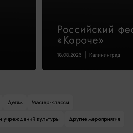
Российский фе
«Короче»
18.08.2026
Калининград
Детям
Мастер-классы
и учреждений культуры
Другие мероприятия