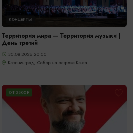
КОНЦЕРТЫ
Территория мира — Территория музыки |
День третий
30.08.2026 20:00
Калининград, Собор на острове Канта
ОТ 2500₽