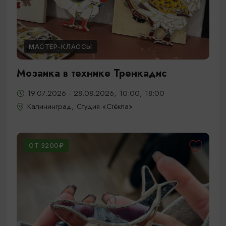
МАСТЕР-КЛАССЫ
Мозаика в технике Тренкадис
19.07.2026 - 28.08.2026, 10:00, 18:00
Калининград, Студия «Стёкла»
ОТ 3200₽