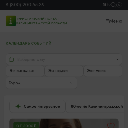
8 (800) 200-55-39
RU
ТУРИСТИЧЕСКИЙ ПОРТАЛ
Меню
КАЛИНИНГРАДСКОЙ ОБЛАСТИ
КАЛЕНДАРЬ СОБЫТИЙ
Эти выходные
Эта неделя
Этот месяц
Город
Самое интересное
80-летие Калининградской о
ОТ 3000₽