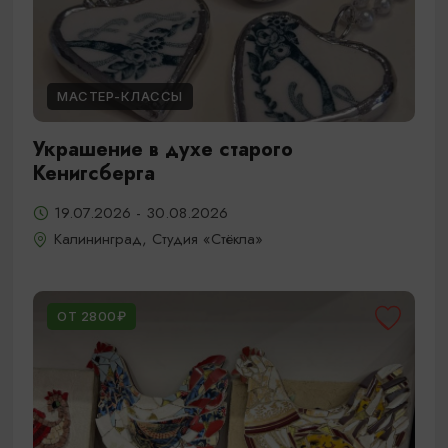
МАСТЕР-КЛАССЫ
Украшение в духе старого
Кенигсберга
19.07.2026 - 30.08.2026
Калининград, Студия «Стёкла»
ОТ 2800₽