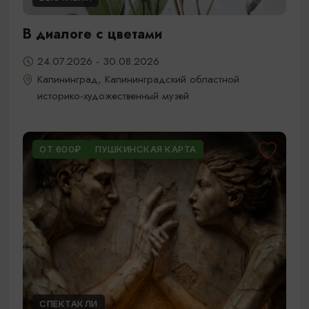
В диалоге с цветами
24.07.2026 - 30.08.2026
Калининград, Калининградский областной
историко-художественный музей
ОТ 600₽
ПУШКИНСКАЯ КАРТА
СПЕКТАКЛИ