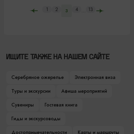
1
2
4
13
...
3
ИЩИТЕ ТАКЖЕ НА НАШЕМ САЙТЕ
Серебряное ожерелье
Электронная виза
Туры и экскурсии
Афиша мероприятий
Сувениры
Гостевая книга
Гиды и экскурсоводы
Достопримечательности
Карты и маршруты