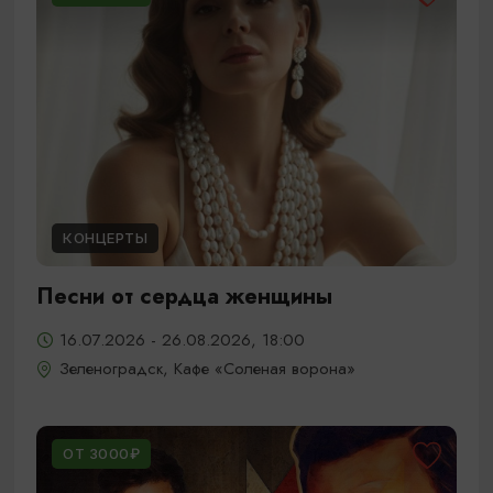
КОНЦЕРТЫ
Песни от сердца женщины
16.07.2026 - 26.08.2026, 18:00
Зеленоградск, Кафе «Соленая ворона»
ОТ 3000₽