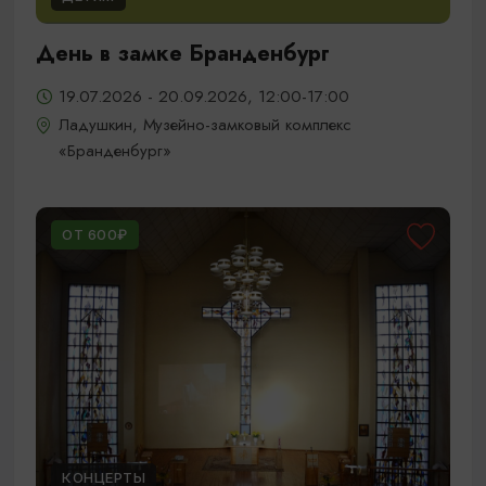
День в замке Бранденбург
19.07.2026 - 20.09.2026, 12:00-17:00
Ладушкин, Музейно-замковый комплекс
«Бранденбург»
ОТ 600₽
КОНЦЕРТЫ