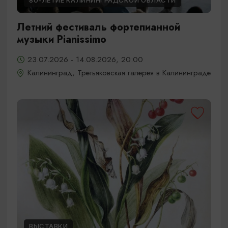
80-ЛЕТИЕ КАЛИНИНГРАДСКОЙ ОБЛАСТИ
Летний фестиваль фортепианной
музыки Pianissimo
23.07.2026 - 14.08.2026, 20:00
Калининград, Третьяковская галерея в Калининграде
ВЫСТАВКИ