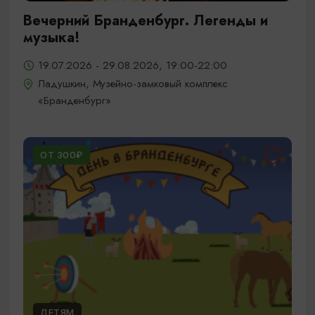
Вечерний Бранденбург. Легенды и
музыка!
19.07.2026 - 29.08.2026, 19:00-22:00
Ладушкин, Музейно-замковый комплекс
«Бранденбург»
ОТ 300₽
ДЕТЯМ