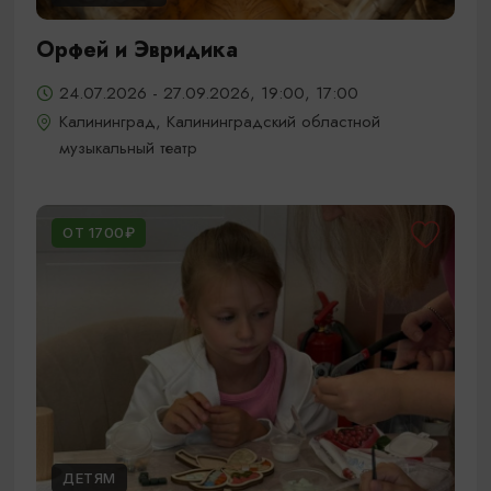
Орфей и Эвридика
24.07.2026 - 27.09.2026, 19:00, 17:00
Калининград, Калининградский областной
музыкальный театр
ОТ 1700₽
ДЕТЯМ