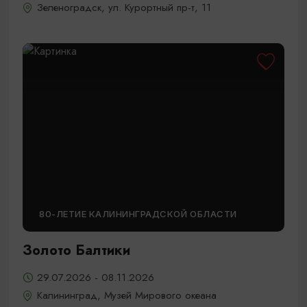
Зеленоградск, ул. Курортный пр-т, 11
80-ЛЕТИЕ КАЛИНИНГРАДСКОЙ ОБЛАСТИ
Золото Балтики
29.07.2026 - 08.11.2026
Калининград, Музей Мирового океана