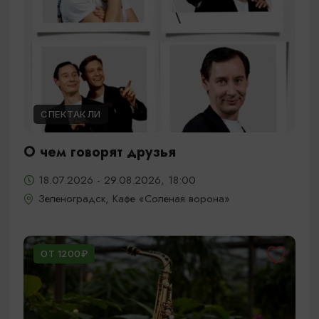
СПЕКТАКЛИ
О чем говорят друзья
18.07.2026 - 29.08.2026, 18:00
Зеленоградск, Кафе «Соленая ворона»
ОТ 1200₽