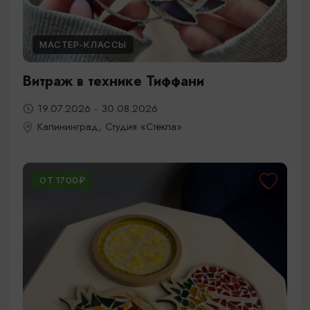
МАСТЕР-КЛАССЫ
Витраж в технике Тиффани
19.07.2026 - 30.08.2026
Калининград, Студия «Стёкла»
ОТ 1700₽