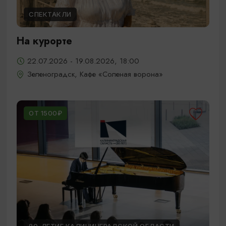
СПЕКТАКЛИ
На курорте
22.07.2026 - 19.08.2026, 18:00
Зеленоградск, Кафе «Соленая ворона»
ОТ 1500₽