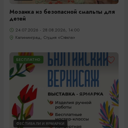
Мозаика из безопасной смальты для
детей
24.07.2026 - 28.08.2026, 14:00
Калининград, Студия «Стёкла»
БЕСПЛАТНО
ФЕСТИВАЛИ И ЯРМАРКИ