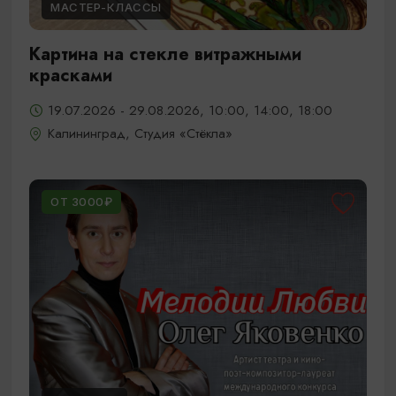
МАСТЕР-КЛАССЫ
Картина на стекле витражными
красками
19.07.2026 - 29.08.2026, 10:00, 14:00, 18:00
Калининград, Студия «Стёкла»
ОТ 3000₽