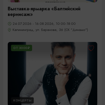
Выставка-ярмарка «Балтийский
вернисаж»
24.07.2026 - 16.08.2026, 10:00-18:00
Калининград, ул. Баранова, 36 (СК "Динамо")
ОТ 3000₽
КОНЦЕРТЫ