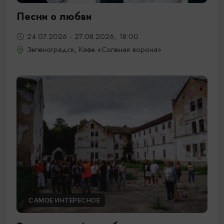
Песни о любви
24.07.2026 - 27.08.2026, 18:00
Зеленоградск, Кафе «Соленая ворона»
САМОЕ ИНТЕРЕСНОЕ