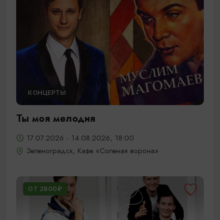
КОНЦЕРТЫ
Ты моя мелодия
17.07.2026 - 14.08.2026, 18:00
Зеленоградск, Кафе «Соленая ворона»
ОТ 2800₽