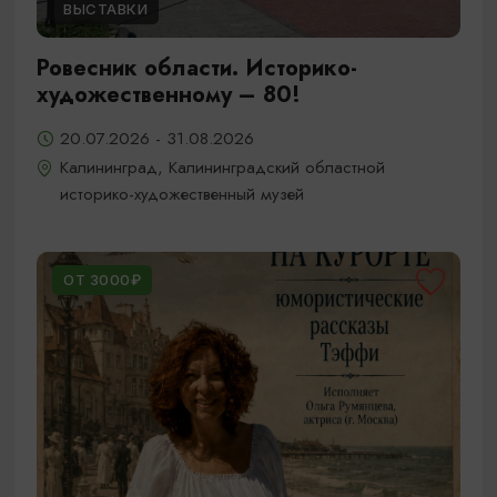
ВЫСТАВКИ
Ровесник области. Историко-
художественному – 80!
20.07.2026 - 31.08.2026
Калининград, Калининградский областной
историко-художественный музей
ОТ 3000₽