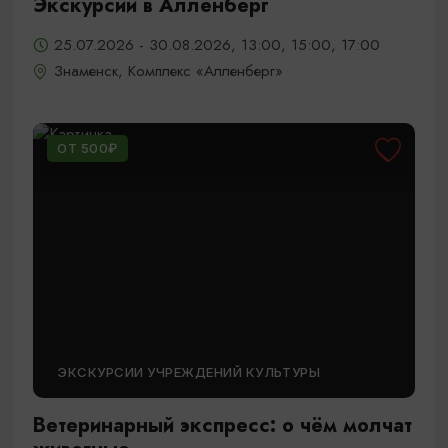
Экскурсии в Алленберг
25.07.2026 - 30.08.2026, 13:00, 15:00, 17:00
Знаменск, Комплекс «Алленберг»
ОТ 500₽
ЭКСКУРСИИ УЧРЕЖДЕНИЙ КУЛЬТУРЫ
Ветеринарный экспресс: о чём молчат