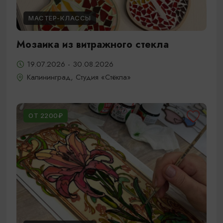
МАСТЕР-КЛАССЫ
Мозаика из витражного стекла
19.07.2026 - 30.08.2026
Калининград, Студия «Стёкла»
ОТ 2200₽