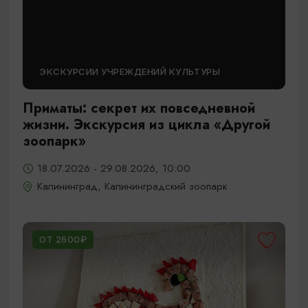
ЭКСКУРСИИ УЧРЕЖДЕНИЙ КУЛЬТУРЫ
Приматы: секрет их повседневной
жизни. Экскурсия из цикла «Другой
зоопарк»
18.07.2026 - 29.08.2026, 10:00
Калининград, Калининградский зоопарк
ОТ 2600₽