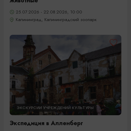
животные
25.07.2026 - 22.08.2026, 10:00
Калининград, Калининградский зоопарк
ЭКСКУРСИИ УЧРЕЖДЕНИЙ КУЛЬТУРЫ
Экспедиция в Алленберг