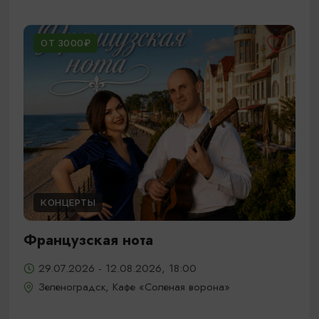
ОТ 3000₽
КОНЦЕРТЫ
Французская нота
29.07.2026 - 12.08.2026, 18:00
Зеленоградск, Кафе «Соленая ворона»