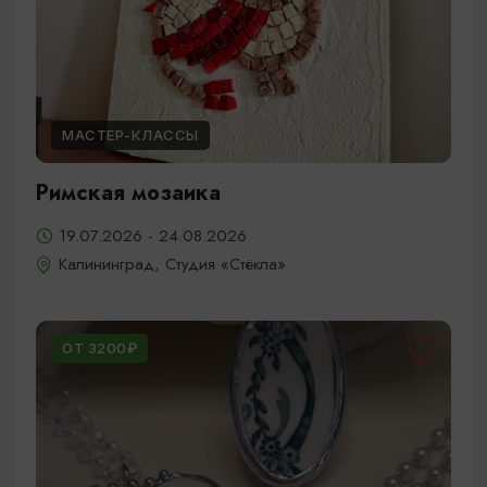
МАСТЕР-КЛАССЫ
Римская мозаика
19.07.2026 - 24.08.2026
Калининград, Студия «Стёкла»
ОТ 3200₽