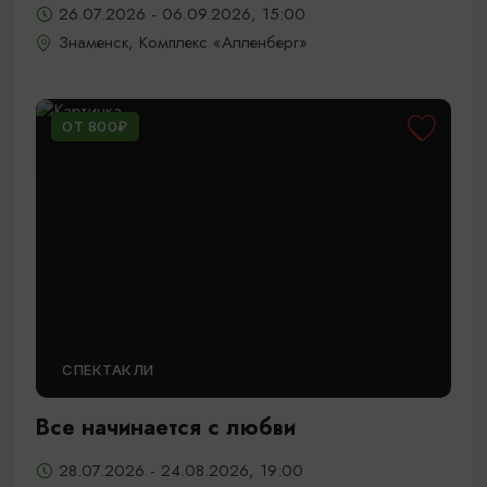
26.07.2026 - 06.09.2026, 15:00
Знаменск, Комплекс «Алленберг»
ОТ 800₽
СПЕКТАКЛИ
Все начинается с любви
28.07.2026 - 24.08.2026, 19:00