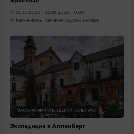
животные
25.07.2026 - 22.08.2026, 10:00
Калининград, Калининградский зоопарк
ЭКСКУРСИИ УЧРЕЖДЕНИЙ КУЛЬТУРЫ
Экспедиция в Алленберг