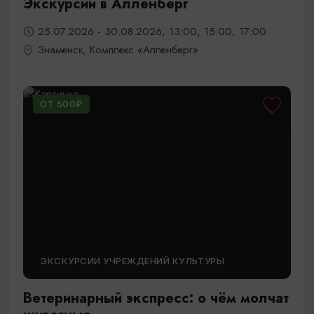
Экскурсии в Алленберг
25.07.2026 - 30.08.2026, 13:00, 15:00, 17:00
Знаменск, Комплекс «Алленберг»
ОТ 500₽
ЭКСКУРСИИ УЧРЕЖДЕНИЙ КУЛЬТУРЫ
Ветеринарный экспресс: о чём молчат