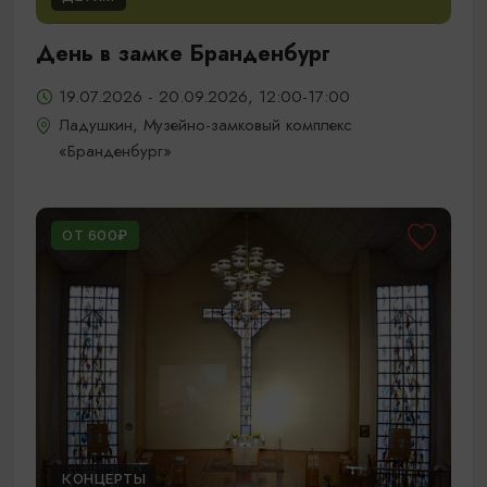
День в замке Бранденбург
19.07.2026 - 20.09.2026, 12:00-17:00
Ладушкин, Музейно-замковый комплекс
«Бранденбург»
ОТ 600₽
КОНЦЕРТЫ