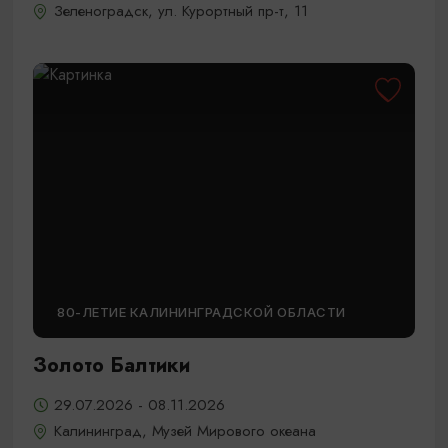
Зеленоградск, ул. Курортный пр-т, 11
80-ЛЕТИЕ КАЛИНИНГРАДСКОЙ ОБЛАСТИ
Золото Балтики
29.07.2026 - 08.11.2026
Калининград, Музей Мирового океана