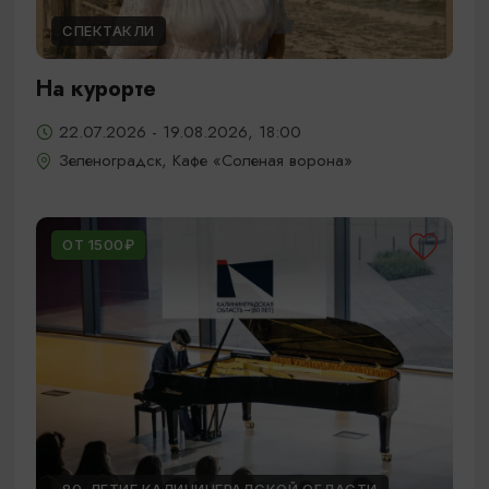
СПЕКТАКЛИ
На курорте
22.07.2026 - 19.08.2026, 18:00
Зеленоградск, Кафе «Соленая ворона»
ОТ 1500₽