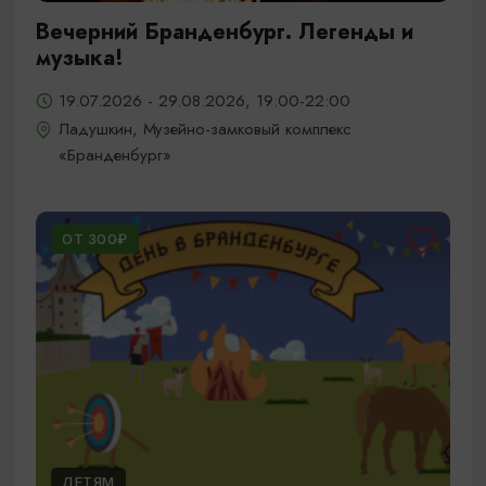
Вечерний Бранденбург. Легенды и
музыка!
19.07.2026 - 29.08.2026, 19:00-22:00
Ладушкин, Музейно-замковый комплекс
«Бранденбург»
ОТ 300₽
ДЕТЯМ