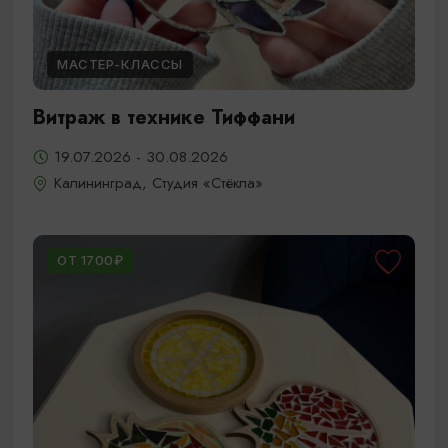
МАСТЕР-КЛАССЫ
Витраж в технике Тиффани
19.07.2026 - 30.08.2026
Калининград, Студия «Стёкла»
ОТ 1700₽