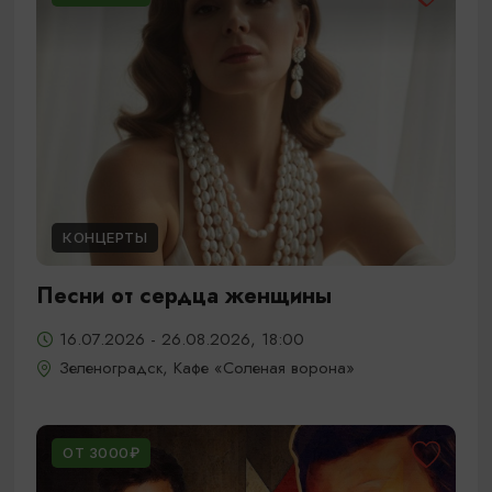
КОНЦЕРТЫ
Песни от сердца женщины
16.07.2026 - 26.08.2026, 18:00
Зеленоградск, Кафе «Соленая ворона»
ОТ 3000₽