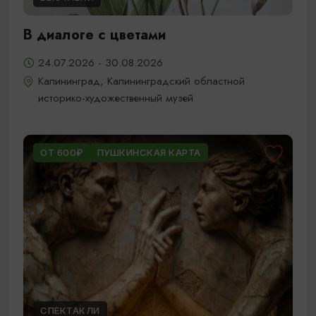
В диалоге с цветами
24.07.2026 - 30.08.2026
Калининград, Калининградский областной
историко-художественный музей
ОТ 600₽
ПУШКИНСКАЯ КАРТА
СПЕКТАКЛИ