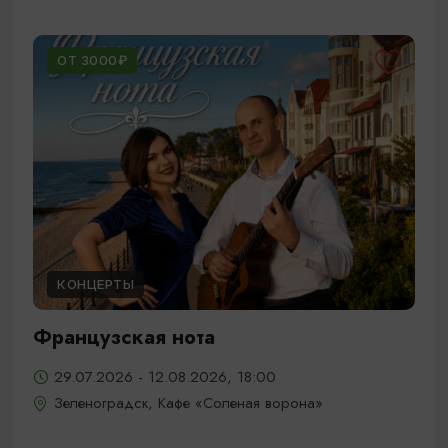
ОТ 3000₽
КОНЦЕРТЫ
Французская нота
29.07.2026 - 12.08.2026, 18:00
Зеленоградск, Кафе «Соленая ворона»