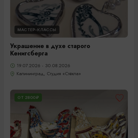
МАСТЕР-КЛАССЫ
Украшение в духе старого
Кенигсберга
19.07.2026 - 30.08.2026
Калининград, Студия «Стёкла»
ОТ 2800₽