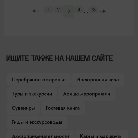
1
2
4
13
...
3
ИЩИТЕ ТАКЖЕ НА НАШЕМ САЙТЕ
Серебряное ожерелье
Электронная виза
Туры и экскурсии
Афиша мероприятий
Сувениры
Гостевая книга
Гиды и экскурсоводы
Достопримечательности
Карты и маршруты