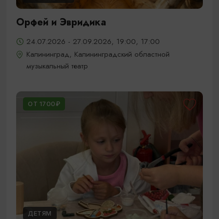
Орфей и Эвридика
24.07.2026 - 27.09.2026, 19:00, 17:00
Калининград, Калининградский областной
музыкальный театр
ОТ 1700₽
ДЕТЯМ