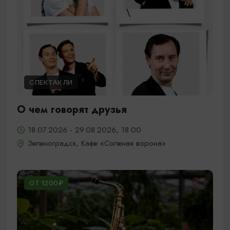
СПЕКТАКЛИ
О чем говорят друзья
18.07.2026 - 29.08.2026, 18:00
Зеленоградск, Кафе «Соленая ворона»
ОТ 1200₽