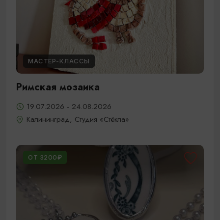
МАСТЕР-КЛАССЫ
Римская мозаика
19.07.2026 - 24.08.2026
Калининград, Студия «Стёкла»
ОТ 3200₽