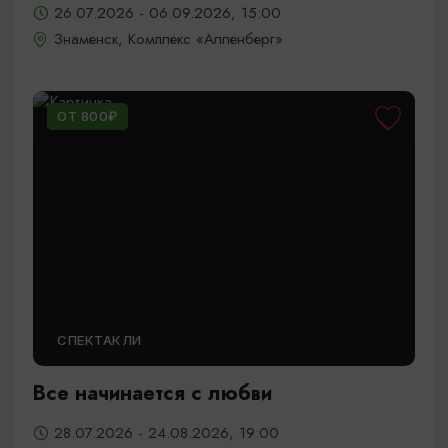
26.07.2026 - 06.09.2026, 15:00
Знаменск, Комплекс «Алленберг»
ОТ 800₽
СПЕКТАКЛИ
Все начинается с любви
28.07.2026 - 24.08.2026, 19:00