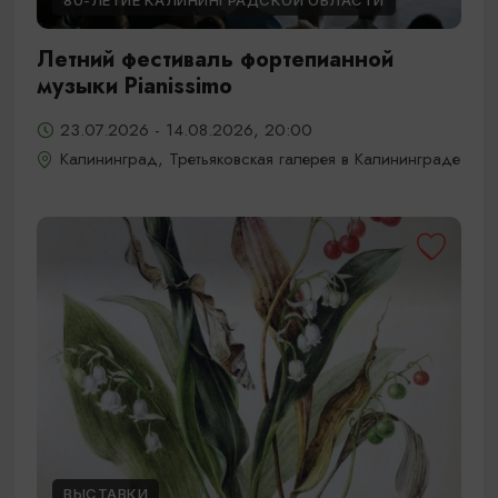
80-ЛЕТИЕ КАЛИНИНГРАДСКОЙ ОБЛАСТИ
Летний фестиваль фортепианной
музыки Pianissimo
23.07.2026 - 14.08.2026, 20:00
Калининград, Третьяковская галерея в Калининграде
ВЫСТАВКИ