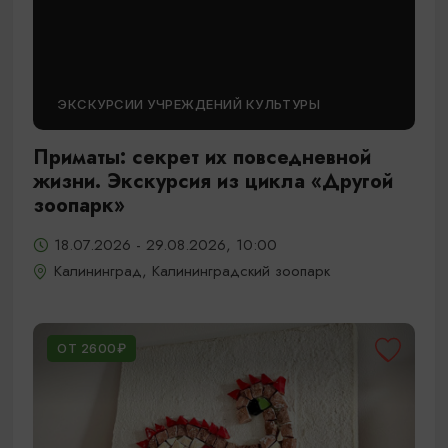
ЭКСКУРСИИ УЧРЕЖДЕНИЙ КУЛЬТУРЫ
Приматы: секрет их повседневной
жизни. Экскурсия из цикла «Другой
зоопарк»
18.07.2026 - 29.08.2026, 10:00
Калининград, Калининградский зоопарк
ОТ 2600₽