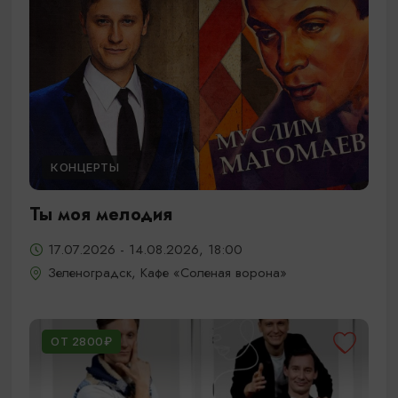
КОНЦЕРТЫ
Ты моя мелодия
17.07.2026 - 14.08.2026, 18:00
Зеленоградск, Кафе «Соленая ворона»
ОТ 2800₽