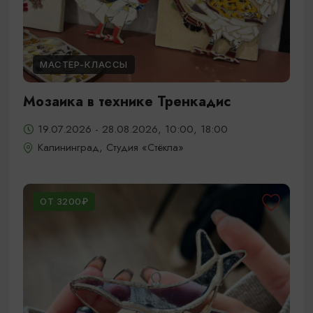
МАСТЕР-КЛАССЫ
Мозаика в технике Тренкадис
19.07.2026 - 28.08.2026, 10:00, 18:00
Калининград, Студия «Стёкла»
ОТ 3200₽