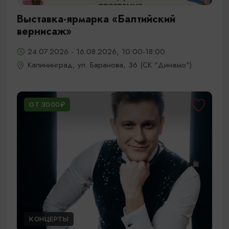
Выставка-ярмарка «Балтийский
вернисаж»
24.07.2026 - 16.08.2026, 10:00-18:00
Калининград, ул. Баранова, 36 (СК "Динамо")
ОТ 3000₽
КОНЦЕРТЫ