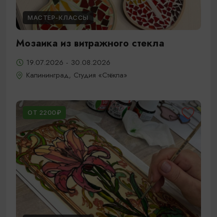
МАСТЕР-КЛАССЫ
Мозаика из витражного стекла
19.07.2026 - 30.08.2026
Калининград, Студия «Стёкла»
ОТ 2200₽