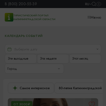
8 (800) 200-55-39
RU
ТУРИСТИЧЕСКИЙ ПОРТАЛ
Меню
КАЛИНИНГРАДСКОЙ ОБЛАСТИ
КАЛЕНДАРЬ СОБЫТИЙ
Эти выходные
Эта неделя
Этот месяц
Город
Самое интересное
80-летие Калининградской о
ОТ 3000₽