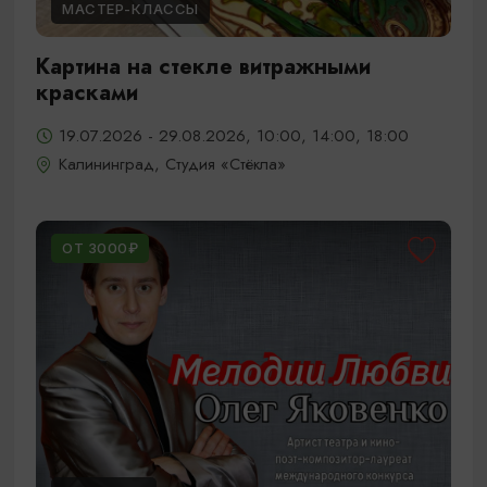
МАСТЕР-КЛАССЫ
Картина на стекле витражными
красками
19.07.2026 - 29.08.2026, 10:00, 14:00, 18:00
Калининград, Студия «Стёкла»
ОТ 3000₽