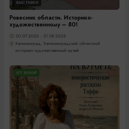
ВЫСТАВКИ
Ровесник области. Историко-
художественному – 80!
20.07.2026 - 31.08.2026
Калининград, Калининградский областной
историко-художественный музей
ОТ 3000₽