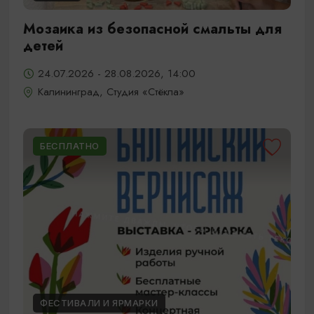
Мозаика из безопасной смальты для
детей
24.07.2026 - 28.08.2026, 14:00
Калининград, Студия «Стёкла»
БЕСПЛАТНО
ФЕСТИВАЛИ И ЯРМАРКИ