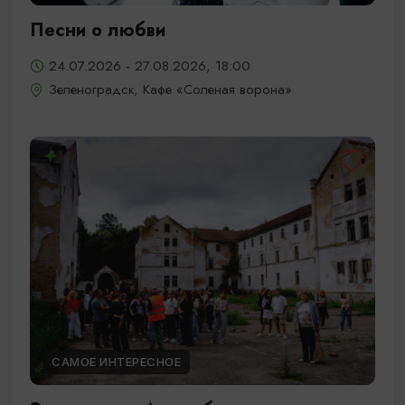
Песни о любви
24.07.2026 - 27.08.2026, 18:00
Зеленоградск, Кафе «Соленая ворона»
САМОЕ ИНТЕРЕСНОЕ